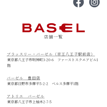
店舗一覧
ブラッスリー・バーゼル（京王八王子駅前店）
東京都八王子市明神町3-20-6 ファーストスクエアビル1
階
バーゼル 豊田店
東京都日野市多摩平5-2-2 ベルス多摩平1階
アトリエ バーゼル
東京都八王子市上柚木2-7-5