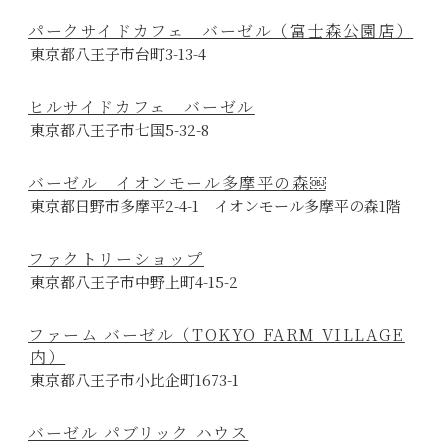
パークサイドカフェ バーゼル（富士森公園店）
東京都八王子市台町3-13-4
ヒルサイドカフェ バーゼル
東京都八王子市七国5-32-8
バーゼル イオンモール多摩平の森￼
東京都日野市多摩平2-4-1 イオンモール多摩平の森1階
ファクトリーショップ
東京都八王子市中野上町4-15-2
ファーム バーゼル（TOKYO FARM VILLAGE
内）
東京都八王子市小比企町1673-1
バーゼル パブリック ハウス