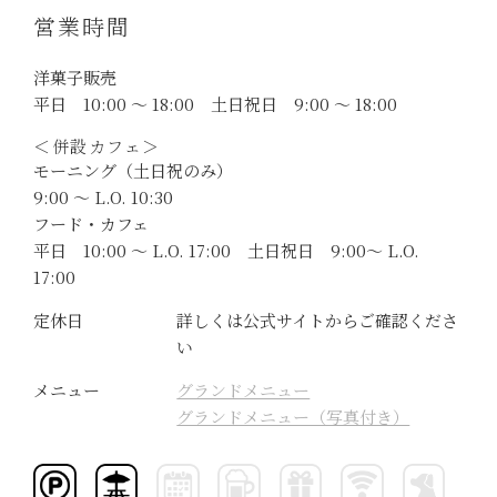
営業時間
洋菓子販売
平日 10:00 ～ 18:00 土日祝日 9:00 ～ 18:00
＜併設カフェ＞
モーニング（土日祝のみ）
9:00 ～ L.O. 10:30
フード・カフェ
平日 10:00 ～ L.O. 17:00 土日祝日 9:00～ L.O.
17:00
定休日
詳しくは公式サイトからご確認くださ
い
メニュー
グランドメニュー
グランドメニュー（写真付き）