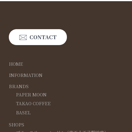
CONTACT
HOME
INFORMATION
BRANDS
PAPER MOON
TAKAO COFFEE
BASEL
SHOPS