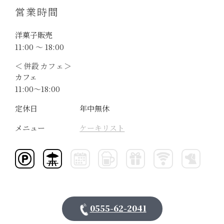
営業時間
洋菓子販売
11:00 〜 18:00
＜併設カフェ＞
カフェ
11:00～18:00
定休日
年中無休
メニュー
ケーキリスト
0555-62-2041