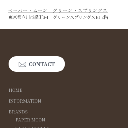
ペーパー・ムーン グリーン・スプリングス
東京都立川市緑町3-1 グリーンスプリングスE1 2階
CONTACT
HOME
INFORMATION
BRANDS
PAPER MOON