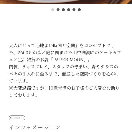
大人にとって心地よい時間と空間」をコンセプトにし
た、2600坪の森と庭に囲まれた山中湖湖畔のケーキカフ
ェと生活雑貨のお店「PAPER MOON」。
内装、ディスプレイ、スタッフの佇まい、森やテラスの
木々の手入れに至るまで、徹底した空間づくりを心がけ
ています。
※大変恐縮ですが、10歳未満のお子様のご入店をお断り
しております。
インフォメーション