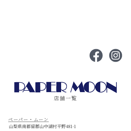
店舗一覧
ペーパー・ムーン
山梨県南都留郡山中湖村平野481-1