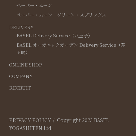
ペーパー・ムーン
ペーパー・ムーン グリーン・スプリングス
DELIVERY
BASEL Delivery Service（八王子）
BASEL オーガニックガーデン Delivery Service（茅
ヶ崎）
ONLINE SHOP
COMPANY
RECRUIT
PRIVACY POLICY
Copyright 2023 BASEL
YOGASHITEN Ltd.