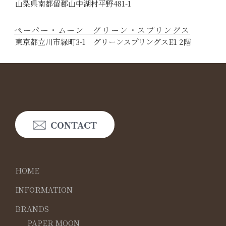
山梨県南都留郡山中湖村平野481-1
ペーパー・ムーン グリーン・スプリングス
東京都立川市緑町3-1 グリーンスプリングスE1 2階
CONTACT
HOME
INFORMATION
BRANDS
PAPER MOON