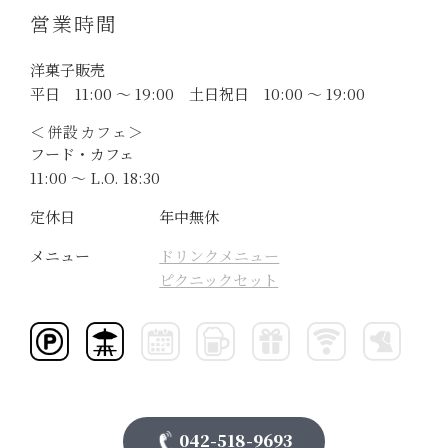
営業時間
洋菓子販売
平日 11:00 ～ 19:00 土日祝日 10:00 ～ 19:00
＜併設カフェ＞
フード・カフェ
11:00 〜 L.O. 18:30
定休日
年中無休
メニュー
ドリンクメニュー
ピクニックセット
042-518-9693