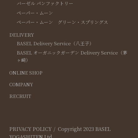
バーゼル パンファクトリー
ペーパー・ムーン
ペーパー・ムーン グリーン・スプリングス
DELIVERY
BASEL Delivery Service（八王子）
BASEL オーガニックガーデン Delivery Service（茅
ヶ崎）
ONLINE SHOP
COMPANY
RECRUIT
PRIVACY POLICY
Copyright 2023 BASEL
YOGASHITEN Ltd.