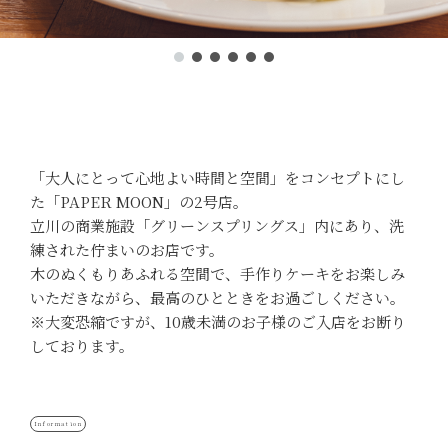
「大人にとって心地よい時間と空間」をコンセプトにし
た「PAPER MOON」の2号店。
立川の商業施設「グリーンスプリングス」内にあり、洗
練された佇まいのお店です。
木のぬくもりあふれる空間で、手作りケーキをお楽しみ
いただきながら、最高のひとときをお過ごしください。
※大変恐縮ですが、10歳未満のお子様のご入店をお断り
しております。