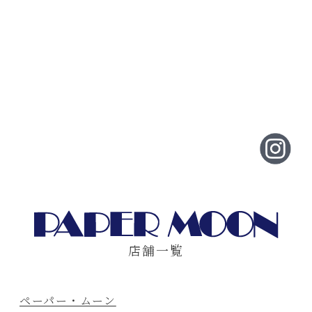
店舗一覧
ペーパー・ムーン