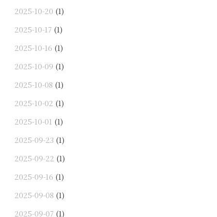
2025-10-20
(1)
2025-10-17
(1)
2025-10-16
(1)
2025-10-09
(1)
2025-10-08
(1)
2025-10-02
(1)
2025-10-01
(1)
2025-09-23
(1)
2025-09-22
(1)
2025-09-16
(1)
2025-09-08
(1)
2025-09-07
(1)