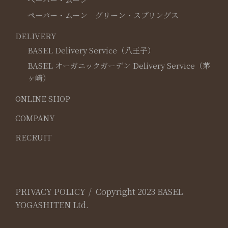
ペーパー・ムーン グリーン・スプリングス
DELIVERY
BASEL Delivery Service（八王子）
BASEL オーガニックガーデン Delivery Service（茅
ヶ崎）
ONLINE SHOP
COMPANY
RECRUIT
PRIVACY POLICY
Copyright 2023 BASEL
YOGASHITEN Ltd.