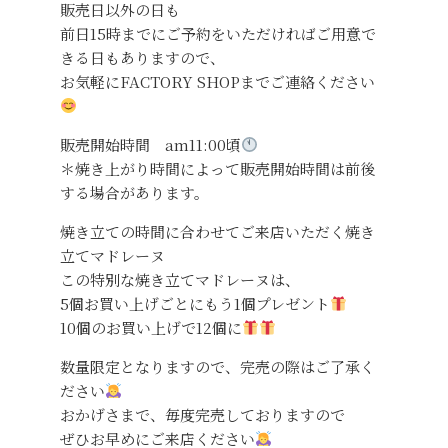
販売日以外の日も
前日15時までにご予約をいただければご用意で
きる日もありますので、
お気軽にFACTORY SHOPまでご連絡ください
販売開始時間 am11:00頃
＊焼き上がり時間によって販売開始時間は前後
する場合があります。
焼き立ての時間に合わせてご来店いただく焼き
立てマドレーヌ
この特別な焼き立てマドレーヌは、
5個お買い上げごとにもう1個プレゼント
10個のお買い上げで12個に
数量限定となりますので、完売の際はご了承く
ださい
おかげさまで、毎度完売しておりますので
ぜひお早めにご来店ください