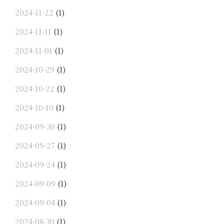
2024-11-22
(1)
2024-11-11
(1)
2024-11-01
(1)
2024-10-29
(1)
2024-10-22
(1)
2024-10-10
(1)
2024-09-30
(1)
2024-09-27
(1)
2024-09-24
(1)
2024-09-09
(1)
2024-09-04
(1)
2024-08-30
(1)