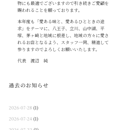
物にも最適でございますので引き続きご愛顧を
賜われることを願っております。
本年度も「愛ある味と、愛あるひとときの追
求」をテーマに、八王子、立川、山中湖、平
塚、茅ヶ崎と地域に根差し、地域の方々に愛さ
れるお店となるよう、スタッフ一同、精進して
参りますのでよろしくお願いいたします。
代表 渡辺 純
過去のお知らせ
2026-07-28
(1)
2026-07-24
(1)
2026-07-22
(1)