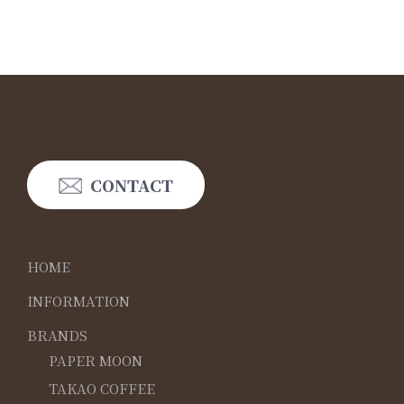
CONTACT
HOME
INFORMATION
BRANDS
PAPER MOON
TAKAO COFFEE