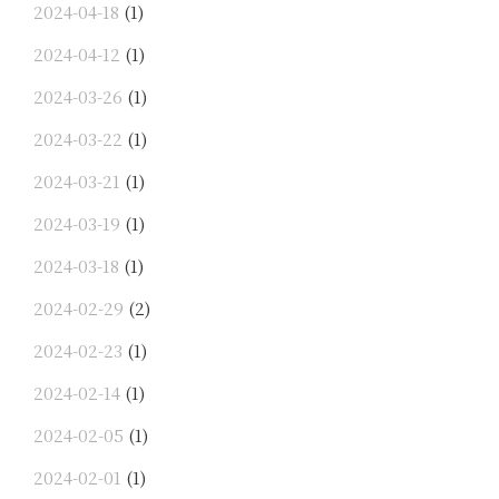
2024-04-18
(1)
2024-04-12
(1)
2024-03-26
(1)
2024-03-22
(1)
2024-03-21
(1)
2024-03-19
(1)
2024-03-18
(1)
2024-02-29
(2)
2024-02-23
(1)
2024-02-14
(1)
2024-02-05
(1)
2024-02-01
(1)