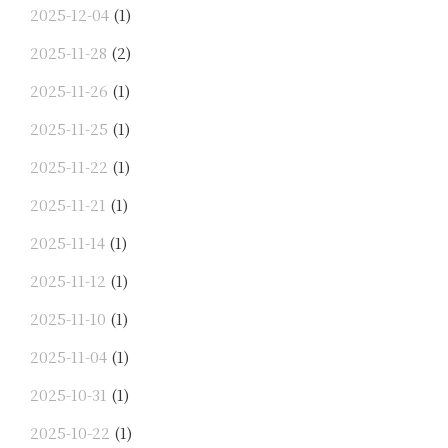
2025-12-04
(1)
2025-11-28
(2)
2025-11-26
(1)
2025-11-25
(1)
2025-11-22
(1)
2025-11-21
(1)
2025-11-14
(1)
2025-11-12
(1)
2025-11-10
(1)
2025-11-04
(1)
2025-10-31
(1)
2025-10-22
(1)