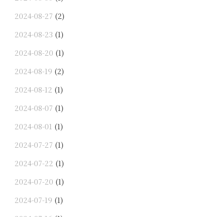
2024-08-27
(2)
2024-08-23
(1)
2024-08-20
(1)
2024-08-19
(2)
2024-08-12
(1)
2024-08-07
(1)
2024-08-01
(1)
2024-07-27
(1)
2024-07-22
(1)
2024-07-20
(1)
2024-07-19
(1)