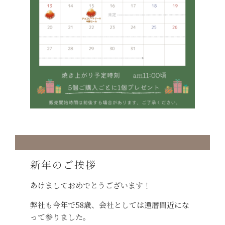
新年のご挨拶
あけましておめでとうございます！
弊社も今年で58歳、会社としては還暦間近にな
って参りました。