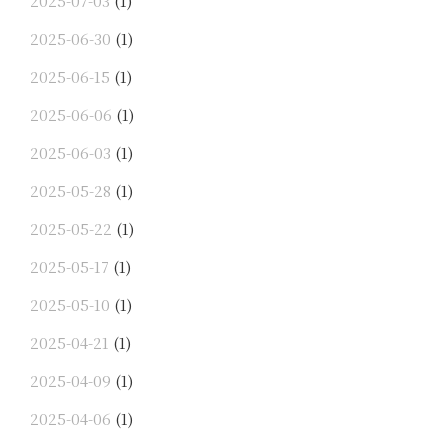
2025-07-03
(1)
2025-06-30
(1)
2025-06-15
(1)
2025-06-06
(1)
2025-06-03
(1)
2025-05-28
(1)
2025-05-22
(1)
2025-05-17
(1)
2025-05-10
(1)
2025-04-21
(1)
2025-04-09
(1)
2025-04-06
(1)