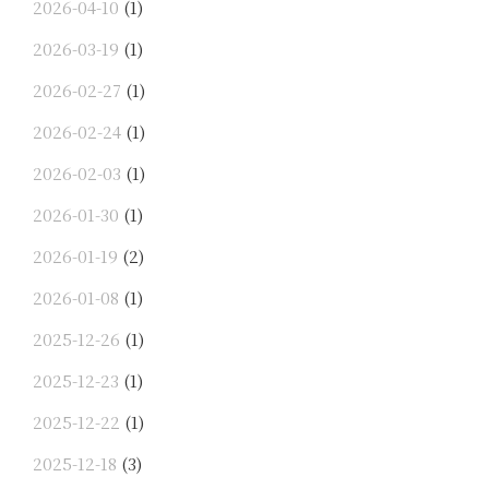
2026-04-10
(1)
2026-03-19
(1)
2026-02-27
(1)
2026-02-24
(1)
2026-02-03
(1)
2026-01-30
(1)
2026-01-19
(2)
2026-01-08
(1)
2025-12-26
(1)
2025-12-23
(1)
2025-12-22
(1)
2025-12-18
(3)