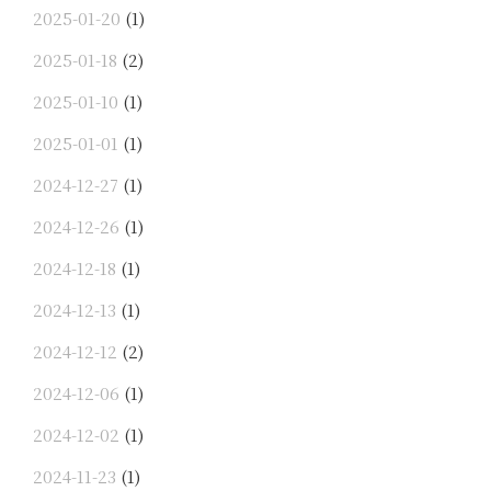
2025-01-20
(1)
2025-01-18
(2)
2025-01-10
(1)
2025-01-01
(1)
2024-12-27
(1)
2024-12-26
(1)
2024-12-18
(1)
2024-12-13
(1)
2024-12-12
(2)
2024-12-06
(1)
2024-12-02
(1)
2024-11-23
(1)