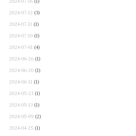
2024-07-16
(1)
2024-07-12
(3)
2024-07-11
(1)
2024-07-10
(1)
2024-07-01
(4)
2024-06-26
(1)
2024-06-20
(1)
2024-06-11
(1)
2024-05-23
(1)
2024-05-13
(1)
2024-05-09
(2)
2024-04-25
(1)