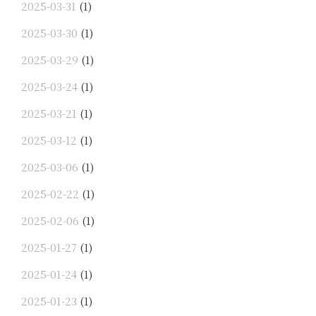
2025-03-31
(1)
2025-03-30
(1)
2025-03-29
(1)
2025-03-24
(1)
2025-03-21
(1)
2025-03-12
(1)
2025-03-06
(1)
2025-02-22
(1)
2025-02-06
(1)
2025-01-27
(1)
2025-01-24
(1)
2025-01-23
(1)