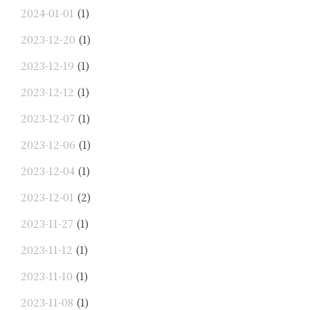
2024-01-01
(1)
2023-12-20
(1)
2023-12-19
(1)
2023-12-12
(1)
2023-12-07
(1)
2023-12-06
(1)
2023-12-04
(1)
2023-12-01
(2)
2023-11-27
(1)
2023-11-12
(1)
2023-11-10
(1)
2023-11-08
(1)