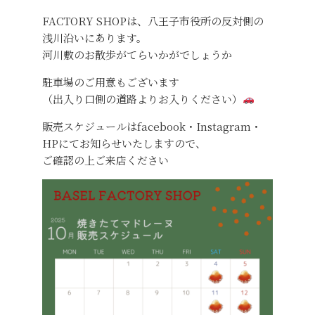
FACTORY SHOPは、八王子市役所の反対側の
浅川沿いにあります。
河川敷のお散歩がてらいかがでしょうか
駐車場のご用意もございます
（出入り口側の道路よりお入りください）
販売スケジュールはfacebook・Instagram・
HPにてお知らせいたしますので、
ご確認の上ご来店ください