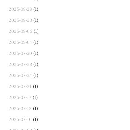
2025-08-28
(1)
2025-08-23
(1)
2025-08-06
(1)
2025-08-04
(1)
2025-07-30
(1)
2025-07-28
(1)
2025-07-24
(1)
2025-07-21
(1)
2025-07-17
(1)
2025-07-12
(1)
2025-07-10
(1)