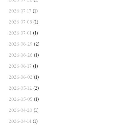
2026-07-17
(1)
2026-07-08
(1)
2026-07-01
(1)
2026-06-29
(2)
2026-06-26
(1)
2026-06-17
(1)
2026-06-02
(1)
2026-05-12
(2)
2026-05-05
(1)
2026-04-20
(1)
2026-04-14
(1)