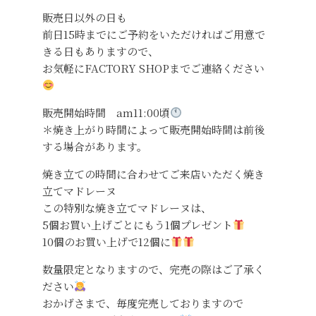
販売日以外の日も
前日15時までにご予約をいただければご用意で
きる日もありますので、
お気軽にFACTORY SHOPまでご連絡ください
販売開始時間 am11:00頃
＊焼き上がり時間によって販売開始時間は前後
する場合があります。
焼き立ての時間に合わせてご来店いただく焼き
立てマドレーヌ
この特別な焼き立てマドレーヌは、
5個お買い上げごとにもう1個プレゼント
10個のお買い上げで12個に
数量限定となりますので、完売の際はご了承く
ださい
おかげさまで、毎度完売しておりますので