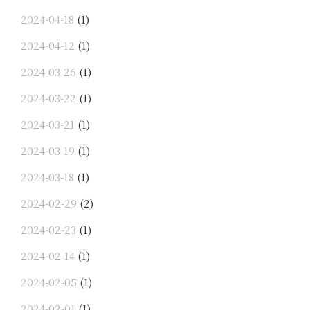
2024-04-18
(1)
2024-04-12
(1)
2024-03-26
(1)
2024-03-22
(1)
2024-03-21
(1)
2024-03-19
(1)
2024-03-18
(1)
2024-02-29
(2)
2024-02-23
(1)
2024-02-14
(1)
2024-02-05
(1)
2024-02-01
(1)