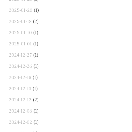
2025-01-20
(1)
2025-01-18
(2)
2025-01-10
(1)
2025-01-01
(1)
2024-12-27
(1)
2024-12-26
(1)
2024-12-18
(1)
2024-12-13
(1)
2024-12-12
(2)
2024-12-06
(1)
2024-12-02
(1)