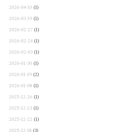
2026-04-10
(1)
2026-03-19
(1)
2026-02-27
(1)
2026-02-24
(1)
2026-02-03
(1)
2026-01-30
(1)
2026-01-19
(2)
2026-01-08
(1)
2025-12-26
(1)
2025-12-23
(1)
2025-12-22
(1)
2025-12-18
(3)