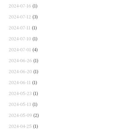
2024-07-16
(1)
2024-07-12
(3)
2024-07-11
(1)
2024-07-10
(1)
2024-07-01
(4)
2024-06-26
(1)
2024-06-20
(1)
2024-06-11
(1)
2024-05-23
(1)
2024-05-13
(1)
2024-05-09
(2)
2024-04-25
(1)