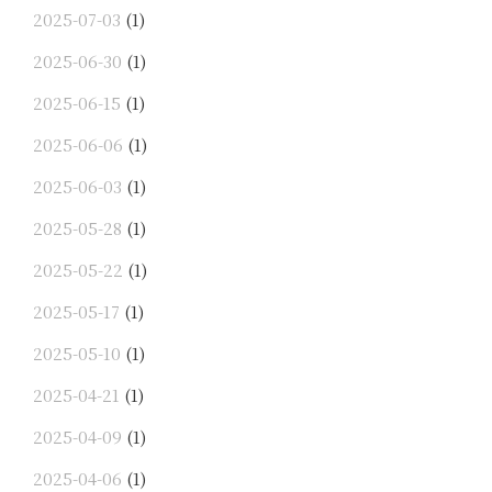
2025-07-03
(1)
2025-06-30
(1)
2025-06-15
(1)
2025-06-06
(1)
2025-06-03
(1)
2025-05-28
(1)
2025-05-22
(1)
2025-05-17
(1)
2025-05-10
(1)
2025-04-21
(1)
2025-04-09
(1)
2025-04-06
(1)