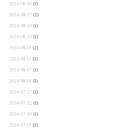
2024-08-30
(1)
2024-08-27
(2)
2024-08-23
(1)
2024-08-20
(1)
2024-08-19
(2)
2024-08-12
(1)
2024-08-07
(1)
2024-08-01
(1)
2024-07-27
(1)
2024-07-22
(1)
2024-07-20
(1)
2024-07-19
(1)