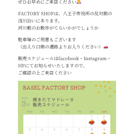
ぜひお早めにご来店ください
FACTORY SHOPは、八王子市役所の反対側の
浅川沿いにあります。
河川敷のお散歩がてらいかがでしょうか
駐車場のご用意もございます
（出入り口側の道路よりお入りください）
販売スケジュールはfacebook・Instagram・
HPにてお知らせいたしますので、
ご確認の上ご来店ください