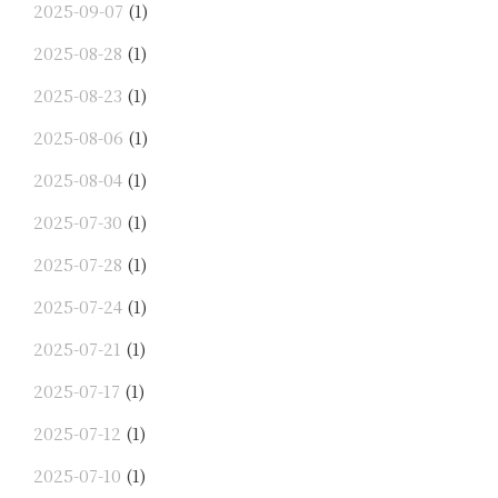
2025-09-07
(1)
2025-08-28
(1)
2025-08-23
(1)
2025-08-06
(1)
2025-08-04
(1)
2025-07-30
(1)
2025-07-28
(1)
2025-07-24
(1)
2025-07-21
(1)
2025-07-17
(1)
2025-07-12
(1)
2025-07-10
(1)