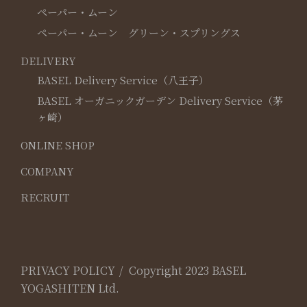
ペーパー・ムーン
ペーパー・ムーン グリーン・スプリングス
DELIVERY
BASEL Delivery Service（八王子）
BASEL オーガニックガーデン Delivery Service（茅
ヶ崎）
ONLINE SHOP
COMPANY
RECRUIT
PRIVACY POLICY
Copyright 2023 BASEL
YOGASHITEN Ltd.