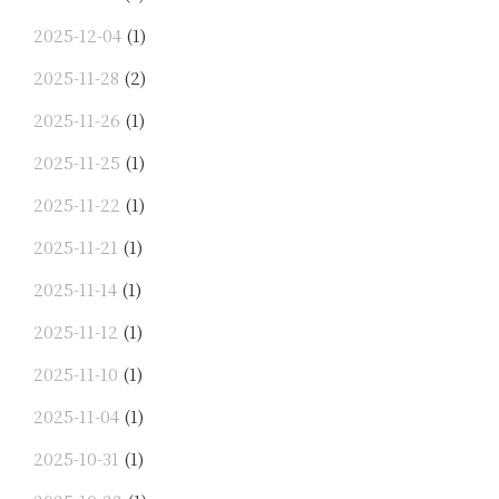
2025-12-04
(1)
2025-11-28
(2)
2025-11-26
(1)
2025-11-25
(1)
2025-11-22
(1)
2025-11-21
(1)
2025-11-14
(1)
2025-11-12
(1)
2025-11-10
(1)
2025-11-04
(1)
2025-10-31
(1)