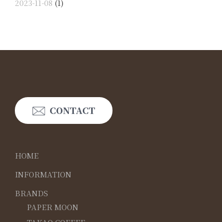
2023-11-08
(1)
CONTACT
HOME
INFORMATION
BRANDS
PAPER MOON