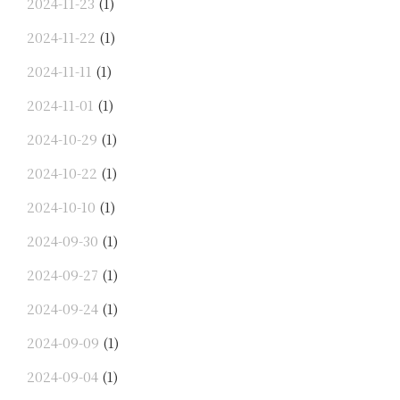
2024-11-23
(1)
2024-11-22
(1)
2024-11-11
(1)
2024-11-01
(1)
2024-10-29
(1)
2024-10-22
(1)
2024-10-10
(1)
2024-09-30
(1)
2024-09-27
(1)
2024-09-24
(1)
2024-09-09
(1)
2024-09-04
(1)