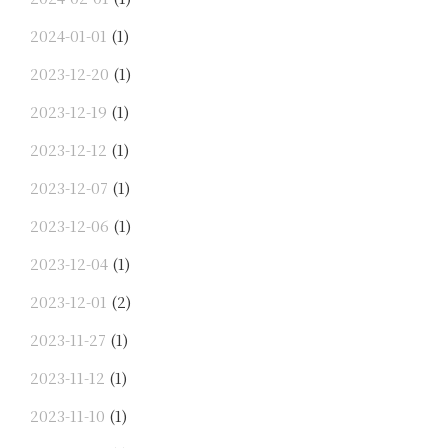
2024-01-01
(1)
2023-12-20
(1)
2023-12-19
(1)
2023-12-12
(1)
2023-12-07
(1)
2023-12-06
(1)
2023-12-04
(1)
2023-12-01
(2)
2023-11-27
(1)
2023-11-12
(1)
2023-11-10
(1)