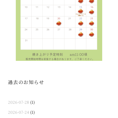
過去のお知らせ
2026-07-28
(1)
2026-07-24
(1)