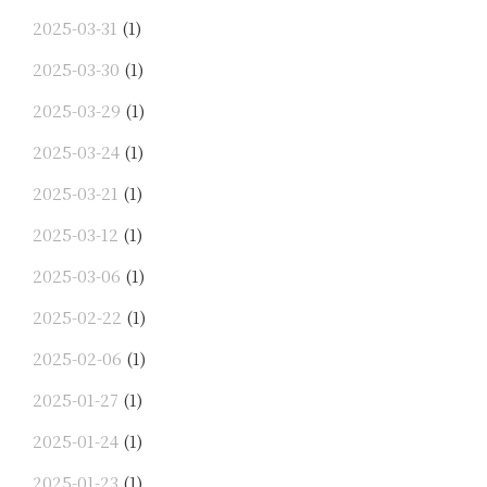
2025-03-31
(1)
2025-03-30
(1)
2025-03-29
(1)
2025-03-24
(1)
2025-03-21
(1)
2025-03-12
(1)
2025-03-06
(1)
2025-02-22
(1)
2025-02-06
(1)
2025-01-27
(1)
2025-01-24
(1)
2025-01-23
(1)