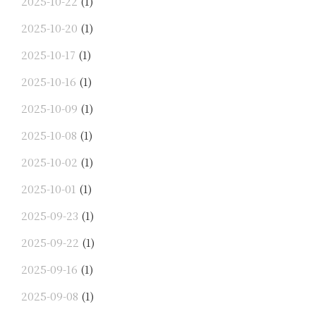
2025-10-22
(1)
2025-10-20
(1)
2025-10-17
(1)
2025-10-16
(1)
2025-10-09
(1)
2025-10-08
(1)
2025-10-02
(1)
2025-10-01
(1)
2025-09-23
(1)
2025-09-22
(1)
2025-09-16
(1)
2025-09-08
(1)