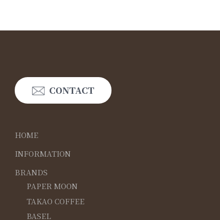
CONTACT
HOME
INFORMATION
BRANDS
PAPER MOON
TAKAO COFFEE
BASEL