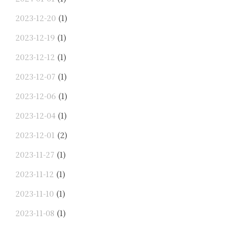
2023-12-20
(1)
2023-12-19
(1)
2023-12-12
(1)
2023-12-07
(1)
2023-12-06
(1)
2023-12-04
(1)
2023-12-01
(2)
2023-11-27
(1)
2023-11-12
(1)
2023-11-10
(1)
2023-11-08
(1)