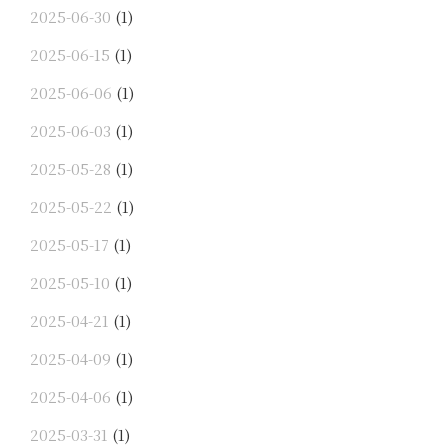
2025-06-30
(1)
2025-06-15
(1)
2025-06-06
(1)
2025-06-03
(1)
2025-05-28
(1)
2025-05-22
(1)
2025-05-17
(1)
2025-05-10
(1)
2025-04-21
(1)
2025-04-09
(1)
2025-04-06
(1)
2025-03-31
(1)