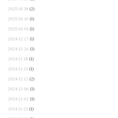
2025-01-18
(2)
2025-01-10
(1)
2025-01-01
(1)
2024-12-27
(1)
2024-12-26
(1)
2024-12-18
(1)
2024-12-13
(1)
2024-12-12
(2)
2024-12-06
(1)
2024-12-02
(1)
2024-11-23
(1)