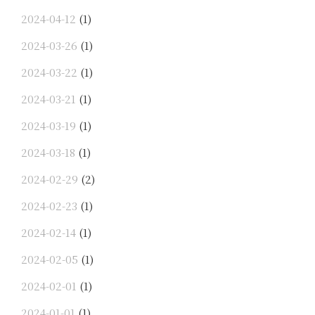
2024-04-12
(1)
2024-03-26
(1)
2024-03-22
(1)
2024-03-21
(1)
2024-03-19
(1)
2024-03-18
(1)
2024-02-29
(2)
2024-02-23
(1)
2024-02-14
(1)
2024-02-05
(1)
2024-02-01
(1)
2024-01-01
(1)