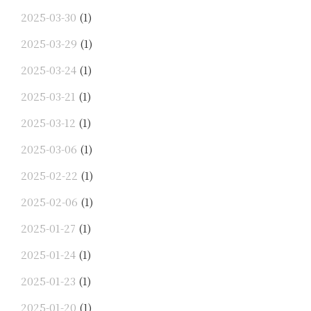
2025-03-30
(1)
2025-03-29
(1)
2025-03-24
(1)
2025-03-21
(1)
2025-03-12
(1)
2025-03-06
(1)
2025-02-22
(1)
2025-02-06
(1)
2025-01-27
(1)
2025-01-24
(1)
2025-01-23
(1)
2025-01-20
(1)