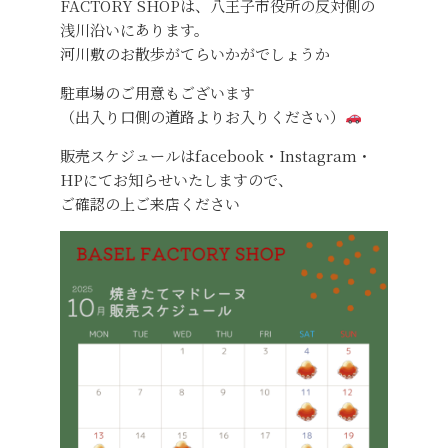
FACTORY SHOPは、八王子市役所の反対側の
浅川沿いにあります。
河川敷のお散歩がてらいかがでしょうか
駐車場のご用意もございます
（出入り口側の道路よりお入りください）
販売スケジュールはfacebook・Instagram・
HPにてお知らせいたしますので、
ご確認の上ご来店ください