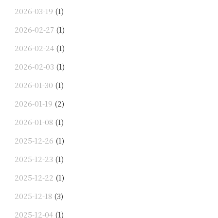
2026-03-19
(1)
2026-02-27
(1)
2026-02-24
(1)
2026-02-03
(1)
2026-01-30
(1)
2026-01-19
(2)
2026-01-08
(1)
2025-12-26
(1)
2025-12-23
(1)
2025-12-22
(1)
2025-12-18
(3)
2025-12-04
(1)