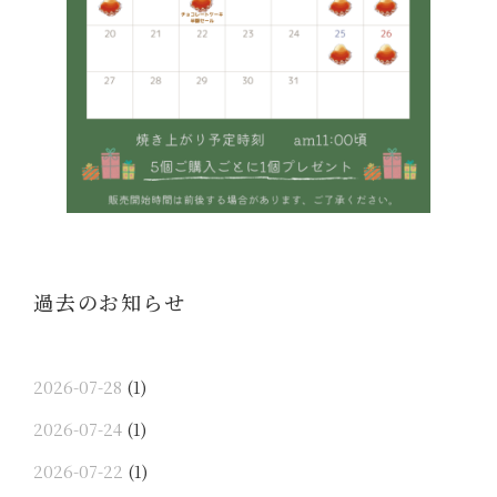
過去のお知らせ
2026-07-28
(1)
2026-07-24
(1)
2026-07-22
(1)