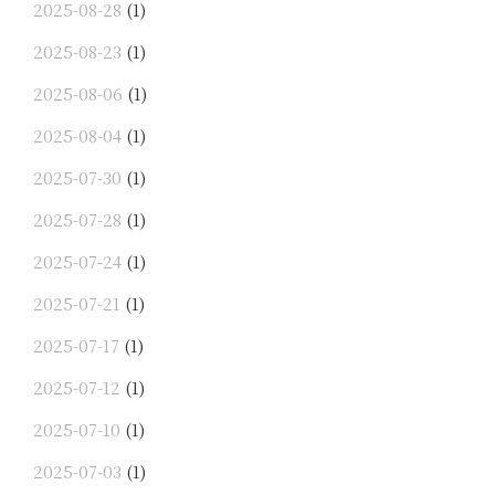
2025-08-28
(1)
2025-08-23
(1)
2025-08-06
(1)
2025-08-04
(1)
2025-07-30
(1)
2025-07-28
(1)
2025-07-24
(1)
2025-07-21
(1)
2025-07-17
(1)
2025-07-12
(1)
2025-07-10
(1)
2025-07-03
(1)