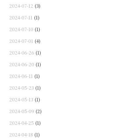
2024-07-12
(3)
2024-07-11
(1)
2024-07-10
(1)
2024-07-01
(4)
2024-06-26
(1)
2024-06-20
(1)
2024-06-11
(1)
2024-05-23
(1)
2024-05-13
(1)
2024-05-09
(2)
2024-04-25
(1)
2024-04-18
(1)