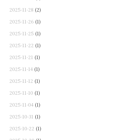
2025-11-28
(2)
2025-11-26
(1)
2025-11-25
(1)
2025-11-22
(1)
2025-11-21
(1)
2025-11-14
(1)
2025-11-12
(1)
2025-11-10
(1)
2025-11-04
(1)
2025-10-31
(1)
2025-10-22
(1)