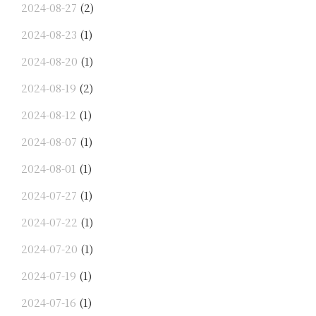
2024-08-27
(2)
2024-08-23
(1)
2024-08-20
(1)
2024-08-19
(2)
2024-08-12
(1)
2024-08-07
(1)
2024-08-01
(1)
2024-07-27
(1)
2024-07-22
(1)
2024-07-20
(1)
2024-07-19
(1)
2024-07-16
(1)