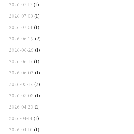
2026-07-17
(1)
2026-07-08
(1)
2026-07-01
(1)
2026-06-29
(2)
2026-06-26
(1)
2026-06-17
(1)
2026-06-02
(1)
2026-05-12
(2)
2026-05-05
(1)
2026-04-20
(1)
2026-04-14
(1)
2026-04-10
(1)