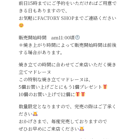
前日15時までにご予約をいただければご用意で
きる日もありますので、
お気軽にFACTORY SHOPまでご連絡ください
販売開始時間 am11:00頃
＊焼き上がり時間によって販売開始時間は前後
する場合があります。
焼き立ての時間に合わせてご来店いただく焼き
立てマドレーヌ
この特別な焼き立てマドレーヌは、
5個お買い上げごとにもう1個プレゼント
10個のお買い上げで12個に
数量限定となりますので、完売の際はご了承く
ださい
おかげさまで、毎度完売しておりますので
ぜひお早めにご来店ください