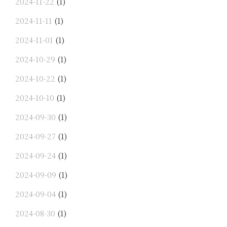
2024-11-22
(1)
2024-11-11
(1)
2024-11-01
(1)
2024-10-29
(1)
2024-10-22
(1)
2024-10-10
(1)
2024-09-30
(1)
2024-09-27
(1)
2024-09-24
(1)
2024-09-09
(1)
2024-09-04
(1)
2024-08-30
(1)