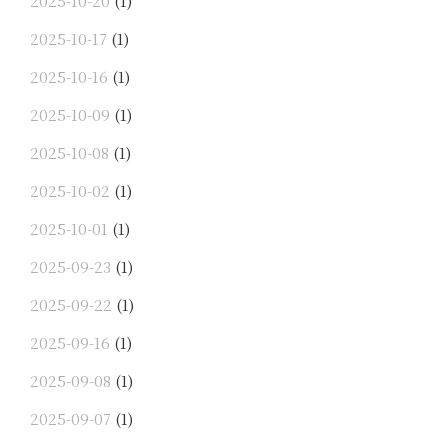
2025-10-20
(1)
2025-10-17
(1)
2025-10-16
(1)
2025-10-09
(1)
2025-10-08
(1)
2025-10-02
(1)
2025-10-01
(1)
2025-09-23
(1)
2025-09-22
(1)
2025-09-16
(1)
2025-09-08
(1)
2025-09-07
(1)