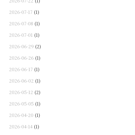
2026-07-22
(1)
2026-07-17
(1)
2026-07-08
(1)
2026-07-01
(1)
2026-06-29
(2)
2026-06-26
(1)
2026-06-17
(1)
2026-06-02
(1)
2026-05-12
(2)
2026-05-05
(1)
2026-04-20
(1)
2026-04-14
(1)