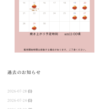
過去のお知らせ
2026-07-28
(1)
2026-07-24
(1)