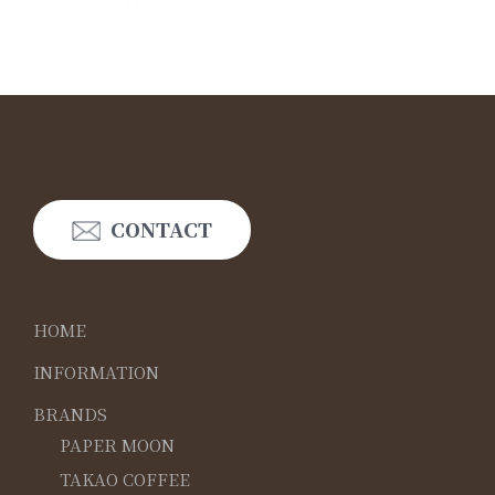
CONTACT
HOME
INFORMATION
BRANDS
PAPER MOON
TAKAO COFFEE