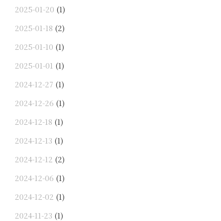
2025-01-20
(1)
2025-01-18
(2)
2025-01-10
(1)
2025-01-01
(1)
2024-12-27
(1)
2024-12-26
(1)
2024-12-18
(1)
2024-12-13
(1)
2024-12-12
(2)
2024-12-06
(1)
2024-12-02
(1)
2024-11-23
(1)