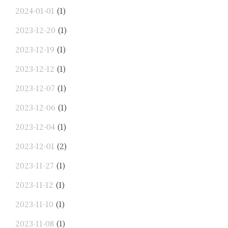
2024-01-01
(1)
2023-12-20
(1)
2023-12-19
(1)
2023-12-12
(1)
2023-12-07
(1)
2023-12-06
(1)
2023-12-04
(1)
2023-12-01
(2)
2023-11-27
(1)
2023-11-12
(1)
2023-11-10
(1)
2023-11-08
(1)