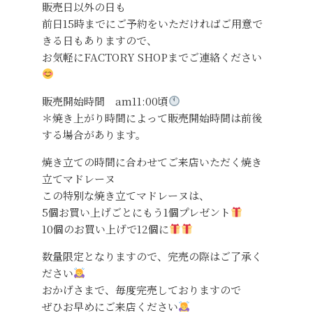
販売日以外の日も
前日15時までにご予約をいただければご用意で
きる日もありますので、
お気軽にFACTORY SHOPまでご連絡ください
販売開始時間 am11:00頃
＊焼き上がり時間によって販売開始時間は前後
する場合があります。
焼き立ての時間に合わせてご来店いただく焼き
立てマドレーヌ
この特別な焼き立てマドレーヌは、
5個お買い上げごとにもう1個プレゼント
10個のお買い上げで12個に
数量限定となりますので、完売の際はご了承く
ださい
おかげさまで、毎度完売しておりますので
ぜひお早めにご来店ください