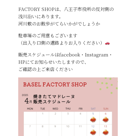
FACTORY SHOPは、八王子市役所の反対側の
浅川沿いにあります。
河川敷のお散歩がてらいかがでしょうか
駐車場のご用意もございます
（出入り口側の道路よりお入りください）
販売スケジュールはfacebook・Instagram・
HPにてお知らせいたしますので、
ご確認の上ご来店ください