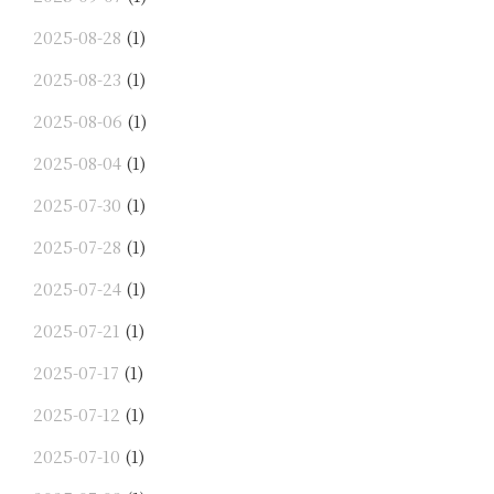
2025-08-28
(1)
2025-08-23
(1)
2025-08-06
(1)
2025-08-04
(1)
2025-07-30
(1)
2025-07-28
(1)
2025-07-24
(1)
2025-07-21
(1)
2025-07-17
(1)
2025-07-12
(1)
2025-07-10
(1)