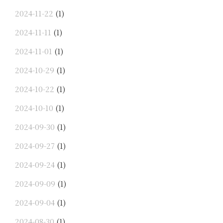
2024-11-22
(1)
2024-11-11
(1)
2024-11-01
(1)
2024-10-29
(1)
2024-10-22
(1)
2024-10-10
(1)
2024-09-30
(1)
2024-09-27
(1)
2024-09-24
(1)
2024-09-09
(1)
2024-09-04
(1)
2024-08-30
(1)