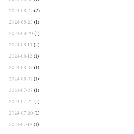
2024-08-27
(2)
2024-08-23
(1)
2024-08-20
(1)
2024-08-19
(2)
2024-08-12
(1)
2024-08-07
(1)
2024-08-01
(1)
2024-07-27
(1)
2024-07-22
(1)
2024-07-20
(1)
2024-07-19
(1)