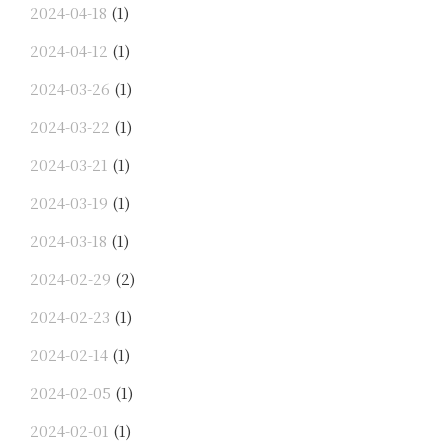
2024-04-18
(1)
2024-04-12
(1)
2024-03-26
(1)
2024-03-22
(1)
2024-03-21
(1)
2024-03-19
(1)
2024-03-18
(1)
2024-02-29
(2)
2024-02-23
(1)
2024-02-14
(1)
2024-02-05
(1)
2024-02-01
(1)