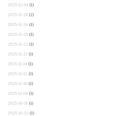
2025-12-04
(1)
2025-11-28
(2)
2025-11-26
(1)
2025-11-25
(1)
2025-11-22
(1)
2025-11-21
(1)
2025-11-14
(1)
2025-11-12
(1)
2025-11-10
(1)
2025-11-04
(1)
2025-10-31
(1)
2025-10-22
(1)