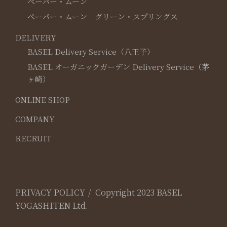
ペーパー・ムーン
ペーパー・ムーン グリーン・スプリングス
DELIVERY
BASEL Delivery Service（八王子）
BASEL オーガニックガーデン Delivery Service（茅
ヶ崎）
ONLINE SHOP
COMPANY
RECRUIT
PRIVACY POLICY
Copyright 2023 BASEL
YOGASHITEN Ltd.