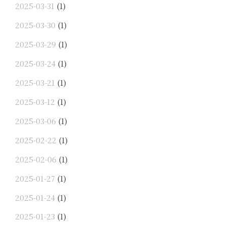
2025-03-31
(1)
2025-03-30
(1)
2025-03-29
(1)
2025-03-24
(1)
2025-03-21
(1)
2025-03-12
(1)
2025-03-06
(1)
2025-02-22
(1)
2025-02-06
(1)
2025-01-27
(1)
2025-01-24
(1)
2025-01-23
(1)