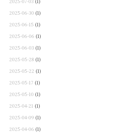
2025-07-03
(1)
2025-06-30
(1)
2025-06-15
(1)
2025-06-06
(1)
2025-06-03
(1)
2025-05-28
(1)
2025-05-22
(1)
2025-05-17
(1)
2025-05-10
(1)
2025-04-21
(1)
2025-04-09
(1)
2025-04-06
(1)