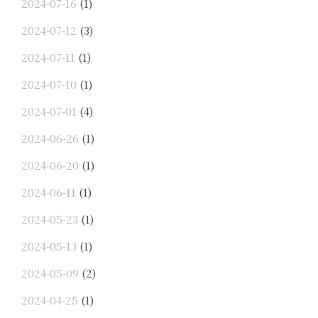
2024-07-16
(1)
2024-07-12
(3)
2024-07-11
(1)
2024-07-10
(1)
2024-07-01
(4)
2024-06-26
(1)
2024-06-20
(1)
2024-06-11
(1)
2024-05-23
(1)
2024-05-13
(1)
2024-05-09
(2)
2024-04-25
(1)