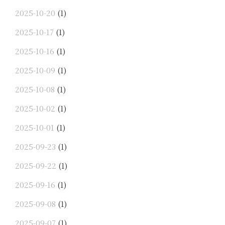
2025-10-20
(1)
2025-10-17
(1)
2025-10-16
(1)
2025-10-09
(1)
2025-10-08
(1)
2025-10-02
(1)
2025-10-01
(1)
2025-09-23
(1)
2025-09-22
(1)
2025-09-16
(1)
2025-09-08
(1)
2025-09-07
(1)