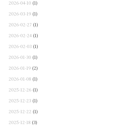
2026-04-10
(1)
2026-03-19
(1)
2026-02-27
(1)
2026-02-24
(1)
2026-02-03
(1)
2026-01-30
(1)
2026-01-19
(2)
2026-01-08
(1)
2025-12-26
(1)
2025-12-23
(1)
2025-12-22
(1)
2025-12-18
(3)