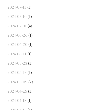
2024-07-11
(1)
2024-07-10
(1)
2024-07-01
(4)
2024-06-26
(1)
2024-06-20
(1)
2024-06-11
(1)
2024-05-23
(1)
2024-05-13
(1)
2024-05-09
(2)
2024-04-25
(1)
2024-04-18
(1)
2024-04-12
(1)