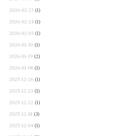
2026-02-27
(1)
2026-02-24
(1)
2026-02-03
(1)
2026-01-30
(1)
2026-01-19
(2)
2026-01-08
(1)
2025-12-26
(1)
2025-12-23
(1)
2025-12-22
(1)
2025-12-18
(3)
2025-12-04
(1)