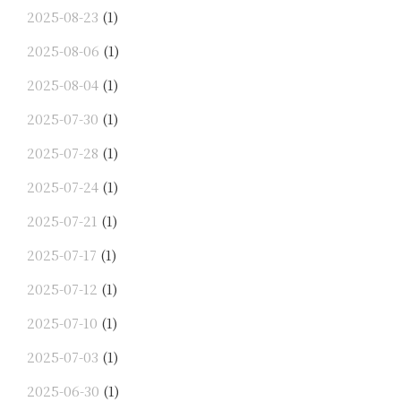
2025-08-23
(1)
2025-08-06
(1)
2025-08-04
(1)
2025-07-30
(1)
2025-07-28
(1)
2025-07-24
(1)
2025-07-21
(1)
2025-07-17
(1)
2025-07-12
(1)
2025-07-10
(1)
2025-07-03
(1)
2025-06-30
(1)