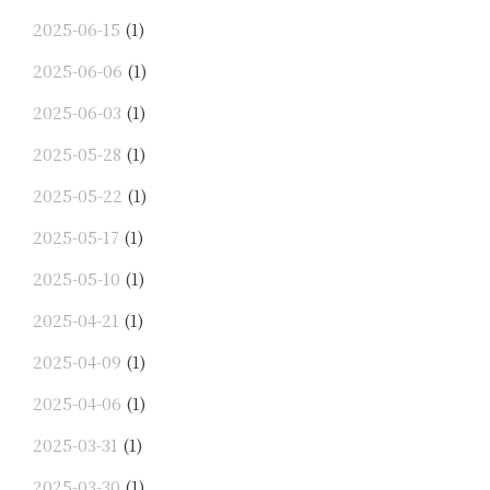
2025-06-15
(1)
2025-06-06
(1)
2025-06-03
(1)
2025-05-28
(1)
2025-05-22
(1)
2025-05-17
(1)
2025-05-10
(1)
2025-04-21
(1)
2025-04-09
(1)
2025-04-06
(1)
2025-03-31
(1)
2025-03-30
(1)