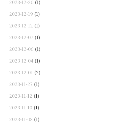
2023-12-20
(1)
2023-12-19
(1)
2023-12-12
(1)
2023-12-07
(1)
2023-12-06
(1)
2023-12-04
(1)
2023-12-01
(2)
2023-11-27
(1)
2023-11-12
(1)
2023-11-10
(1)
2023-11-08
(1)