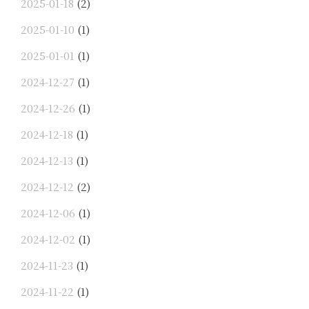
2025-01-18
(2)
2025-01-10
(1)
2025-01-01
(1)
2024-12-27
(1)
2024-12-26
(1)
2024-12-18
(1)
2024-12-13
(1)
2024-12-12
(2)
2024-12-06
(1)
2024-12-02
(1)
2024-11-23
(1)
2024-11-22
(1)