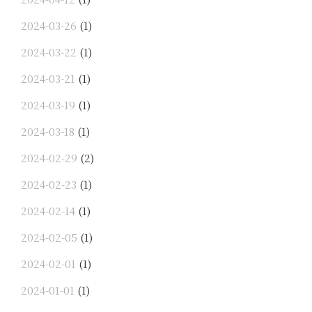
2024-03-26
(1)
2024-03-22
(1)
2024-03-21
(1)
2024-03-19
(1)
2024-03-18
(1)
2024-02-29
(2)
2024-02-23
(1)
2024-02-14
(1)
2024-02-05
(1)
2024-02-01
(1)
2024-01-01
(1)