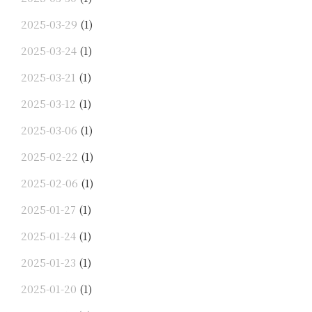
2025-03-29
(1)
2025-03-24
(1)
2025-03-21
(1)
2025-03-12
(1)
2025-03-06
(1)
2025-02-22
(1)
2025-02-06
(1)
2025-01-27
(1)
2025-01-24
(1)
2025-01-23
(1)
2025-01-20
(1)