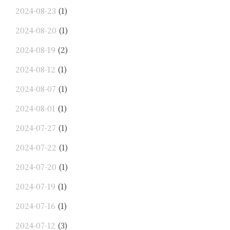
2024-08-23
(1)
2024-08-20
(1)
2024-08-19
(2)
2024-08-12
(1)
2024-08-07
(1)
2024-08-01
(1)
2024-07-27
(1)
2024-07-22
(1)
2024-07-20
(1)
2024-07-19
(1)
2024-07-16
(1)
2024-07-12
(3)