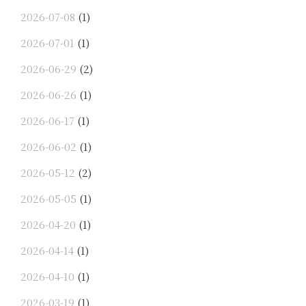
2026-07-08
(1)
2026-07-01
(1)
2026-06-29
(2)
2026-06-26
(1)
2026-06-17
(1)
2026-06-02
(1)
2026-05-12
(2)
2026-05-05
(1)
2026-04-20
(1)
2026-04-14
(1)
2026-04-10
(1)
2026-03-19
(1)