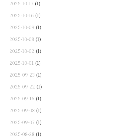
2025-10-17
(1)
2025-10-16
(1)
2025-10-09
(1)
2025-10-08
(1)
2025-10-02
(1)
2025-10-01
(1)
2025-09-23
(1)
2025-09-22
(1)
2025-09-16
(1)
2025-09-08
(1)
2025-09-07
(1)
2025-08-28
(1)