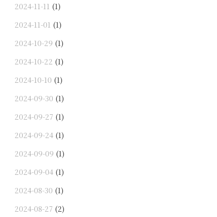
2024-11-11
(1)
2024-11-01
(1)
2024-10-29
(1)
2024-10-22
(1)
2024-10-10
(1)
2024-09-30
(1)
2024-09-27
(1)
2024-09-24
(1)
2024-09-09
(1)
2024-09-04
(1)
2024-08-30
(1)
2024-08-27
(2)