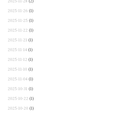
2025-11-28
(2)
2025-11-26
(1)
2025-11-25
(1)
2025-11-22
(1)
2025-11-21
(1)
2025-11-14
(1)
2025-11-12
(1)
2025-11-10
(1)
2025-11-04
(1)
2025-10-31
(1)
2025-10-22
(1)
2025-10-20
(1)