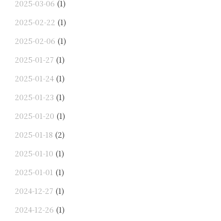
2025-03-06
(1)
2025-02-22
(1)
2025-02-06
(1)
2025-01-27
(1)
2025-01-24
(1)
2025-01-23
(1)
2025-01-20
(1)
2025-01-18
(2)
2025-01-10
(1)
2025-01-01
(1)
2024-12-27
(1)
2024-12-26
(1)