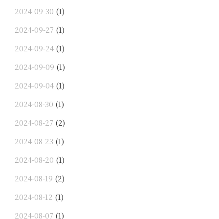
2024-09-30
(1)
2024-09-27
(1)
2024-09-24
(1)
2024-09-09
(1)
2024-09-04
(1)
2024-08-30
(1)
2024-08-27
(2)
2024-08-23
(1)
2024-08-20
(1)
2024-08-19
(2)
2024-08-12
(1)
2024-08-07
(1)