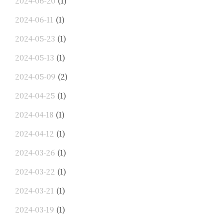
2024-06-20
(1)
2024-06-11
(1)
2024-05-23
(1)
2024-05-13
(1)
2024-05-09
(2)
2024-04-25
(1)
2024-04-18
(1)
2024-04-12
(1)
2024-03-26
(1)
2024-03-22
(1)
2024-03-21
(1)
2024-03-19
(1)