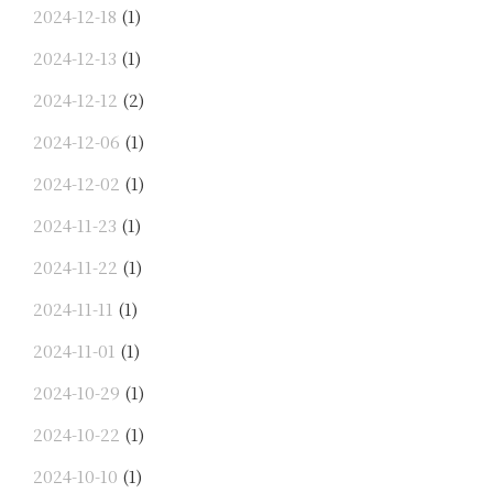
2024-12-18
(1)
2024-12-13
(1)
2024-12-12
(2)
2024-12-06
(1)
2024-12-02
(1)
2024-11-23
(1)
2024-11-22
(1)
2024-11-11
(1)
2024-11-01
(1)
2024-10-29
(1)
2024-10-22
(1)
2024-10-10
(1)