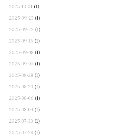
2025-10-01
(1)
2025-09-23
(1)
2025-09-22
(1)
2025-09-16
(1)
2025-09-08
(1)
2025-09-07
(1)
2025-08-28
(1)
2025-08-23
(1)
2025-08-06
(1)
2025-08-04
(1)
2025-07-30
(1)
2025-07-28
(1)