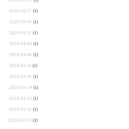
2025-05-17
(1)
2025-05-10
(1)
2025-04-21
(1)
2025-04-09
(1)
2025-04-06
(1)
2025-03-31
(1)
2025-03-30
(1)
2025-03-29
(1)
2025-03-24
(1)
2025-03-21
(1)
2025-03-12
(1)