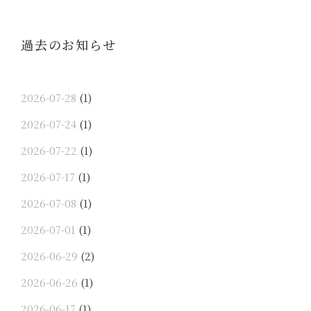
過去のお知らせ
2026-07-28
(1)
2026-07-24
(1)
2026-07-22
(1)
2026-07-17
(1)
2026-07-08
(1)
2026-07-01
(1)
2026-06-29
(2)
2026-06-26
(1)
2026-06-17
(1)