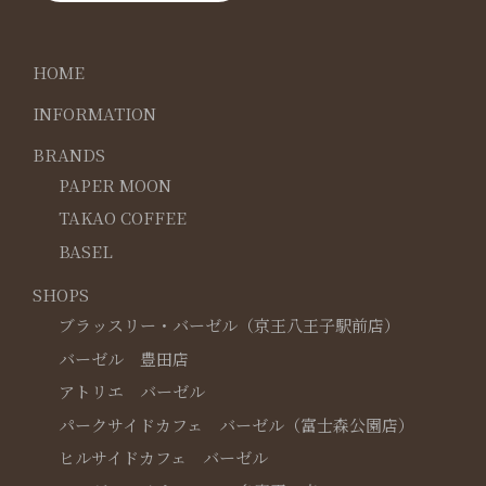
HOME
INFORMATION
BRANDS
PAPER MOON
TAKAO COFFEE
BASEL
SHOPS
ブラッスリー・バーゼル（京王八王子駅前店）
バーゼル 豊田店
アトリエ バーゼル
パークサイドカフェ バーゼル（富士森公園店）
ヒルサイドカフェ バーゼル