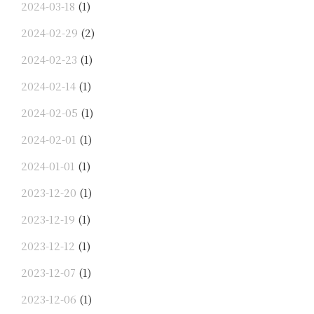
2024-03-18
(1)
2024-02-29
(2)
2024-02-23
(1)
2024-02-14
(1)
2024-02-05
(1)
2024-02-01
(1)
2024-01-01
(1)
2023-12-20
(1)
2023-12-19
(1)
2023-12-12
(1)
2023-12-07
(1)
2023-12-06
(1)