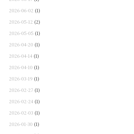
2026-06-02
(1)
2026-05-12
(2)
2026-05-05
(1)
2026-04-20
(1)
2026-04-14
(1)
2026-04-10
(1)
2026-03-19
(1)
2026-02-27
(1)
2026-02-24
(1)
2026-02-03
(1)
2026-01-30
(1)