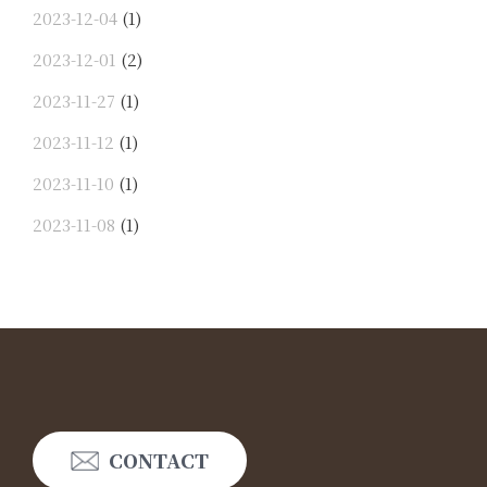
2023-12-04
(1)
2023-12-01
(2)
2023-11-27
(1)
2023-11-12
(1)
2023-11-10
(1)
2023-11-08
(1)
CONTACT