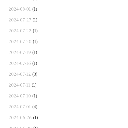
2024-08-01
(1)
2024-07-27
(1)
2024-07-22
(1)
2024-07-20
(1)
2024-07-19
(1)
2024-07-16
(1)
2024-07-12
(3)
2024-07-11
(1)
2024-07-10
(1)
2024-07-01
(4)
2024-06-26
(1)