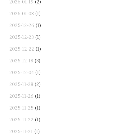
2026-01-19
(2)
2026-01-08
(1)
2025-12-26
(1)
2025-12-23
(1)
2025-12-22
(1)
2025-12-18
(3)
2025-12-04
(1)
2025-11-28
(2)
2025-11-26
(1)
2025-11-25
(1)
2025-11-22
(1)
2025-11-21
(1)