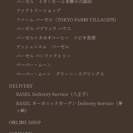
バーゼル イオンモール多摩平の森￼
ファクトリーショップ
ファーム バーゼル（TOKYO FARM VILLAGE内）
バーゼル パブリック ハウス
バーゼル×タカオコーヒー コピオ長房
アッシュ×エム バーゼル
バーゼル パンファクトリー
ペーパー・ムーン
ペーパー・ムーン グリーン・スプリングス
DELIVERY
BASEL Delivery Service（八王子）
BASEL オーガニックガーデン Delivery Service（茅
ヶ崎）
ONLINE SHOP