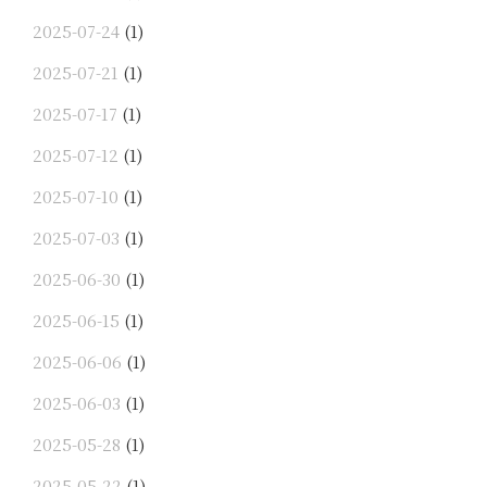
2025-07-24
(1)
2025-07-21
(1)
2025-07-17
(1)
2025-07-12
(1)
2025-07-10
(1)
2025-07-03
(1)
2025-06-30
(1)
2025-06-15
(1)
2025-06-06
(1)
2025-06-03
(1)
2025-05-28
(1)
2025-05-22
(1)