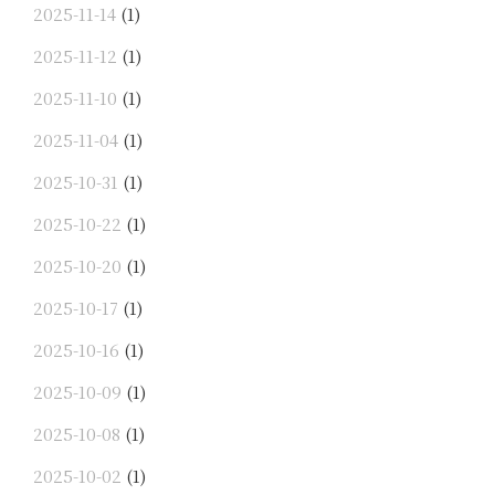
2025-11-14
(1)
2025-11-12
(1)
2025-11-10
(1)
2025-11-04
(1)
2025-10-31
(1)
2025-10-22
(1)
2025-10-20
(1)
2025-10-17
(1)
2025-10-16
(1)
2025-10-09
(1)
2025-10-08
(1)
2025-10-02
(1)