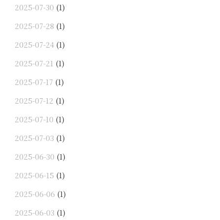
2025-07-30
(1)
2025-07-28
(1)
2025-07-24
(1)
2025-07-21
(1)
2025-07-17
(1)
2025-07-12
(1)
2025-07-10
(1)
2025-07-03
(1)
2025-06-30
(1)
2025-06-15
(1)
2025-06-06
(1)
2025-06-03
(1)