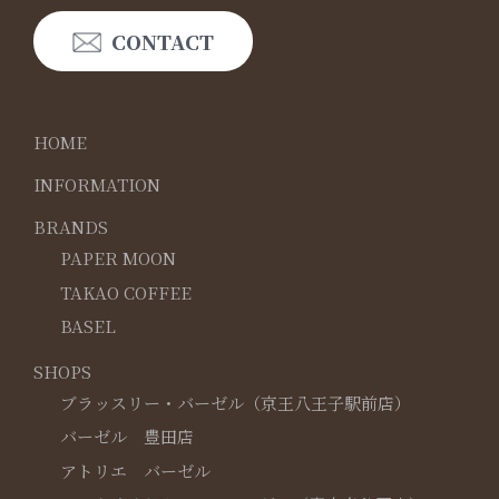
CONTACT
HOME
INFORMATION
BRANDS
PAPER MOON
TAKAO COFFEE
BASEL
SHOPS
ブラッスリー・バーゼル（京王八王子駅前店）
バーゼル 豊田店
アトリエ バーゼル