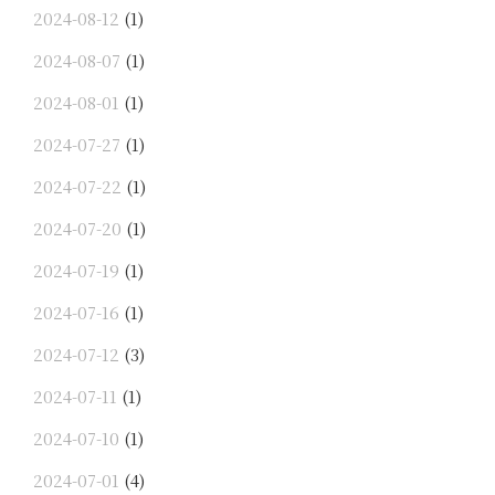
2024-08-12
(1)
2024-08-07
(1)
2024-08-01
(1)
2024-07-27
(1)
2024-07-22
(1)
2024-07-20
(1)
2024-07-19
(1)
2024-07-16
(1)
2024-07-12
(3)
2024-07-11
(1)
2024-07-10
(1)
2024-07-01
(4)