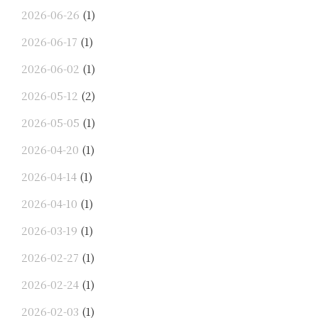
2026-06-26
(1)
2026-06-17
(1)
2026-06-02
(1)
2026-05-12
(2)
2026-05-05
(1)
2026-04-20
(1)
2026-04-14
(1)
2026-04-10
(1)
2026-03-19
(1)
2026-02-27
(1)
2026-02-24
(1)
2026-02-03
(1)