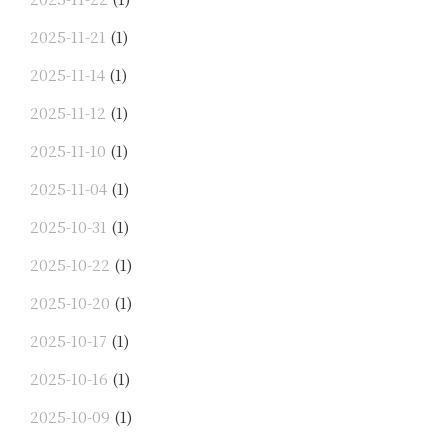
2025-11-21
(1)
2025-11-14
(1)
2025-11-12
(1)
2025-11-10
(1)
2025-11-04
(1)
2025-10-31
(1)
2025-10-22
(1)
2025-10-20
(1)
2025-10-17
(1)
2025-10-16
(1)
2025-10-09
(1)