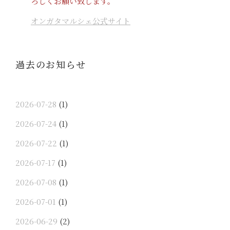
ろしくお願い致します。
オンガタマルシェ公式サイト
過去のお知らせ
2026-07-28
(1)
2026-07-24
(1)
2026-07-22
(1)
2026-07-17
(1)
2026-07-08
(1)
2026-07-01
(1)
2026-06-29
(2)