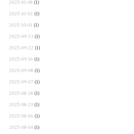
2025-10-08
(1)
2025-10-02
(1)
2025-10-01
(1)
2025-09-23
(1)
2025-09-22
(1)
2025-09-16
(1)
2025-09-08
(1)
2025-09-07
(1)
2025-08-28
(1)
2025-08-23
(1)
2025-08-06
(1)
2025-08-04
(1)