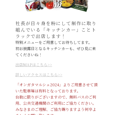
社長が日々身を粉にして制作に取り
組んでいる「キッチンカー」ことト
ラックで出店します！
特別メニューをご用意してお待ちしてます。
初お披露目となるキッチンカーも、ぜひ見に来
てくださいね！
出店MAPはこちら>>
詳しいアクセスはこちら>>
「オンガタマルシェ2024」よりご用意させて頂
いた駐車場は有料となっております。
台数に限りがございますので、無料バスのご利
用、公共交通機関のご利用にご協力ください。
みなさまのご理解、ご協力賜りますよう何卒よ