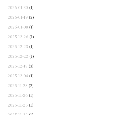
2026-01-30
(1)
2026-01-19
(2)
2026-01-08
(1)
2025-12-26
(1)
2025-12-23
(1)
2025-12-22
(1)
2025-12-18
(3)
2025-12-04
(1)
2025-11-28
(2)
2025-11-26
(1)
2025-11-25
(1)
2025-11-22
(1)