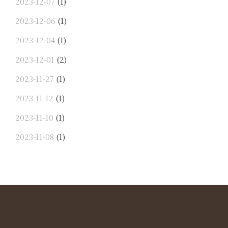
2023-12-07
(1)
2023-12-06
(1)
2023-12-04
(1)
2023-12-01
(2)
2023-11-27
(1)
2023-11-12
(1)
2023-11-10
(1)
2023-11-08
(1)