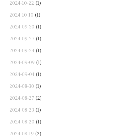
2024-10-22
(1)
2024-10-10
(1)
2024-09-30
(1)
2024-09-27
(1)
2024-09-24
(1)
2024-09-09
(1)
2024-09-04
(1)
2024-08-30
(1)
2024-08-27
(2)
2024-08-23
(1)
2024-08-20
(1)
2024-08-19
(2)