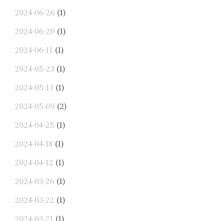
2024-06-26
(1)
2024-06-20
(1)
2024-06-11
(1)
2024-05-23
(1)
2024-05-13
(1)
2024-05-09
(2)
2024-04-25
(1)
2024-04-18
(1)
2024-04-12
(1)
2024-03-26
(1)
2024-03-22
(1)
2024-03-21
(1)