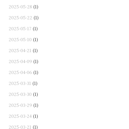
2025-05-28
(1)
2025-05-22
(1)
2025-05-17
(1)
2025-05-10
(1)
2025-04-21
(1)
2025-04-09
(1)
2025-04-06
(1)
2025-03-31
(1)
2025-03-30
(1)
2025-03-29
(1)
2025-03-24
(1)
2025-03-21
(1)