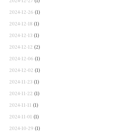
2024-12-27
(1)
2024-12-26
(1)
2024-12-18
(1)
2024-12-13
(1)
2024-12-12
(2)
2024-12-06
(1)
2024-12-02
(1)
2024-11-23
(1)
2024-11-22
(1)
2024-11-11
(1)
2024-11-01
(1)
2024-10-29
(1)