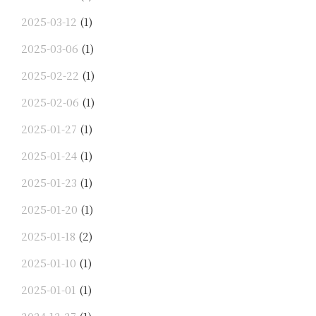
2025-03-12
(1)
2025-03-06
(1)
2025-02-22
(1)
2025-02-06
(1)
2025-01-27
(1)
2025-01-24
(1)
2025-01-23
(1)
2025-01-20
(1)
2025-01-18
(2)
2025-01-10
(1)
2025-01-01
(1)