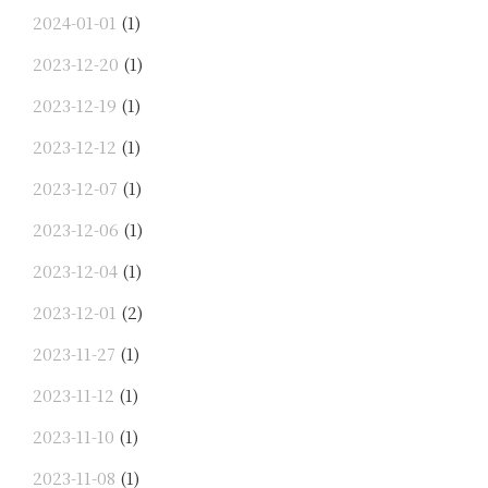
2024-01-01
(1)
2023-12-20
(1)
2023-12-19
(1)
2023-12-12
(1)
2023-12-07
(1)
2023-12-06
(1)
2023-12-04
(1)
2023-12-01
(2)
2023-11-27
(1)
2023-11-12
(1)
2023-11-10
(1)
2023-11-08
(1)