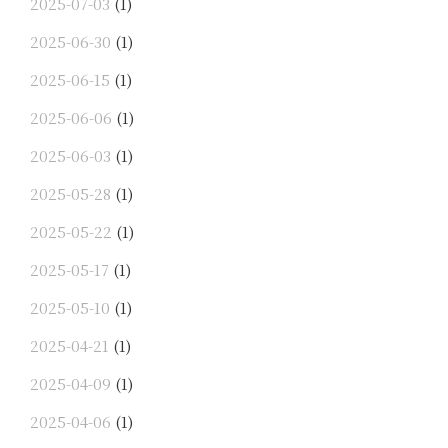
2025-07-03
(1)
2025-06-30
(1)
2025-06-15
(1)
2025-06-06
(1)
2025-06-03
(1)
2025-05-28
(1)
2025-05-22
(1)
2025-05-17
(1)
2025-05-10
(1)
2025-04-21
(1)
2025-04-09
(1)
2025-04-06
(1)