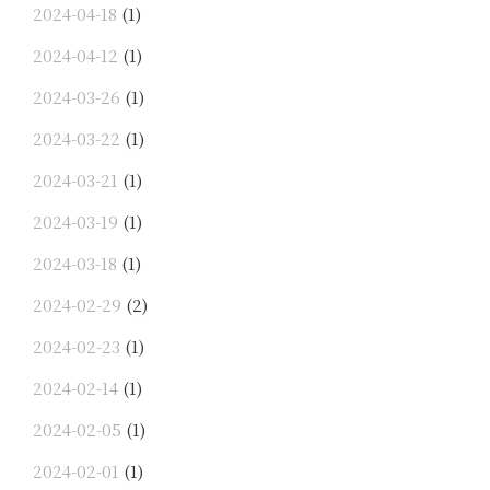
2024-04-18
(1)
2024-04-12
(1)
2024-03-26
(1)
2024-03-22
(1)
2024-03-21
(1)
2024-03-19
(1)
2024-03-18
(1)
2024-02-29
(2)
2024-02-23
(1)
2024-02-14
(1)
2024-02-05
(1)
2024-02-01
(1)