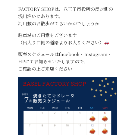
FACTORY SHOPは、八王子市役所の反対側の
浅川沿いにあります。
河川敷のお散歩がてらいかがでしょうか
駐車場のご用意もございます
（出入り口側の道路よりお入りください）
販売スケジュールはfacebook・Instagram・
HPにてお知らせいたしますので、
ご確認の上ご来店ください