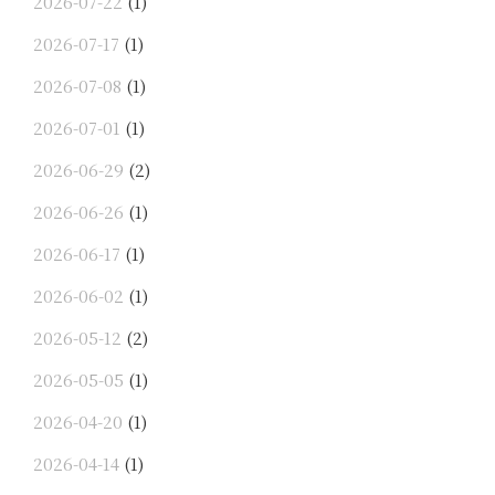
2026-07-22
(1)
2026-07-17
(1)
2026-07-08
(1)
2026-07-01
(1)
2026-06-29
(2)
2026-06-26
(1)
2026-06-17
(1)
2026-06-02
(1)
2026-05-12
(2)
2026-05-05
(1)
2026-04-20
(1)
2026-04-14
(1)