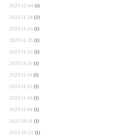
2025-12-04
(1)
2025-11-28
(2)
2025-11-26
(1)
2025-11-25
(1)
2025-11-22
(1)
2025-11-21
(1)
2025-11-14
(1)
2025-11-12
(1)
2025-11-10
(1)
2025-11-04
(1)
2025-10-31
(1)
2025-10-22
(1)