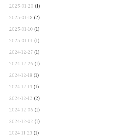
2025-01-20
(1)
2025-01-18
(2)
2025-01-10
(1)
2025-01-01
(1)
2024-12-27
(1)
2024-12-26
(1)
2024-12-18
(1)
2024-12-13
(1)
2024-12-12
(2)
2024-12-06
(1)
2024-12-02
(1)
2024-11-23
(1)