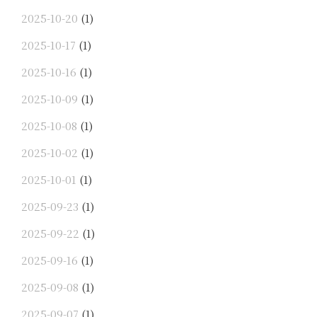
2025-10-20
(1)
2025-10-17
(1)
2025-10-16
(1)
2025-10-09
(1)
2025-10-08
(1)
2025-10-02
(1)
2025-10-01
(1)
2025-09-23
(1)
2025-09-22
(1)
2025-09-16
(1)
2025-09-08
(1)
2025-09-07
(1)