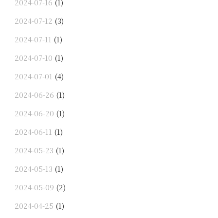
2024-07-16
(1)
2024-07-12
(3)
2024-07-11
(1)
2024-07-10
(1)
2024-07-01
(4)
2024-06-26
(1)
2024-06-20
(1)
2024-06-11
(1)
2024-05-23
(1)
2024-05-13
(1)
2024-05-09
(2)
2024-04-25
(1)