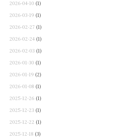
2026-04-10
(1)
2026-03-19
(1)
2026-02-27
(1)
2026-02-24
(1)
2026-02-03
(1)
2026-01-30
(1)
2026-01-19
(2)
2026-01-08
(1)
2025-12-26
(1)
2025-12-23
(1)
2025-12-22
(1)
2025-12-18
(3)