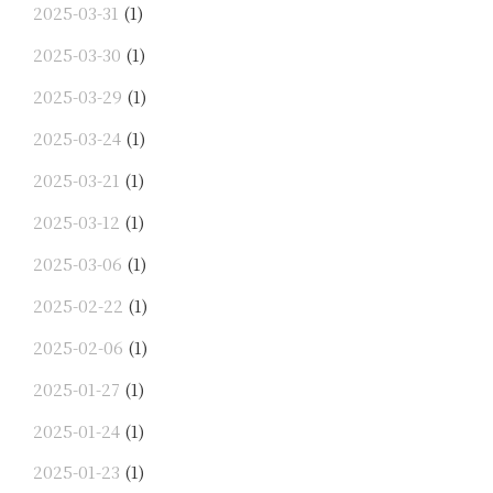
2025-03-31
(1)
2025-03-30
(1)
2025-03-29
(1)
2025-03-24
(1)
2025-03-21
(1)
2025-03-12
(1)
2025-03-06
(1)
2025-02-22
(1)
2025-02-06
(1)
2025-01-27
(1)
2025-01-24
(1)
2025-01-23
(1)