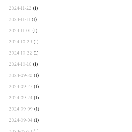
2024-11-22
(1)
2024-11-11
(1)
2024-11-01
(1)
2024-10-29
(1)
2024-10-22
(1)
2024-10-10
(1)
2024-09-30
(1)
2024-09-27
(1)
2024-09-24
(1)
2024-09-09
(1)
2024-09-04
(1)
2024-08-30
(1)