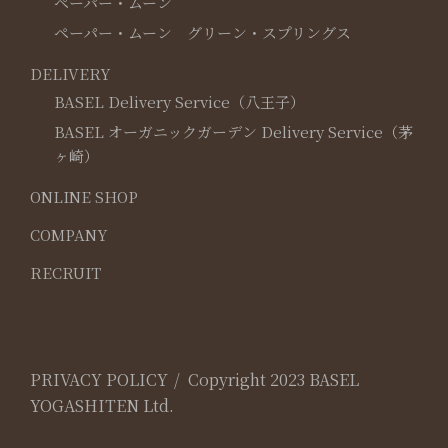
ペーパー・ムーン
ペーパー・ムーン グリーン・スプリングス
DELIVERY
BASEL Delivery Service（八王子）
BASEL オーガニックガーデン Delivery Service（茅
ヶ崎）
ONLINE SHOP
COMPANY
RECRUIT
PRIVACY POLICY
Copyright 2023 BASEL
YOGASHITEN Ltd.