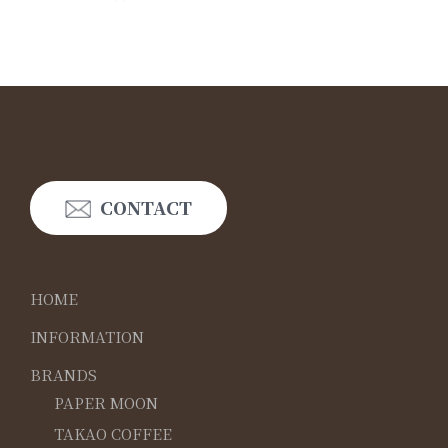
CONTACT
HOME
INFORMATION
BRANDS
PAPER MOON
TAKAO COFFEE