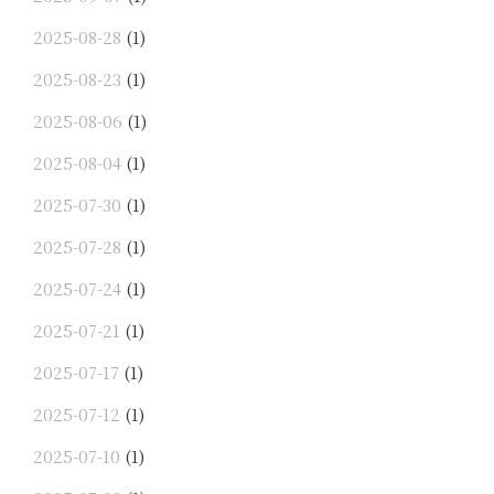
2025-08-28
(1)
2025-08-23
(1)
2025-08-06
(1)
2025-08-04
(1)
2025-07-30
(1)
2025-07-28
(1)
2025-07-24
(1)
2025-07-21
(1)
2025-07-17
(1)
2025-07-12
(1)
2025-07-10
(1)