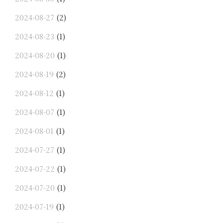
2024-08-27
(2)
2024-08-23
(1)
2024-08-20
(1)
2024-08-19
(2)
2024-08-12
(1)
2024-08-07
(1)
2024-08-01
(1)
2024-07-27
(1)
2024-07-22
(1)
2024-07-20
(1)
2024-07-19
(1)