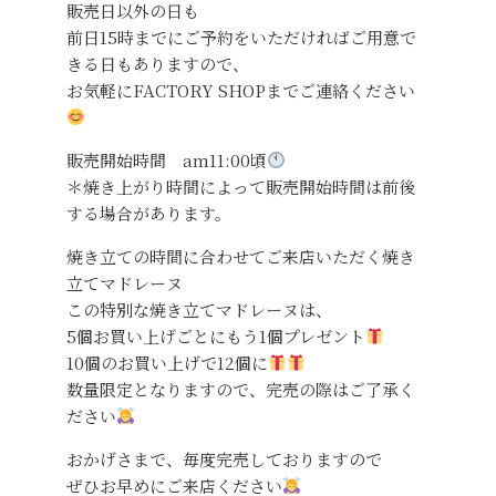
販売日以外の日も
前日15時までにご予約をいただければご用意で
きる日もありますので、
お気軽にFACTORY SHOPまでご連絡ください
販売開始時間 am11:00頃
＊焼き上がり時間によって販売開始時間は前後
する場合があります。
焼き立ての時間に合わせてご来店いただく焼き
立てマドレーヌ
この特別な焼き立てマドレーヌは、
5個お買い上げごとにもう1個プレゼント
10個のお買い上げで12個に
数量限定となりますので、完売の際はご了承く
ださい
おかげさまで、毎度完売しておりますので
ぜひお早めにご来店ください