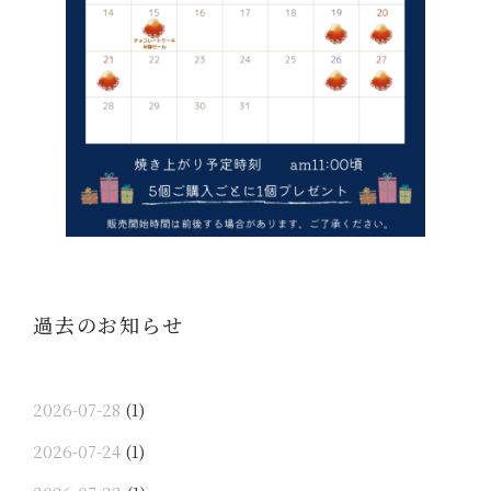
過去のお知らせ
2026-07-28
(1)
2026-07-24
(1)