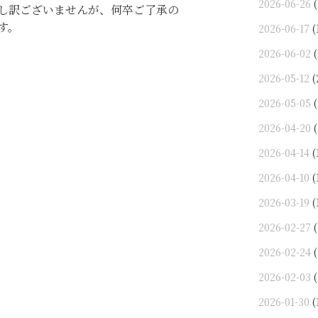
2026-06-26
(
し訳ございませんが、何卒ご了承の
す。
2026-06-17
(
2026-06-02
(
2026-05-12
(
2026-05-05
(
2026-04-20
(
2026-04-14
(
2026-04-10
(
2026-03-19
(
2026-02-27
(
2026-02-24
(
2026-02-03
(
2026-01-30
(