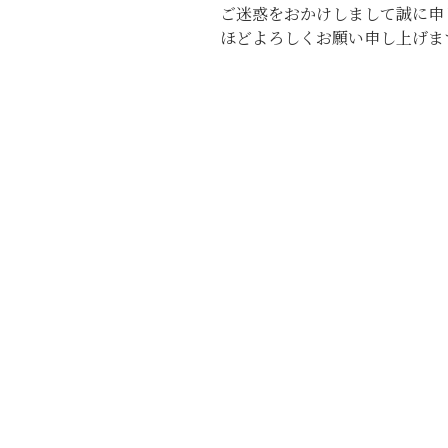
ご迷惑をおかけしまして誠に申
ほどよろしくお願い申し上げま