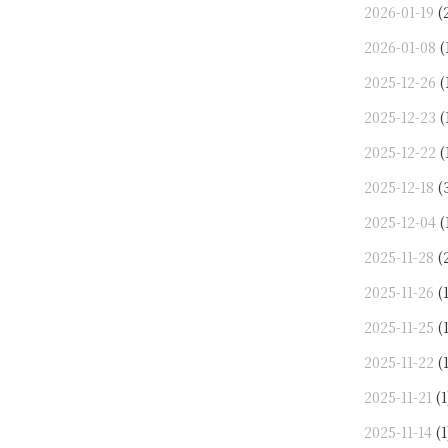
2026-01-19
(
2026-01-08
(
2025-12-26
(
2025-12-23
(
2025-12-22
(
2025-12-18
(
2025-12-04
(
2025-11-28
(
2025-11-26
(1
2025-11-25
(1
2025-11-22
(1
2025-11-21
(1
2025-11-14
(1