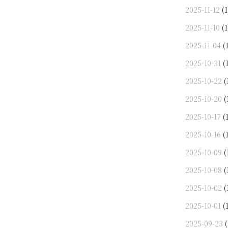
2025-11-12
(1
2025-11-10
(1
2025-11-04
(1
2025-10-31
(1
2025-10-22
(
2025-10-20
(
2025-10-17
(1
2025-10-16
(1
2025-10-09
(
2025-10-08
(
2025-10-02
(
2025-10-01
(1
2025-09-23
(