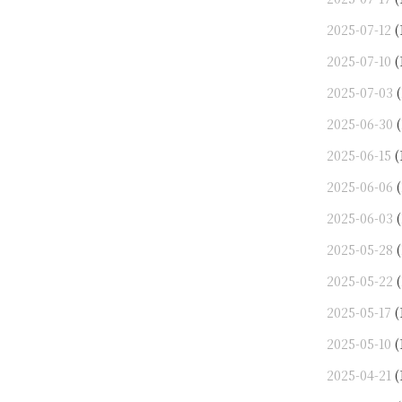
2025-07-12
(
2025-07-10
(
2025-07-03
(
2025-06-30
(
2025-06-15
(
2025-06-06
(
2025-06-03
(
2025-05-28
(
2025-05-22
(
2025-05-17
(
2025-05-10
(
2025-04-21
(