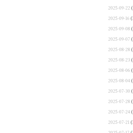
2025-09-22
(
2025-09-16
(
2025-09-08
(
2025-09-07
(
2025-08-28
(
2025-08-23
(
2025-08-06
(
2025-08-04
(
2025-07-30
(
2025-07-28
(
2025-07-24
(
2025-07-21
(
2025-07-17
(