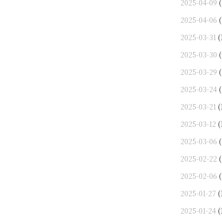
2025-04-09
(
2025-04-06
(
2025-03-31
(
2025-03-30
(
2025-03-29
(
2025-03-24
(
2025-03-21
(
2025-03-12
(
2025-03-06
(
2025-02-22
(
2025-02-06
(
2025-01-27
(
2025-01-24
(