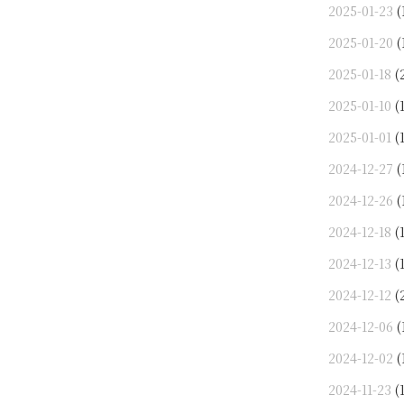
2025-01-23
(
2025-01-20
(
2025-01-18
(
2025-01-10
(1
2025-01-01
(1
2024-12-27
(
2024-12-26
(
2024-12-18
(1
2024-12-13
(1
2024-12-12
(
2024-12-06
(
2024-12-02
(
2024-11-23
(1