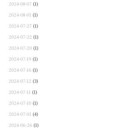
2024-08-07
(1)
2024-08-01
(1)
2024-07-27
(1)
2024-07-22
(1)
2024-07-20
(1)
2024-07-19
(1)
2024-07-16
(1)
2024-07-12
(3)
2024-07-11
(1)
2024-07-10
(1)
2024-07-01
(4)
2024-06-26
(1)