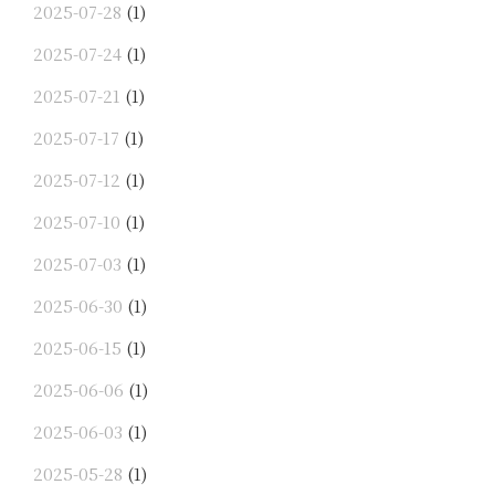
2025-07-28
(1)
2025-07-24
(1)
2025-07-21
(1)
2025-07-17
(1)
2025-07-12
(1)
2025-07-10
(1)
2025-07-03
(1)
2025-06-30
(1)
2025-06-15
(1)
2025-06-06
(1)
2025-06-03
(1)
2025-05-28
(1)