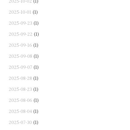
2025-10-02
(1)
2025-10-01
(1)
2025-09-23
(1)
2025-09-22
(1)
2025-09-16
(1)
2025-09-08
(1)
2025-09-07
(1)
2025-08-28
(1)
2025-08-23
(1)
2025-08-06
(1)
2025-08-04
(1)
2025-07-30
(1)