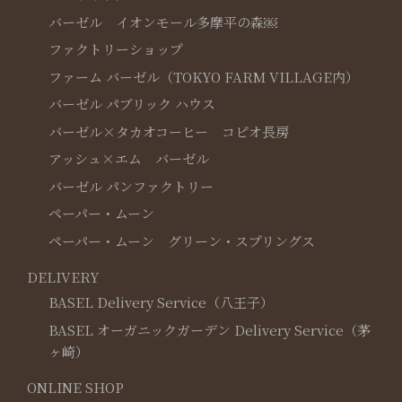
バーゼル イオンモール多摩平の森￼
ファクトリーショップ
ファーム バーゼル（TOKYO FARM VILLAGE内）
バーゼル パブリック ハウス
バーゼル×タカオコーヒー コピオ長房
アッシュ×エム バーゼル
バーゼル パンファクトリー
ペーパー・ムーン
ペーパー・ムーン グリーン・スプリングス
DELIVERY
BASEL Delivery Service（八王子）
BASEL オーガニックガーデン Delivery Service（茅
ヶ崎）
ONLINE SHOP