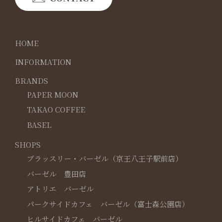
HOME
INFORMATION
BRANDS
PAPER MOON
TAKAO COFFEE
BASEL
SHOPS
ブラッスリー・バーゼル（京王八王子駅前店）
バーゼル 豊田店
アトリエ バーゼル
パークサイドカフェ バーゼル（富士森公園店）
ヒルサイドカフェ バーゼル