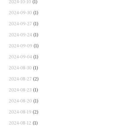
2024-10-10
(1)
2024-09-30
(1)
2024-09-27
(1)
2024-09-24
(1)
2024-09-09
(1)
2024-09-04
(1)
2024-08-30
(1)
2024-08-27
(2)
2024-08-23
(1)
2024-08-20
(1)
2024-08-19
(2)
2024-08-12
(1)