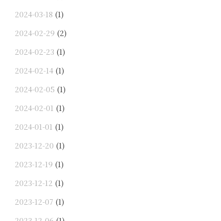
2024-03-18
(1)
2024-02-29
(2)
2024-02-23
(1)
2024-02-14
(1)
2024-02-05
(1)
2024-02-01
(1)
2024-01-01
(1)
2023-12-20
(1)
2023-12-19
(1)
2023-12-12
(1)
2023-12-07
(1)
2023-12-06
(1)