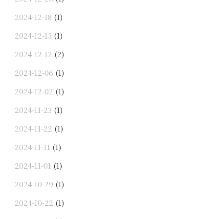
2024-12-18
(1)
2024-12-13
(1)
2024-12-12
(2)
2024-12-06
(1)
2024-12-02
(1)
2024-11-23
(1)
2024-11-22
(1)
2024-11-11
(1)
2024-11-01
(1)
2024-10-29
(1)
2024-10-22
(1)