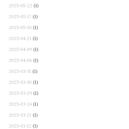
2025-05-22
(1)
2025-05-17
(1)
2025-05-10
(1)
2025-04-21
(1)
2025-04-09
(1)
2025-04-06
(1)
2025-03-31
(1)
2025-03-30
(1)
2025-03-29
(1)
2025-03-24
(1)
2025-03-21
(1)
2025-03-12
(1)