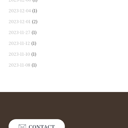
2023-12-04
(1)
2023-12-01
(2)
2023-11-27
(1)
2023-11-12
(1)
2023-11-10
(1)
2023-11-08
(1)
CONTACT