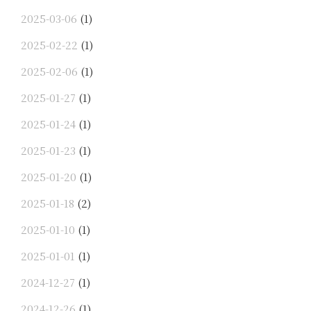
2025-03-06
(1)
2025-02-22
(1)
2025-02-06
(1)
2025-01-27
(1)
2025-01-24
(1)
2025-01-23
(1)
2025-01-20
(1)
2025-01-18
(2)
2025-01-10
(1)
2025-01-01
(1)
2024-12-27
(1)
2024-12-26
(1)