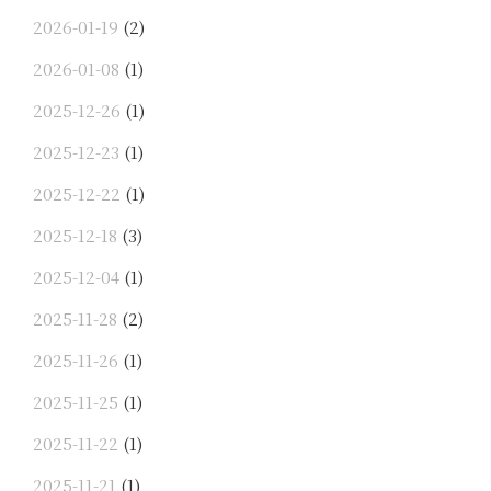
2026-01-19
(2)
2026-01-08
(1)
2025-12-26
(1)
2025-12-23
(1)
2025-12-22
(1)
2025-12-18
(3)
2025-12-04
(1)
2025-11-28
(2)
2025-11-26
(1)
2025-11-25
(1)
2025-11-22
(1)
2025-11-21
(1)