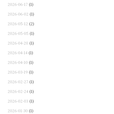
2026-06-17
(1)
2026-06-02
(1)
2026-05-12
(2)
2026-05-05
(1)
2026-04-20
(1)
2026-04-14
(1)
2026-04-10
(1)
2026-03-19
(1)
2026-02-27
(1)
2026-02-24
(1)
2026-02-03
(1)
2026-01-30
(1)