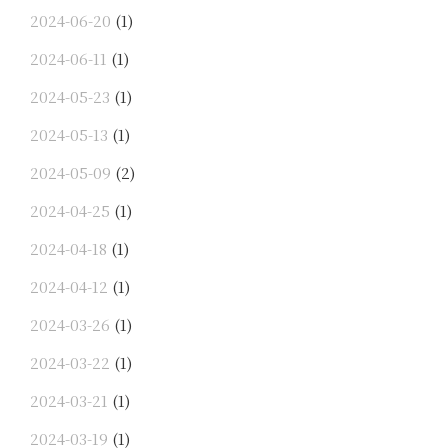
2024-06-20
(1)
2024-06-11
(1)
2024-05-23
(1)
2024-05-13
(1)
2024-05-09
(2)
2024-04-25
(1)
2024-04-18
(1)
2024-04-12
(1)
2024-03-26
(1)
2024-03-22
(1)
2024-03-21
(1)
2024-03-19
(1)