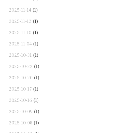
2025-11-14
(1)
2025-11-12
(1)
2025-11-10
(1)
2025-11-04
(1)
2025-10-31
(1)
2025-10-22
(1)
2025-10-20
(1)
2025-10-17
(1)
2025-10-16
(1)
2025-10-09
(1)
2025-10-08
(1)