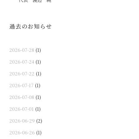
過去のお知らせ
2026-07-28
(1)
2026-07-24
(1)
2026-07-22
(1)
2026-07-17
(1)
2026-07-08
(1)
2026-07-01
(1)
2026-06-29
(2)
2026-06-26
(1)