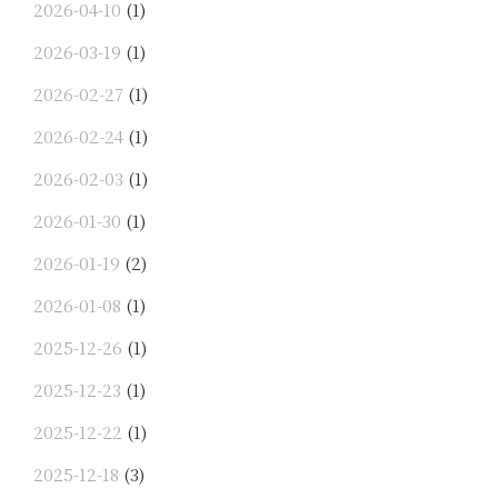
2026-04-10
(1)
2026-03-19
(1)
2026-02-27
(1)
2026-02-24
(1)
2026-02-03
(1)
2026-01-30
(1)
2026-01-19
(2)
2026-01-08
(1)
2025-12-26
(1)
2025-12-23
(1)
2025-12-22
(1)
2025-12-18
(3)