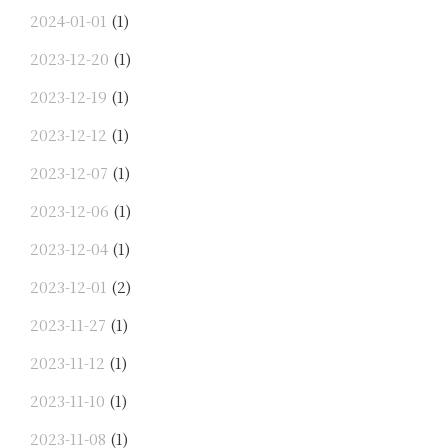
2024-01-01
(1)
2023-12-20
(1)
2023-12-19
(1)
2023-12-12
(1)
2023-12-07
(1)
2023-12-06
(1)
2023-12-04
(1)
2023-12-01
(2)
2023-11-27
(1)
2023-11-12
(1)
2023-11-10
(1)
2023-11-08
(1)