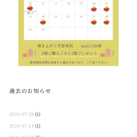
過去のお知らせ
2026-07-28
(1)
2026-07-24
(1)