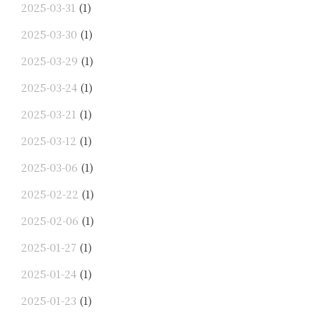
2025-03-31
(1)
2025-03-30
(1)
2025-03-29
(1)
2025-03-24
(1)
2025-03-21
(1)
2025-03-12
(1)
2025-03-06
(1)
2025-02-22
(1)
2025-02-06
(1)
2025-01-27
(1)
2025-01-24
(1)
2025-01-23
(1)