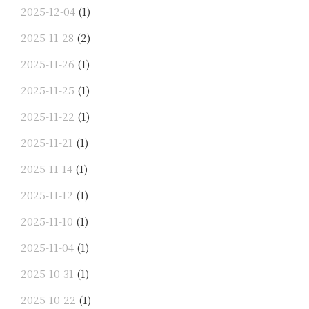
2025-12-04
(1)
2025-11-28
(2)
2025-11-26
(1)
2025-11-25
(1)
2025-11-22
(1)
2025-11-21
(1)
2025-11-14
(1)
2025-11-12
(1)
2025-11-10
(1)
2025-11-04
(1)
2025-10-31
(1)
2025-10-22
(1)