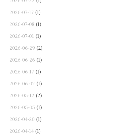
2026-07-22
(1)
2026-07-17
(1)
2026-07-08
(1)
2026-07-01
(1)
2026-06-29
(2)
2026-06-26
(1)
2026-06-17
(1)
2026-06-02
(1)
2026-05-12
(2)
2026-05-05
(1)
2026-04-20
(1)
2026-04-14
(1)