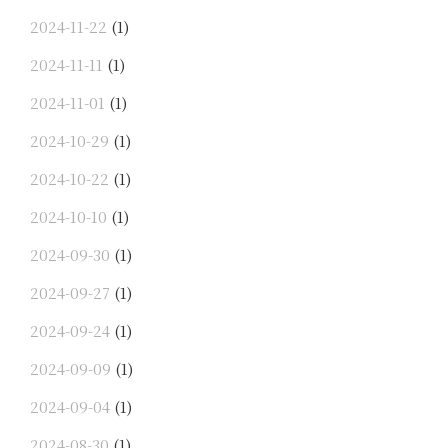
2024-11-22
(1)
2024-11-11
(1)
2024-11-01
(1)
2024-10-29
(1)
2024-10-22
(1)
2024-10-10
(1)
2024-09-30
(1)
2024-09-27
(1)
2024-09-24
(1)
2024-09-09
(1)
2024-09-04
(1)
2024-08-30
(1)