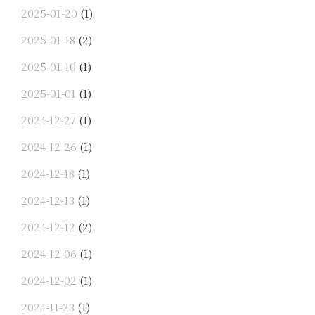
2025-01-20
(1)
2025-01-18
(2)
2025-01-10
(1)
2025-01-01
(1)
2024-12-27
(1)
2024-12-26
(1)
2024-12-18
(1)
2024-12-13
(1)
2024-12-12
(2)
2024-12-06
(1)
2024-12-02
(1)
2024-11-23
(1)