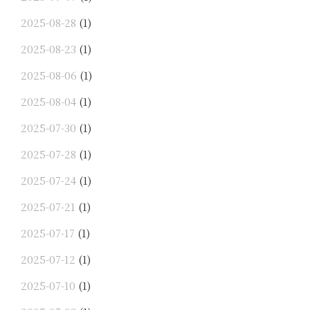
2025-08-28
(1)
2025-08-23
(1)
2025-08-06
(1)
2025-08-04
(1)
2025-07-30
(1)
2025-07-28
(1)
2025-07-24
(1)
2025-07-21
(1)
2025-07-17
(1)
2025-07-12
(1)
2025-07-10
(1)