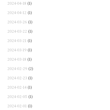
2024-04-18
(1)
2024-04-12
(1)
2024-03-26
(1)
2024-03-22
(1)
2024-03-21
(1)
2024-03-19
(1)
2024-03-18
(1)
2024-02-29
(2)
2024-02-23
(1)
2024-02-14
(1)
2024-02-05
(1)
2024-02-01
(1)