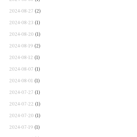
2024-08-27
(2)
2024-08-23
(1)
2024-08-20
(1)
2024-08-19
(2)
2024-08-12
(1)
2024-08-07
(1)
2024-08-01
(1)
2024-07-27
(1)
2024-07-22
(1)
2024-07-20
(1)
2024-07-19
(1)