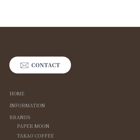
CONTACT
HOME
INFORMATION
BRANDS
PAPER MOON
TAKAO COFFEE