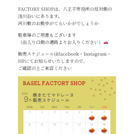
FACTORY SHOPは、八王子市役所の反対側の
浅川沿いにあります。
河川敷のお散歩がてらいかがでしょうか
駐車場のご用意もございます
（出入り口側の道路よりお入りください）
販売スケジュールはfacebook・Instagram・
HPにてお知らせいたしますので、
ご確認の上ご来店ください