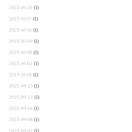
2025-10-20
(1)
2025-10-17
(1)
2025-10-16
(1)
2025-10-09
(1)
2025-10-08
(1)
2025-10-02
(1)
2025-10-01
(1)
2025-09-23
(1)
2025-09-22
(1)
2025-09-16
(1)
2025-09-08
(1)
2025-09-07
(1)