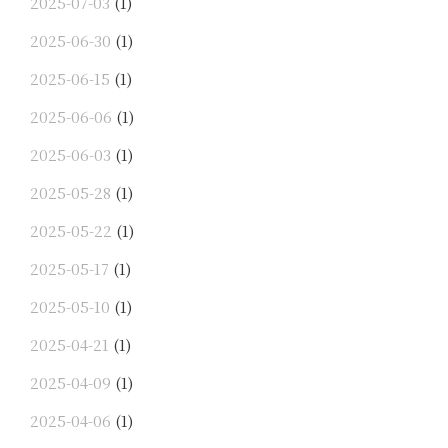
2025-07-03
(1)
2025-06-30
(1)
2025-06-15
(1)
2025-06-06
(1)
2025-06-03
(1)
2025-05-28
(1)
2025-05-22
(1)
2025-05-17
(1)
2025-05-10
(1)
2025-04-21
(1)
2025-04-09
(1)
2025-04-06
(1)