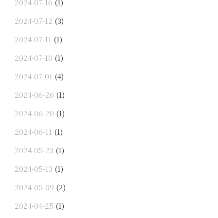
2024-07-16
(1)
2024-07-12
(3)
2024-07-11
(1)
2024-07-10
(1)
2024-07-01
(4)
2024-06-26
(1)
2024-06-20
(1)
2024-06-11
(1)
2024-05-23
(1)
2024-05-13
(1)
2024-05-09
(2)
2024-04-25
(1)