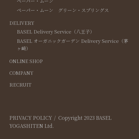
ペーパー・ムーン
ペーパー・ムーン グリーン・スプリングス
DELIVERY
BASEL Delivery Service（八王子）
BASEL オーガニックガーデン Delivery Service（茅
ヶ崎）
ONLINE SHOP
COMPANY
RECRUIT
PRIVACY POLICY
Copyright 2023 BASEL
YOGASHITEN Ltd.