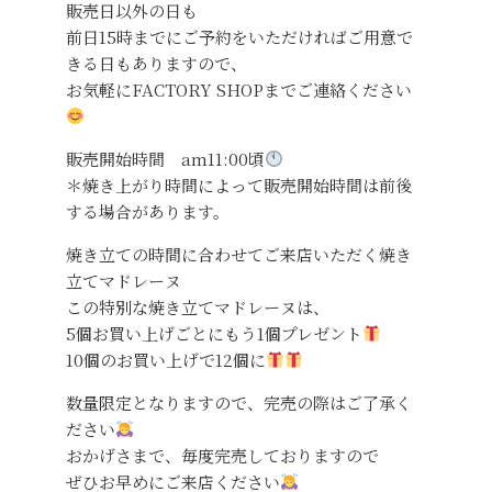
販売日以外の日も
前日15時までにご予約をいただければご用意で
きる日もありますので、
お気軽にFACTORY SHOPまでご連絡ください
販売開始時間 am11:00頃
＊焼き上がり時間によって販売開始時間は前後
する場合があります。
焼き立ての時間に合わせてご来店いただく焼き
立てマドレーヌ
この特別な焼き立てマドレーヌは、
5個お買い上げごとにもう1個プレゼント
10個のお買い上げで12個に
数量限定となりますので、完売の際はご了承く
ださい
おかげさまで、毎度完売しておりますので
ぜひお早めにご来店ください