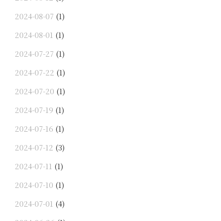
2024-08-07
(1)
2024-08-01
(1)
2024-07-27
(1)
2024-07-22
(1)
2024-07-20
(1)
2024-07-19
(1)
2024-07-16
(1)
2024-07-12
(3)
2024-07-11
(1)
2024-07-10
(1)
2024-07-01
(4)