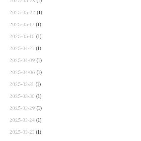
2025-05-28
(1)
2025-05-22
(1)
2025-05-17
(1)
2025-05-10
(1)
2025-04-21
(1)
2025-04-09
(1)
2025-04-06
(1)
2025-03-31
(1)
2025-03-30
(1)
2025-03-29
(1)
2025-03-24
(1)
2025-03-21
(1)