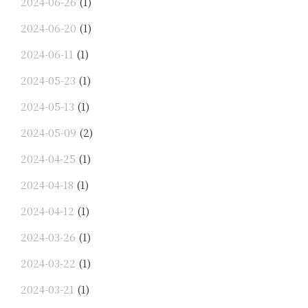
2024-06-26
(1)
2024-06-20
(1)
2024-06-11
(1)
2024-05-23
(1)
2024-05-13
(1)
2024-05-09
(2)
2024-04-25
(1)
2024-04-18
(1)
2024-04-12
(1)
2024-03-26
(1)
2024-03-22
(1)
2024-03-21
(1)