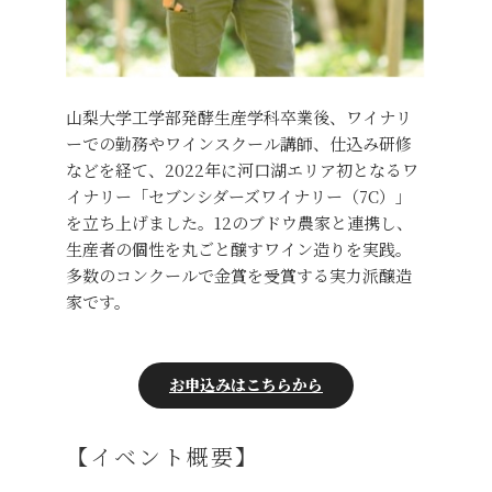
山梨大学工学部発酵生産学科卒業後、ワイナリ
ーでの勤務やワインスクール講師、仕込み研修
などを経て、2022年に河口湖エリア初となるワ
イナリー「セブンシダーズワイナリー（7C）」
を立ち上げました。12のブドウ農家と連携し、
生産者の個性を丸ごと醸すワイン造りを実践。
多数のコンクールで金賞を受賞する実力派醸造
家です。
お申込みはこちらから
【イベント概要】