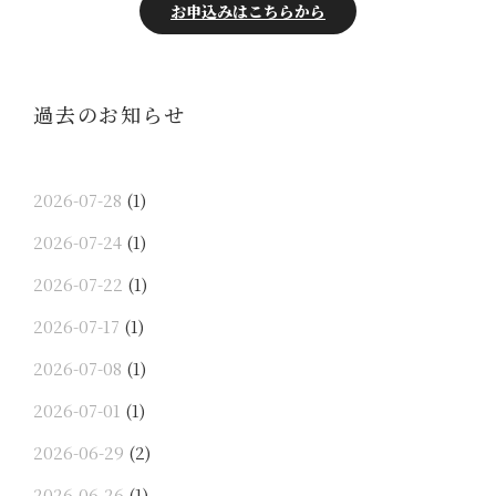
お申込みはこちらから
過去のお知らせ
2026-07-28
(1)
2026-07-24
(1)
2026-07-22
(1)
2026-07-17
(1)
2026-07-08
(1)
2026-07-01
(1)
2026-06-29
(2)
2026-06-26
(1)