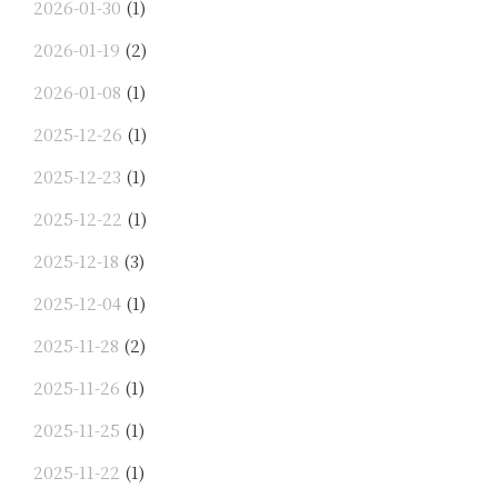
2026-01-30
(1)
2026-01-19
(2)
2026-01-08
(1)
2025-12-26
(1)
2025-12-23
(1)
2025-12-22
(1)
2025-12-18
(3)
2025-12-04
(1)
2025-11-28
(2)
2025-11-26
(1)
2025-11-25
(1)
2025-11-22
(1)