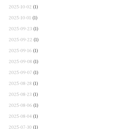
2025-10-02
(1)
2025-10-01
(1)
2025-09-23
(1)
2025-09-22
(1)
2025-09-16
(1)
2025-09-08
(1)
2025-09-07
(1)
2025-08-28
(1)
2025-08-23
(1)
2025-08-06
(1)
2025-08-04
(1)
2025-07-30
(1)