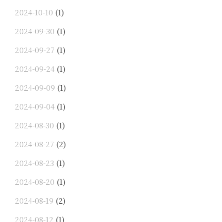
2024-10-10
(1)
2024-09-30
(1)
2024-09-27
(1)
2024-09-24
(1)
2024-09-09
(1)
2024-09-04
(1)
2024-08-30
(1)
2024-08-27
(2)
2024-08-23
(1)
2024-08-20
(1)
2024-08-19
(2)
2024-08-12
(1)