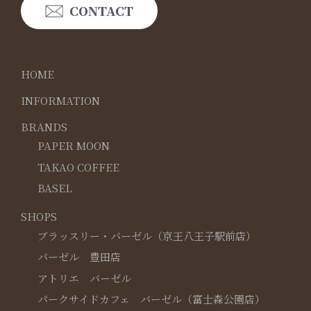
CONTACT
HOME
INFORMATION
BRANDS
PAPER MOON
TAKAO COFFEE
BASEL
SHOPS
ブラッスリー・バーゼル（京王八王子駅前店）
バーゼル 豊田店
アトリエ バーゼル
パークサイドカフェ バーゼル（富士森公園店）