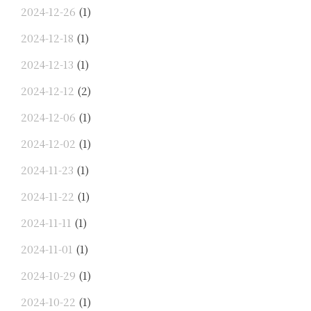
2024-12-26
(1)
2024-12-18
(1)
2024-12-13
(1)
2024-12-12
(2)
2024-12-06
(1)
2024-12-02
(1)
2024-11-23
(1)
2024-11-22
(1)
2024-11-11
(1)
2024-11-01
(1)
2024-10-29
(1)
2024-10-22
(1)