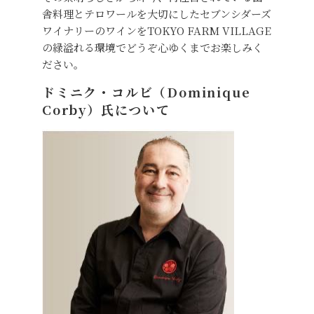
舎料理とテロワールを大切にしたセブンシダーズ
ワイナリーのワインをTOKYO FARM VILLAGE
の緑溢れる環境でどうぞ心ゆくまでお楽しみく
ださい。
ドミニク・コルビ（Dominique
Corby）氏について