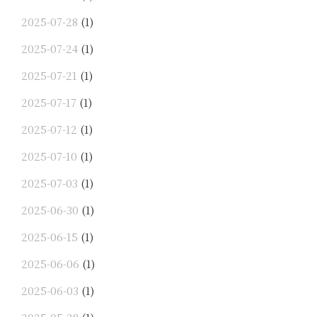
2025-07-28
(1)
2025-07-24
(1)
2025-07-21
(1)
2025-07-17
(1)
2025-07-12
(1)
2025-07-10
(1)
2025-07-03
(1)
2025-06-30
(1)
2025-06-15
(1)
2025-06-06
(1)
2025-06-03
(1)