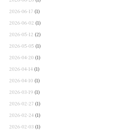
2026-06-17
(1)
2026-06-02
(1)
2026-05-12
(2)
2026-05-05
(1)
2026-04-20
(1)
2026-04-14
(1)
2026-04-10
(1)
2026-03-19
(1)
2026-02-27
(1)
2026-02-24
(1)
2026-02-03
(1)