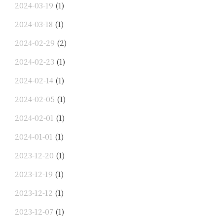
2024-03-19
(1)
2024-03-18
(1)
2024-02-29
(2)
2024-02-23
(1)
2024-02-14
(1)
2024-02-05
(1)
2024-02-01
(1)
2024-01-01
(1)
2023-12-20
(1)
2023-12-19
(1)
2023-12-12
(1)
2023-12-07
(1)