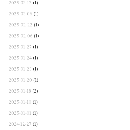
2025-03-12
(1)
2025-03-06
(1)
2025-02-22
(1)
2025-02-06
(1)
2025-01-27
(1)
2025-01-24
(1)
2025-01-23
(1)
2025-01-20
(1)
2025-01-18
(2)
2025-01-10
(1)
2025-01-01
(1)
2024-12-27
(1)