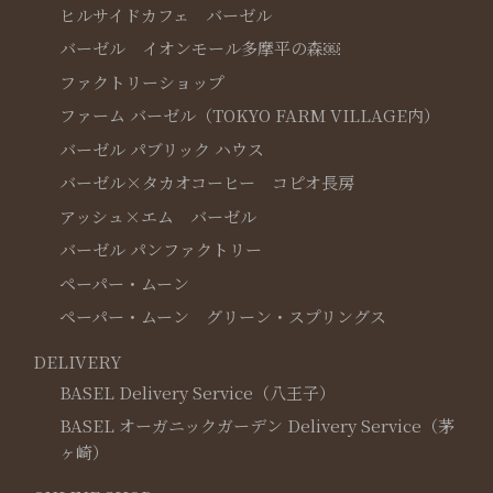
ヒルサイドカフェ バーゼル
バーゼル イオンモール多摩平の森￼
ファクトリーショップ
ファーム バーゼル（TOKYO FARM VILLAGE内）
バーゼル パブリック ハウス
バーゼル×タカオコーヒー コピオ長房
アッシュ×エム バーゼル
バーゼル パンファクトリー
ペーパー・ムーン
ペーパー・ムーン グリーン・スプリングス
DELIVERY
BASEL Delivery Service（八王子）
BASEL オーガニックガーデン Delivery Service（茅
ヶ崎）