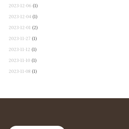
2023-12-06
(1)
2023-12-04
(1)
2023-12-01
(2)
2023-11-27
(1)
2023-11-12
(1)
2023-11-10
(1)
2023-11-08
(1)