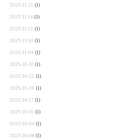
2025-11-21
(1)
2025-11-14
(1)
2025-11-12
(1)
2025-11-10
(1)
2025-11-04
(1)
2025-10-31
(1)
2025-10-22
(1)
2025-10-20
(1)
2025-10-17
(1)
2025-10-16
(1)
2025-10-09
(1)
2025-10-08
(1)