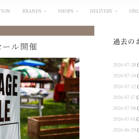
TION
BRANDS
SHOPS
DELIVERY
ONL
過去の
セール開催
2026-07-28
(
2026-07-24
(
2026-07-22
(
2026-07-17
(
2026-07-08
(
2026-07-01
(
2026-06-29
(