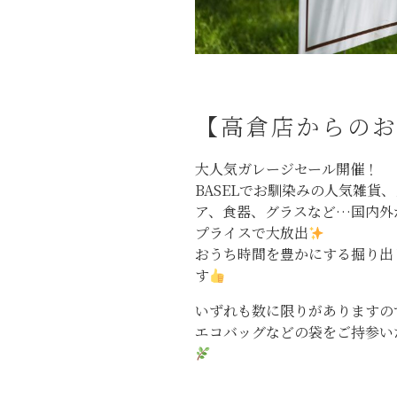
【高倉店からの
大人気ガレージセール開催！
BASELでお馴染みの人気雑貨
ア、食器、グラスなど…国内外
プライスで大放出
おうち時間を豊かにする掘り出
す
いずれも数に限りがありますの
エコバッグなどの袋をご持参い