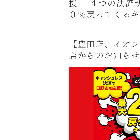
援！ ４つの決済
０％戻ってくるキ
【豊田店、イオン
店からのお知らせ