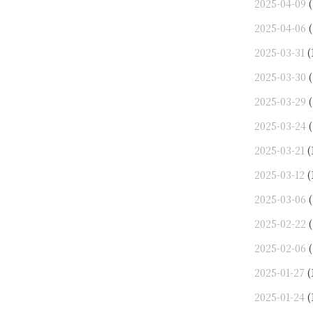
2025-04-09
(
2025-04-06
(
2025-03-31
(
2025-03-30
(
2025-03-29
(
2025-03-24
(
2025-03-21
(
2025-03-12
(
2025-03-06
(
2025-02-22
(
2025-02-06
(
2025-01-27
(
2025-01-24
(