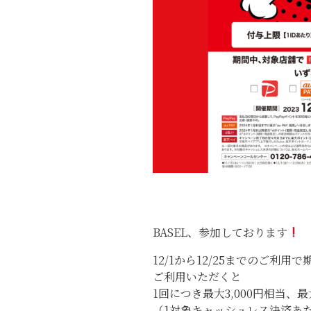
BASEL、参加しております
12/1から12/25までのご利
ご利用いただくと
1回につき最大3,000円相当、最
（1対象キャッシュレス決済あ