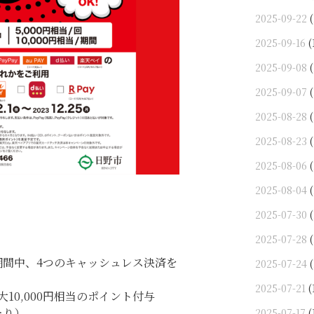
2025-09-22
(
2025-09-16
(
2025-09-08
(
2025-09-07
(
2025-08-28
(
2025-08-23
(
2025-08-06
(
2025-08-04
(
2025-07-30
(
2025-07-28
(
用で期間中、4つのキャッシュレス決済を
2025-07-24
(
2025-07-21
(
大10,000円相当のポイント付与
たり）
2025-07-17
(