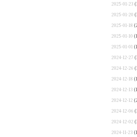
2025-01-23
(
2025-01-20
(
2025-01-18
(
2025-01-10
(1
2025-01-01
(1
2024-12-27
(
2024-12-26
(
2024-12-18
(1
2024-12-13
(1
2024-12-12
(
2024-12-06
(
2024-12-02
(
2024-11-23
(1