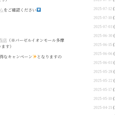
2025-07-12
(
ら
をご確認ください
2025-07-10
(
＞
2025-07-03
(
2025-06-30
(
森店
（※バーゼルイオンモール多摩
2025-06-15
(
ります）
2025-06-06
(
得なキャンペーン
となりますの
2025-06-03
(
2025-05-28
(
2025-05-22
(
2025-05-17
(
2025-05-10
(
2025-04-21
(