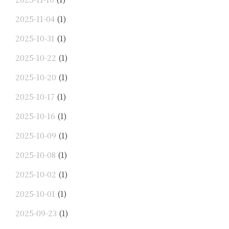
2025-11-04
(1)
2025-10-31
(1)
2025-10-22
(1)
2025-10-20
(1)
2025-10-17
(1)
2025-10-16
(1)
2025-10-09
(1)
2025-10-08
(1)
2025-10-02
(1)
2025-10-01
(1)
2025-09-23
(1)