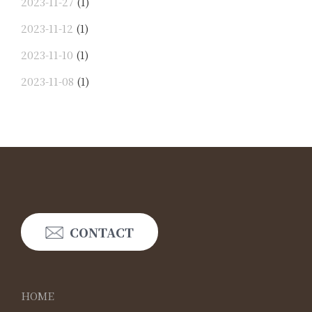
2023-11-27
(1)
2023-11-12
(1)
2023-11-10
(1)
2023-11-08
(1)
CONTACT
HOME