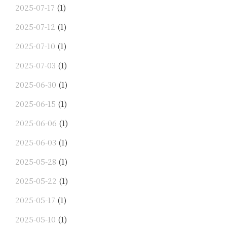
2025-07-17
(1)
2025-07-12
(1)
2025-07-10
(1)
2025-07-03
(1)
2025-06-30
(1)
2025-06-15
(1)
2025-06-06
(1)
2025-06-03
(1)
2025-05-28
(1)
2025-05-22
(1)
2025-05-17
(1)
2025-05-10
(1)