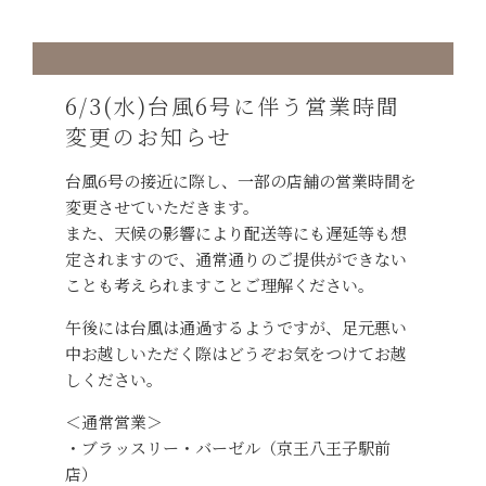
6/3(水)台風6号に伴う営業時間
変更のお知らせ
台風6号の接近に際し、一部の店舗の営業時間を
変更させていただきます。
また、天候の影響により配送等にも遅延等も想
定されますので、通常通りのご提供ができない
ことも考えられますことご理解ください。
午後には台風は通過するようですが、足元悪い
中お越しいただく際はどうぞお気をつけてお越
しください。
＜通常営業＞
・ブラッスリー・バーゼル（京王八王子駅前
店）