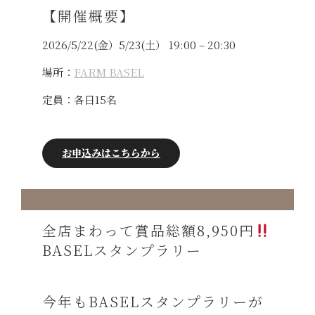
【開催概要】
2026/5/22(金）5/23(土） 19:00 – 20:30
場所：
FARM BASEL
定員：各日15名
お申込みはこちらから
全店まわって賞品総額8,950円
BASELスタンプラリー
今年もBASELスタンプラリーが