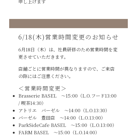
申し上げます
6/18(木)営業時間変更のお知らせ
6月18日（木）は、社員研修のため営業時間を変
更させていただきます。
店舗ごとに営業時間が異なりますので、ご来店
の際にはご注意ください。
＜営業時間変更＞
Brasserie BASEL 〜15:00（L.O.フード13:00
/ 喫茶14:30）
アトリエ バーゼル 〜14:00（L.O.13:30）
バーゼル 豊田店 〜14:00（L.O.13:00）
ParkSideCafe BASEL 〜15:00（L.O.13:00）
FARM BASEL 〜15:00（L.O.14:00）