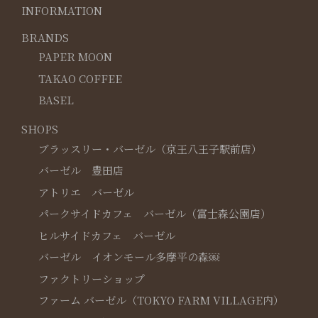
INFORMATION
BRANDS
PAPER MOON
TAKAO COFFEE
BASEL
SHOPS
ブラッスリー・バーゼル（京王八王子駅前店）
バーゼル 豊田店
アトリエ バーゼル
パークサイドカフェ バーゼル（富士森公園店）
ヒルサイドカフェ バーゼル
バーゼル イオンモール多摩平の森￼
ファクトリーショップ
ファーム バーゼル（TOKYO FARM VILLAGE内）