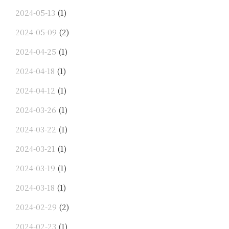
2024-05-13
(1)
2024-05-09
(2)
2024-04-25
(1)
2024-04-18
(1)
2024-04-12
(1)
2024-03-26
(1)
2024-03-22
(1)
2024-03-21
(1)
2024-03-19
(1)
2024-03-18
(1)
2024-02-29
(2)
2024-02-23
(1)