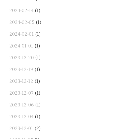
2024-02-14
(1)
2024-02-05
(1)
2024-02-01
(1)
2024-01-01
(1)
2023-12-20
(1)
2023-12-19
(1)
2023-12-12
(1)
2023-12-07
(1)
2023-12-06
(1)
2023-12-04
(1)
2023-12-01
(2)