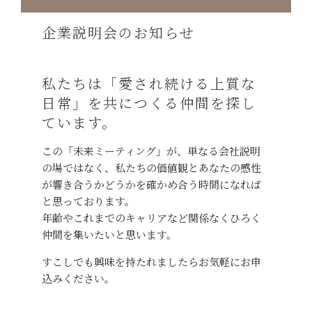
企業説明会のお知らせ
私たちは「愛され続ける上質な
日常」を共につくる仲間を探し
ています。
この「未来ミーティング」が、単なる会社説明
の場ではなく、私たちの価値観とあなたの感性
が響き合うかどうかを確かめ合う時間になれば
と思っております。
年齢やこれまでのキャリアなど関係なくひろく
仲間を集いたいと思います。
すこしでも興味を持たれましたらお気軽にお申
込みください。