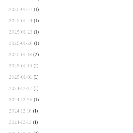
2025-01-27
(1)
2025-01-24
(1)
2025-01-23
(1)
2025-01-20
(1)
2025-01-18
(2)
2025-01-10
(1)
2025-01-01
(1)
2024-12-27
(1)
2024-12-26
(1)
2024-12-18
(1)
2024-12-13
(1)