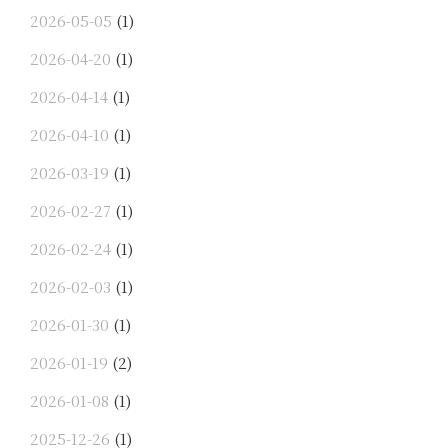
2026-05-05
(1)
2026-04-20
(1)
2026-04-14
(1)
2026-04-10
(1)
2026-03-19
(1)
2026-02-27
(1)
2026-02-24
(1)
2026-02-03
(1)
2026-01-30
(1)
2026-01-19
(2)
2026-01-08
(1)
2025-12-26
(1)