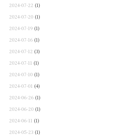
2024-07-22
(1)
2024-07-20
(1)
2024-07-19
(1)
2024-07-16
(1)
2024-07-12
(3)
2024-07-11
(1)
2024-07-10
(1)
2024-07-01
(4)
2024-06-26
(1)
2024-06-20
(1)
2024-06-11
(1)
2024-05-23
(1)