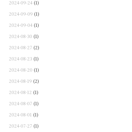
2024-09-24
(1)
2024-09-09
(1)
2024-09-04
(1)
2024-08-30
(1)
2024-08-27
(2)
2024-08-23
(1)
2024-08-20
(1)
2024-08-19
(2)
2024-08-12
(1)
2024-08-07
(1)
2024-08-01
(1)
2024-07-27
(1)