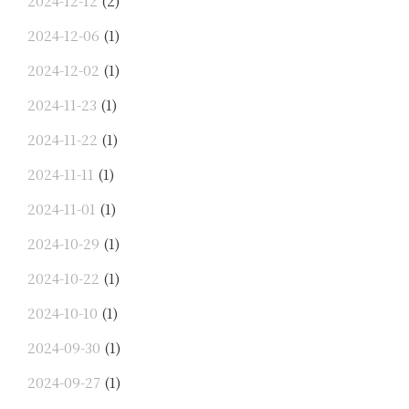
2024-12-12
(2)
2024-12-06
(1)
2024-12-02
(1)
2024-11-23
(1)
2024-11-22
(1)
2024-11-11
(1)
2024-11-01
(1)
2024-10-29
(1)
2024-10-22
(1)
2024-10-10
(1)
2024-09-30
(1)
2024-09-27
(1)