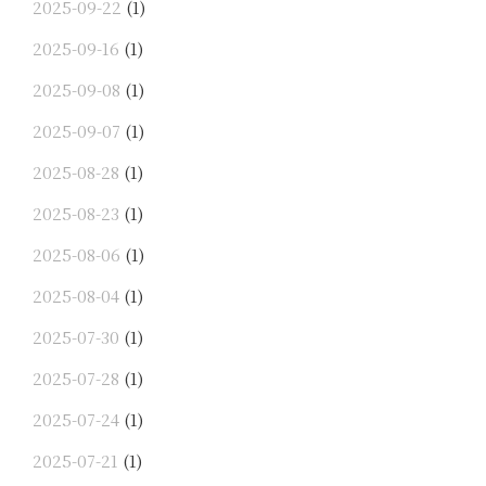
2025-09-22
(1)
2025-09-16
(1)
2025-09-08
(1)
2025-09-07
(1)
2025-08-28
(1)
2025-08-23
(1)
2025-08-06
(1)
2025-08-04
(1)
2025-07-30
(1)
2025-07-28
(1)
2025-07-24
(1)
2025-07-21
(1)