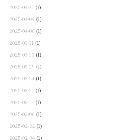
2025-04-21
(1)
2025-04-09
(1)
2025-04-06
(1)
2025-03-31
(1)
2025-03-30
(1)
2025-03-29
(1)
2025-03-24
(1)
2025-03-21
(1)
2025-03-12
(1)
2025-03-06
(1)
2025-02-22
(1)
2025-02-06
(1)