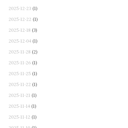
2025-12-23
(1)
2025-12-22
(1)
2025-12-18
(3)
2025-12-04
(1)
2025-11-28
(2)
2025-11-26
(1)
2025-11-25
(1)
2025-11-22
(1)
2025-11-21
(1)
2025-11-14
(1)
2025-11-12
(1)
2025-11-10
(1)