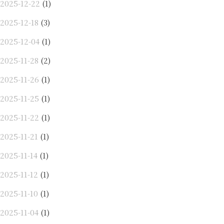
2025-12-22
(1)
2025-12-18
(3)
2025-12-04
(1)
2025-11-28
(2)
2025-11-26
(1)
2025-11-25
(1)
2025-11-22
(1)
2025-11-21
(1)
2025-11-14
(1)
2025-11-12
(1)
2025-11-10
(1)
2025-11-04
(1)