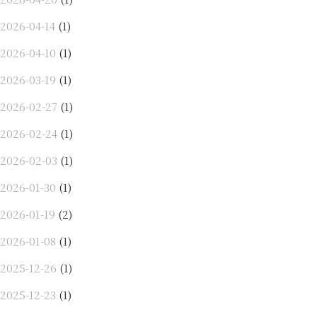
2026-04-14
(1)
2026-04-10
(1)
2026-03-19
(1)
2026-02-27
(1)
2026-02-24
(1)
2026-02-03
(1)
2026-01-30
(1)
2026-01-19
(2)
2026-01-08
(1)
2025-12-26
(1)
2025-12-23
(1)