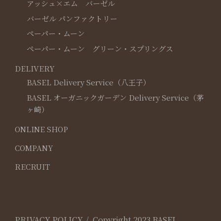
アッシュ×エム バーゼル
バーゼル パンファクトリー
ペーパー・ムーン
ペーパー・ムーン グリーン・スプリングス
DELIVERY
BASEL Delivery Service（八王子）
BASEL オーガニックガーデン Delivery Service（茅
ヶ崎）
ONLINE SHOP
COMPANY
RECRUIT
PRIVACY POLICY
Copyright 2023 BASEL