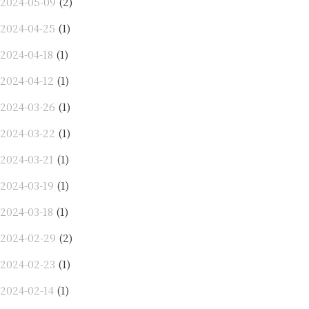
2024-05-09
(2)
2024-04-25
(1)
2024-04-18
(1)
2024-04-12
(1)
2024-03-26
(1)
2024-03-22
(1)
2024-03-21
(1)
2024-03-19
(1)
2024-03-18
(1)
2024-02-29
(2)
2024-02-23
(1)
2024-02-14
(1)