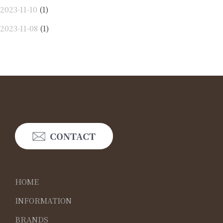
2023-11-10
(1)
2023-11-08
(1)
CONTACT
HOME
INFORMATION
BRANDS