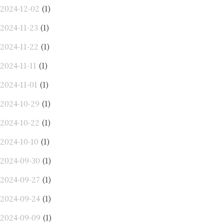
2024-12-02
(1)
2024-11-23
(1)
2024-11-22
(1)
2024-11-11
(1)
2024-11-01
(1)
2024-10-29
(1)
2024-10-22
(1)
2024-10-10
(1)
2024-09-30
(1)
2024-09-27
(1)
2024-09-24
(1)
2024-09-09
(1)