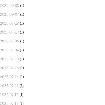
2025-09-08
(1)
2025-09-07
(1)
2025-08-28
(1)
2025-08-23
(1)
2025-08-06
(1)
2025-08-04
(1)
2025-07-30
(1)
2025-07-28
(1)
2025-07-24
(1)
2025-07-21
(1)
2025-07-17
(1)
2025-07-12
(1)