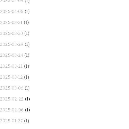
2025-04-09
(1)
2025-04-06
(1)
2025-03-31
(1)
2025-03-30
(1)
2025-03-29
(1)
2025-03-24
(1)
2025-03-21
(1)
2025-03-12
(1)
2025-03-06
(1)
2025-02-22
(1)
2025-02-06
(1)
2025-01-27
(1)