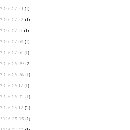
2026-07-24
(1)
2026-07-22
(1)
2026-07-17
(1)
2026-07-08
(1)
2026-07-01
(1)
2026-06-29
(2)
2026-06-26
(1)
2026-06-17
(1)
2026-06-02
(1)
2026-05-12
(2)
2026-05-05
(1)
2026-04-20
(1)