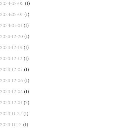
2024-02-05
(1)
2024-02-01
(1)
2024-01-01
(1)
2023-12-20
(1)
2023-12-19
(1)
2023-12-12
(1)
2023-12-07
(1)
2023-12-06
(1)
2023-12-04
(1)
2023-12-01
(2)
2023-11-27
(1)
2023-11-12
(1)