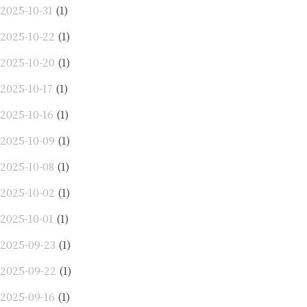
2025-10-31
(1)
2025-10-22
(1)
2025-10-20
(1)
2025-10-17
(1)
2025-10-16
(1)
2025-10-09
(1)
2025-10-08
(1)
2025-10-02
(1)
2025-10-01
(1)
2025-09-23
(1)
2025-09-22
(1)
2025-09-16
(1)