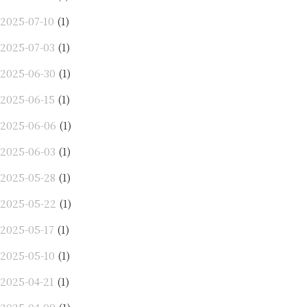
2025-07-10
(1)
2025-07-03
(1)
2025-06-30
(1)
2025-06-15
(1)
2025-06-06
(1)
2025-06-03
(1)
2025-05-28
(1)
2025-05-22
(1)
2025-05-17
(1)
2025-05-10
(1)
2025-04-21
(1)