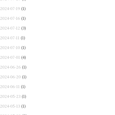
2024-07-19
(1)
2024-07-16
(1)
2024-07-12
(3)
2024-07-11
(1)
2024-07-10
(1)
2024-07-01
(4)
2024-06-26
(1)
2024-06-20
(1)
2024-06-11
(1)
2024-05-23
(1)
2024-05-13
(1)