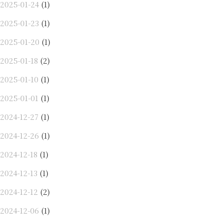
2025-01-24
(1)
2025-01-23
(1)
2025-01-20
(1)
2025-01-18
(2)
2025-01-10
(1)
2025-01-01
(1)
2024-12-27
(1)
2024-12-26
(1)
2024-12-18
(1)
2024-12-13
(1)
2024-12-12
(2)
2024-12-06
(1)