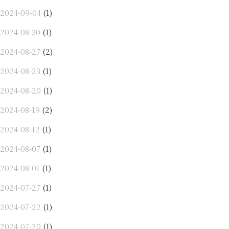
2024-09-04
(1)
2024-08-30
(1)
2024-08-27
(2)
2024-08-23
(1)
2024-08-20
(1)
2024-08-19
(2)
2024-08-12
(1)
2024-08-07
(1)
2024-08-01
(1)
2024-07-27
(1)
2024-07-22
(1)
2024-07-20
(1)