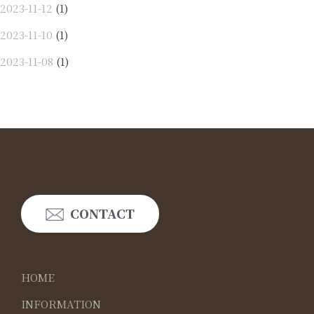
2023-11-12
(1)
2023-11-10
(1)
2023-11-08
(1)
CONTACT
HOME
INFORMATION