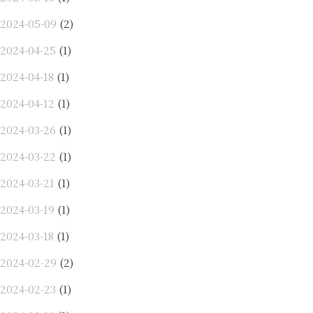
2024-05-09
(2)
2024-04-25
(1)
2024-04-18
(1)
2024-04-12
(1)
2024-03-26
(1)
2024-03-22
(1)
2024-03-21
(1)
2024-03-19
(1)
2024-03-18
(1)
2024-02-29
(2)
2024-02-23
(1)