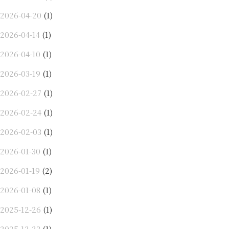
2026-04-20
(1)
2026-04-14
(1)
2026-04-10
(1)
2026-03-19
(1)
2026-02-27
(1)
2026-02-24
(1)
2026-02-03
(1)
2026-01-30
(1)
2026-01-19
(2)
2026-01-08
(1)
2025-12-26
(1)
2025-12-23
(1)