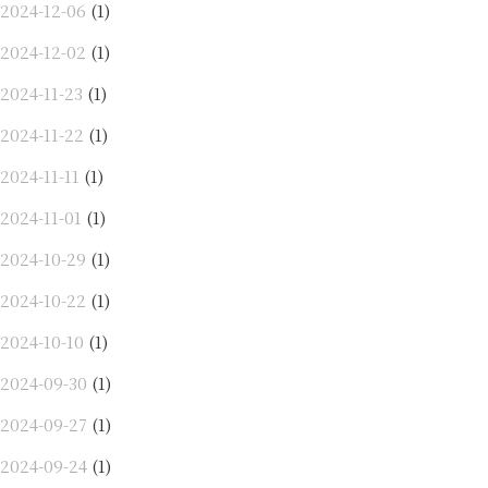
2024-12-06
(1)
2024-12-02
(1)
2024-11-23
(1)
2024-11-22
(1)
2024-11-11
(1)
2024-11-01
(1)
2024-10-29
(1)
2024-10-22
(1)
2024-10-10
(1)
2024-09-30
(1)
2024-09-27
(1)
2024-09-24
(1)