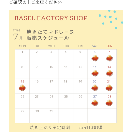
ご確認の上ご来店ください