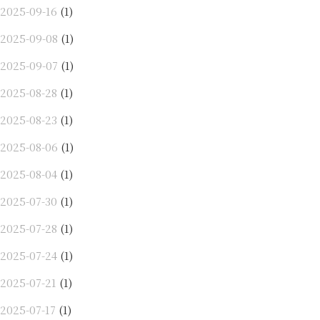
2025-09-16
(1)
2025-09-08
(1)
2025-09-07
(1)
2025-08-28
(1)
2025-08-23
(1)
2025-08-06
(1)
2025-08-04
(1)
2025-07-30
(1)
2025-07-28
(1)
2025-07-24
(1)
2025-07-21
(1)
2025-07-17
(1)