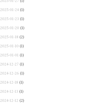
2025-01-27
(1)
2025-01-24
(1)
2025-01-23
(1)
2025-01-20
(1)
2025-01-18
(2)
2025-01-10
(1)
2025-01-01
(1)
2024-12-27
(1)
2024-12-26
(1)
2024-12-18
(1)
2024-12-13
(1)
2024-12-12
(2)