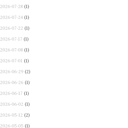
2026-07-28
(1)
2026-07-24
(1)
2026-07-22
(1)
2026-07-17
(1)
2026-07-08
(1)
2026-07-01
(1)
2026-06-29
(2)
2026-06-26
(1)
2026-06-17
(1)
2026-06-02
(1)
2026-05-12
(2)
2026-05-05
(1)