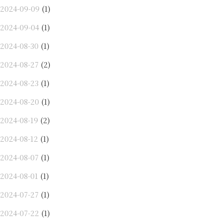
2024-09-09
(1)
2024-09-04
(1)
2024-08-30
(1)
2024-08-27
(2)
2024-08-23
(1)
2024-08-20
(1)
2024-08-19
(2)
2024-08-12
(1)
2024-08-07
(1)
2024-08-01
(1)
2024-07-27
(1)
2024-07-22
(1)