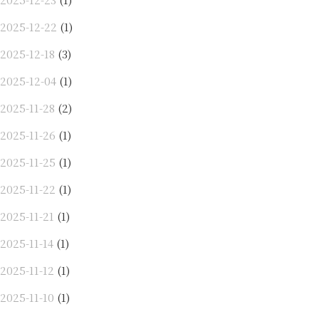
2025-12-22
(1)
2025-12-18
(3)
2025-12-04
(1)
2025-11-28
(2)
2025-11-26
(1)
2025-11-25
(1)
2025-11-22
(1)
2025-11-21
(1)
2025-11-14
(1)
2025-11-12
(1)
2025-11-10
(1)