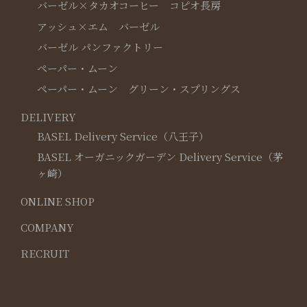
バーゼル×タカオコーヒー コピオ長房
アッシュ×エム バーゼル
バーゼル パンファクトリー
ペーパー・ムーン
ペーパー・ムーン グリーン・スプリングス
DELIVERY
BASEL Delivery Service（八王子）
BASEL オーガニックガーデン Delivery Service（茅
ヶ崎）
ONLINE SHOP
COMPANY
RECRUIT