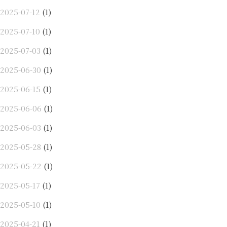
2025-07-12
(1)
2025-07-10
(1)
2025-07-03
(1)
2025-06-30
(1)
2025-06-15
(1)
2025-06-06
(1)
2025-06-03
(1)
2025-05-28
(1)
2025-05-22
(1)
2025-05-17
(1)
2025-05-10
(1)
2025-04-21
(1)