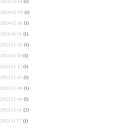
2024-02-14
(1)
2024-02-05
(1)
2024-02-01
(1)
2024-01-01
(1)
2023-12-20
(1)
2023-12-19
(1)
2023-12-12
(1)
2023-12-07
(1)
2023-12-06
(1)
2023-12-04
(1)
2023-12-01
(2)
2023-11-27
(1)