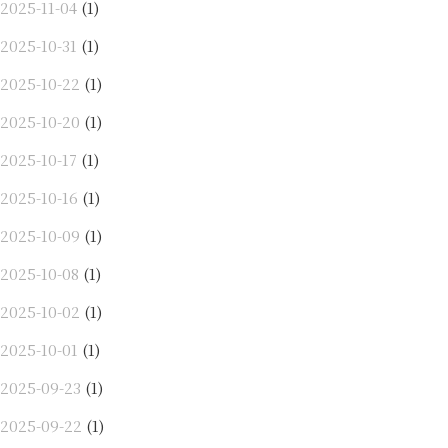
2025-11-04
(1)
2025-10-31
(1)
2025-10-22
(1)
2025-10-20
(1)
2025-10-17
(1)
2025-10-16
(1)
2025-10-09
(1)
2025-10-08
(1)
2025-10-02
(1)
2025-10-01
(1)
2025-09-23
(1)
2025-09-22
(1)