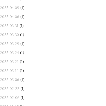
2025-04-09
(1)
2025-04-06
(1)
2025-03-31
(1)
2025-03-30
(1)
2025-03-29
(1)
2025-03-24
(1)
2025-03-21
(1)
2025-03-12
(1)
2025-03-06
(1)
2025-02-22
(1)
2025-02-06
(1)