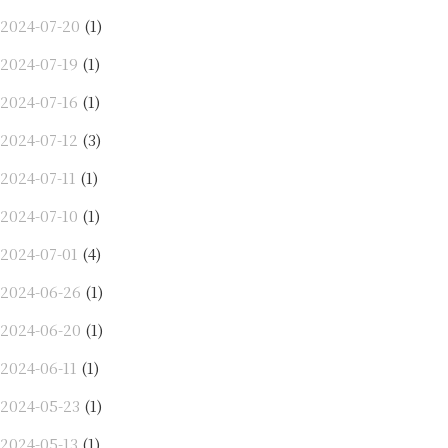
2024-07-20
(1)
2024-07-19
(1)
2024-07-16
(1)
2024-07-12
(3)
2024-07-11
(1)
2024-07-10
(1)
2024-07-01
(4)
2024-06-26
(1)
2024-06-20
(1)
2024-06-11
(1)
2024-05-23
(1)
2024-05-13
(1)