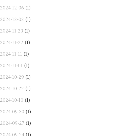
2024-12-06
(1)
2024-12-02
(1)
2024-11-23
(1)
2024-11-22
(1)
2024-11-11
(1)
2024-11-01
(1)
2024-10-29
(1)
2024-10-22
(1)
2024-10-10
(1)
2024-09-30
(1)
2024-09-27
(1)
2024-09-24
(1)