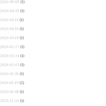
2026-05-05
(1)
2026-04-20
(1)
2026-04-14
(1)
2026-04-10
(1)
2026-03-19
(1)
2026-02-27
(1)
2026-02-24
(1)
2026-02-03
(1)
2026-01-30
(1)
2026-01-19
(2)
2026-01-08
(1)
2025-12-26
(1)