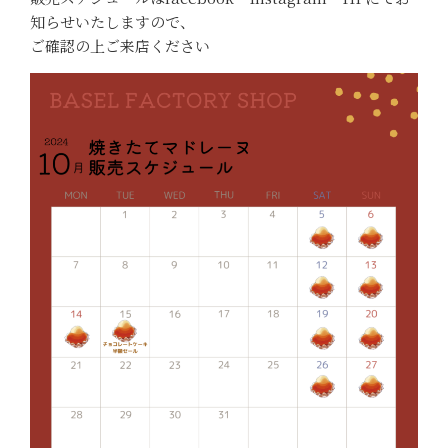
知らせいたしますので、
ご確認の上ご来店ください