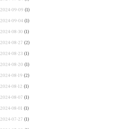
2024-09-09
(1)
2024-09-04
(1)
2024-08-30
(1)
2024-08-27
(2)
2024-08-23
(1)
2024-08-20
(1)
2024-08-19
(2)
2024-08-12
(1)
2024-08-07
(1)
2024-08-01
(1)
2024-07-27
(1)