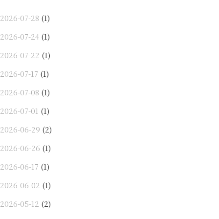
2026-07-28
(1)
2026-07-24
(1)
2026-07-22
(1)
2026-07-17
(1)
2026-07-08
(1)
2026-07-01
(1)
2026-06-29
(2)
2026-06-26
(1)
2026-06-17
(1)
2026-06-02
(1)
2026-05-12
(2)