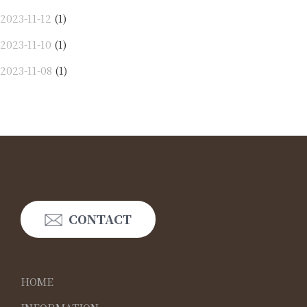
2023-11-12
(1)
2023-11-10
(1)
2023-11-08
(1)
CONTACT
HOME