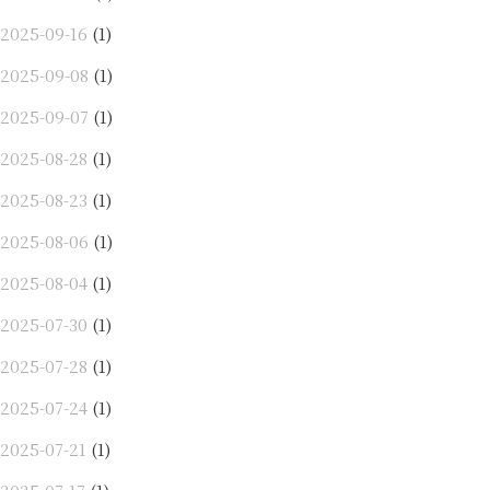
2025-09-16
(1)
2025-09-08
(1)
2025-09-07
(1)
2025-08-28
(1)
2025-08-23
(1)
2025-08-06
(1)
2025-08-04
(1)
2025-07-30
(1)
2025-07-28
(1)
2025-07-24
(1)
2025-07-21
(1)