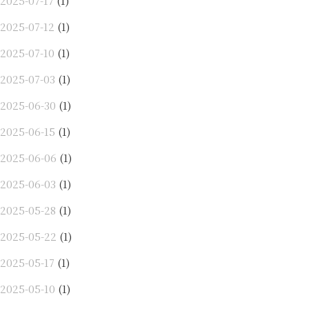
2025-07-17
(1)
2025-07-12
(1)
2025-07-10
(1)
2025-07-03
(1)
2025-06-30
(1)
2025-06-15
(1)
2025-06-06
(1)
2025-06-03
(1)
2025-05-28
(1)
2025-05-22
(1)
2025-05-17
(1)
2025-05-10
(1)