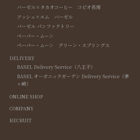
バーゼル×タカオコーヒー コピオ長房
アッシュ×エム バーゼル
バーゼル パンファクトリー
ペーパー・ムーン
ペーパー・ムーン グリーン・スプリングス
DELIVERY
BASEL Delivery Service（八王子）
BASEL オーガニックガーデン Delivery Service（茅
ヶ崎）
ONLINE SHOP
COMPANY
RECRUIT