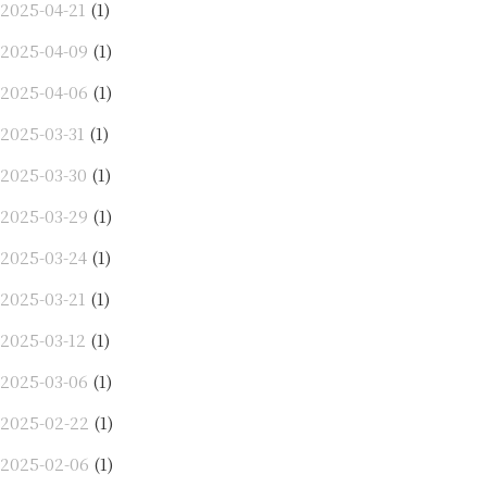
2025-04-21
(1)
2025-04-09
(1)
2025-04-06
(1)
2025-03-31
(1)
2025-03-30
(1)
2025-03-29
(1)
2025-03-24
(1)
2025-03-21
(1)
2025-03-12
(1)
2025-03-06
(1)
2025-02-22
(1)
2025-02-06
(1)