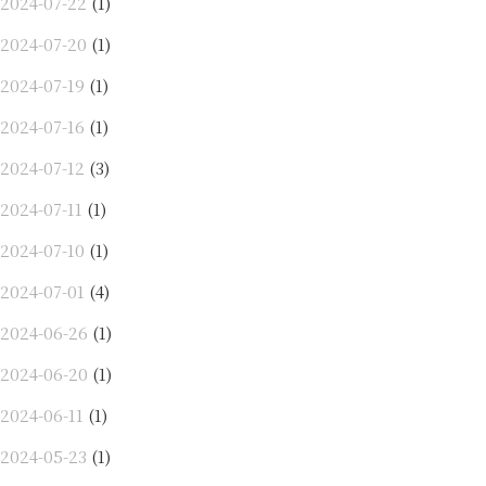
2024-07-22
(1)
2024-07-20
(1)
2024-07-19
(1)
2024-07-16
(1)
2024-07-12
(3)
2024-07-11
(1)
2024-07-10
(1)
2024-07-01
(4)
2024-06-26
(1)
2024-06-20
(1)
2024-06-11
(1)
2024-05-23
(1)