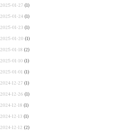
2025-01-27
(1)
2025-01-24
(1)
2025-01-23
(1)
2025-01-20
(1)
2025-01-18
(2)
2025-01-10
(1)
2025-01-01
(1)
2024-12-27
(1)
2024-12-26
(1)
2024-12-18
(1)
2024-12-13
(1)
2024-12-12
(2)