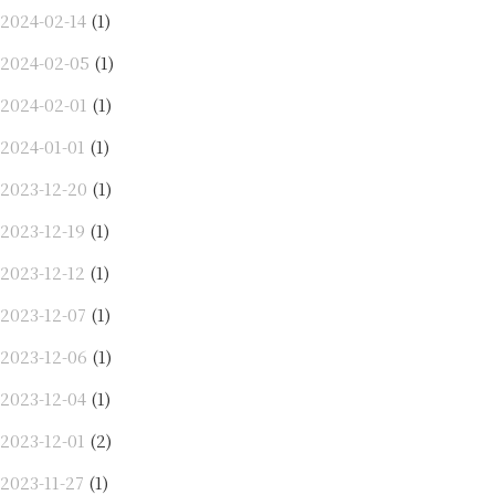
2024-02-14
(1)
2024-02-05
(1)
2024-02-01
(1)
2024-01-01
(1)
2023-12-20
(1)
2023-12-19
(1)
2023-12-12
(1)
2023-12-07
(1)
2023-12-06
(1)
2023-12-04
(1)
2023-12-01
(2)
2023-11-27
(1)