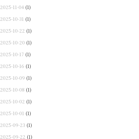
2025-11-04
(1)
2025-10-31
(1)
2025-10-22
(1)
2025-10-20
(1)
2025-10-17
(1)
2025-10-16
(1)
2025-10-09
(1)
2025-10-08
(1)
2025-10-02
(1)
2025-10-01
(1)
2025-09-23
(1)
2025-09-22
(1)