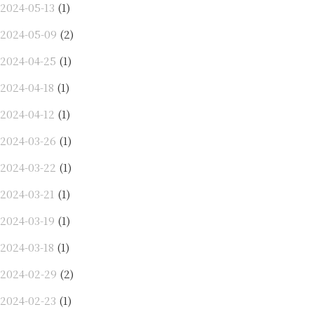
2024-05-13
(1)
2024-05-09
(2)
2024-04-25
(1)
2024-04-18
(1)
2024-04-12
(1)
2024-03-26
(1)
2024-03-22
(1)
2024-03-21
(1)
2024-03-19
(1)
2024-03-18
(1)
2024-02-29
(2)
2024-02-23
(1)