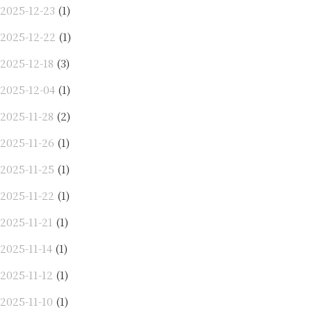
2025-12-23
(1)
2025-12-22
(1)
2025-12-18
(3)
2025-12-04
(1)
2025-11-28
(2)
2025-11-26
(1)
2025-11-25
(1)
2025-11-22
(1)
2025-11-21
(1)
2025-11-14
(1)
2025-11-12
(1)
2025-11-10
(1)