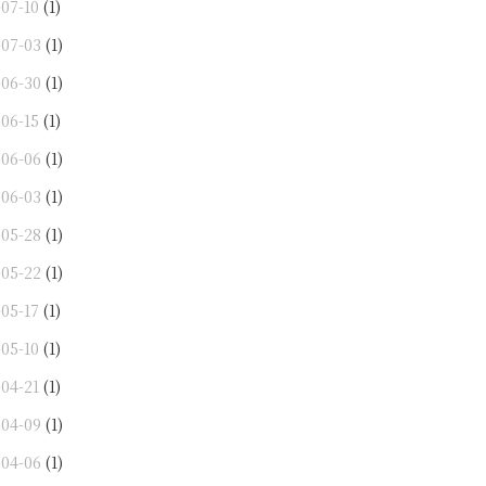
-07-10
(1)
-07-03
(1)
-06-30
(1)
-06-15
(1)
-06-06
(1)
-06-03
(1)
-05-28
(1)
-05-22
(1)
-05-17
(1)
-05-10
(1)
-04-21
(1)
-04-09
(1)
-04-06
(1)