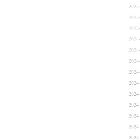
2025-
2025-
2025-
2024
2024
2024-
2024-
2024-
2024
2024
2024-
2024-
2024-