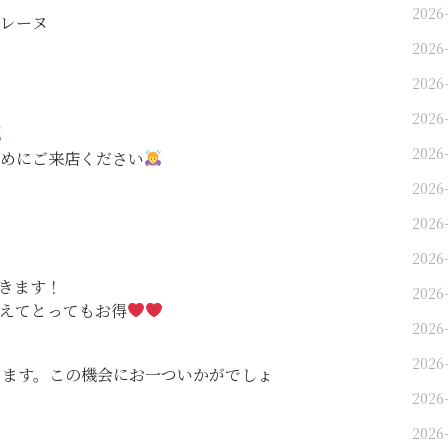
2026
レーヌ
2026
2026
2026
2026
めにご来店ください
2026
2026
2026
できます！
2026
えてとってもお得
2026
2026
ります。この機会にお一ついかがでしょ
2026-
2026