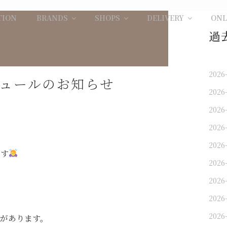
TION
BRANDS
SHOPS
DELIVERY
ONL
過
2026
ュールのお知らせ
2026
2026
2026
2026
ます
2026
2026
2026
2026
があります。