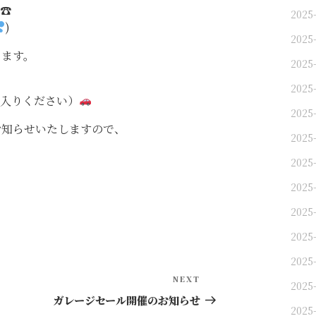
☎︎
2025
)
2025
ります。
2025
2025-
入りください）
2025
にてお知らせいたしますので、
2025-
2025-
2025-
2025-
2025-
2025-
Next
NEXT
2025-
Post
ガレージセール開催のお知らせ
2025-