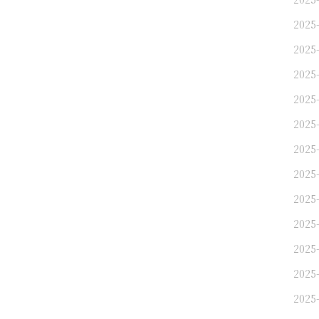
2025
2025
2025
2025
2025
2025
2025
2025
2025
2025
2025
2025