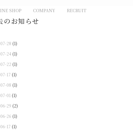
INE SHOP
COMPANY
RECRUIT
去のお知らせ
-07-28
(1)
-07-24
(1)
-07-22
(1)
-07-17
(1)
-07-08
(1)
-07-01
(1)
-06-29
(2)
-06-26
(1)
-06-17
(1)