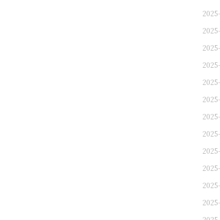
2025-
2025-
2025
2025
2025-
2025-
2025
2025
2025
2025-
2025
2025
2025