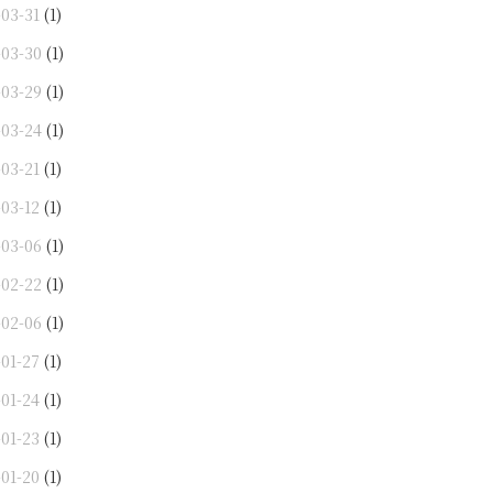
-03-31
(1)
-03-30
(1)
-03-29
(1)
-03-24
(1)
-03-21
(1)
-03-12
(1)
-03-06
(1)
-02-22
(1)
-02-06
(1)
-01-27
(1)
-01-24
(1)
-01-23
(1)
-01-20
(1)