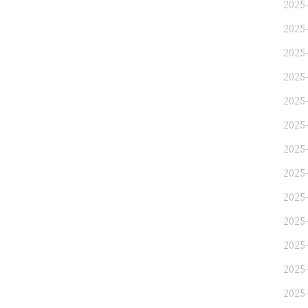
2025
2025
2025
2025
2025
2025
2025
2025
2025
2025
2025
2025
2025