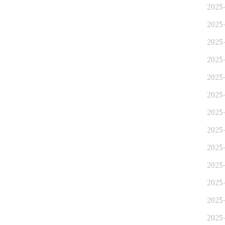
2025
2025
2025
2025
2025
2025
2025
2025
2025
2025
2025
2025
2025