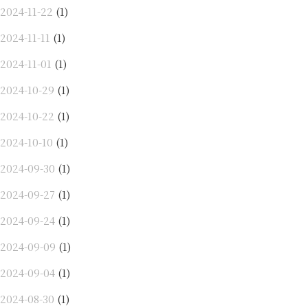
2024-11-22
(1)
2024-11-11
(1)
2024-11-01
(1)
2024-10-29
(1)
2024-10-22
(1)
2024-10-10
(1)
2024-09-30
(1)
2024-09-27
(1)
2024-09-24
(1)
2024-09-09
(1)
2024-09-04
(1)
2024-08-30
(1)