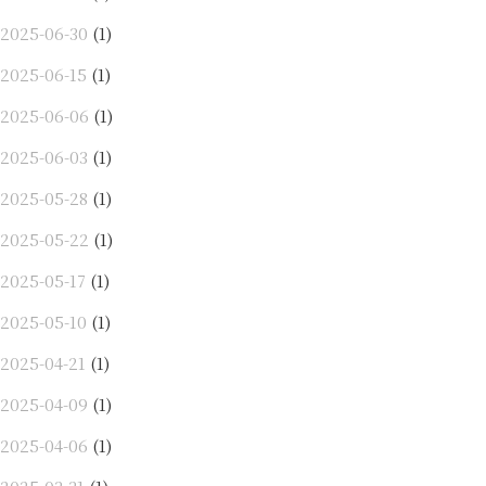
2025-06-30
(1)
2025-06-15
(1)
2025-06-06
(1)
2025-06-03
(1)
2025-05-28
(1)
2025-05-22
(1)
2025-05-17
(1)
2025-05-10
(1)
2025-04-21
(1)
2025-04-09
(1)
2025-04-06
(1)