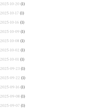
2025-10-20
(1)
2025-10-17
(1)
2025-10-16
(1)
2025-10-09
(1)
2025-10-08
(1)
2025-10-02
(1)
2025-10-01
(1)
2025-09-23
(1)
2025-09-22
(1)
2025-09-16
(1)
2025-09-08
(1)
2025-09-07
(1)