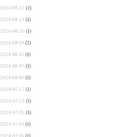
2024-08-27
(2)
2024-08-23
(1)
2024-08-20
(1)
2024-08-19
(2)
2024-08-12
(1)
2024-08-07
(1)
2024-08-01
(1)
2024-07-27
(1)
2024-07-22
(1)
2024-07-20
(1)
2024-07-19
(1)
2024-07-16
(1)