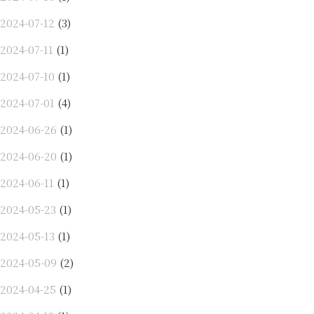
2024-07-12
(3)
2024-07-11
(1)
2024-07-10
(1)
2024-07-01
(4)
2024-06-26
(1)
2024-06-20
(1)
2024-06-11
(1)
2024-05-23
(1)
2024-05-13
(1)
2024-05-09
(2)
2024-04-25
(1)