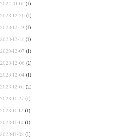
2024-01-01
(1)
2023-12-20
(1)
2023-12-19
(1)
2023-12-12
(1)
2023-12-07
(1)
2023-12-06
(1)
2023-12-04
(1)
2023-12-01
(2)
2023-11-27
(1)
2023-11-12
(1)
2023-11-10
(1)
2023-11-08
(1)