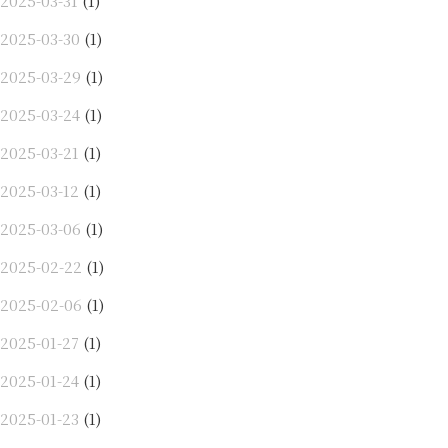
2025-03-31
(1)
2025-03-30
(1)
2025-03-29
(1)
2025-03-24
(1)
2025-03-21
(1)
2025-03-12
(1)
2025-03-06
(1)
2025-02-22
(1)
2025-02-06
(1)
2025-01-27
(1)
2025-01-24
(1)
2025-01-23
(1)