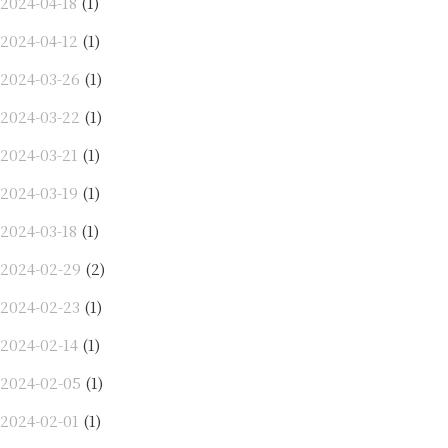
2024-04-18
(1)
2024-04-12
(1)
2024-03-26
(1)
2024-03-22
(1)
2024-03-21
(1)
2024-03-19
(1)
2024-03-18
(1)
2024-02-29
(2)
2024-02-23
(1)
2024-02-14
(1)
2024-02-05
(1)
2024-02-01
(1)