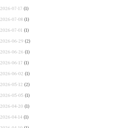
2026-07-17
(1)
2026-07-08
(1)
2026-07-01
(1)
2026-06-29
(2)
2026-06-26
(1)
2026-06-17
(1)
2026-06-02
(1)
2026-05-12
(2)
2026-05-05
(1)
2026-04-20
(1)
2026-04-14
(1)
2026-04-10
(1)