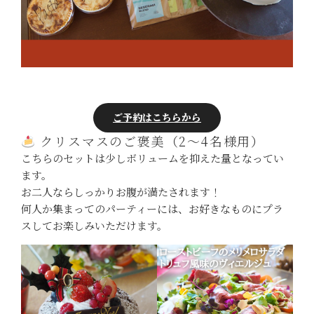
ご予約はこちらから
クリスマスのご褒美（2〜4名様用）
こちらのセットは少しボリュームを抑えた量となってい
ます。
お二人ならしっかりお腹が満たされます！
何人か集まってのパーティーには、お好きなものにプラ
スしてお楽しみいただけます。