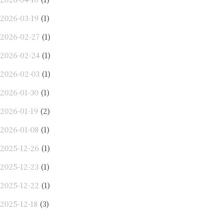
2026-03-19
(1)
2026-02-27
(1)
2026-02-24
(1)
2026-02-03
(1)
2026-01-30
(1)
2026-01-19
(2)
2026-01-08
(1)
2025-12-26
(1)
2025-12-23
(1)
2025-12-22
(1)
2025-12-18
(3)