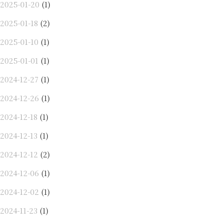
2025-01-20
(1)
2025-01-18
(2)
2025-01-10
(1)
2025-01-01
(1)
2024-12-27
(1)
2024-12-26
(1)
2024-12-18
(1)
2024-12-13
(1)
2024-12-12
(2)
2024-12-06
(1)
2024-12-02
(1)
2024-11-23
(1)