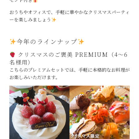
おうちやオフィスで、手軽に華やかなクリスマスパーティ
ーを楽しみましょう
今年のラインナップ
クリスマスのご褒美 PREMIUM（4〜6
名様用）
こちらのプレミアムセットでは、手軽に本格的なお料理が
お楽しみいただけます。