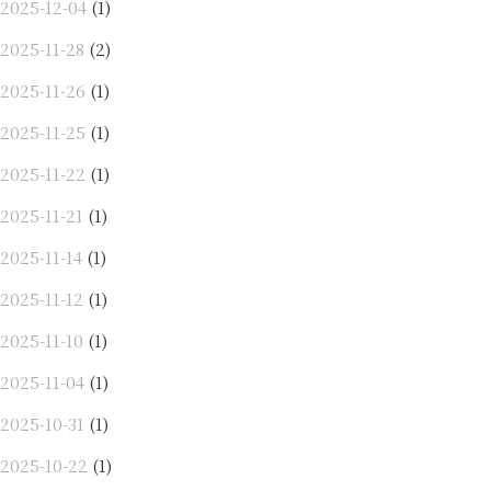
2025-12-04
(1)
2025-11-28
(2)
2025-11-26
(1)
2025-11-25
(1)
2025-11-22
(1)
2025-11-21
(1)
2025-11-14
(1)
2025-11-12
(1)
2025-11-10
(1)
2025-11-04
(1)
2025-10-31
(1)
2025-10-22
(1)