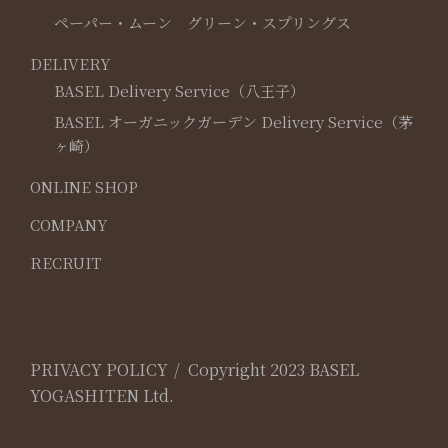
ペーパー・ムーン グリーン・スプリングス
DELIVERY
BASEL Delivery Service（八王子）
BASEL オーガニックガーデン Delivery Service（茅
ヶ崎）
ONLINE SHOP
COMPANY
RECRUIT
PRIVACY POLICY
Copyright 2023 BASEL
YOGASHITEN Ltd.