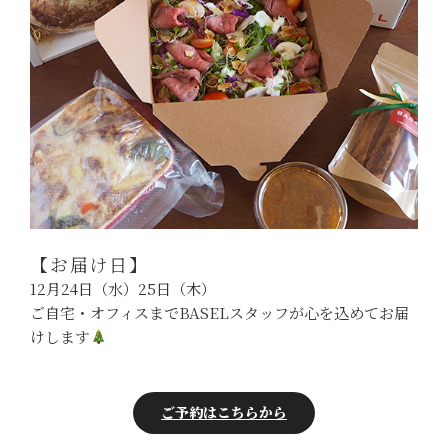
【お届け日】
12月24日（水）25日（木）
ご自宅・オフィスまでBASELスタッフが心を込めてお届
けします
ご予約はこちらから