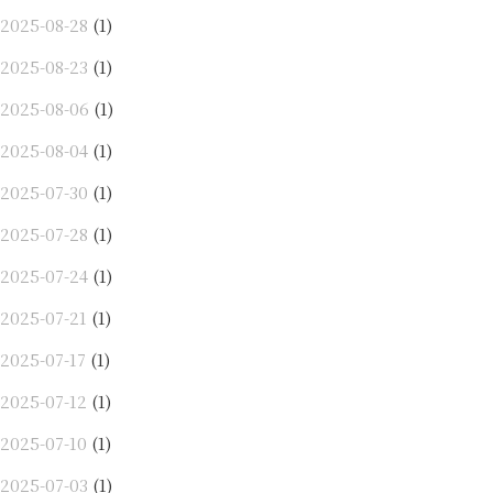
2025-08-28
(1)
2025-08-23
(1)
2025-08-06
(1)
2025-08-04
(1)
2025-07-30
(1)
2025-07-28
(1)
2025-07-24
(1)
2025-07-21
(1)
2025-07-17
(1)
2025-07-12
(1)
2025-07-10
(1)
2025-07-03
(1)