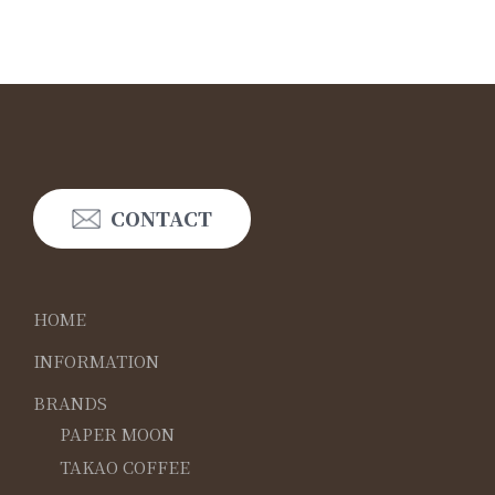
CONTACT
HOME
INFORMATION
BRANDS
PAPER MOON
TAKAO COFFEE