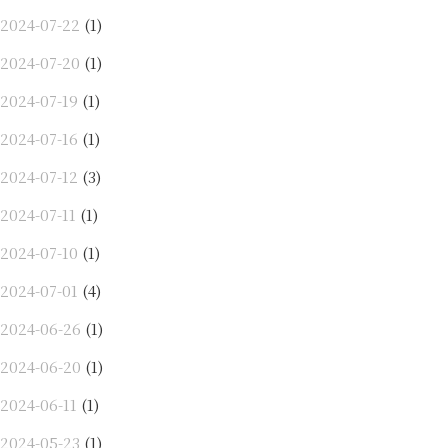
2024-07-22
(1)
2024-07-20
(1)
2024-07-19
(1)
2024-07-16
(1)
2024-07-12
(3)
2024-07-11
(1)
2024-07-10
(1)
2024-07-01
(4)
2024-06-26
(1)
2024-06-20
(1)
2024-06-11
(1)
2024-05-23
(1)