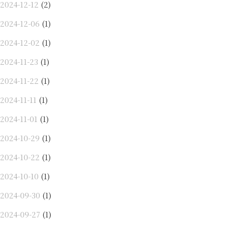
2024-12-12
(2)
2024-12-06
(1)
2024-12-02
(1)
2024-11-23
(1)
2024-11-22
(1)
2024-11-11
(1)
2024-11-01
(1)
2024-10-29
(1)
2024-10-22
(1)
2024-10-10
(1)
2024-09-30
(1)
2024-09-27
(1)