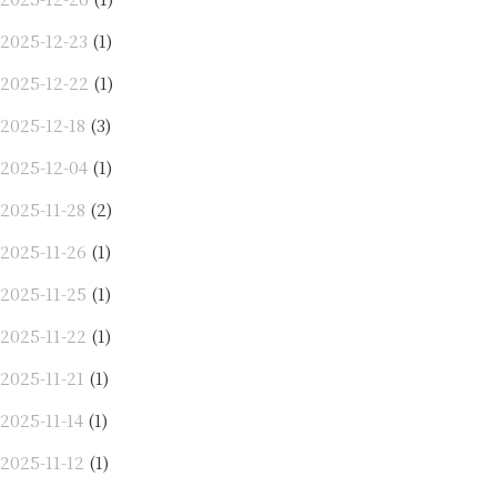
2025-12-23
(1)
2025-12-22
(1)
2025-12-18
(3)
2025-12-04
(1)
2025-11-28
(2)
2025-11-26
(1)
2025-11-25
(1)
2025-11-22
(1)
2025-11-21
(1)
2025-11-14
(1)
2025-11-12
(1)