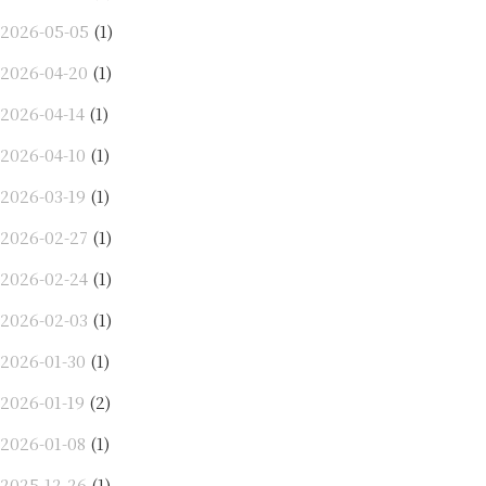
2026-05-05
(1)
2026-04-20
(1)
2026-04-14
(1)
2026-04-10
(1)
2026-03-19
(1)
2026-02-27
(1)
2026-02-24
(1)
2026-02-03
(1)
2026-01-30
(1)
2026-01-19
(2)
2026-01-08
(1)
2025-12-26
(1)