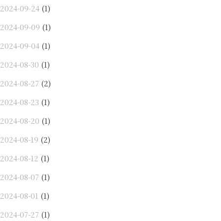
2024-09-24
(1)
2024-09-09
(1)
2024-09-04
(1)
2024-08-30
(1)
2024-08-27
(2)
2024-08-23
(1)
2024-08-20
(1)
2024-08-19
(2)
2024-08-12
(1)
2024-08-07
(1)
2024-08-01
(1)
2024-07-27
(1)