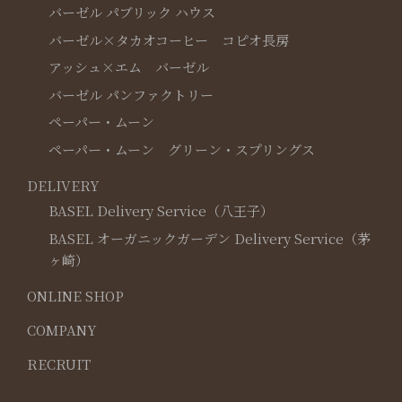
バーゼル パブリック ハウス
バーゼル×タカオコーヒー コピオ長房
アッシュ×エム バーゼル
バーゼル パンファクトリー
ペーパー・ムーン
ペーパー・ムーン グリーン・スプリングス
DELIVERY
BASEL Delivery Service（八王子）
BASEL オーガニックガーデン Delivery Service（茅
ヶ崎）
ONLINE SHOP
COMPANY
RECRUIT