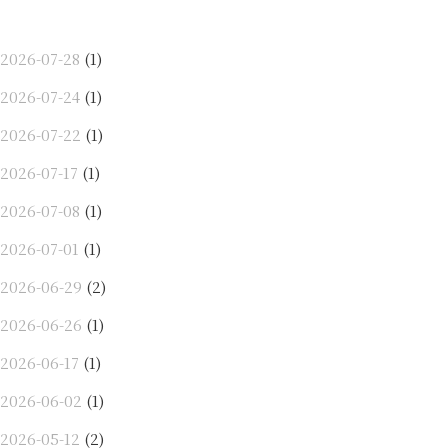
2026-07-28
(1)
2026-07-24
(1)
2026-07-22
(1)
2026-07-17
(1)
2026-07-08
(1)
2026-07-01
(1)
2026-06-29
(2)
2026-06-26
(1)
2026-06-17
(1)
2026-06-02
(1)
2026-05-12
(2)