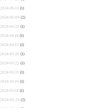
2024-05-13
(1)
2024-05-09
(2)
2024-04-25
(1)
2024-04-18
(1)
2024-04-12
(1)
2024-03-26
(1)
2024-03-22
(1)
2024-03-21
(1)
2024-03-19
(1)
2024-03-18
(1)
2024-02-29
(2)