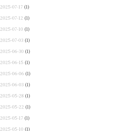
2025-07-17
(1)
2025-07-12
(1)
2025-07-10
(1)
2025-07-03
(1)
2025-06-30
(1)
2025-06-15
(1)
2025-06-06
(1)
2025-06-03
(1)
2025-05-28
(1)
2025-05-22
(1)
2025-05-17
(1)
2025-05-10
(1)