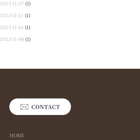
2023-11-27
(1)
2023-11-12
(1)
2023-11-10
(1)
2023-11-08
(1)
CONTACT
HOME