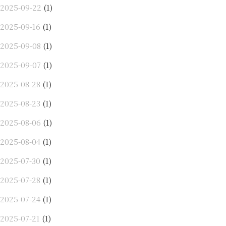
2025-09-22
(1)
2025-09-16
(1)
2025-09-08
(1)
2025-09-07
(1)
2025-08-28
(1)
2025-08-23
(1)
2025-08-06
(1)
2025-08-04
(1)
2025-07-30
(1)
2025-07-28
(1)
2025-07-24
(1)
2025-07-21
(1)