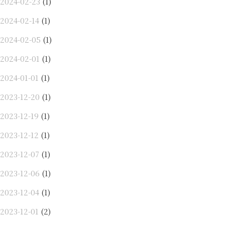
2024-02-23
(1)
2024-02-14
(1)
2024-02-05
(1)
2024-02-01
(1)
2024-01-01
(1)
2023-12-20
(1)
2023-12-19
(1)
2023-12-12
(1)
2023-12-07
(1)
2023-12-06
(1)
2023-12-04
(1)
2023-12-01
(2)