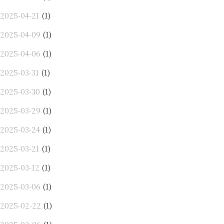
2025-04-21
(1)
2025-04-09
(1)
2025-04-06
(1)
2025-03-31
(1)
2025-03-30
(1)
2025-03-29
(1)
2025-03-24
(1)
2025-03-21
(1)
2025-03-12
(1)
2025-03-06
(1)
2025-02-22
(1)