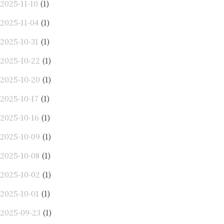
2025-11-10
(1)
2025-11-04
(1)
2025-10-31
(1)
2025-10-22
(1)
2025-10-20
(1)
2025-10-17
(1)
2025-10-16
(1)
2025-10-09
(1)
2025-10-08
(1)
2025-10-02
(1)
2025-10-01
(1)
2025-09-23
(1)