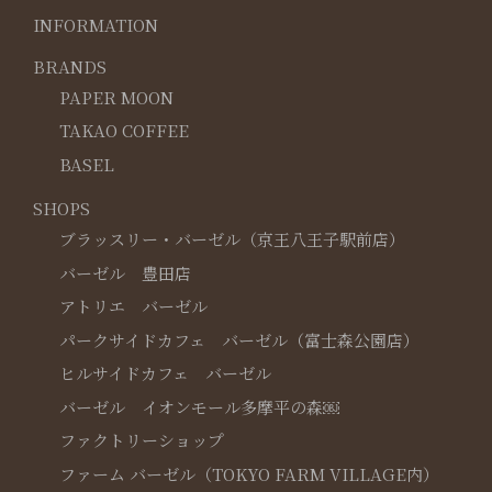
INFORMATION
BRANDS
PAPER MOON
TAKAO COFFEE
BASEL
SHOPS
ブラッスリー・バーゼル（京王八王子駅前店）
バーゼル 豊田店
アトリエ バーゼル
パークサイドカフェ バーゼル（富士森公園店）
ヒルサイドカフェ バーゼル
バーゼル イオンモール多摩平の森￼
ファクトリーショップ
ファーム バーゼル（TOKYO FARM VILLAGE内）