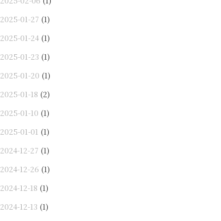
2025-02-06
(1)
2025-01-27
(1)
2025-01-24
(1)
2025-01-23
(1)
2025-01-20
(1)
2025-01-18
(2)
2025-01-10
(1)
2025-01-01
(1)
2024-12-27
(1)
2024-12-26
(1)
2024-12-18
(1)
2024-12-13
(1)