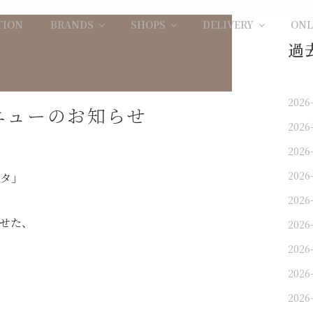
TION
BRANDS
SHOPS
DELIVERY
ONL
過
2026
メニューのお知らせ
2026
2026
2026
タ」
2026
せた、
2026
2026
2026
2026