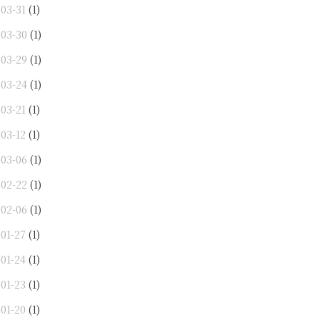
-03-31
(1)
-03-30
(1)
-03-29
(1)
-03-24
(1)
-03-21
(1)
-03-12
(1)
-03-06
(1)
-02-22
(1)
-02-06
(1)
-01-27
(1)
-01-24
(1)
-01-23
(1)
-01-20
(1)