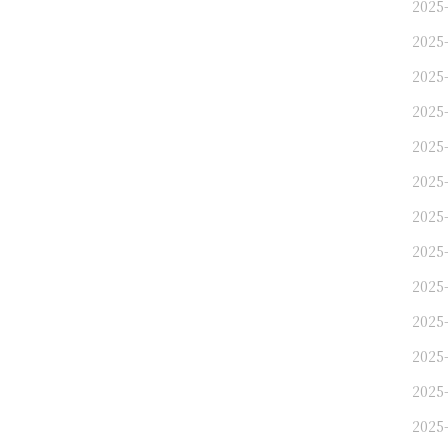
2025
2025
2025
2025
2025
2025
2025
2025
2025
2025
2025
2025
2025