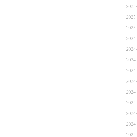
2025-
2025-
2025-
2024
2024
2024-
2024-
2024-
2024
2024
2024-
2024-
2024-