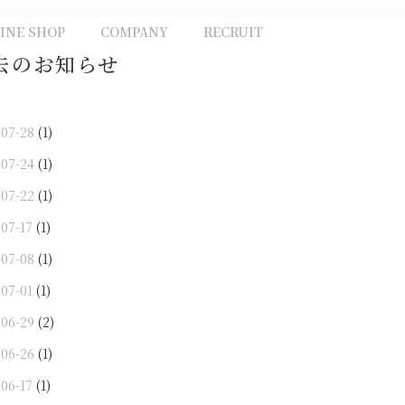
INE SHOP
COMPANY
RECRUIT
去のお知らせ
-07-28
(1)
-07-24
(1)
-07-22
(1)
-07-17
(1)
-07-08
(1)
-07-01
(1)
-06-29
(2)
-06-26
(1)
-06-17
(1)