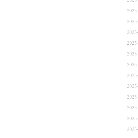
2025
2025
2025
2025
2025
2025
2025
2025
2025
2025
2025
2025