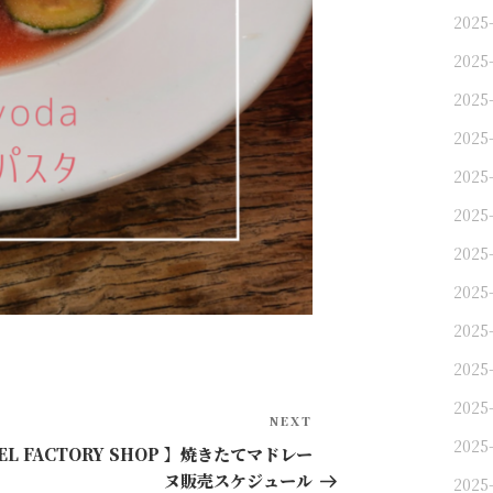
2025
2025
2025
2025-
2025
2025-
2025-
2025-
2025-
2025-
2025-
Next
NEXT
2025-
Post
EL FACTORY SHOP 】焼きたてマドレー
ヌ販売スケジュール
2025-