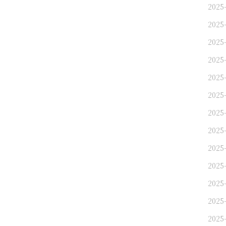
2025
2025
2025
2025
2025
2025
2025
2025
2025
2025
2025
2025
2025