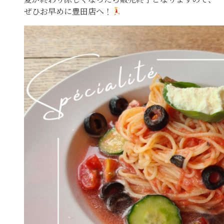
ぜひお早めに豊田店へ！