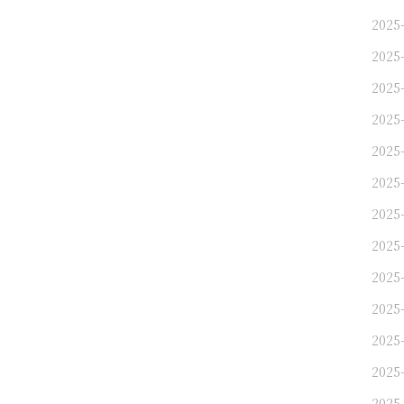
2025-
2025-
2025
2025
2025-
2025-
2025
2025
2025
2025-
2025
2025
2025