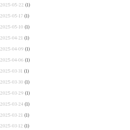
2025-05-22
(1)
2025-05-17
(1)
2025-05-10
(1)
2025-04-21
(1)
2025-04-09
(1)
2025-04-06
(1)
2025-03-31
(1)
2025-03-30
(1)
2025-03-29
(1)
2025-03-24
(1)
2025-03-21
(1)
2025-03-12
(1)