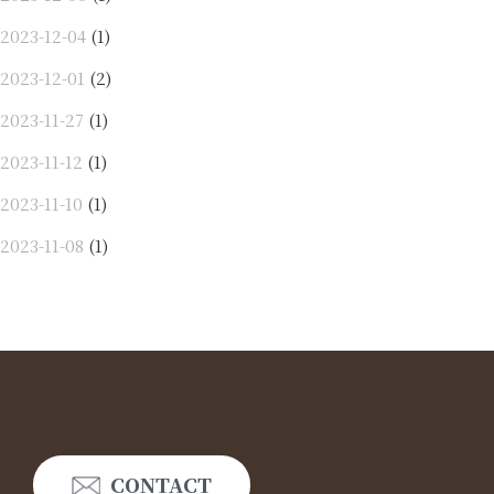
2023-12-04
(1)
2023-12-01
(2)
2023-11-27
(1)
2023-11-12
(1)
2023-11-10
(1)
2023-11-08
(1)
CONTACT