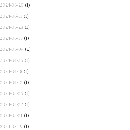
2024-06-20
(1)
2024-06-11
(1)
2024-05-23
(1)
2024-05-13
(1)
2024-05-09
(2)
2024-04-25
(1)
2024-04-18
(1)
2024-04-12
(1)
2024-03-26
(1)
2024-03-22
(1)
2024-03-21
(1)
2024-03-19
(1)