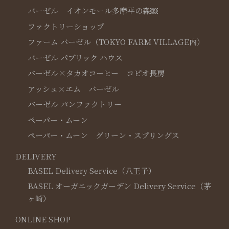
バーゼル イオンモール多摩平の森￼
ファクトリーショップ
ファーム バーゼル（TOKYO FARM VILLAGE内）
バーゼル パブリック ハウス
バーゼル×タカオコーヒー コピオ長房
アッシュ×エム バーゼル
バーゼル パンファクトリー
ペーパー・ムーン
ペーパー・ムーン グリーン・スプリングス
DELIVERY
BASEL Delivery Service（八王子）
BASEL オーガニックガーデン Delivery Service（茅
ヶ崎）
ONLINE SHOP