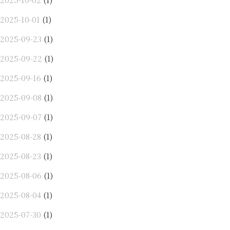
2025-10-01
(1)
2025-09-23
(1)
2025-09-22
(1)
2025-09-16
(1)
2025-09-08
(1)
2025-09-07
(1)
2025-08-28
(1)
2025-08-23
(1)
2025-08-06
(1)
2025-08-04
(1)
2025-07-30
(1)