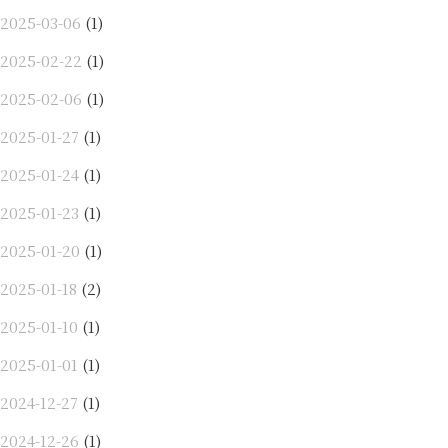
2025-03-06
(1)
2025-02-22
(1)
2025-02-06
(1)
2025-01-27
(1)
2025-01-24
(1)
2025-01-23
(1)
2025-01-20
(1)
2025-01-18
(2)
2025-01-10
(1)
2025-01-01
(1)
2024-12-27
(1)
2024-12-26
(1)