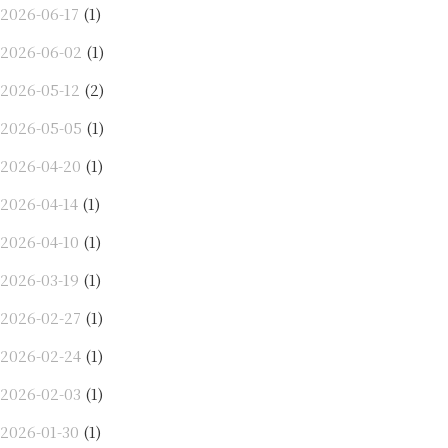
2026-06-17
(1)
2026-06-02
(1)
2026-05-12
(2)
2026-05-05
(1)
2026-04-20
(1)
2026-04-14
(1)
2026-04-10
(1)
2026-03-19
(1)
2026-02-27
(1)
2026-02-24
(1)
2026-02-03
(1)
2026-01-30
(1)