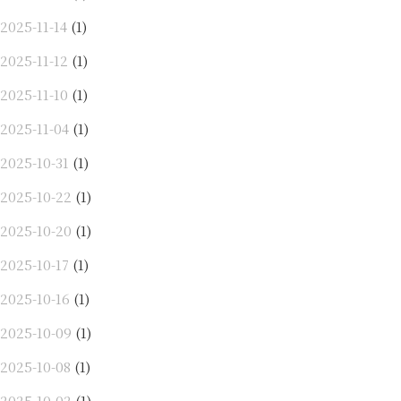
2025-11-14
(1)
2025-11-12
(1)
2025-11-10
(1)
2025-11-04
(1)
2025-10-31
(1)
2025-10-22
(1)
2025-10-20
(1)
2025-10-17
(1)
2025-10-16
(1)
2025-10-09
(1)
2025-10-08
(1)
2025-10-02
(1)