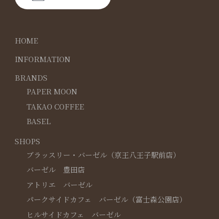
HOME
INFORMATION
BRANDS
PAPER MOON
TAKAO COFFEE
BASEL
SHOPS
ブラッスリー・バーゼル（京王八王子駅前店）
バーゼル 豊田店
アトリエ バーゼル
パークサイドカフェ バーゼル（富士森公園店）
ヒルサイドカフェ バーゼル