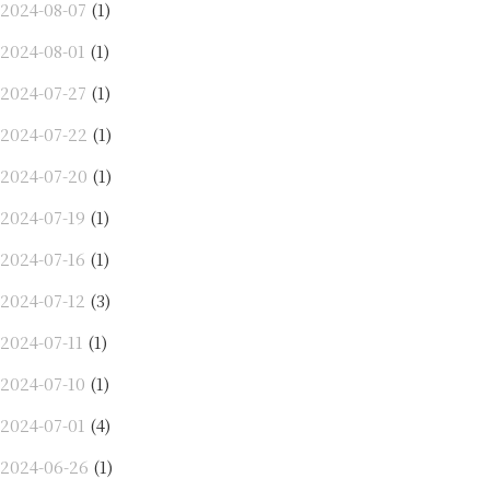
2024-08-07
(1)
2024-08-01
(1)
2024-07-27
(1)
2024-07-22
(1)
2024-07-20
(1)
2024-07-19
(1)
2024-07-16
(1)
2024-07-12
(3)
2024-07-11
(1)
2024-07-10
(1)
2024-07-01
(4)
2024-06-26
(1)