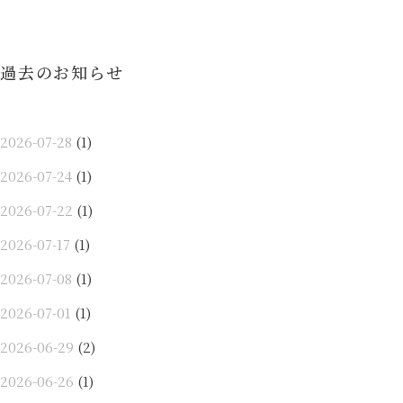
ョ
ン
過去のお知らせ
2026-07-28
(1)
2026-07-24
(1)
2026-07-22
(1)
2026-07-17
(1)
2026-07-08
(1)
2026-07-01
(1)
2026-06-29
(2)
2026-06-26
(1)