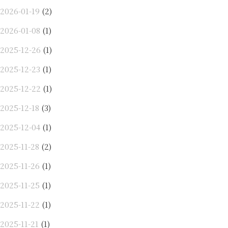
2026-01-19
(2)
2026-01-08
(1)
2025-12-26
(1)
2025-12-23
(1)
2025-12-22
(1)
2025-12-18
(3)
2025-12-04
(1)
2025-11-28
(2)
2025-11-26
(1)
2025-11-25
(1)
2025-11-22
(1)
2025-11-21
(1)