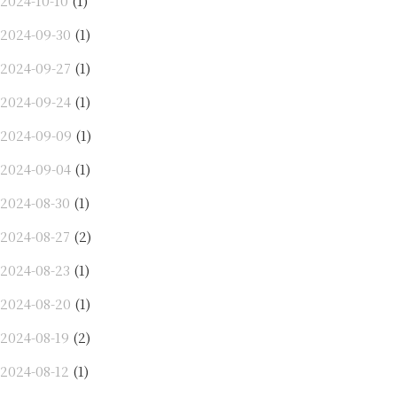
2024-10-10
(1)
2024-09-30
(1)
2024-09-27
(1)
2024-09-24
(1)
2024-09-09
(1)
2024-09-04
(1)
2024-08-30
(1)
2024-08-27
(2)
2024-08-23
(1)
2024-08-20
(1)
2024-08-19
(2)
2024-08-12
(1)