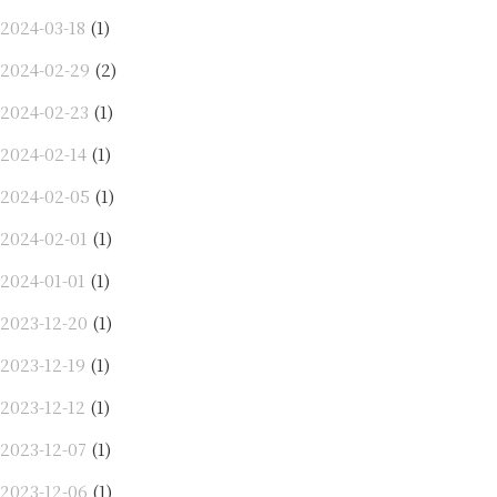
2024-03-18
(1)
2024-02-29
(2)
2024-02-23
(1)
2024-02-14
(1)
2024-02-05
(1)
2024-02-01
(1)
2024-01-01
(1)
2023-12-20
(1)
2023-12-19
(1)
2023-12-12
(1)
2023-12-07
(1)
2023-12-06
(1)