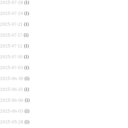
2025-07-28
(1)
2025-07-24
(1)
2025-07-21
(1)
2025-07-17
(1)
2025-07-12
(1)
2025-07-10
(1)
2025-07-03
(1)
2025-06-30
(1)
2025-06-15
(1)
2025-06-06
(1)
2025-06-03
(1)
2025-05-28
(1)