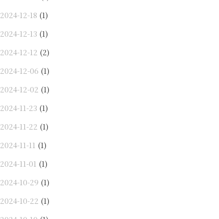
2024-12-18
(1)
2024-12-13
(1)
2024-12-12
(2)
2024-12-06
(1)
2024-12-02
(1)
2024-11-23
(1)
2024-11-22
(1)
2024-11-11
(1)
2024-11-01
(1)
2024-10-29
(1)
2024-10-22
(1)