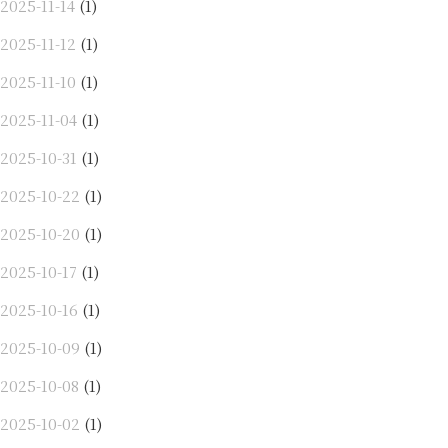
2025-11-14
(1)
2025-11-12
(1)
2025-11-10
(1)
2025-11-04
(1)
2025-10-31
(1)
2025-10-22
(1)
2025-10-20
(1)
2025-10-17
(1)
2025-10-16
(1)
2025-10-09
(1)
2025-10-08
(1)
2025-10-02
(1)