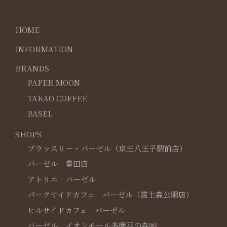
HOME
INFORMATION
BRANDS
PAPER MOON
TAKAO COFFEE
BASEL
SHOPS
ブラッスリー・バーゼル（京王八王子駅前店）
バーゼル 豊田店
アトリエ バーゼル
パークサイドカフェ バーゼル（富士森公園店）
ヒルサイドカフェ バーゼル
バーゼル イオンモール多摩平の森￼