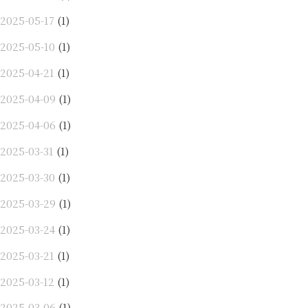
2025-05-17
(1)
2025-05-10
(1)
2025-04-21
(1)
2025-04-09
(1)
2025-04-06
(1)
2025-03-31
(1)
2025-03-30
(1)
2025-03-29
(1)
2025-03-24
(1)
2025-03-21
(1)
2025-03-12
(1)
2025-03-06
(1)