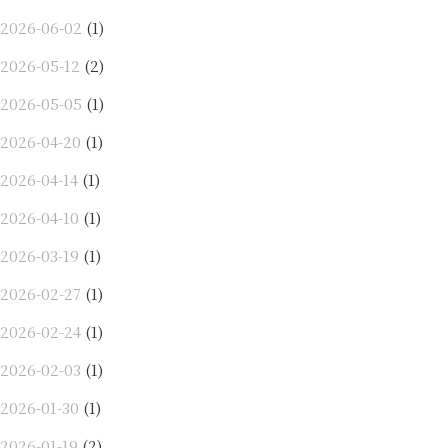
2026-06-02
(1)
2026-05-12
(2)
2026-05-05
(1)
2026-04-20
(1)
2026-04-14
(1)
2026-04-10
(1)
2026-03-19
(1)
2026-02-27
(1)
2026-02-24
(1)
2026-02-03
(1)
2026-01-30
(1)
2026-01-19
(2)