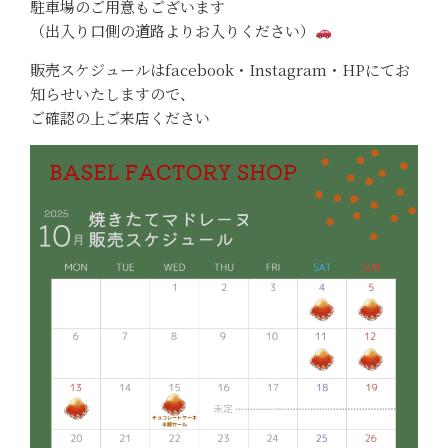
駐車場のご用意もございます
（出入り口側の道路よりお入りください）
販売スケジュールはfacebook・Instagram・HPにてお
知らせいたしますので、
ご確認の上ご来店ください