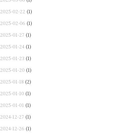
2025-02-22
(1)
2025-02-06
(1)
2025-01-27
(1)
2025-01-24
(1)
2025-01-23
(1)
2025-01-20
(1)
2025-01-18
(2)
2025-01-10
(1)
2025-01-01
(1)
2024-12-27
(1)
2024-12-26
(1)