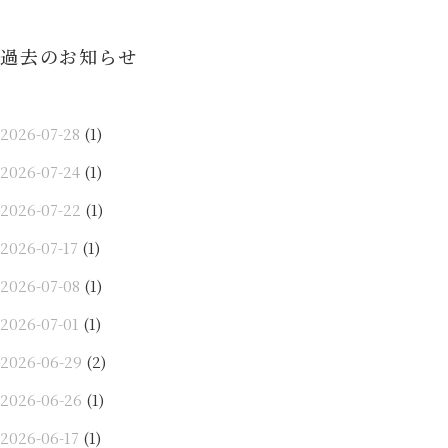
ョ
ン
過去のお知らせ
2026-07-28
(1)
2026-07-24
(1)
2026-07-22
(1)
2026-07-17
(1)
2026-07-08
(1)
2026-07-01
(1)
2026-06-29
(2)
2026-06-26
(1)
2026-06-17
(1)