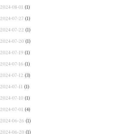
2024-08-01
(1)
2024-07-27
(1)
2024-07-22
(1)
2024-07-20
(1)
2024-07-19
(1)
2024-07-16
(1)
2024-07-12
(3)
2024-07-11
(1)
2024-07-10
(1)
2024-07-01
(4)
2024-06-26
(1)
2024-06-20
(1)