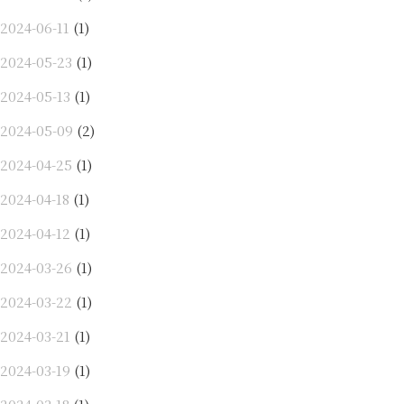
2024-06-11
(1)
2024-05-23
(1)
2024-05-13
(1)
2024-05-09
(2)
2024-04-25
(1)
2024-04-18
(1)
2024-04-12
(1)
2024-03-26
(1)
2024-03-22
(1)
2024-03-21
(1)
2024-03-19
(1)