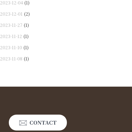
2023-12-04
(1)
2023-12-01
(2)
2023-11-27
(1)
2023-11-12
(1)
2023-11-10
(1)
2023-11-08
(1)
CONTACT