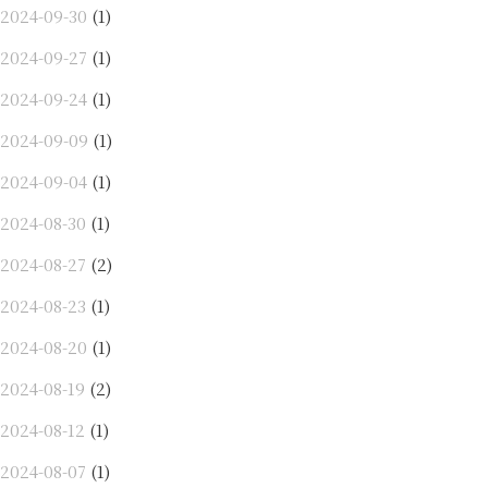
2024-09-30
(1)
2024-09-27
(1)
2024-09-24
(1)
2024-09-09
(1)
2024-09-04
(1)
2024-08-30
(1)
2024-08-27
(2)
2024-08-23
(1)
2024-08-20
(1)
2024-08-19
(2)
2024-08-12
(1)
2024-08-07
(1)