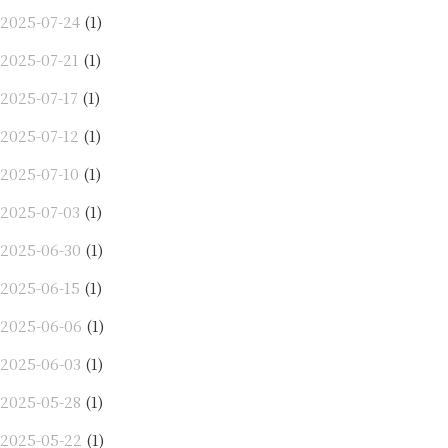
2025-07-24
(1)
2025-07-21
(1)
2025-07-17
(1)
2025-07-12
(1)
2025-07-10
(1)
2025-07-03
(1)
2025-06-30
(1)
2025-06-15
(1)
2025-06-06
(1)
2025-06-03
(1)
2025-05-28
(1)
2025-05-22
(1)