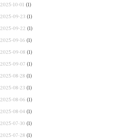
2025-10-01
(1)
2025-09-23
(1)
2025-09-22
(1)
2025-09-16
(1)
2025-09-08
(1)
2025-09-07
(1)
2025-08-28
(1)
2025-08-23
(1)
2025-08-06
(1)
2025-08-04
(1)
2025-07-30
(1)
2025-07-28
(1)