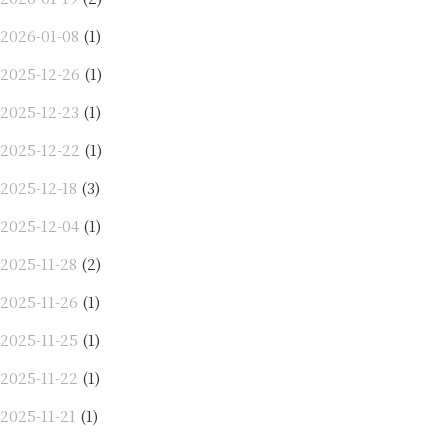
2026-01-08
(1)
2025-12-26
(1)
2025-12-23
(1)
2025-12-22
(1)
2025-12-18
(3)
2025-12-04
(1)
2025-11-28
(2)
2025-11-26
(1)
2025-11-25
(1)
2025-11-22
(1)
2025-11-21
(1)