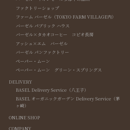
ファクトリーショップ
ファーム バーゼル（TOKYO FARM VILLAGE内）
バーゼル パブリック ハウス
バーゼル×タカオコーヒー コピオ長房
アッシュ×エム バーゼル
バーゼル パンファクトリー
ペーパー・ムーン
ペーパー・ムーン グリーン・スプリングス
DELIVERY
BASEL Delivery Service（八王子）
BASEL オーガニックガーデン Delivery Service（茅
ヶ崎）
ONLINE SHOP
COMPANY