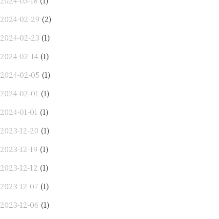
2024-03-18
(1)
2024-02-29
(2)
2024-02-23
(1)
2024-02-14
(1)
2024-02-05
(1)
2024-02-01
(1)
2024-01-01
(1)
2023-12-20
(1)
2023-12-19
(1)
2023-12-12
(1)
2023-12-07
(1)
2023-12-06
(1)