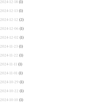
2024-12-18
(1)
2024-12-13
(1)
2024-12-12
(2)
2024-12-06
(1)
2024-12-02
(1)
2024-11-23
(1)
2024-11-22
(1)
2024-11-11
(1)
2024-11-01
(1)
2024-10-29
(1)
2024-10-22
(1)
2024-10-10
(1)