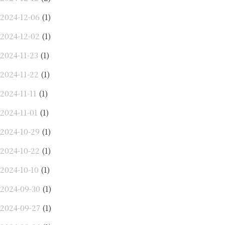
2024-12-06
(1)
2024-12-02
(1)
2024-11-23
(1)
2024-11-22
(1)
2024-11-11
(1)
2024-11-01
(1)
2024-10-29
(1)
2024-10-22
(1)
2024-10-10
(1)
2024-09-30
(1)
2024-09-27
(1)