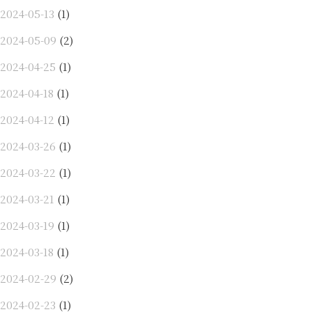
2024-05-13
(1)
2024-05-09
(2)
2024-04-25
(1)
2024-04-18
(1)
2024-04-12
(1)
2024-03-26
(1)
2024-03-22
(1)
2024-03-21
(1)
2024-03-19
(1)
2024-03-18
(1)
2024-02-29
(2)
2024-02-23
(1)