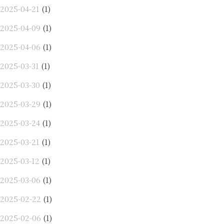
2025-04-21
(1)
2025-04-09
(1)
2025-04-06
(1)
2025-03-31
(1)
2025-03-30
(1)
2025-03-29
(1)
2025-03-24
(1)
2025-03-21
(1)
2025-03-12
(1)
2025-03-06
(1)
2025-02-22
(1)
2025-02-06
(1)