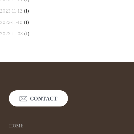
2023-11-12
(1)
2023-11-10
(1)
2023-11-08
(1)
CONTACT
HOME