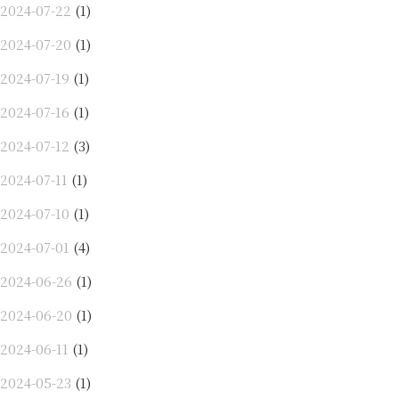
2024-07-22
(1)
2024-07-20
(1)
2024-07-19
(1)
2024-07-16
(1)
2024-07-12
(3)
2024-07-11
(1)
2024-07-10
(1)
2024-07-01
(4)
2024-06-26
(1)
2024-06-20
(1)
2024-06-11
(1)
2024-05-23
(1)