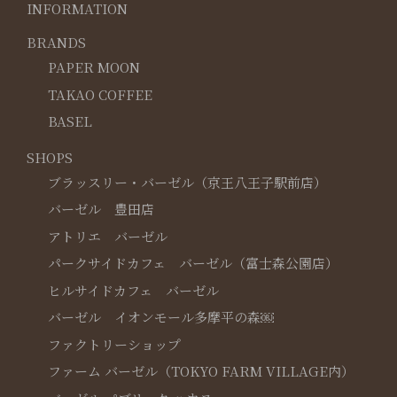
INFORMATION
BRANDS
PAPER MOON
TAKAO COFFEE
BASEL
SHOPS
ブラッスリー・バーゼル（京王八王子駅前店）
バーゼル 豊田店
アトリエ バーゼル
パークサイドカフェ バーゼル（富士森公園店）
ヒルサイドカフェ バーゼル
バーゼル イオンモール多摩平の森￼
ファクトリーショップ
ファーム バーゼル（TOKYO FARM VILLAGE内）