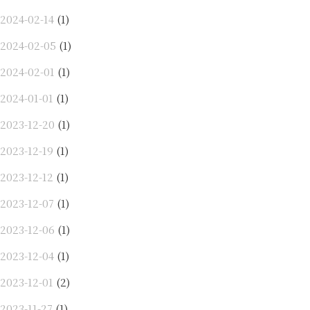
2024-02-14
(1)
2024-02-05
(1)
2024-02-01
(1)
2024-01-01
(1)
2023-12-20
(1)
2023-12-19
(1)
2023-12-12
(1)
2023-12-07
(1)
2023-12-06
(1)
2023-12-04
(1)
2023-12-01
(2)
2023-11-27
(1)