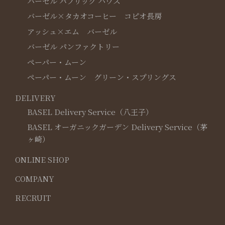
バーゼル パブリック ハウス
バーゼル×タカオコーヒー コピオ長房
アッシュ×エム バーゼル
バーゼル パンファクトリー
ペーパー・ムーン
ペーパー・ムーン グリーン・スプリングス
DELIVERY
BASEL Delivery Service（八王子）
BASEL オーガニックガーデン Delivery Service（茅
ヶ崎）
ONLINE SHOP
COMPANY
RECRUIT