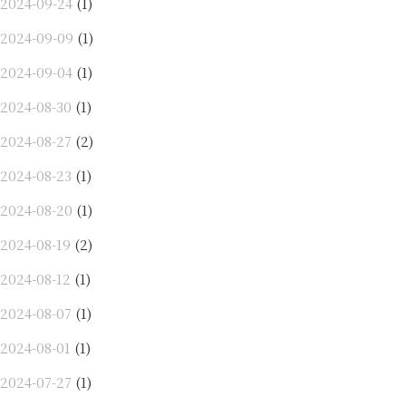
2024-09-24
(1)
2024-09-09
(1)
2024-09-04
(1)
2024-08-30
(1)
2024-08-27
(2)
2024-08-23
(1)
2024-08-20
(1)
2024-08-19
(2)
2024-08-12
(1)
2024-08-07
(1)
2024-08-01
(1)
2024-07-27
(1)