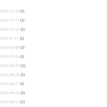
2026-07-28
(1)
2026-07-24
(1)
2026-07-22
(1)
2026-07-17
(1)
2026-07-08
(1)
2026-07-01
(1)
2026-06-29
(2)
2026-06-26
(1)
2026-06-17
(1)
2026-06-02
(1)
2026-05-12
(2)