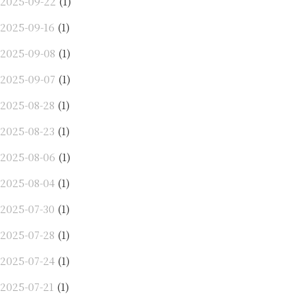
2025-09-22
(1)
2025-09-16
(1)
2025-09-08
(1)
2025-09-07
(1)
2025-08-28
(1)
2025-08-23
(1)
2025-08-06
(1)
2025-08-04
(1)
2025-07-30
(1)
2025-07-28
(1)
2025-07-24
(1)
2025-07-21
(1)