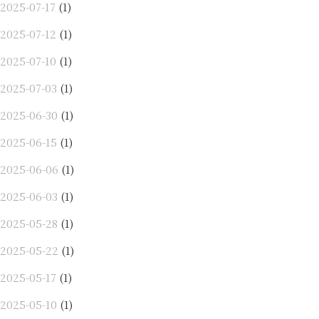
2025-07-17
(1)
2025-07-12
(1)
2025-07-10
(1)
2025-07-03
(1)
2025-06-30
(1)
2025-06-15
(1)
2025-06-06
(1)
2025-06-03
(1)
2025-05-28
(1)
2025-05-22
(1)
2025-05-17
(1)
2025-05-10
(1)