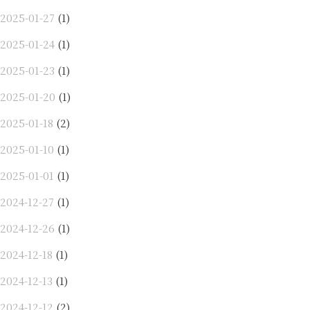
2025-01-27
(1)
2025-01-24
(1)
2025-01-23
(1)
2025-01-20
(1)
2025-01-18
(2)
2025-01-10
(1)
2025-01-01
(1)
2024-12-27
(1)
2024-12-26
(1)
2024-12-18
(1)
2024-12-13
(1)
2024-12-12
(2)