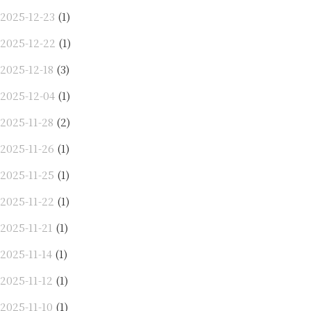
2025-12-23
(1)
2025-12-22
(1)
2025-12-18
(3)
2025-12-04
(1)
2025-11-28
(2)
2025-11-26
(1)
2025-11-25
(1)
2025-11-22
(1)
2025-11-21
(1)
2025-11-14
(1)
2025-11-12
(1)
2025-11-10
(1)