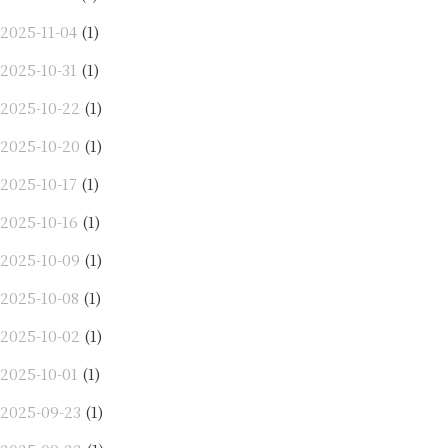
2025-11-04
(1)
2025-10-31
(1)
2025-10-22
(1)
2025-10-20
(1)
2025-10-17
(1)
2025-10-16
(1)
2025-10-09
(1)
2025-10-08
(1)
2025-10-02
(1)
2025-10-01
(1)
2025-09-23
(1)