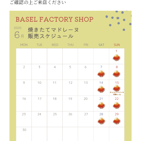
ご確認の上ご来店ください