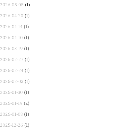
2026-05-05
(1)
2026-04-20
(1)
2026-04-14
(1)
2026-04-10
(1)
2026-03-19
(1)
2026-02-27
(1)
2026-02-24
(1)
2026-02-03
(1)
2026-01-30
(1)
2026-01-19
(2)
2026-01-08
(1)
2025-12-26
(1)