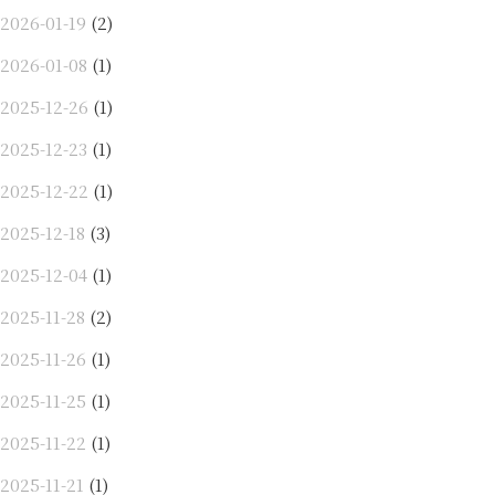
2026-01-19
(2)
2026-01-08
(1)
2025-12-26
(1)
2025-12-23
(1)
2025-12-22
(1)
2025-12-18
(3)
2025-12-04
(1)
2025-11-28
(2)
2025-11-26
(1)
2025-11-25
(1)
2025-11-22
(1)
2025-11-21
(1)