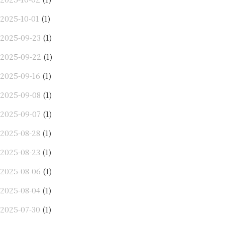
2025-10-01
(1)
2025-09-23
(1)
2025-09-22
(1)
2025-09-16
(1)
2025-09-08
(1)
2025-09-07
(1)
2025-08-28
(1)
2025-08-23
(1)
2025-08-06
(1)
2025-08-04
(1)
2025-07-30
(1)