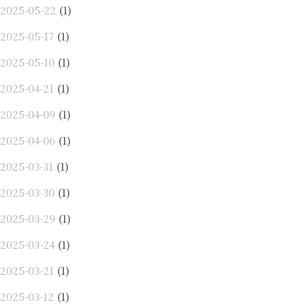
2025-05-22
(1)
2025-05-17
(1)
2025-05-10
(1)
2025-04-21
(1)
2025-04-09
(1)
2025-04-06
(1)
2025-03-31
(1)
2025-03-30
(1)
2025-03-29
(1)
2025-03-24
(1)
2025-03-21
(1)
2025-03-12
(1)