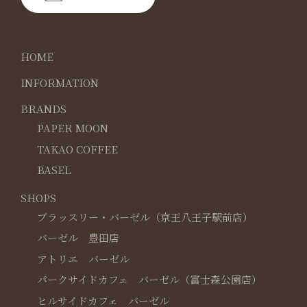
HOME
INFORMATION
BRANDS
PAPER MOON
TAKAO COFFEE
BASEL
SHOPS
ブラッスリー・バーゼル（京王八王子駅前店）
バーゼル 豊田店
アトリエ バーゼル
パークサイドカフェ バーゼル（富士森公園店）
ヒルサイドカフェ バーゼル