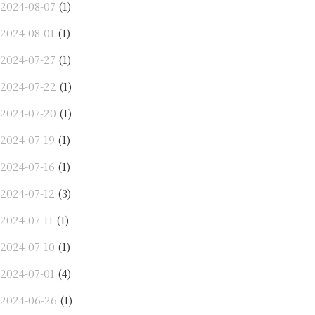
2024-08-07
(1)
2024-08-01
(1)
2024-07-27
(1)
2024-07-22
(1)
2024-07-20
(1)
2024-07-19
(1)
2024-07-16
(1)
2024-07-12
(3)
2024-07-11
(1)
2024-07-10
(1)
2024-07-01
(4)
2024-06-26
(1)