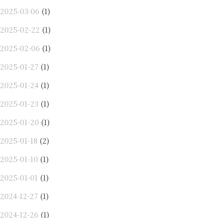
2025-03-06
(1)
2025-02-22
(1)
2025-02-06
(1)
2025-01-27
(1)
2025-01-24
(1)
2025-01-23
(1)
2025-01-20
(1)
2025-01-18
(2)
2025-01-10
(1)
2025-01-01
(1)
2024-12-27
(1)
2024-12-26
(1)