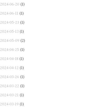
2024-06-20
(1)
2024-06-11
(1)
2024-05-23
(1)
2024-05-13
(1)
2024-05-09
(2)
2024-04-25
(1)
2024-04-18
(1)
2024-04-12
(1)
2024-03-26
(1)
2024-03-22
(1)
2024-03-21
(1)
2024-03-19
(1)