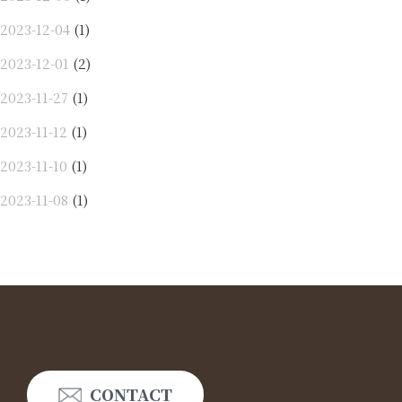
2023-12-04
(1)
2023-12-01
(2)
2023-11-27
(1)
2023-11-12
(1)
2023-11-10
(1)
2023-11-08
(1)
CONTACT