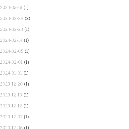
2024-03-18
(1)
2024-02-29
(2)
2024-02-23
(1)
2024-02-14
(1)
2024-02-05
(1)
2024-02-01
(1)
2024-01-01
(1)
2023-12-20
(1)
2023-12-19
(1)
2023-12-12
(1)
2023-12-07
(1)
2023-12-06
(1)