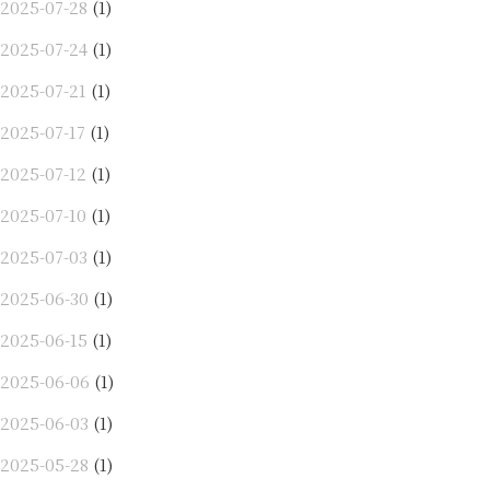
2025-07-28
(1)
2025-07-24
(1)
2025-07-21
(1)
2025-07-17
(1)
2025-07-12
(1)
2025-07-10
(1)
2025-07-03
(1)
2025-06-30
(1)
2025-06-15
(1)
2025-06-06
(1)
2025-06-03
(1)
2025-05-28
(1)