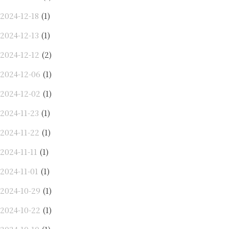
2024-12-18
(1)
2024-12-13
(1)
2024-12-12
(2)
2024-12-06
(1)
2024-12-02
(1)
2024-11-23
(1)
2024-11-22
(1)
2024-11-11
(1)
2024-11-01
(1)
2024-10-29
(1)
2024-10-22
(1)