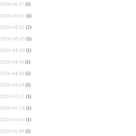
2026-06-17
(1)
2026-06-02
(1)
2026-05-12
(2)
2026-05-05
(1)
2026-04-20
(1)
2026-04-14
(1)
2026-04-10
(1)
2026-03-19
(1)
2026-02-27
(1)
2026-02-24
(1)
2026-02-03
(1)
2026-01-30
(1)