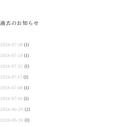
ョ
ン
過去のお知らせ
2026-07-28
(1)
2026-07-24
(1)
2026-07-22
(1)
2026-07-17
(1)
2026-07-08
(1)
2026-07-01
(1)
2026-06-29
(2)
2026-06-26
(1)