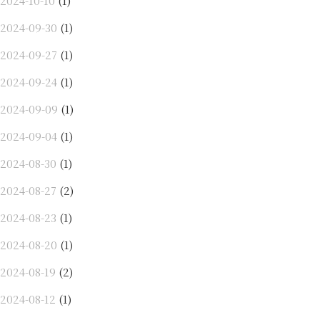
2024-10-10
(1)
2024-09-30
(1)
2024-09-27
(1)
2024-09-24
(1)
2024-09-09
(1)
2024-09-04
(1)
2024-08-30
(1)
2024-08-27
(2)
2024-08-23
(1)
2024-08-20
(1)
2024-08-19
(2)
2024-08-12
(1)