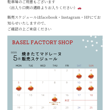
駐車場のご用意もございます
（出入り口側の道路よりお入りください）
販売スケジュールはfacebook・Instagram・HPにてお
知らせいたしますので、
ご確認の上ご来店ください