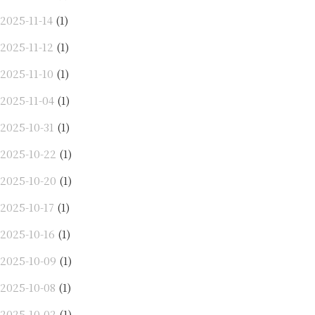
2025-11-14
(1)
2025-11-12
(1)
2025-11-10
(1)
2025-11-04
(1)
2025-10-31
(1)
2025-10-22
(1)
2025-10-20
(1)
2025-10-17
(1)
2025-10-16
(1)
2025-10-09
(1)
2025-10-08
(1)
2025-10-02
(1)