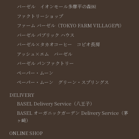
バーゼル イオンモール多摩平の森￼
ファクトリーショップ
ファーム バーゼル（TOKYO FARM VILLAGE内）
バーゼル パブリック ハウス
バーゼル×タカオコーヒー コピオ長房
アッシュ×エム バーゼル
バーゼル パンファクトリー
ペーパー・ムーン
ペーパー・ムーン グリーン・スプリングス
DELIVERY
BASEL Delivery Service（八王子）
BASEL オーガニックガーデン Delivery Service（茅
ヶ崎）
ONLINE SHOP