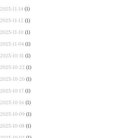
2025-11-14
(1)
2025-11-12
(1)
2025-11-10
(1)
2025-11-04
(1)
2025-10-31
(1)
2025-10-22
(1)
2025-10-20
(1)
2025-10-17
(1)
2025-10-16
(1)
2025-10-09
(1)
2025-10-08
(1)
2025-10-02
(1)