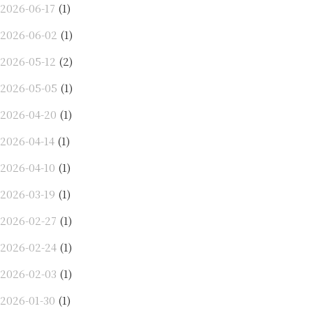
2026-06-17
(1)
2026-06-02
(1)
2026-05-12
(2)
2026-05-05
(1)
2026-04-20
(1)
2026-04-14
(1)
2026-04-10
(1)
2026-03-19
(1)
2026-02-27
(1)
2026-02-24
(1)
2026-02-03
(1)
2026-01-30
(1)