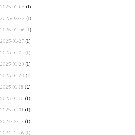
2025-03-06
(1)
2025-02-22
(1)
2025-02-06
(1)
2025-01-27
(1)
2025-01-24
(1)
2025-01-23
(1)
2025-01-20
(1)
2025-01-18
(2)
2025-01-10
(1)
2025-01-01
(1)
2024-12-27
(1)
2024-12-26
(1)