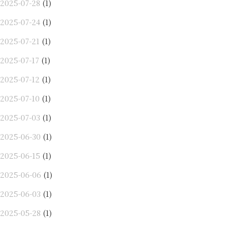
2025-07-28
(1)
2025-07-24
(1)
2025-07-21
(1)
2025-07-17
(1)
2025-07-12
(1)
2025-07-10
(1)
2025-07-03
(1)
2025-06-30
(1)
2025-06-15
(1)
2025-06-06
(1)
2025-06-03
(1)
2025-05-28
(1)