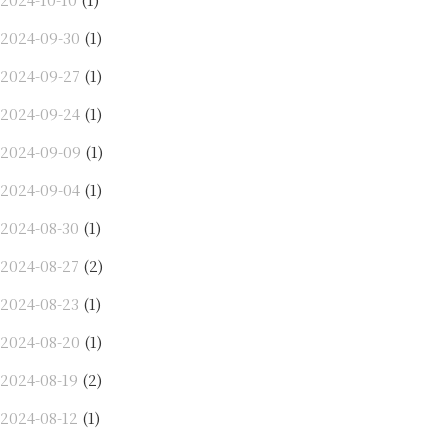
2024-09-30
(1)
2024-09-27
(1)
2024-09-24
(1)
2024-09-09
(1)
2024-09-04
(1)
2024-08-30
(1)
2024-08-27
(2)
2024-08-23
(1)
2024-08-20
(1)
2024-08-19
(2)
2024-08-12
(1)