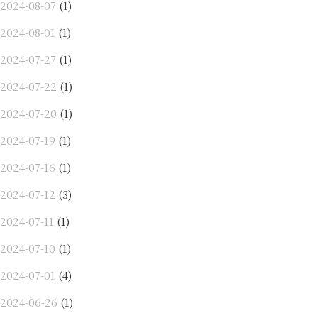
2024-08-07
(1)
2024-08-01
(1)
2024-07-27
(1)
2024-07-22
(1)
2024-07-20
(1)
2024-07-19
(1)
2024-07-16
(1)
2024-07-12
(3)
2024-07-11
(1)
2024-07-10
(1)
2024-07-01
(4)
2024-06-26
(1)