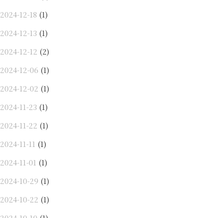
2024-12-18
(1)
2024-12-13
(1)
2024-12-12
(2)
2024-12-06
(1)
2024-12-02
(1)
2024-11-23
(1)
2024-11-22
(1)
2024-11-11
(1)
2024-11-01
(1)
2024-10-29
(1)
2024-10-22
(1)
2024-10-10
(1)