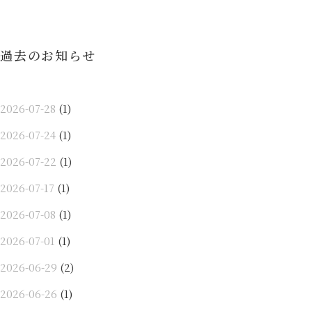
ョ
ン
過去のお知らせ
2026-07-28
(1)
2026-07-24
(1)
2026-07-22
(1)
2026-07-17
(1)
2026-07-08
(1)
2026-07-01
(1)
2026-06-29
(2)
2026-06-26
(1)