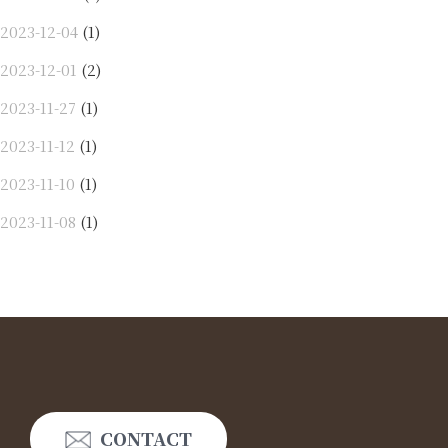
2023-12-04
(1)
2023-12-01
(2)
2023-11-27
(1)
2023-11-12
(1)
2023-11-10
(1)
2023-11-08
(1)
CONTACT