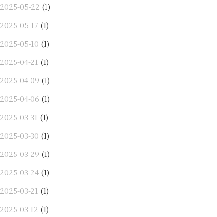
2025-05-22
(1)
2025-05-17
(1)
2025-05-10
(1)
2025-04-21
(1)
2025-04-09
(1)
2025-04-06
(1)
2025-03-31
(1)
2025-03-30
(1)
2025-03-29
(1)
2025-03-24
(1)
2025-03-21
(1)
2025-03-12
(1)