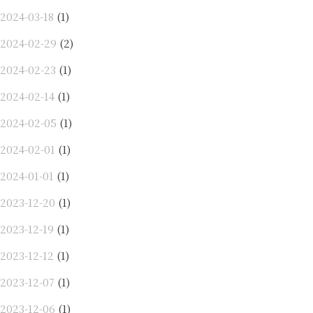
2024-03-18
(1)
2024-02-29
(2)
2024-02-23
(1)
2024-02-14
(1)
2024-02-05
(1)
2024-02-01
(1)
2024-01-01
(1)
2023-12-20
(1)
2023-12-19
(1)
2023-12-12
(1)
2023-12-07
(1)
2023-12-06
(1)