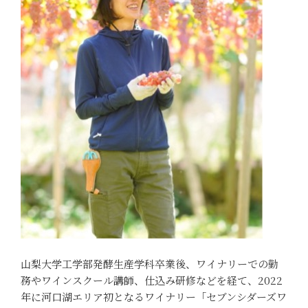
山梨大学工学部発酵生産学科卒業後、ワイナリーでの勤
務やワインスクール講師、仕込み研修などを経て、2022
年に河口湖エリア初となるワイナリー「セブンシダーズワ