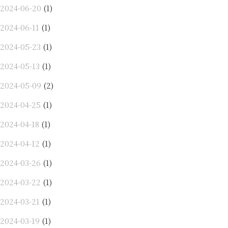
2024-06-20
(1)
2024-06-11
(1)
2024-05-23
(1)
2024-05-13
(1)
2024-05-09
(2)
2024-04-25
(1)
2024-04-18
(1)
2024-04-12
(1)
2024-03-26
(1)
2024-03-22
(1)
2024-03-21
(1)
2024-03-19
(1)