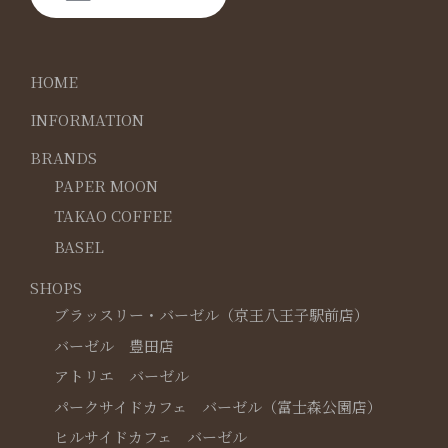
HOME
INFORMATION
BRANDS
PAPER MOON
TAKAO COFFEE
BASEL
SHOPS
ブラッスリー・バーゼル（京王八王子駅前店）
バーゼル 豊田店
アトリエ バーゼル
パークサイドカフェ バーゼル（富士森公園店）
ヒルサイドカフェ バーゼル