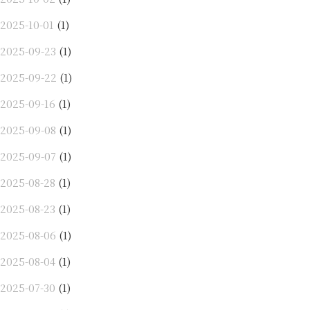
2025-10-01
(1)
2025-09-23
(1)
2025-09-22
(1)
2025-09-16
(1)
2025-09-08
(1)
2025-09-07
(1)
2025-08-28
(1)
2025-08-23
(1)
2025-08-06
(1)
2025-08-04
(1)
2025-07-30
(1)