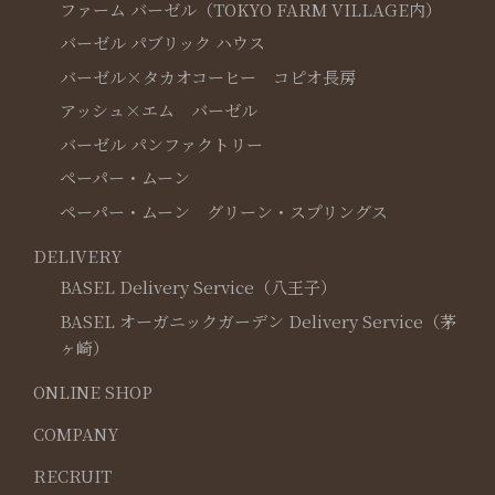
ファーム バーゼル（TOKYO FARM VILLAGE内）
バーゼル パブリック ハウス
バーゼル×タカオコーヒー コピオ長房
アッシュ×エム バーゼル
バーゼル パンファクトリー
ペーパー・ムーン
ペーパー・ムーン グリーン・スプリングス
DELIVERY
BASEL Delivery Service（八王子）
BASEL オーガニックガーデン Delivery Service（茅
ヶ崎）
ONLINE SHOP
COMPANY
RECRUIT