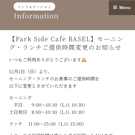
Skip
インフォメーション
Menu
to
Information
content
【Park Side Cafe BASEL】モーニン
グ・ランチご提供時間変更のお知らせ
いつもご利用ありがとうございます
12月1日（日）より、
モーニング・ランチのお食事のご提供時間を
以下に変更とさせていただきます
モーニング
平日 9:00〜10:30（L.O. 10:30）
土日祝日 8:00〜10:30（L.O. 10:30）
ランチ 11:00〜15:00（L.O. 15:00）