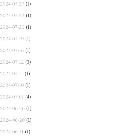
2024-07-27
(1)
2024-07-22
(1)
2024-07-20
(1)
2024-07-19
(1)
2024-07-16
(1)
2024-07-12
(3)
2024-07-11
(1)
2024-07-10
(1)
2024-07-01
(4)
2024-06-26
(1)
2024-06-20
(1)
2024-06-11
(1)