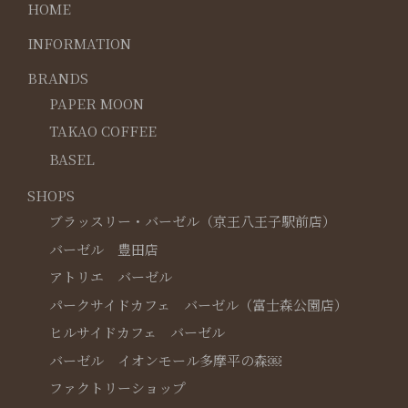
HOME
INFORMATION
BRANDS
PAPER MOON
TAKAO COFFEE
BASEL
SHOPS
ブラッスリー・バーゼル（京王八王子駅前店）
バーゼル 豊田店
アトリエ バーゼル
パークサイドカフェ バーゼル（富士森公園店）
ヒルサイドカフェ バーゼル
バーゼル イオンモール多摩平の森￼
ファクトリーショップ