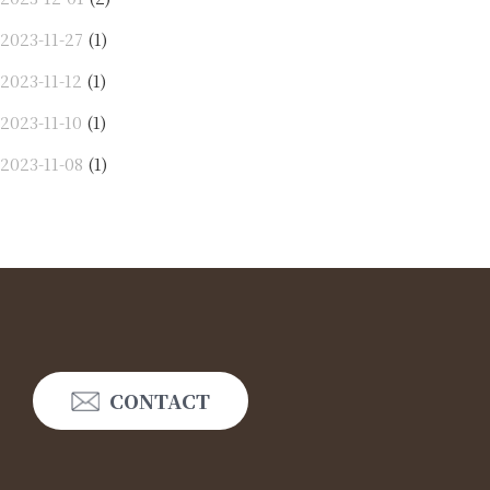
2023-11-27
(1)
2023-11-12
(1)
2023-11-10
(1)
2023-11-08
(1)
CONTACT