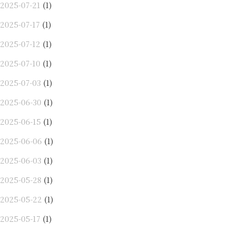
2025-07-21
(1)
2025-07-17
(1)
2025-07-12
(1)
2025-07-10
(1)
2025-07-03
(1)
2025-06-30
(1)
2025-06-15
(1)
2025-06-06
(1)
2025-06-03
(1)
2025-05-28
(1)
2025-05-22
(1)
2025-05-17
(1)