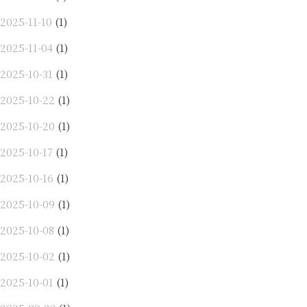
2025-11-10
(1)
2025-11-04
(1)
2025-10-31
(1)
2025-10-22
(1)
2025-10-20
(1)
2025-10-17
(1)
2025-10-16
(1)
2025-10-09
(1)
2025-10-08
(1)
2025-10-02
(1)
2025-10-01
(1)