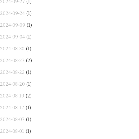
2024-09-27
(1)
2024-09-24
(1)
2024-09-09
(1)
2024-09-04
(1)
2024-08-30
(1)
2024-08-27
(2)
2024-08-23
(1)
2024-08-20
(1)
2024-08-19
(2)
2024-08-12
(1)
2024-08-07
(1)
2024-08-01
(1)