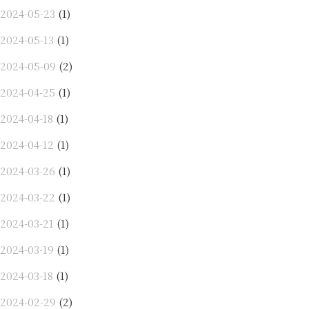
2024-05-23
(1)
2024-05-13
(1)
2024-05-09
(2)
2024-04-25
(1)
2024-04-18
(1)
2024-04-12
(1)
2024-03-26
(1)
2024-03-22
(1)
2024-03-21
(1)
2024-03-19
(1)
2024-03-18
(1)
2024-02-29
(2)