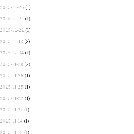
2025-12-26
(1)
2025-12-23
(1)
2025-12-22
(1)
2025-12-18
(3)
2025-12-04
(1)
2025-11-28
(2)
2025-11-26
(1)
2025-11-25
(1)
2025-11-22
(1)
2025-11-21
(1)
2025-11-14
(1)
2025-11-12
(1)