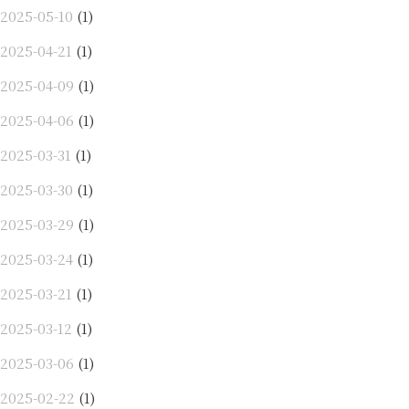
2025-05-10
(1)
2025-04-21
(1)
2025-04-09
(1)
2025-04-06
(1)
2025-03-31
(1)
2025-03-30
(1)
2025-03-29
(1)
2025-03-24
(1)
2025-03-21
(1)
2025-03-12
(1)
2025-03-06
(1)
2025-02-22
(1)