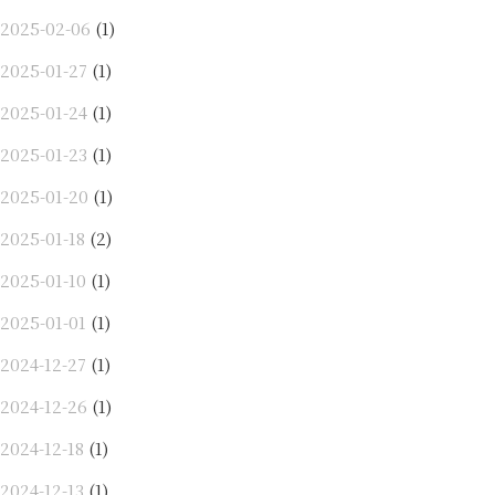
2025-02-06
(1)
2025-01-27
(1)
2025-01-24
(1)
2025-01-23
(1)
2025-01-20
(1)
2025-01-18
(2)
2025-01-10
(1)
2025-01-01
(1)
2024-12-27
(1)
2024-12-26
(1)
2024-12-18
(1)
2024-12-13
(1)