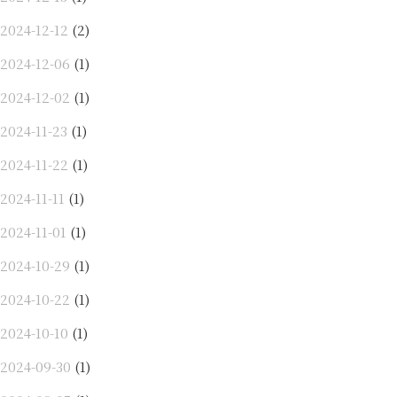
2024-12-12
(2)
2024-12-06
(1)
2024-12-02
(1)
2024-11-23
(1)
2024-11-22
(1)
2024-11-11
(1)
2024-11-01
(1)
2024-10-29
(1)
2024-10-22
(1)
2024-10-10
(1)
2024-09-30
(1)