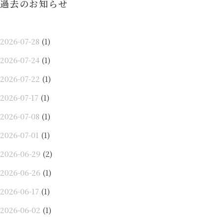
過去のお知らせ
ン
2026-07-28
(1)
2026-07-24
(1)
2026-07-22
(1)
2026-07-17
(1)
2026-07-08
(1)
2026-07-01
(1)
2026-06-29
(2)
2026-06-26
(1)
2026-06-17
(1)
2026-06-02
(1)