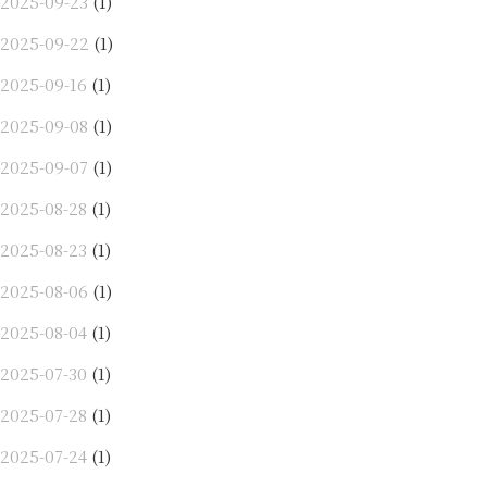
2025-09-23
(1)
2025-09-22
(1)
2025-09-16
(1)
2025-09-08
(1)
2025-09-07
(1)
2025-08-28
(1)
2025-08-23
(1)
2025-08-06
(1)
2025-08-04
(1)
2025-07-30
(1)
2025-07-28
(1)
2025-07-24
(1)