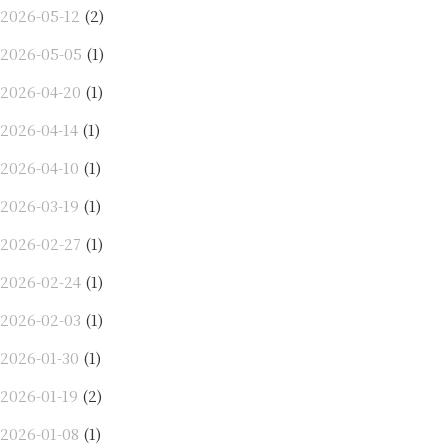
2026-05-12
(2)
2026-05-05
(1)
2026-04-20
(1)
2026-04-14
(1)
2026-04-10
(1)
2026-03-19
(1)
2026-02-27
(1)
2026-02-24
(1)
2026-02-03
(1)
2026-01-30
(1)
2026-01-19
(2)
2026-01-08
(1)