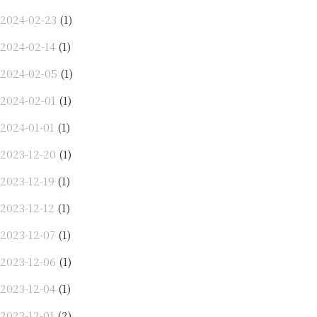
2024-02-23
(1)
2024-02-14
(1)
2024-02-05
(1)
2024-02-01
(1)
2024-01-01
(1)
2023-12-20
(1)
2023-12-19
(1)
2023-12-12
(1)
2023-12-07
(1)
2023-12-06
(1)
2023-12-04
(1)
2023-12-01
(2)