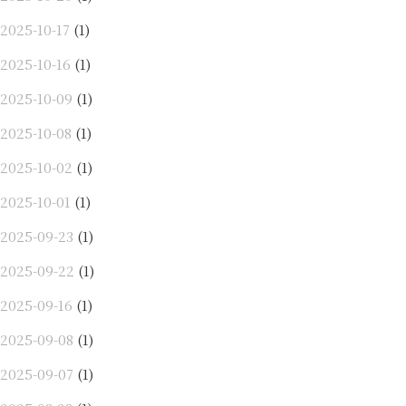
2025-10-17
(1)
2025-10-16
(1)
2025-10-09
(1)
2025-10-08
(1)
2025-10-02
(1)
2025-10-01
(1)
2025-09-23
(1)
2025-09-22
(1)
2025-09-16
(1)
2025-09-08
(1)
2025-09-07
(1)