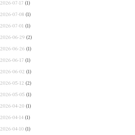
2026-07-17
(1)
2026-07-08
(1)
2026-07-01
(1)
2026-06-29
(2)
2026-06-26
(1)
2026-06-17
(1)
2026-06-02
(1)
2026-05-12
(2)
2026-05-05
(1)
2026-04-20
(1)
2026-04-14
(1)
2026-04-10
(1)