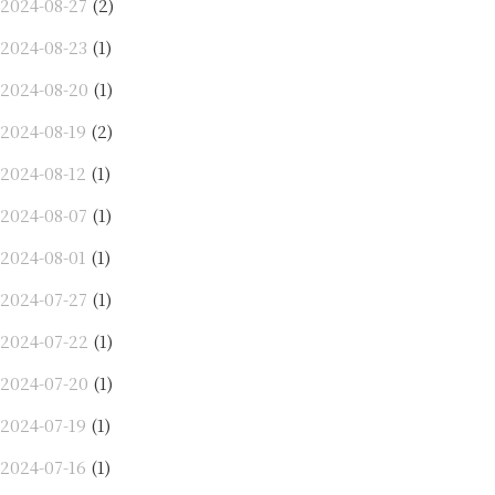
2024-08-27
(2)
2024-08-23
(1)
2024-08-20
(1)
2024-08-19
(2)
2024-08-12
(1)
2024-08-07
(1)
2024-08-01
(1)
2024-07-27
(1)
2024-07-22
(1)
2024-07-20
(1)
2024-07-19
(1)
2024-07-16
(1)