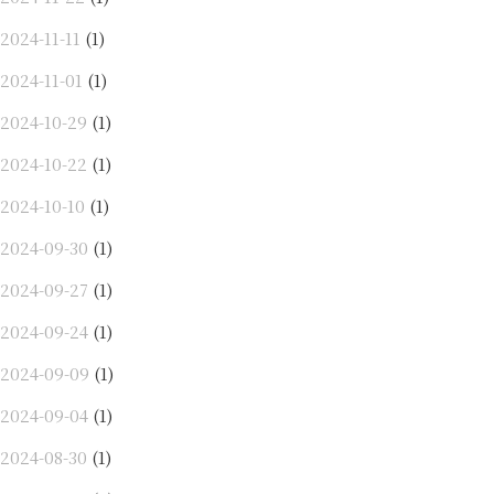
2024-11-11
(1)
2024-11-01
(1)
2024-10-29
(1)
2024-10-22
(1)
2024-10-10
(1)
2024-09-30
(1)
2024-09-27
(1)
2024-09-24
(1)
2024-09-09
(1)
2024-09-04
(1)
2024-08-30
(1)