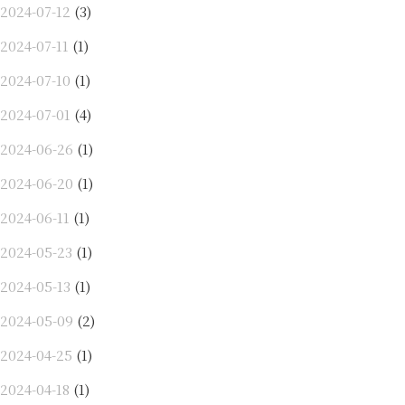
2024-07-12
(3)
2024-07-11
(1)
2024-07-10
(1)
2024-07-01
(4)
2024-06-26
(1)
2024-06-20
(1)
2024-06-11
(1)
2024-05-23
(1)
2024-05-13
(1)
2024-05-09
(2)
2024-04-25
(1)
2024-04-18
(1)