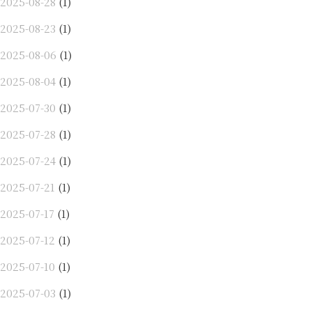
2025-08-28
(1)
2025-08-23
(1)
2025-08-06
(1)
2025-08-04
(1)
2025-07-30
(1)
2025-07-28
(1)
2025-07-24
(1)
2025-07-21
(1)
2025-07-17
(1)
2025-07-12
(1)
2025-07-10
(1)
2025-07-03
(1)