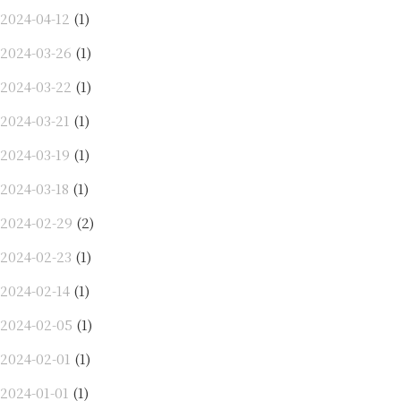
2024-04-12
(1)
2024-03-26
(1)
2024-03-22
(1)
2024-03-21
(1)
2024-03-19
(1)
2024-03-18
(1)
2024-02-29
(2)
2024-02-23
(1)
2024-02-14
(1)
2024-02-05
(1)
2024-02-01
(1)
2024-01-01
(1)