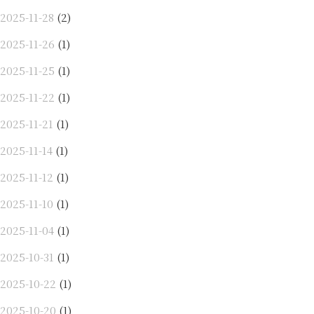
2025-11-28
(2)
2025-11-26
(1)
2025-11-25
(1)
2025-11-22
(1)
2025-11-21
(1)
2025-11-14
(1)
2025-11-12
(1)
2025-11-10
(1)
2025-11-04
(1)
2025-10-31
(1)
2025-10-22
(1)
2025-10-20
(1)