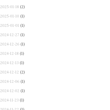
2025-01-18
(2)
2025-01-10
(1)
2025-01-01
(1)
2024-12-27
(1)
2024-12-26
(1)
2024-12-18
(1)
2024-12-13
(1)
2024-12-12
(2)
2024-12-06
(1)
2024-12-02
(1)
2024-11-23
(1)
2024-11-22
(1)