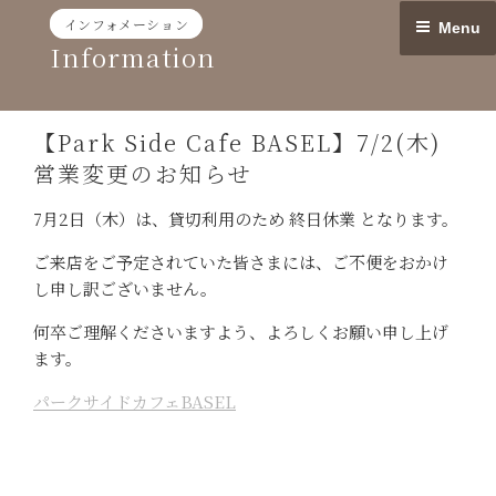
Skip
インフォメーション
Menu
to
Information
content
【Park Side Cafe BASEL】7/2(木)
営業変更のお知らせ
7月2日（木）は、貸切利用のため 終日休業 となります。
ご来店をご予定されていた皆さまには、ご不便をおかけ
し申し訳ございません。
何卒ご理解くださいますよう、よろしくお願い申し上げ
ます。
パークサイドカフェBASEL
投