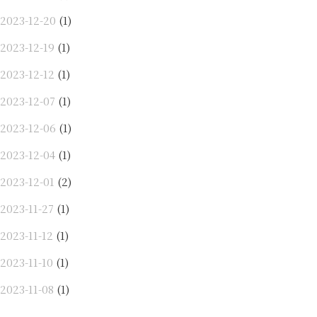
2023-12-20
(1)
2023-12-19
(1)
2023-12-12
(1)
2023-12-07
(1)
2023-12-06
(1)
2023-12-04
(1)
2023-12-01
(2)
2023-11-27
(1)
2023-11-12
(1)
2023-11-10
(1)
2023-11-08
(1)