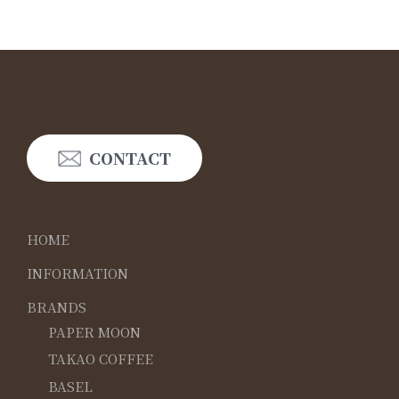
CONTACT
HOME
INFORMATION
BRANDS
PAPER MOON
TAKAO COFFEE
BASEL