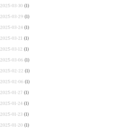
2025-03-30
(1)
2025-03-29
(1)
2025-03-24
(1)
2025-03-21
(1)
2025-03-12
(1)
2025-03-06
(1)
2025-02-22
(1)
2025-02-06
(1)
2025-01-27
(1)
2025-01-24
(1)
2025-01-23
(1)
2025-01-20
(1)