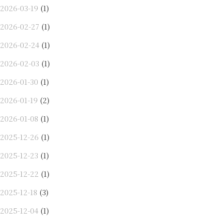
2026-03-19
(1)
2026-02-27
(1)
2026-02-24
(1)
2026-02-03
(1)
2026-01-30
(1)
2026-01-19
(2)
2026-01-08
(1)
2025-12-26
(1)
2025-12-23
(1)
2025-12-22
(1)
2025-12-18
(3)
2025-12-04
(1)