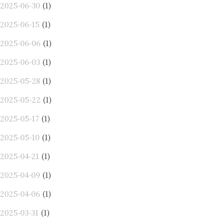
2025-06-30
(1)
2025-06-15
(1)
2025-06-06
(1)
2025-06-03
(1)
2025-05-28
(1)
2025-05-22
(1)
2025-05-17
(1)
2025-05-10
(1)
2025-04-21
(1)
2025-04-09
(1)
2025-04-06
(1)
2025-03-31
(1)