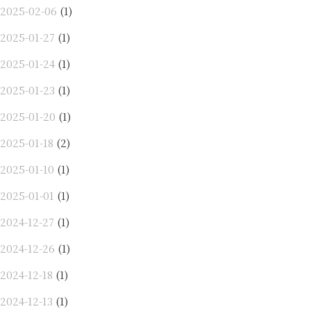
2025-02-06
(1)
2025-01-27
(1)
2025-01-24
(1)
2025-01-23
(1)
2025-01-20
(1)
2025-01-18
(2)
2025-01-10
(1)
2025-01-01
(1)
2024-12-27
(1)
2024-12-26
(1)
2024-12-18
(1)
2024-12-13
(1)