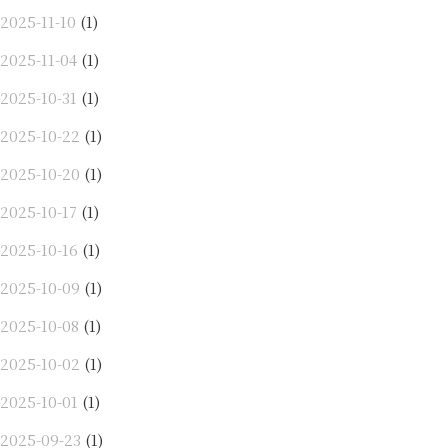
2025-11-10
(1)
2025-11-04
(1)
2025-10-31
(1)
2025-10-22
(1)
2025-10-20
(1)
2025-10-17
(1)
2025-10-16
(1)
2025-10-09
(1)
2025-10-08
(1)
2025-10-02
(1)
2025-10-01
(1)
2025-09-23
(1)