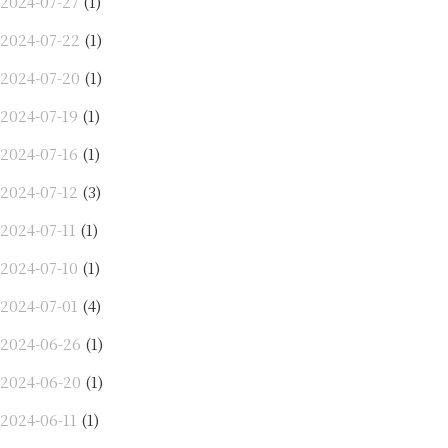
2024-07-27
(1)
2024-07-22
(1)
2024-07-20
(1)
2024-07-19
(1)
2024-07-16
(1)
2024-07-12
(3)
2024-07-11
(1)
2024-07-10
(1)
2024-07-01
(4)
2024-06-26
(1)
2024-06-20
(1)
2024-06-11
(1)