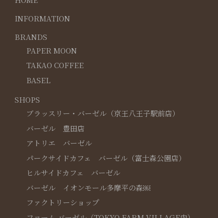
INFORMATION
BRANDS
PAPER MOON
TAKAO COFFEE
BASEL
SHOPS
ブラッスリー・バーゼル（京王八王子駅前店）
バーゼル 豊田店
アトリエ バーゼル
パークサイドカフェ バーゼル（富士森公園店）
ヒルサイドカフェ バーゼル
バーゼル イオンモール多摩平の森￼
ファクトリーショップ
ファーム バーゼル（TOKYO FARM VILLAGE内）