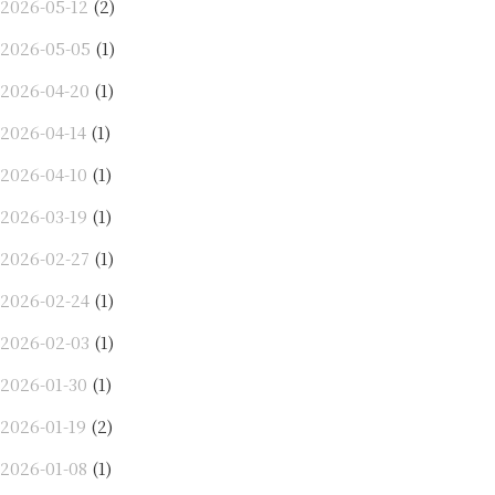
2026-05-12
(2)
2026-05-05
(1)
2026-04-20
(1)
2026-04-14
(1)
2026-04-10
(1)
2026-03-19
(1)
2026-02-27
(1)
2026-02-24
(1)
2026-02-03
(1)
2026-01-30
(1)
2026-01-19
(2)
2026-01-08
(1)