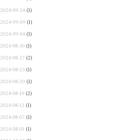
2024-09-24
(1)
2024-09-09
(1)
2024-09-04
(1)
2024-08-30
(1)
2024-08-27
(2)
2024-08-23
(1)
2024-08-20
(1)
2024-08-19
(2)
2024-08-12
(1)
2024-08-07
(1)
2024-08-01
(1)