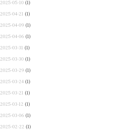
2025-05-10
(1)
2025-04-21
(1)
2025-04-09
(1)
2025-04-06
(1)
2025-03-31
(1)
2025-03-30
(1)
2025-03-29
(1)
2025-03-24
(1)
2025-03-21
(1)
2025-03-12
(1)
2025-03-06
(1)
2025-02-22
(1)