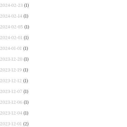
2024-02-23
(1)
2024-02-14
(1)
2024-02-05
(1)
2024-02-01
(1)
2024-01-01
(1)
2023-12-20
(1)
2023-12-19
(1)
2023-12-12
(1)
2023-12-07
(1)
2023-12-06
(1)
2023-12-04
(1)
2023-12-01
(2)