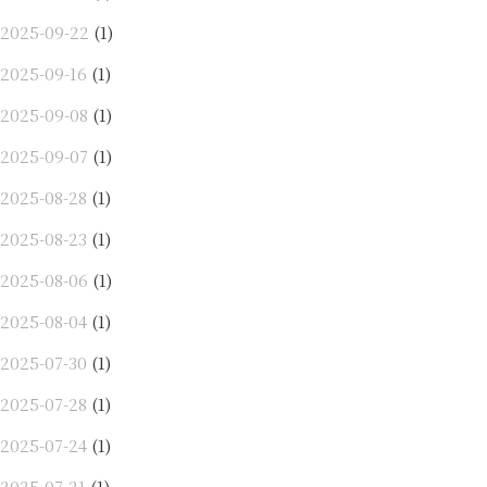
2025-09-22
(1)
2025-09-16
(1)
2025-09-08
(1)
2025-09-07
(1)
2025-08-28
(1)
2025-08-23
(1)
2025-08-06
(1)
2025-08-04
(1)
2025-07-30
(1)
2025-07-28
(1)
2025-07-24
(1)
2025-07-21
(1)