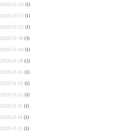
2025-12-26
(1)
2025-12-23
(1)
2025-12-22
(1)
2025-12-18
(3)
2025-12-04
(1)
2025-11-28
(2)
2025-11-26
(1)
2025-11-25
(1)
2025-11-22
(1)
2025-11-21
(1)
2025-11-14
(1)
2025-11-12
(1)