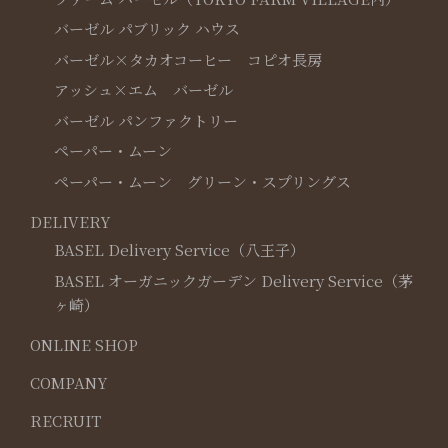
バーゼル パブリック ハウス
バーゼル×タカオコーヒー コピオ長房
アッシュ×エム バーゼル
バーゼル パンファクトリー
ペーパー・ムーン
ペーパー・ムーン グリーン・スプリングス
DELIVERY
BASEL Delivery Service（八王子）
BASEL オーガニックガーデン Delivery Service（茅
ヶ崎）
ONLINE SHOP
COMPANY
RECRUIT