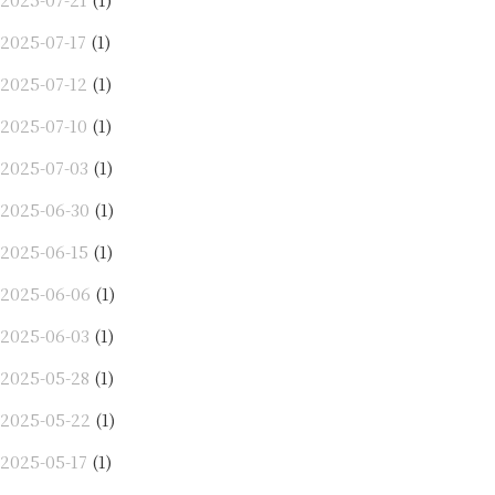
2025-07-17
(1)
2025-07-12
(1)
2025-07-10
(1)
2025-07-03
(1)
2025-06-30
(1)
2025-06-15
(1)
2025-06-06
(1)
2025-06-03
(1)
2025-05-28
(1)
2025-05-22
(1)
2025-05-17
(1)