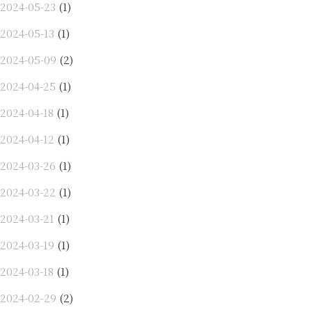
2024-05-23
(1)
2024-05-13
(1)
2024-05-09
(2)
2024-04-25
(1)
2024-04-18
(1)
2024-04-12
(1)
2024-03-26
(1)
2024-03-22
(1)
2024-03-21
(1)
2024-03-19
(1)
2024-03-18
(1)
2024-02-29
(2)