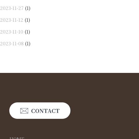
2023-11-27
(1)
2023-11-12
(1)
2023-11-10
(1)
2023-11-08
(1)
CONTACT
HOME