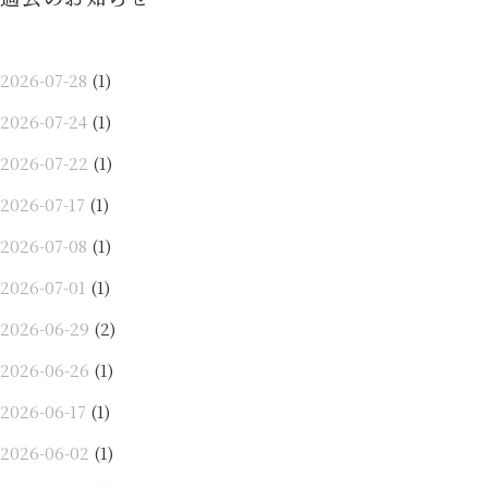
ン
2026-07-28
(1)
2026-07-24
(1)
2026-07-22
(1)
2026-07-17
(1)
2026-07-08
(1)
2026-07-01
(1)
2026-06-29
(2)
2026-06-26
(1)
2026-06-17
(1)
2026-06-02
(1)