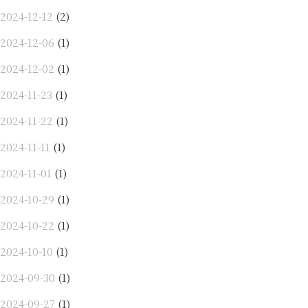
2024-12-12
(2)
2024-12-06
(1)
2024-12-02
(1)
2024-11-23
(1)
2024-11-22
(1)
2024-11-11
(1)
2024-11-01
(1)
2024-10-29
(1)
2024-10-22
(1)
2024-10-10
(1)
2024-09-30
(1)
2024-09-27
(1)