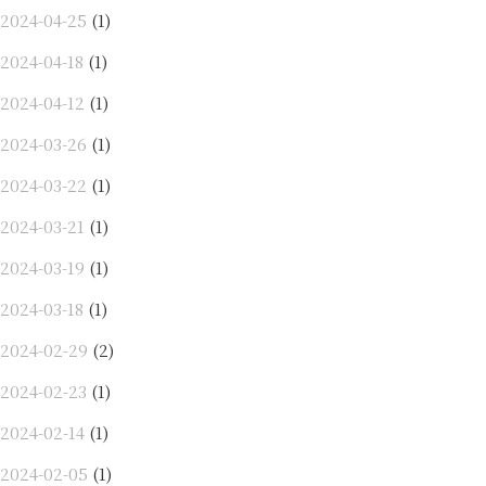
2024-04-25
(1)
2024-04-18
(1)
2024-04-12
(1)
2024-03-26
(1)
2024-03-22
(1)
2024-03-21
(1)
2024-03-19
(1)
2024-03-18
(1)
2024-02-29
(2)
2024-02-23
(1)
2024-02-14
(1)
2024-02-05
(1)