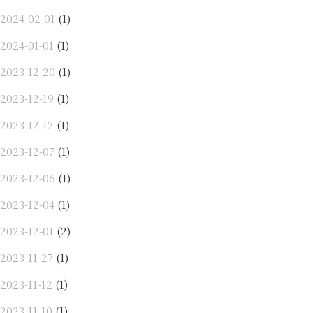
2024-02-01
(1)
2024-01-01
(1)
2023-12-20
(1)
2023-12-19
(1)
2023-12-12
(1)
2023-12-07
(1)
2023-12-06
(1)
2023-12-04
(1)
2023-12-01
(2)
2023-11-27
(1)
2023-11-12
(1)
2023-11-10
(1)