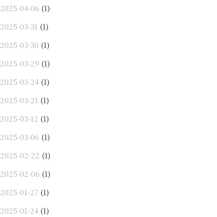
2025-04-06
(1)
2025-03-31
(1)
2025-03-30
(1)
2025-03-29
(1)
2025-03-24
(1)
2025-03-21
(1)
2025-03-12
(1)
2025-03-06
(1)
2025-02-22
(1)
2025-02-06
(1)
2025-01-27
(1)
2025-01-24
(1)