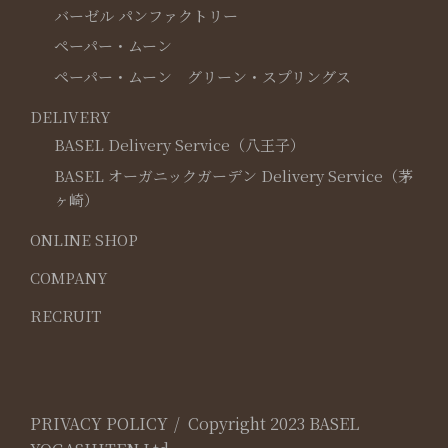
バーゼル パンファクトリー
ペーパー・ムーン
ペーパー・ムーン グリーン・スプリングス
DELIVERY
BASEL Delivery Service（八王子）
BASEL オーガニックガーデン Delivery Service（茅
ヶ崎）
ONLINE SHOP
COMPANY
RECRUIT
PRIVACY POLICY
Copyright 2023 BASEL