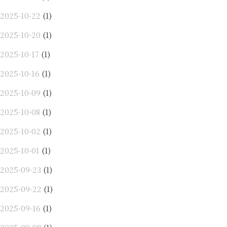
2025-10-22
(1)
2025-10-20
(1)
2025-10-17
(1)
2025-10-16
(1)
2025-10-09
(1)
2025-10-08
(1)
2025-10-02
(1)
2025-10-01
(1)
2025-09-23
(1)
2025-09-22
(1)
2025-09-16
(1)