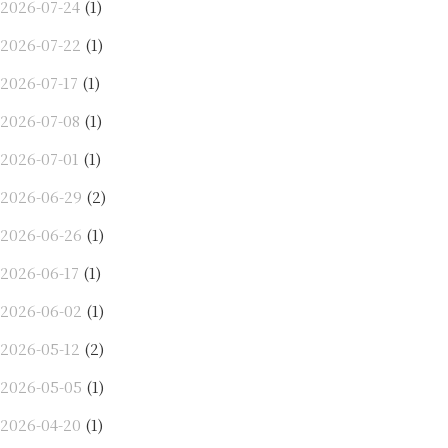
2026-07-24
(1)
2026-07-22
(1)
2026-07-17
(1)
2026-07-08
(1)
2026-07-01
(1)
2026-06-29
(2)
2026-06-26
(1)
2026-06-17
(1)
2026-06-02
(1)
2026-05-12
(2)
2026-05-05
(1)
2026-04-20
(1)