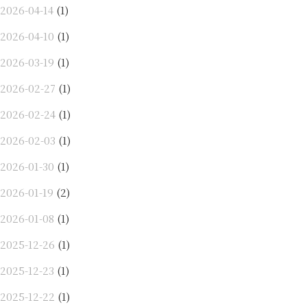
2026-04-14
(1)
2026-04-10
(1)
2026-03-19
(1)
2026-02-27
(1)
2026-02-24
(1)
2026-02-03
(1)
2026-01-30
(1)
2026-01-19
(2)
2026-01-08
(1)
2025-12-26
(1)
2025-12-23
(1)
2025-12-22
(1)