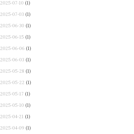
2025-07-10
(1)
2025-07-03
(1)
2025-06-30
(1)
2025-06-15
(1)
2025-06-06
(1)
2025-06-03
(1)
2025-05-28
(1)
2025-05-22
(1)
2025-05-17
(1)
2025-05-10
(1)
2025-04-21
(1)
2025-04-09
(1)