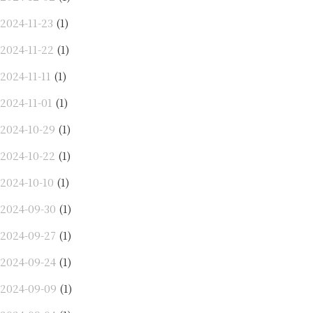
2024-11-23
(1)
2024-11-22
(1)
2024-11-11
(1)
2024-11-01
(1)
2024-10-29
(1)
2024-10-22
(1)
2024-10-10
(1)
2024-09-30
(1)
2024-09-27
(1)
2024-09-24
(1)
2024-09-09
(1)