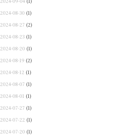
2024-09-04
(1)
2024-08-30
(1)
2024-08-27
(2)
2024-08-23
(1)
2024-08-20
(1)
2024-08-19
(2)
2024-08-12
(1)
2024-08-07
(1)
2024-08-01
(1)
2024-07-27
(1)
2024-07-22
(1)
2024-07-20
(1)