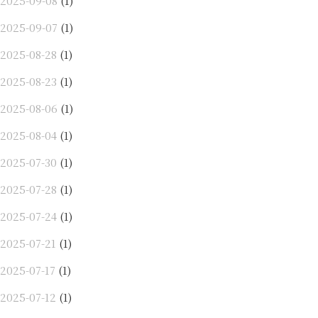
2025-09-08
(1)
2025-09-07
(1)
2025-08-28
(1)
2025-08-23
(1)
2025-08-06
(1)
2025-08-04
(1)
2025-07-30
(1)
2025-07-28
(1)
2025-07-24
(1)
2025-07-21
(1)
2025-07-17
(1)
2025-07-12
(1)