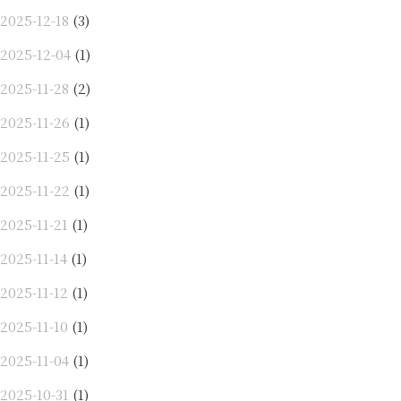
2025-12-18
(3)
2025-12-04
(1)
2025-11-28
(2)
2025-11-26
(1)
2025-11-25
(1)
2025-11-22
(1)
2025-11-21
(1)
2025-11-14
(1)
2025-11-12
(1)
2025-11-10
(1)
2025-11-04
(1)
2025-10-31
(1)