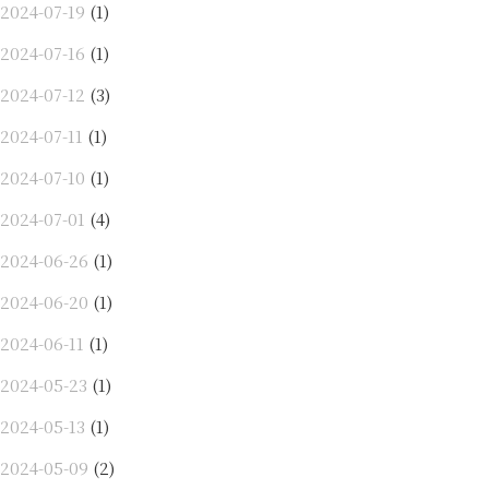
2024-07-19
(1)
2024-07-16
(1)
2024-07-12
(3)
2024-07-11
(1)
2024-07-10
(1)
2024-07-01
(4)
2024-06-26
(1)
2024-06-20
(1)
2024-06-11
(1)
2024-05-23
(1)
2024-05-13
(1)
2024-05-09
(2)