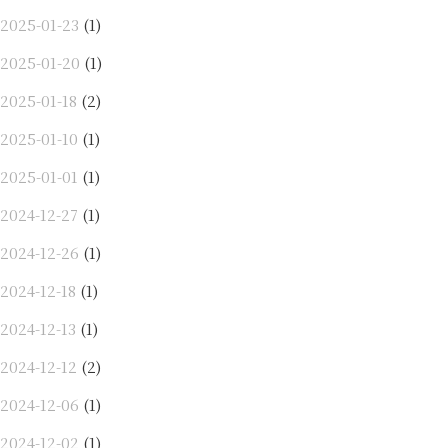
2025-01-23
(1)
2025-01-20
(1)
2025-01-18
(2)
2025-01-10
(1)
2025-01-01
(1)
2024-12-27
(1)
2024-12-26
(1)
2024-12-18
(1)
2024-12-13
(1)
2024-12-12
(2)
2024-12-06
(1)
2024-12-02
(1)