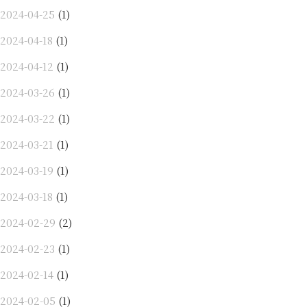
2024-04-25
(1)
2024-04-18
(1)
2024-04-12
(1)
2024-03-26
(1)
2024-03-22
(1)
2024-03-21
(1)
2024-03-19
(1)
2024-03-18
(1)
2024-02-29
(2)
2024-02-23
(1)
2024-02-14
(1)
2024-02-05
(1)