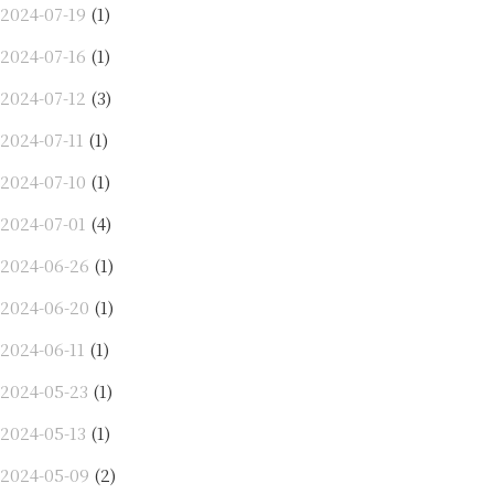
2024-07-19
(1)
2024-07-16
(1)
2024-07-12
(3)
2024-07-11
(1)
2024-07-10
(1)
2024-07-01
(4)
2024-06-26
(1)
2024-06-20
(1)
2024-06-11
(1)
2024-05-23
(1)
2024-05-13
(1)
2024-05-09
(2)