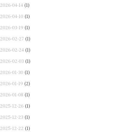
2026-04-14
(1)
2026-04-10
(1)
2026-03-19
(1)
2026-02-27
(1)
2026-02-24
(1)
2026-02-03
(1)
2026-01-30
(1)
2026-01-19
(2)
2026-01-08
(1)
2025-12-26
(1)
2025-12-23
(1)
2025-12-22
(1)