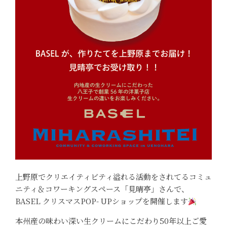
上野原でクリエイティビティ溢れる活動をされてるコミュ
ニティ＆コワーキングスペース「見晴亭」さんで、
BASEL クリスマスPOP- UPショップを開催します
本州産の味わい深い生クリームにこだわり50年以上ご愛