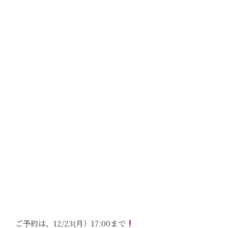
ご予約は、12/23(月）17:00まで