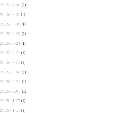
2025-04-06
(1)
2025-03-31
(1)
2025-03-30
(1)
2025-03-29
(1)
2025-03-24
(1)
2025-03-21
(1)
2025-03-12
(1)
2025-03-06
(1)
2025-02-22
(1)
2025-02-06
(1)
2025-01-27
(1)
2025-01-24
(1)