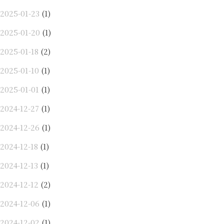
2025-01-23
(1)
2025-01-20
(1)
2025-01-18
(2)
2025-01-10
(1)
2025-01-01
(1)
2024-12-27
(1)
2024-12-26
(1)
2024-12-18
(1)
2024-12-13
(1)
2024-12-12
(2)
2024-12-06
(1)
2024-12-02
(1)