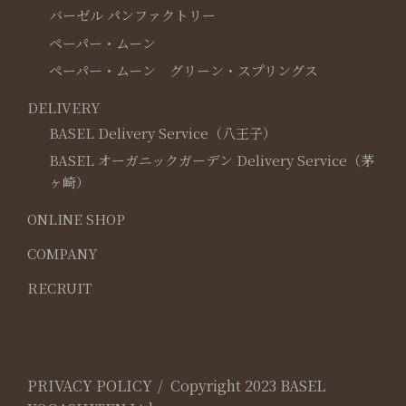
バーゼル パンファクトリー
ペーパー・ムーン
ペーパー・ムーン グリーン・スプリングス
DELIVERY
BASEL Delivery Service（八王子）
BASEL オーガニックガーデン Delivery Service（茅
ヶ崎）
ONLINE SHOP
COMPANY
RECRUIT
PRIVACY POLICY
Copyright 2023 BASEL