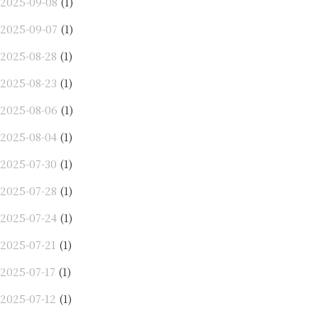
2025-09-08
(1)
2025-09-07
(1)
2025-08-28
(1)
2025-08-23
(1)
2025-08-06
(1)
2025-08-04
(1)
2025-07-30
(1)
2025-07-28
(1)
2025-07-24
(1)
2025-07-21
(1)
2025-07-17
(1)
2025-07-12
(1)