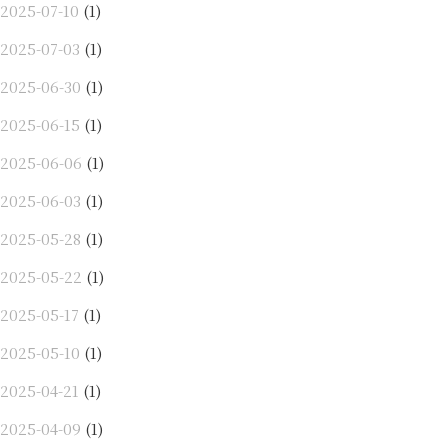
2025-07-10
(1)
2025-07-03
(1)
2025-06-30
(1)
2025-06-15
(1)
2025-06-06
(1)
2025-06-03
(1)
2025-05-28
(1)
2025-05-22
(1)
2025-05-17
(1)
2025-05-10
(1)
2025-04-21
(1)
2025-04-09
(1)