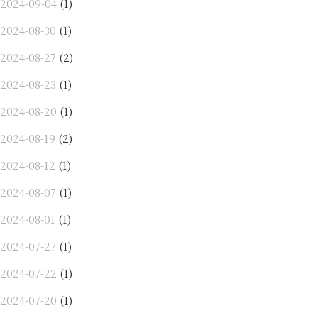
2024-09-04
(1)
2024-08-30
(1)
2024-08-27
(2)
2024-08-23
(1)
2024-08-20
(1)
2024-08-19
(2)
2024-08-12
(1)
2024-08-07
(1)
2024-08-01
(1)
2024-07-27
(1)
2024-07-22
(1)
2024-07-20
(1)