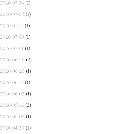
2026-07-24
(1)
2026-07-22
(1)
2026-07-17
(1)
2026-07-08
(1)
2026-07-01
(1)
2026-06-29
(2)
2026-06-26
(1)
2026-06-17
(1)
2026-06-02
(1)
2026-05-12
(2)
2026-05-05
(1)
2026-04-20
(1)