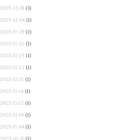
2025-12-18
(3)
2025-12-04
(1)
2025-11-28
(2)
2025-11-26
(1)
2025-11-25
(1)
2025-11-22
(1)
2025-11-21
(1)
2025-11-14
(1)
2025-11-12
(1)
2025-11-10
(1)
2025-11-04
(1)
2025-10-31
(1)