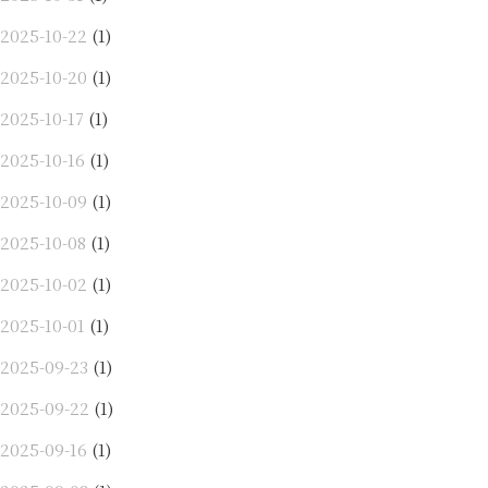
2025-10-22
(1)
2025-10-20
(1)
2025-10-17
(1)
2025-10-16
(1)
2025-10-09
(1)
2025-10-08
(1)
2025-10-02
(1)
2025-10-01
(1)
2025-09-23
(1)
2025-09-22
(1)
2025-09-16
(1)