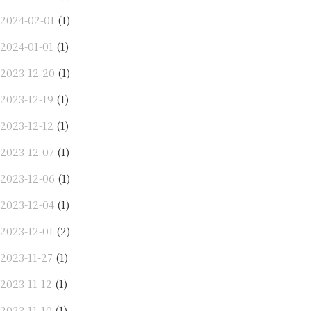
2024-02-01
(1)
2024-01-01
(1)
2023-12-20
(1)
2023-12-19
(1)
2023-12-12
(1)
2023-12-07
(1)
2023-12-06
(1)
2023-12-04
(1)
2023-12-01
(2)
2023-11-27
(1)
2023-11-12
(1)
2023-11-10
(1)