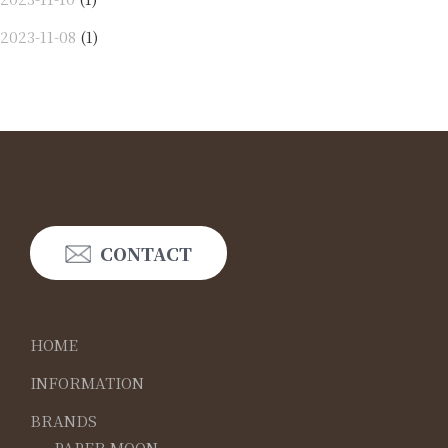
2023-11-08
(1)
CONTACT
HOME
INFORMATION
BRANDS
PAPER MOON