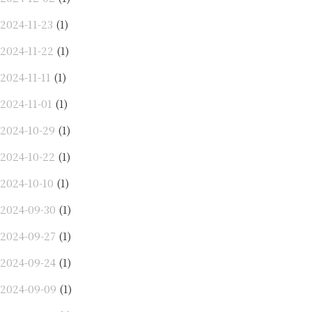
2024-11-23
(1)
2024-11-22
(1)
2024-11-11
(1)
2024-11-01
(1)
2024-10-29
(1)
2024-10-22
(1)
2024-10-10
(1)
2024-09-30
(1)
2024-09-27
(1)
2024-09-24
(1)
2024-09-09
(1)