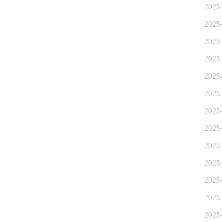
2025
2025
2025
2025
2025
2025
2025
2025
2025
2025
2025
2025
2025