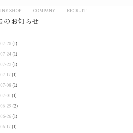
INE SHOP
COMPANY
RECRUIT
去のお知らせ
-07-28
(1)
-07-24
(1)
-07-22
(1)
-07-17
(1)
-07-08
(1)
-07-01
(1)
-06-29
(2)
-06-26
(1)
-06-17
(1)