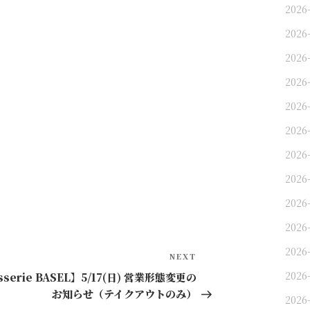
2026
2026
2026
2026
2026
2026
2026
2026
2026
2026
2026
Next
NEXT
Post
2026-
sserie BASEL】5/17(日) 営業形態変更の
お知らせ（テイクアウトのみ）
2026