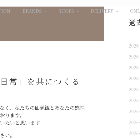
TION
BRANDS
SHOPS
DELIVERY
ONL
過
2026
2026
2026
日常」を共につくる
2026
2026
2026
なく、私たちの価値観とあなたの感性
2026
おります。
いたいと思います。
2026
2026
さい。