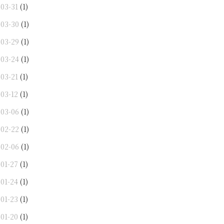
-03-31
(1)
-03-30
(1)
-03-29
(1)
-03-24
(1)
-03-21
(1)
-03-12
(1)
-03-06
(1)
-02-22
(1)
-02-06
(1)
-01-27
(1)
-01-24
(1)
-01-23
(1)
-01-20
(1)