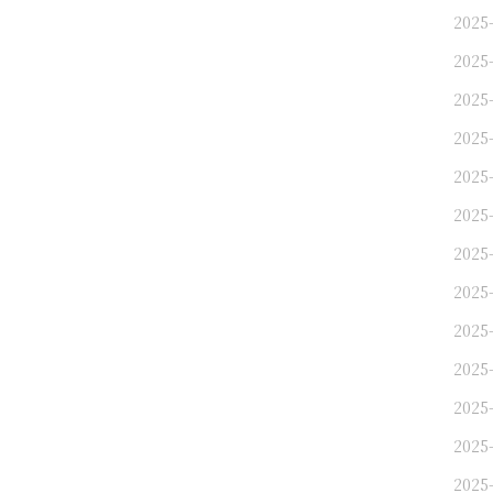
2025
2025
2025
2025-
2025
2025-
2025-
2025-
2025-
2025-
2025-
2025-
2025-