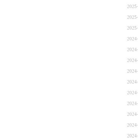
2025-
2025-
2025-
2024
2024
2024-
2024-
2024-
2024
2024
2024-
2024-
2024-