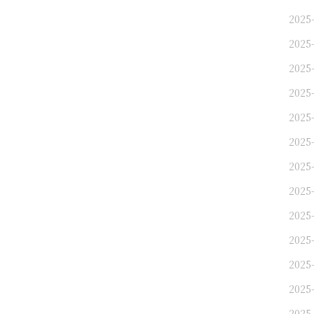
2025-
2025-
2025
2025
2025-
2025-
2025
2025
2025
2025-
2025
2025
2025