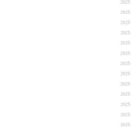
2025
2025
2025
2025
2025
2025
2025
2025
2025
2025
2025
2025
2025