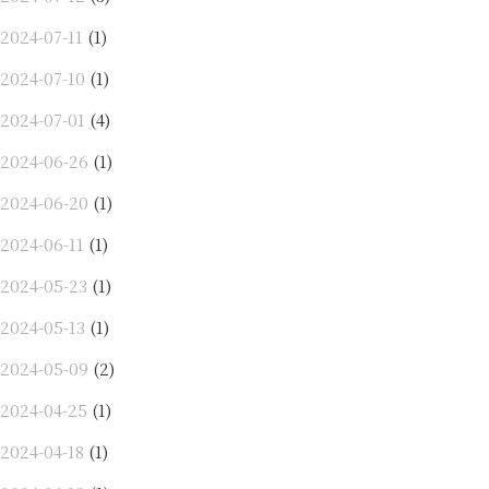
2024-07-11
(1)
2024-07-10
(1)
2024-07-01
(4)
2024-06-26
(1)
2024-06-20
(1)
2024-06-11
(1)
2024-05-23
(1)
2024-05-13
(1)
2024-05-09
(2)
2024-04-25
(1)
2024-04-18
(1)