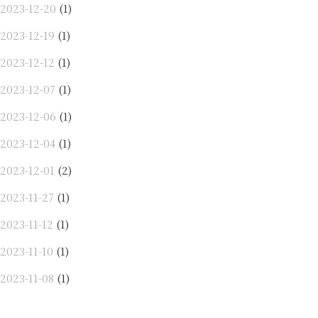
2023-12-20
(1)
2023-12-19
(1)
2023-12-12
(1)
2023-12-07
(1)
2023-12-06
(1)
2023-12-04
(1)
2023-12-01
(2)
2023-11-27
(1)
2023-11-12
(1)
2023-11-10
(1)
2023-11-08
(1)