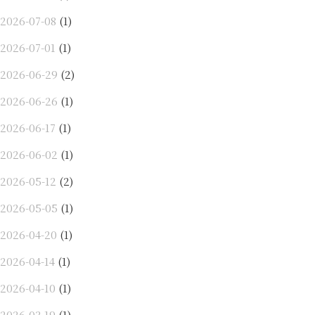
2026-07-08
(1)
2026-07-01
(1)
2026-06-29
(2)
2026-06-26
(1)
2026-06-17
(1)
2026-06-02
(1)
2026-05-12
(2)
2026-05-05
(1)
2026-04-20
(1)
2026-04-14
(1)
2026-04-10
(1)
2026-03-19
(1)