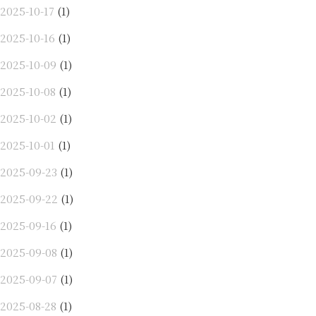
2025-10-17
(1)
2025-10-16
(1)
2025-10-09
(1)
2025-10-08
(1)
2025-10-02
(1)
2025-10-01
(1)
2025-09-23
(1)
2025-09-22
(1)
2025-09-16
(1)
2025-09-08
(1)
2025-09-07
(1)
2025-08-28
(1)