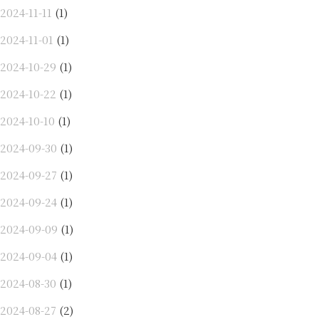
2024-11-11
(1)
2024-11-01
(1)
2024-10-29
(1)
2024-10-22
(1)
2024-10-10
(1)
2024-09-30
(1)
2024-09-27
(1)
2024-09-24
(1)
2024-09-09
(1)
2024-09-04
(1)
2024-08-30
(1)
2024-08-27
(2)