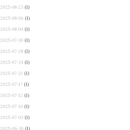
2025-08-23
(1)
2025-08-06
(1)
2025-08-04
(1)
2025-07-30
(1)
2025-07-28
(1)
2025-07-24
(1)
2025-07-21
(1)
2025-07-17
(1)
2025-07-12
(1)
2025-07-10
(1)
2025-07-03
(1)
2025-06-30
(1)