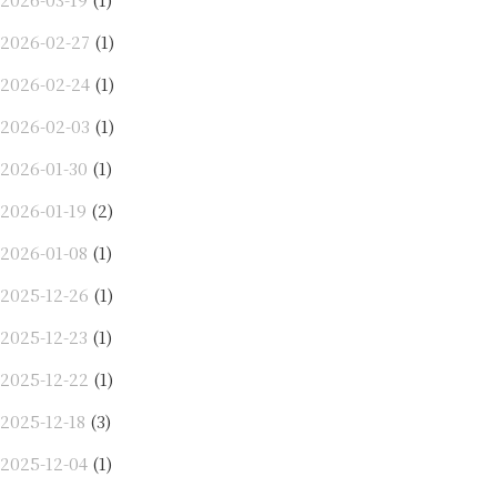
2026-02-27
(1)
2026-02-24
(1)
2026-02-03
(1)
2026-01-30
(1)
2026-01-19
(2)
2026-01-08
(1)
2025-12-26
(1)
2025-12-23
(1)
2025-12-22
(1)
2025-12-18
(3)
2025-12-04
(1)