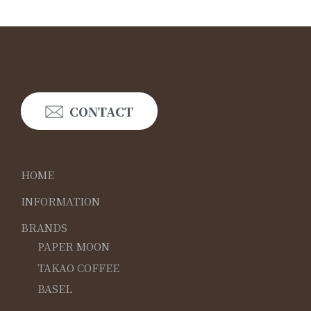
CONTACT
HOME
INFORMATION
BRANDS
PAPER MOON
TAKAO COFFEE
BASEL