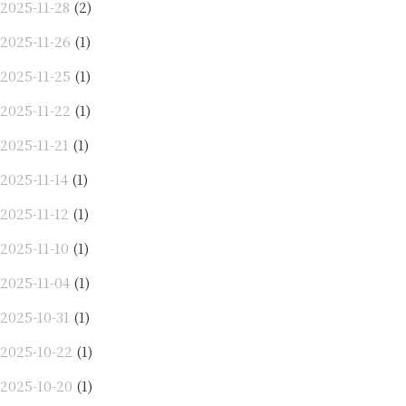
2025-11-28
(2)
2025-11-26
(1)
2025-11-25
(1)
2025-11-22
(1)
2025-11-21
(1)
2025-11-14
(1)
2025-11-12
(1)
2025-11-10
(1)
2025-11-04
(1)
2025-10-31
(1)
2025-10-22
(1)
2025-10-20
(1)