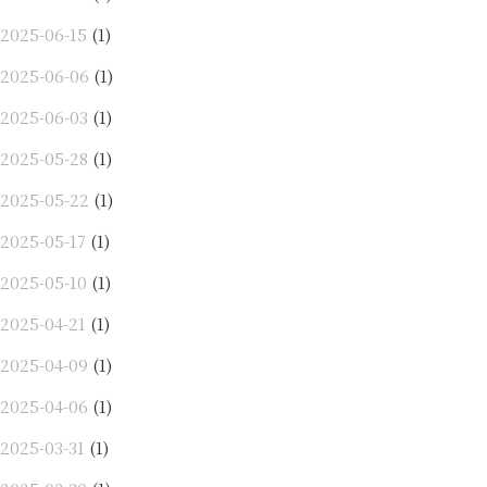
2025-06-15
(1)
2025-06-06
(1)
2025-06-03
(1)
2025-05-28
(1)
2025-05-22
(1)
2025-05-17
(1)
2025-05-10
(1)
2025-04-21
(1)
2025-04-09
(1)
2025-04-06
(1)
2025-03-31
(1)