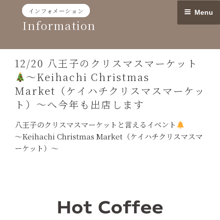
Skip
インフォメーション
Menu
to
Information
content
12/20 八王子のクリスマスマーケット
〜Keihachi Christmas
Market（ケイハチクリスマスマーケッ
ト）〜へ今年も出店します
八王子のクリスマスマーケットと言えるイベント
〜Keihachi Christmas Market（ケイハチクリスマスマ
ーケット）〜