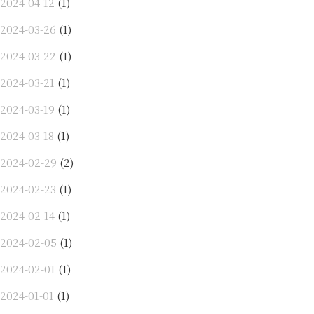
2024-04-12
(1)
2024-03-26
(1)
2024-03-22
(1)
2024-03-21
(1)
2024-03-19
(1)
2024-03-18
(1)
2024-02-29
(2)
2024-02-23
(1)
2024-02-14
(1)
2024-02-05
(1)
2024-02-01
(1)
2024-01-01
(1)