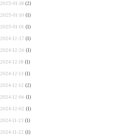
2025-01-18
(2)
2025-01-10
(1)
2025-01-01
(1)
2024-12-27
(1)
2024-12-26
(1)
2024-12-18
(1)
2024-12-13
(1)
2024-12-12
(2)
2024-12-06
(1)
2024-12-02
(1)
2024-11-23
(1)
2024-11-22
(1)