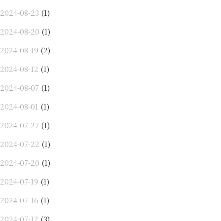
2024-08-23
(1)
2024-08-20
(1)
2024-08-19
(2)
2024-08-12
(1)
2024-08-07
(1)
2024-08-01
(1)
2024-07-27
(1)
2024-07-22
(1)
2024-07-20
(1)
2024-07-19
(1)
2024-07-16
(1)
2024-07-12
(3)