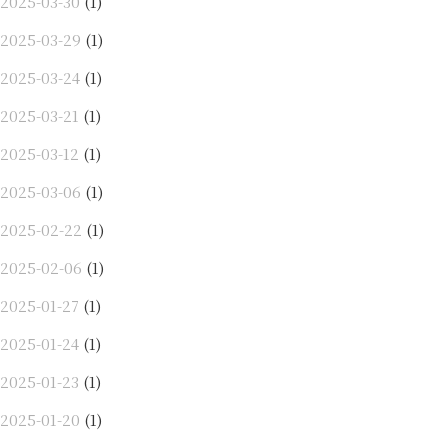
2025-03-30
(1)
2025-03-29
(1)
2025-03-24
(1)
2025-03-21
(1)
2025-03-12
(1)
2025-03-06
(1)
2025-02-22
(1)
2025-02-06
(1)
2025-01-27
(1)
2025-01-24
(1)
2025-01-23
(1)
2025-01-20
(1)