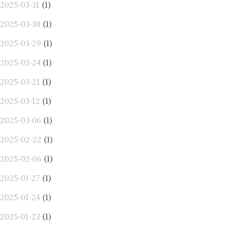
2025-03-31
(1)
2025-03-30
(1)
2025-03-29
(1)
2025-03-24
(1)
2025-03-21
(1)
2025-03-12
(1)
2025-03-06
(1)
2025-02-22
(1)
2025-02-06
(1)
2025-01-27
(1)
2025-01-24
(1)
2025-01-23
(1)