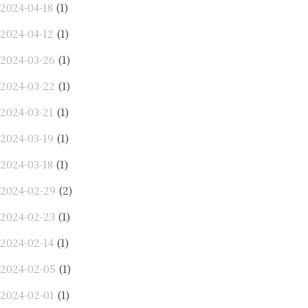
2024-04-18
(1)
2024-04-12
(1)
2024-03-26
(1)
2024-03-22
(1)
2024-03-21
(1)
2024-03-19
(1)
2024-03-18
(1)
2024-02-29
(2)
2024-02-23
(1)
2024-02-14
(1)
2024-02-05
(1)
2024-02-01
(1)