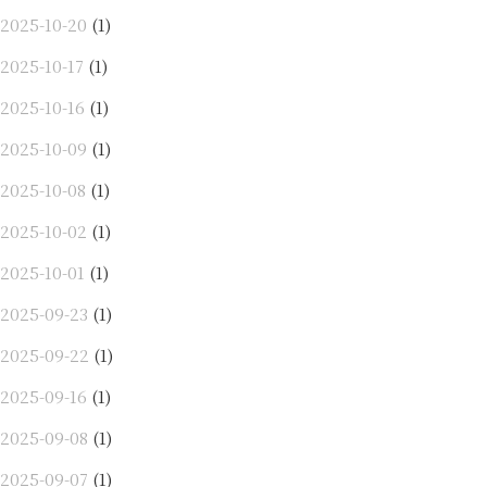
2025-10-20
(1)
2025-10-17
(1)
2025-10-16
(1)
2025-10-09
(1)
2025-10-08
(1)
2025-10-02
(1)
2025-10-01
(1)
2025-09-23
(1)
2025-09-22
(1)
2025-09-16
(1)
2025-09-08
(1)
2025-09-07
(1)