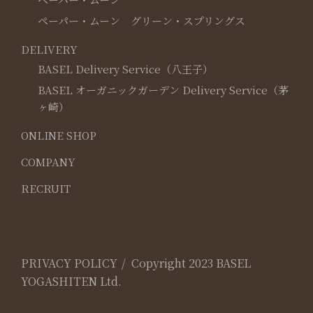
ペーパー・ムーン グリーン・スプリングス
DELIVERY
BASEL Delivery Service（八王子）
BASEL オーガニックガーデン Delivery Service（茅
ヶ崎）
ONLINE SHOP
COMPANY
RECRUIT
PRIVACY POLICY
Copyright 2023 BASEL
YOGASHITEN Ltd.