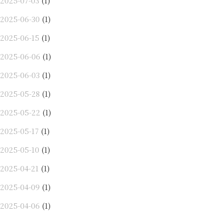
2025-07-03
(1)
2025-06-30
(1)
2025-06-15
(1)
2025-06-06
(1)
2025-06-03
(1)
2025-05-28
(1)
2025-05-22
(1)
2025-05-17
(1)
2025-05-10
(1)
2025-04-21
(1)
2025-04-09
(1)
2025-04-06
(1)