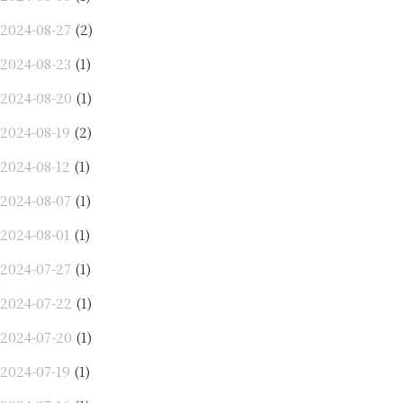
2024-08-27
(2)
2024-08-23
(1)
2024-08-20
(1)
2024-08-19
(2)
2024-08-12
(1)
2024-08-07
(1)
2024-08-01
(1)
2024-07-27
(1)
2024-07-22
(1)
2024-07-20
(1)
2024-07-19
(1)