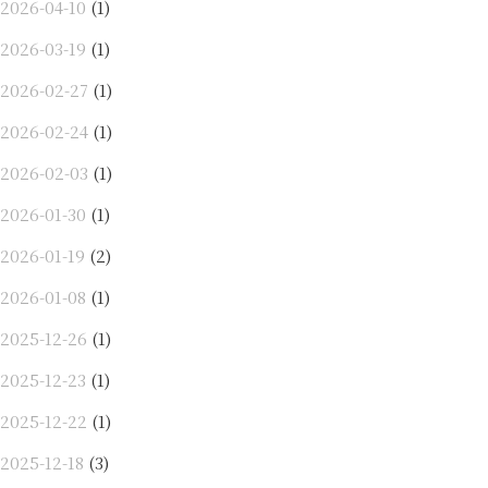
2026-04-10
(1)
2026-03-19
(1)
2026-02-27
(1)
2026-02-24
(1)
2026-02-03
(1)
2026-01-30
(1)
2026-01-19
(2)
2026-01-08
(1)
2025-12-26
(1)
2025-12-23
(1)
2025-12-22
(1)
2025-12-18
(3)