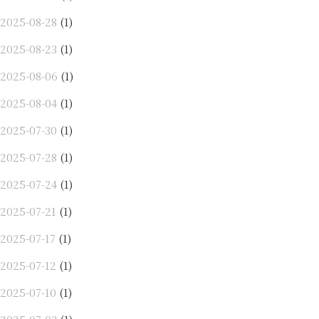
2025-08-28
(1)
2025-08-23
(1)
2025-08-06
(1)
2025-08-04
(1)
2025-07-30
(1)
2025-07-28
(1)
2025-07-24
(1)
2025-07-21
(1)
2025-07-17
(1)
2025-07-12
(1)
2025-07-10
(1)