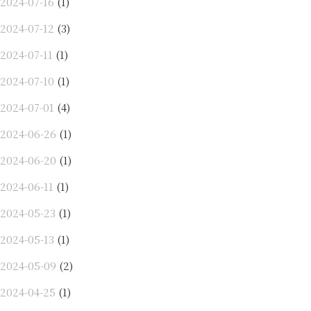
2024-07-16
(1)
2024-07-12
(3)
2024-07-11
(1)
2024-07-10
(1)
2024-07-01
(4)
2024-06-26
(1)
2024-06-20
(1)
2024-06-11
(1)
2024-05-23
(1)
2024-05-13
(1)
2024-05-09
(2)
2024-04-25
(1)