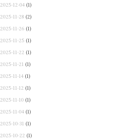
2025-12-04
(1)
2025-11-28
(2)
2025-11-26
(1)
2025-11-25
(1)
2025-11-22
(1)
2025-11-21
(1)
2025-11-14
(1)
2025-11-12
(1)
2025-11-10
(1)
2025-11-04
(1)
2025-10-31
(1)
2025-10-22
(1)