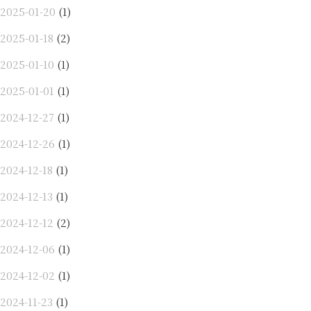
2025-01-20
(1)
2025-01-18
(2)
2025-01-10
(1)
2025-01-01
(1)
2024-12-27
(1)
2024-12-26
(1)
2024-12-18
(1)
2024-12-13
(1)
2024-12-12
(2)
2024-12-06
(1)
2024-12-02
(1)
2024-11-23
(1)