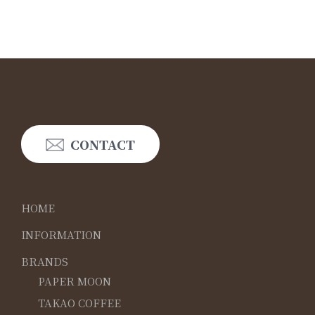
CONTACT
HOME
INFORMATION
BRANDS
PAPER MOON
TAKAO COFFEE