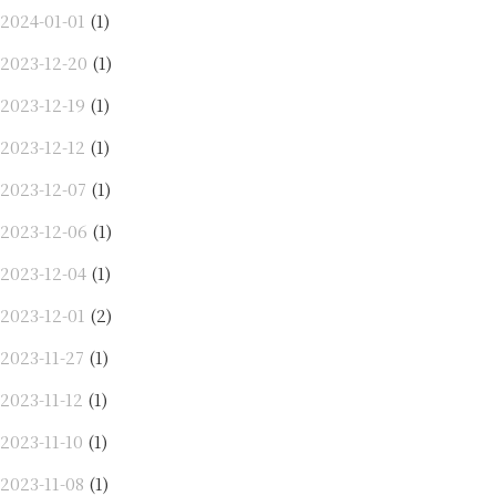
2024-01-01
(1)
2023-12-20
(1)
2023-12-19
(1)
2023-12-12
(1)
2023-12-07
(1)
2023-12-06
(1)
2023-12-04
(1)
2023-12-01
(2)
2023-11-27
(1)
2023-11-12
(1)
2023-11-10
(1)
2023-11-08
(1)