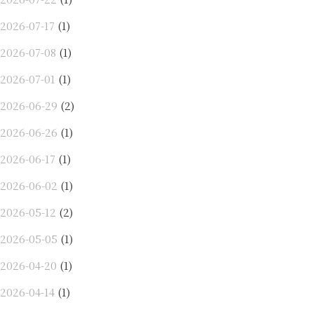
2026-07-17
(1)
2026-07-08
(1)
2026-07-01
(1)
2026-06-29
(2)
2026-06-26
(1)
2026-06-17
(1)
2026-06-02
(1)
2026-05-12
(2)
2026-05-05
(1)
2026-04-20
(1)
2026-04-14
(1)