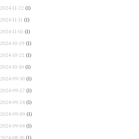
2024-11-22
(1)
2024-11-11
(1)
2024-11-01
(1)
2024-10-29
(1)
2024-10-22
(1)
2024-10-10
(1)
2024-09-30
(1)
2024-09-27
(1)
2024-09-24
(1)
2024-09-09
(1)
2024-09-04
(1)
2024-08-30
(1)