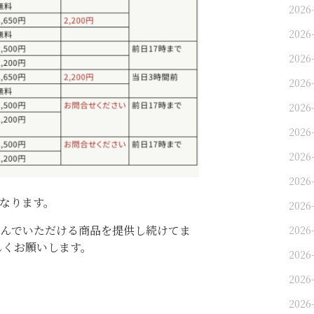
2026
2026
2026
2026
2026
2026
2026
2026
となります。
2026
んでいただける商品を提供し続けてま
2026
しくお願いします。
2026
2026-
2026