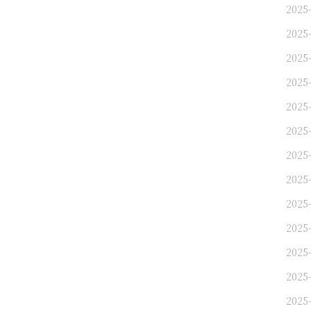
2025
2025
2025
2025
2025
2025
2025
2025
2025
2025
2025
2025
2025