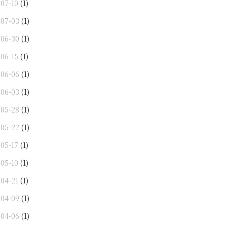
-07-10
(1)
-07-03
(1)
-06-30
(1)
-06-15
(1)
-06-06
(1)
-06-03
(1)
-05-28
(1)
-05-22
(1)
-05-17
(1)
-05-10
(1)
-04-21
(1)
-04-09
(1)
-04-06
(1)