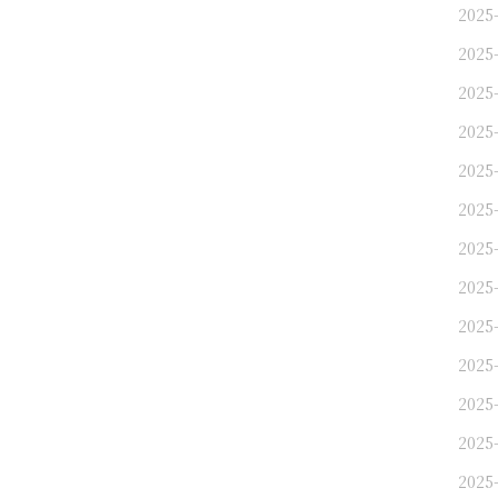
2025
2025
2025
2025
2025
2025
2025
2025
2025
2025
2025
2025
2025