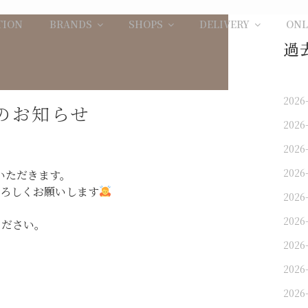
TION
BRANDS
SHOPS
DELIVERY
ONL
過
2026
変更のお知らせ
2026
2026
2026
ていただきます。
ろしくお願いします
2026
2026
ください。
2026
2026
2026