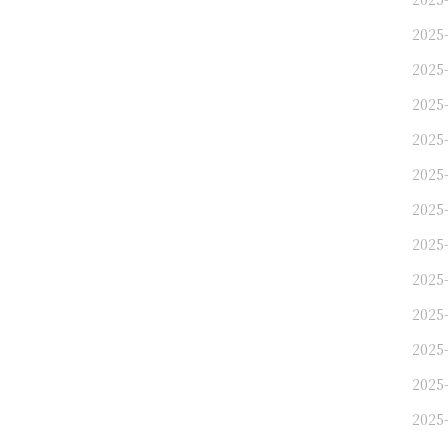
2025
2025
2025
2025
2025
2025
2025
2025
2025
2025
2025
2025