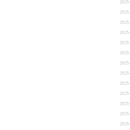
2025
2025
2025
2025
2025
2025
2025
2025
2025
2025
2025
2025
2025