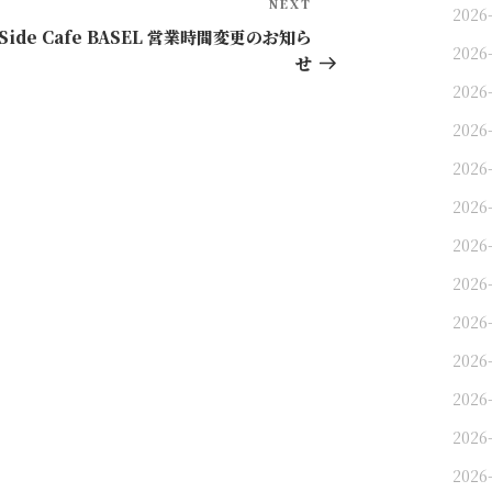
Next
NEXT
2026
Post
 Side Cafe BASEL 営業時間変更のお知ら
2026
せ
2026
2026
2026
2026
2026
2026
2026
2026
2026
2026-
2026