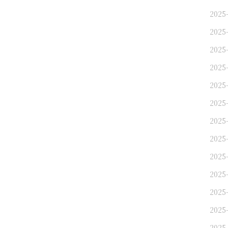
2025-
2025-
2025
2025
2025-
2025-
2025
2025
2025
2025-
2025
2025
2025