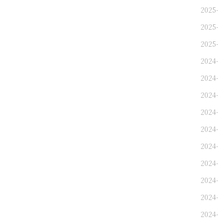
2025-
2025-
2025-
2024
2024
2024-
2024-
2024-
2024
2024
2024-
2024-
2024-