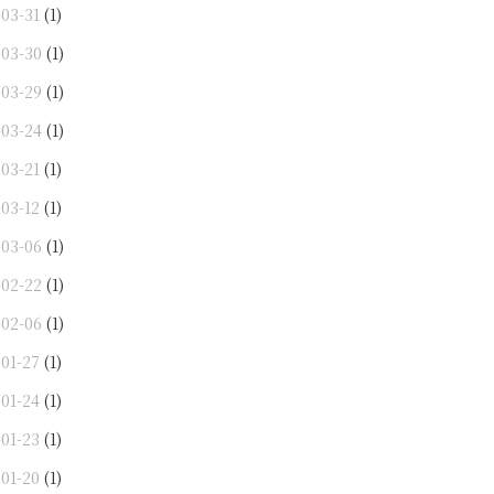
-03-31
(1)
-03-30
(1)
-03-29
(1)
-03-24
(1)
-03-21
(1)
-03-12
(1)
-03-06
(1)
-02-22
(1)
-02-06
(1)
-01-27
(1)
-01-24
(1)
-01-23
(1)
-01-20
(1)