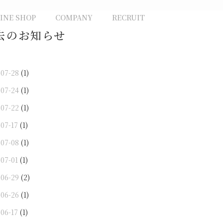
INE SHOP
COMPANY
RECRUIT
去のお知らせ
-07-28
(1)
-07-24
(1)
-07-22
(1)
-07-17
(1)
-07-08
(1)
-07-01
(1)
-06-29
(2)
-06-26
(1)
-06-17
(1)