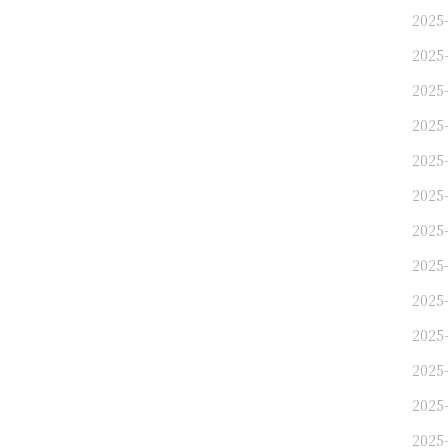
2025
2025
2025
2025-
2025
2025-
2025-
2025-
2025-
2025-
2025-
2025-
2025-