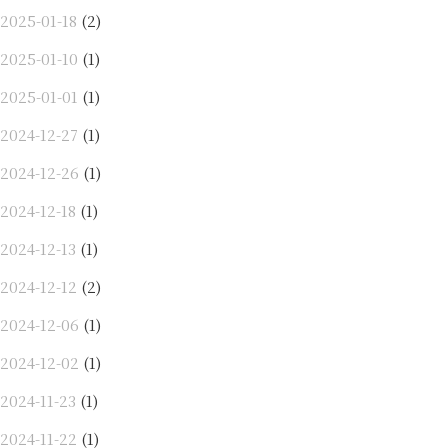
2025-01-18
(2)
2025-01-10
(1)
2025-01-01
(1)
2024-12-27
(1)
2024-12-26
(1)
2024-12-18
(1)
2024-12-13
(1)
2024-12-12
(2)
2024-12-06
(1)
2024-12-02
(1)
2024-11-23
(1)
2024-11-22
(1)