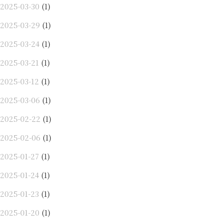
2025-03-30
(1)
2025-03-29
(1)
2025-03-24
(1)
2025-03-21
(1)
2025-03-12
(1)
2025-03-06
(1)
2025-02-22
(1)
2025-02-06
(1)
2025-01-27
(1)
2025-01-24
(1)
2025-01-23
(1)
2025-01-20
(1)