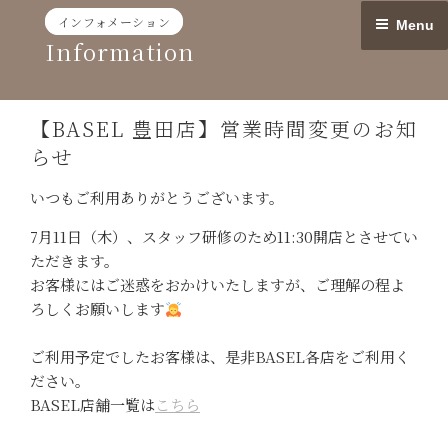
Skip
インフォメーション
Menu
to
Information
content
【BASEL 豊田店】営業時間変更のお知
らせ
いつもご利用ありがとうございます。
7月11日（木）、スタッフ研修のため11:30開店とさせてい
ただきます。
お客様にはご迷惑をおかけいたしますが、ご理解の程よ
ろしくお願いします
ご利用予定でしたお客様は、是非BASEL各店をご利用く
ださい。
BASEL店舗一覧は
こちら