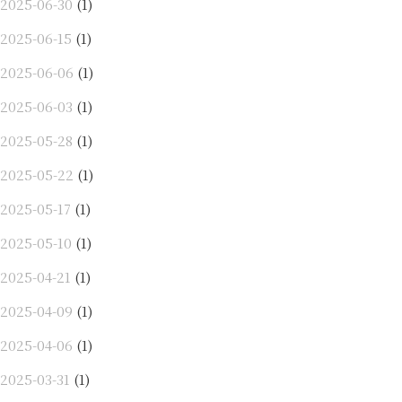
2025-06-30
(1)
2025-06-15
(1)
2025-06-06
(1)
2025-06-03
(1)
2025-05-28
(1)
2025-05-22
(1)
2025-05-17
(1)
2025-05-10
(1)
2025-04-21
(1)
2025-04-09
(1)
2025-04-06
(1)
2025-03-31
(1)