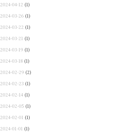
2024-04-12
(1)
2024-03-26
(1)
2024-03-22
(1)
2024-03-21
(1)
2024-03-19
(1)
2024-03-18
(1)
2024-02-29
(2)
2024-02-23
(1)
2024-02-14
(1)
2024-02-05
(1)
2024-02-01
(1)
2024-01-01
(1)