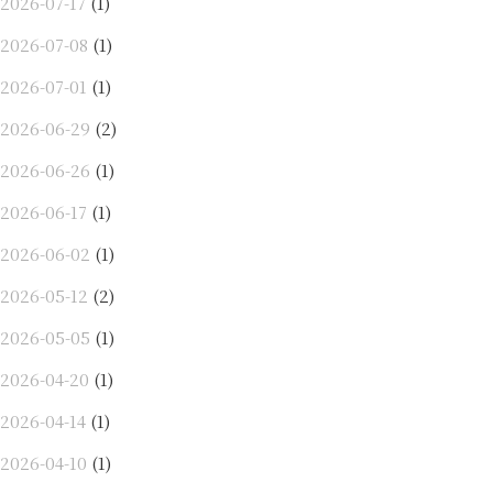
2026-07-17
(1)
2026-07-08
(1)
2026-07-01
(1)
2026-06-29
(2)
2026-06-26
(1)
2026-06-17
(1)
2026-06-02
(1)
2026-05-12
(2)
2026-05-05
(1)
2026-04-20
(1)
2026-04-14
(1)
2026-04-10
(1)