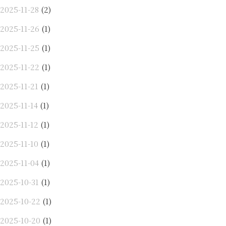
2025-11-28
(2)
2025-11-26
(1)
2025-11-25
(1)
2025-11-22
(1)
2025-11-21
(1)
2025-11-14
(1)
2025-11-12
(1)
2025-11-10
(1)
2025-11-04
(1)
2025-10-31
(1)
2025-10-22
(1)
2025-10-20
(1)