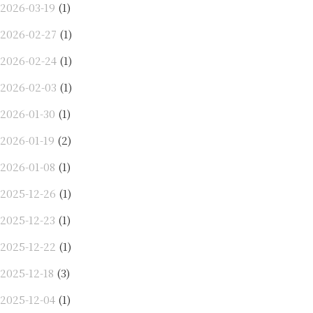
2026-03-19
(1)
2026-02-27
(1)
2026-02-24
(1)
2026-02-03
(1)
2026-01-30
(1)
2026-01-19
(2)
2026-01-08
(1)
2025-12-26
(1)
2025-12-23
(1)
2025-12-22
(1)
2025-12-18
(3)
2025-12-04
(1)