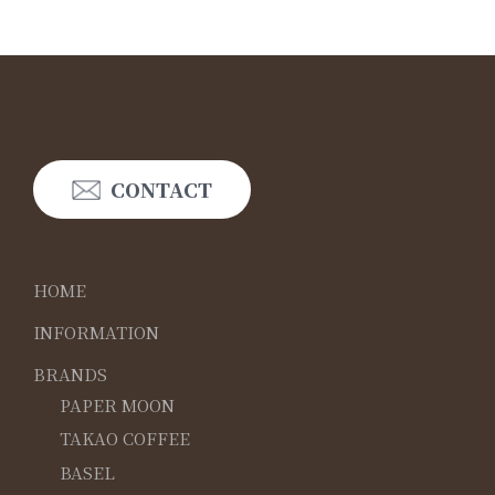
CONTACT
HOME
INFORMATION
BRANDS
PAPER MOON
TAKAO COFFEE
BASEL