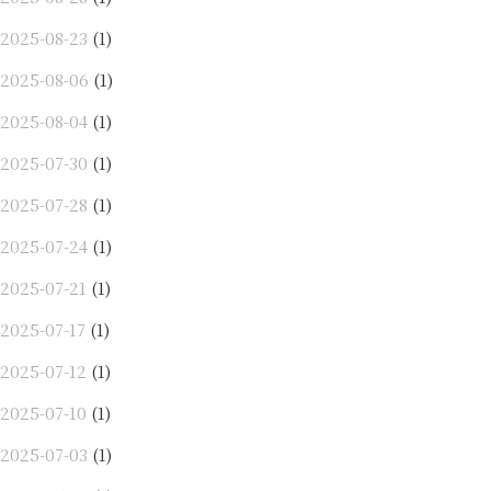
2025-08-23
(1)
2025-08-06
(1)
2025-08-04
(1)
2025-07-30
(1)
2025-07-28
(1)
2025-07-24
(1)
2025-07-21
(1)
2025-07-17
(1)
2025-07-12
(1)
2025-07-10
(1)
2025-07-03
(1)