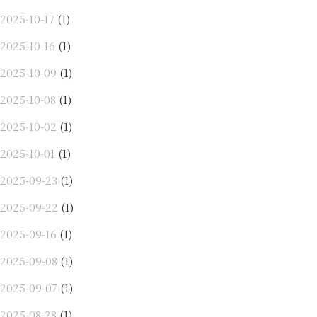
2025-10-17
(1)
2025-10-16
(1)
2025-10-09
(1)
2025-10-08
(1)
2025-10-02
(1)
2025-10-01
(1)
2025-09-23
(1)
2025-09-22
(1)
2025-09-16
(1)
2025-09-08
(1)
2025-09-07
(1)
2025-08-28
(1)