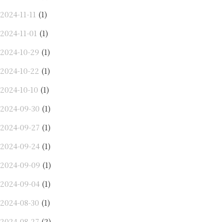
2024-11-11
(1)
2024-11-01
(1)
2024-10-29
(1)
2024-10-22
(1)
2024-10-10
(1)
2024-09-30
(1)
2024-09-27
(1)
2024-09-24
(1)
2024-09-09
(1)
2024-09-04
(1)
2024-08-30
(1)
2024-08-27
(2)