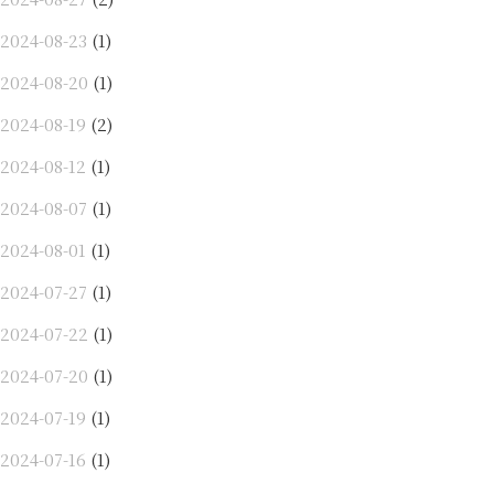
2024-08-23
(1)
2024-08-20
(1)
2024-08-19
(2)
2024-08-12
(1)
2024-08-07
(1)
2024-08-01
(1)
2024-07-27
(1)
2024-07-22
(1)
2024-07-20
(1)
2024-07-19
(1)
2024-07-16
(1)