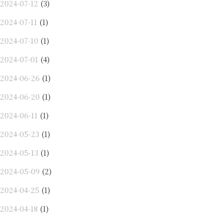
2024-07-12
(3)
2024-07-11
(1)
2024-07-10
(1)
2024-07-01
(4)
2024-06-26
(1)
2024-06-20
(1)
2024-06-11
(1)
2024-05-23
(1)
2024-05-13
(1)
2024-05-09
(2)
2024-04-25
(1)
2024-04-18
(1)