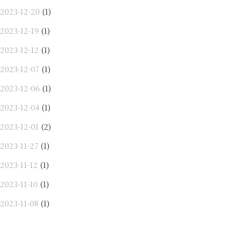
2023-12-20
(1)
2023-12-19
(1)
2023-12-12
(1)
2023-12-07
(1)
2023-12-06
(1)
2023-12-04
(1)
2023-12-01
(2)
2023-11-27
(1)
2023-11-12
(1)
2023-11-10
(1)
2023-11-08
(1)