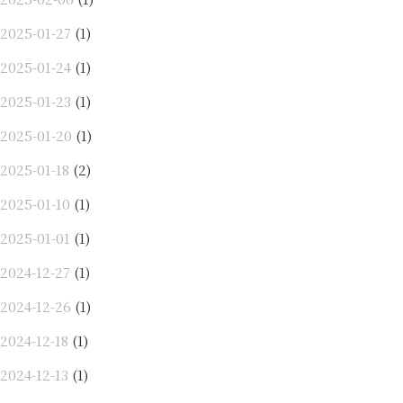
2025-01-27
(1)
2025-01-24
(1)
2025-01-23
(1)
2025-01-20
(1)
2025-01-18
(2)
2025-01-10
(1)
2025-01-01
(1)
2024-12-27
(1)
2024-12-26
(1)
2024-12-18
(1)
2024-12-13
(1)