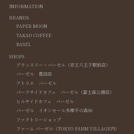
INFORMATION
BRANDS
PAPER MOON
TAKAO COFFEE
BASEL
SHOPS
ブラッスリー・バーゼル（京王八王子駅前店）
バーゼル 豊田店
アトリエ バーゼル
パークサイドカフェ バーゼル（富士森公園店）
ヒルサイドカフェ バーゼル
バーゼル イオンモール多摩平の森￼
ファクトリーショップ
ファーム バーゼル（TOKYO FARM VILLAGE内）