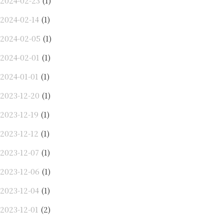
2024-02-23
(1)
2024-02-14
(1)
2024-02-05
(1)
2024-02-01
(1)
2024-01-01
(1)
2023-12-20
(1)
2023-12-19
(1)
2023-12-12
(1)
2023-12-07
(1)
2023-12-06
(1)
2023-12-04
(1)
2023-12-01
(2)