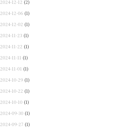
2024-12-12
(2)
2024-12-06
(1)
2024-12-02
(1)
2024-11-23
(1)
2024-11-22
(1)
2024-11-11
(1)
2024-11-01
(1)
2024-10-29
(1)
2024-10-22
(1)
2024-10-10
(1)
2024-09-30
(1)
2024-09-27
(1)