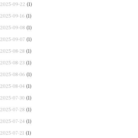
2025-09-22
(1)
2025-09-16
(1)
2025-09-08
(1)
2025-09-07
(1)
2025-08-28
(1)
2025-08-23
(1)
2025-08-06
(1)
2025-08-04
(1)
2025-07-30
(1)
2025-07-28
(1)
2025-07-24
(1)
2025-07-21
(1)