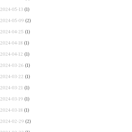
2024-05-13
(1)
2024-05-09
(2)
2024-04-25
(1)
2024-04-18
(1)
2024-04-12
(1)
2024-03-26
(1)
2024-03-22
(1)
2024-03-21
(1)
2024-03-19
(1)
2024-03-18
(1)
2024-02-29
(2)