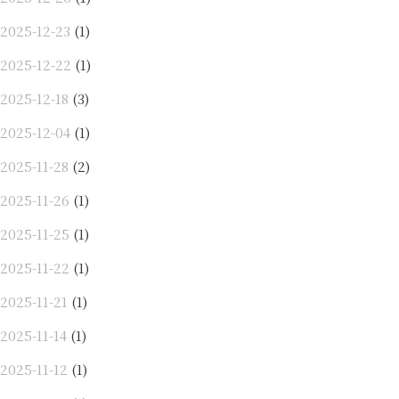
2025-12-23
(1)
2025-12-22
(1)
2025-12-18
(3)
2025-12-04
(1)
2025-11-28
(2)
2025-11-26
(1)
2025-11-25
(1)
2025-11-22
(1)
2025-11-21
(1)
2025-11-14
(1)
2025-11-12
(1)