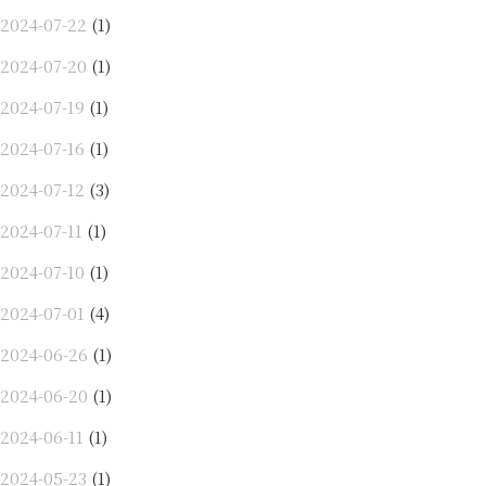
2024-07-22
(1)
2024-07-20
(1)
2024-07-19
(1)
2024-07-16
(1)
2024-07-12
(3)
2024-07-11
(1)
2024-07-10
(1)
2024-07-01
(4)
2024-06-26
(1)
2024-06-20
(1)
2024-06-11
(1)
2024-05-23
(1)