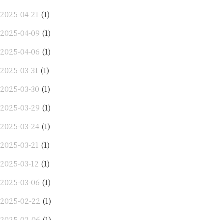
2025-04-21
(1)
2025-04-09
(1)
2025-04-06
(1)
2025-03-31
(1)
2025-03-30
(1)
2025-03-29
(1)
2025-03-24
(1)
2025-03-21
(1)
2025-03-12
(1)
2025-03-06
(1)
2025-02-22
(1)
2025-02-06
(1)