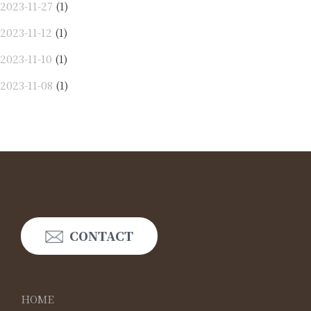
2023-11-27
(1)
2023-11-12
(1)
2023-11-10
(1)
2023-11-08
(1)
CONTACT
HOME