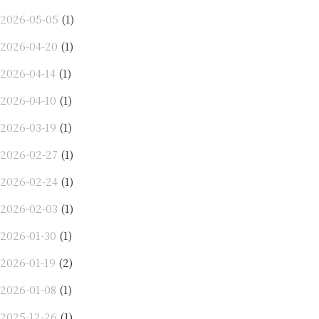
2026-05-05
(1)
2026-04-20
(1)
2026-04-14
(1)
2026-04-10
(1)
2026-03-19
(1)
2026-02-27
(1)
2026-02-24
(1)
2026-02-03
(1)
2026-01-30
(1)
2026-01-19
(2)
2026-01-08
(1)
2025-12-26
(1)