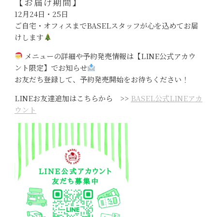
【お届け期間】
12月24日・25日
ご自宅・オフィスまでBASELスタッフが心を込めてお届
けします
メニューの詳細や予約発売情報は【LINE公式アカウ
ント限定】でお知らせ
お友だち登録して、予約発売開始をお待ちください！
LINEお友達追加はこちらから >>
BASEL公式LINEアカ
ウント