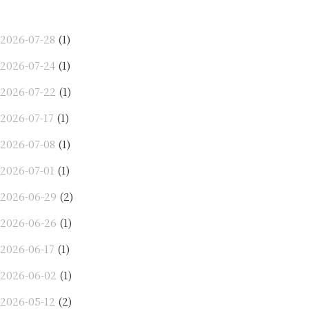
2026-07-28
(1)
2026-07-24
(1)
2026-07-22
(1)
2026-07-17
(1)
2026-07-08
(1)
2026-07-01
(1)
2026-06-29
(2)
2026-06-26
(1)
2026-06-17
(1)
2026-06-02
(1)
2026-05-12
(2)