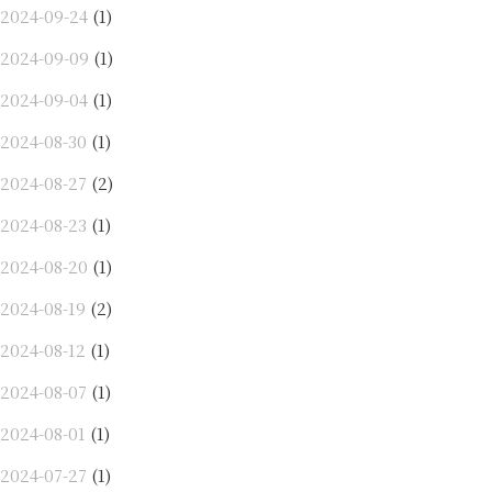
2024-09-24
(1)
2024-09-09
(1)
2024-09-04
(1)
2024-08-30
(1)
2024-08-27
(2)
2024-08-23
(1)
2024-08-20
(1)
2024-08-19
(2)
2024-08-12
(1)
2024-08-07
(1)
2024-08-01
(1)
2024-07-27
(1)