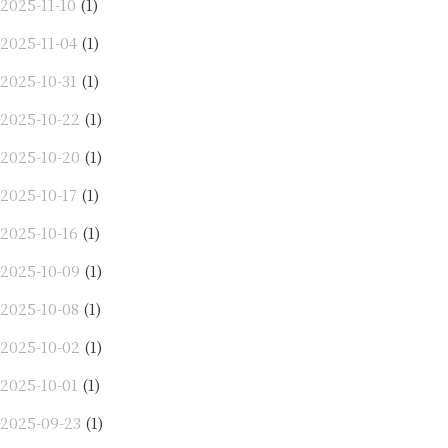
2025-11-10
(1)
2025-11-04
(1)
2025-10-31
(1)
2025-10-22
(1)
2025-10-20
(1)
2025-10-17
(1)
2025-10-16
(1)
2025-10-09
(1)
2025-10-08
(1)
2025-10-02
(1)
2025-10-01
(1)
2025-09-23
(1)