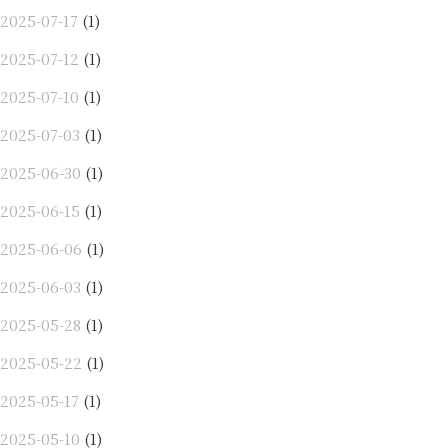
2025-07-17
(1)
2025-07-12
(1)
2025-07-10
(1)
2025-07-03
(1)
2025-06-30
(1)
2025-06-15
(1)
2025-06-06
(1)
2025-06-03
(1)
2025-05-28
(1)
2025-05-22
(1)
2025-05-17
(1)
2025-05-10
(1)