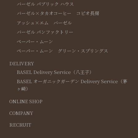
バーゼル パブリック ハウス
バーゼル×タカオコーヒー コピオ長房
アッシュ×エム バーゼル
バーゼル パンファクトリー
ペーパー・ムーン
ペーパー・ムーン グリーン・スプリングス
DELIVERY
BASEL Delivery Service（八王子）
BASEL オーガニックガーデン Delivery Service（茅
ヶ崎）
ONLINE SHOP
COMPANY
RECRUIT