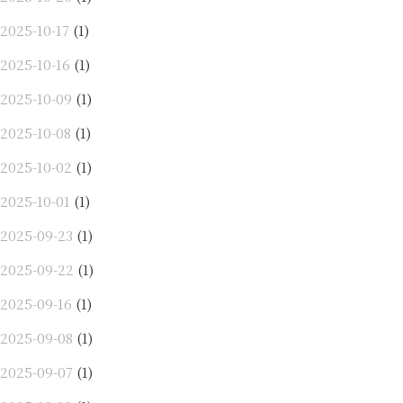
2025-10-17
(1)
2025-10-16
(1)
2025-10-09
(1)
2025-10-08
(1)
2025-10-02
(1)
2025-10-01
(1)
2025-09-23
(1)
2025-09-22
(1)
2025-09-16
(1)
2025-09-08
(1)
2025-09-07
(1)