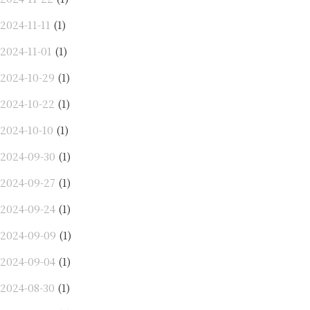
2024-11-11
(1)
2024-11-01
(1)
2024-10-29
(1)
2024-10-22
(1)
2024-10-10
(1)
2024-09-30
(1)
2024-09-27
(1)
2024-09-24
(1)
2024-09-09
(1)
2024-09-04
(1)
2024-08-30
(1)