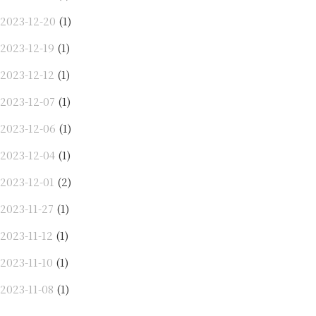
2023-12-20
(1)
2023-12-19
(1)
2023-12-12
(1)
2023-12-07
(1)
2023-12-06
(1)
2023-12-04
(1)
2023-12-01
(2)
2023-11-27
(1)
2023-11-12
(1)
2023-11-10
(1)
2023-11-08
(1)