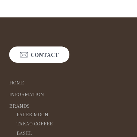
CONTACT
HOME
INFORMATION
BRANDS
PAPER MOON
TAKAO COFFEE
BASEL