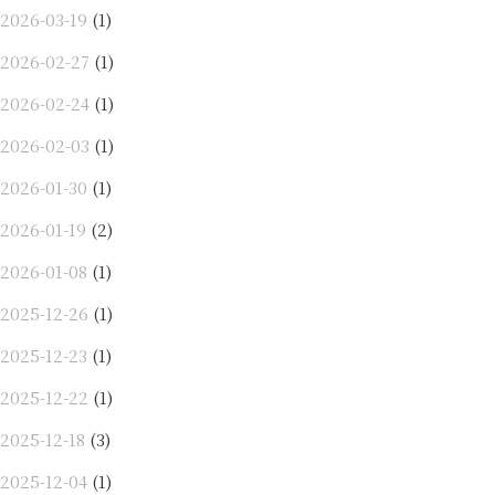
2026-03-19
(1)
2026-02-27
(1)
2026-02-24
(1)
2026-02-03
(1)
2026-01-30
(1)
2026-01-19
(2)
2026-01-08
(1)
2025-12-26
(1)
2025-12-23
(1)
2025-12-22
(1)
2025-12-18
(3)
2025-12-04
(1)