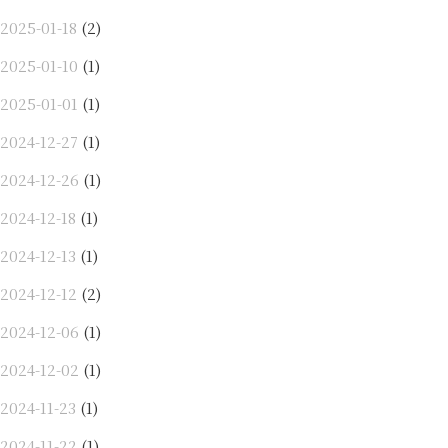
2025-01-18
(2)
2025-01-10
(1)
2025-01-01
(1)
2024-12-27
(1)
2024-12-26
(1)
2024-12-18
(1)
2024-12-13
(1)
2024-12-12
(2)
2024-12-06
(1)
2024-12-02
(1)
2024-11-23
(1)
2024-11-22
(1)