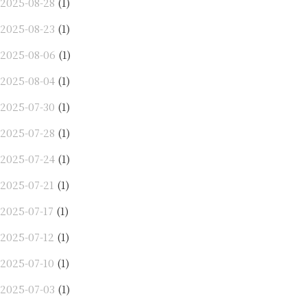
2025-08-28
(1)
2025-08-23
(1)
2025-08-06
(1)
2025-08-04
(1)
2025-07-30
(1)
2025-07-28
(1)
2025-07-24
(1)
2025-07-21
(1)
2025-07-17
(1)
2025-07-12
(1)
2025-07-10
(1)
2025-07-03
(1)