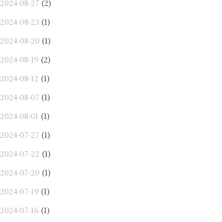
2024-08-27
(2)
2024-08-23
(1)
2024-08-20
(1)
2024-08-19
(2)
2024-08-12
(1)
2024-08-07
(1)
2024-08-01
(1)
2024-07-27
(1)
2024-07-22
(1)
2024-07-20
(1)
2024-07-19
(1)
2024-07-16
(1)