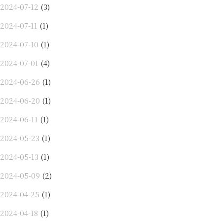
2024-07-12
(3)
2024-07-11
(1)
2024-07-10
(1)
2024-07-01
(4)
2024-06-26
(1)
2024-06-20
(1)
2024-06-11
(1)
2024-05-23
(1)
2024-05-13
(1)
2024-05-09
(2)
2024-04-25
(1)
2024-04-18
(1)