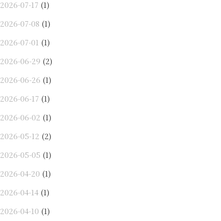
2026-07-17
(1)
2026-07-08
(1)
2026-07-01
(1)
2026-06-29
(2)
2026-06-26
(1)
2026-06-17
(1)
2026-06-02
(1)
2026-05-12
(2)
2026-05-05
(1)
2026-04-20
(1)
2026-04-14
(1)
2026-04-10
(1)