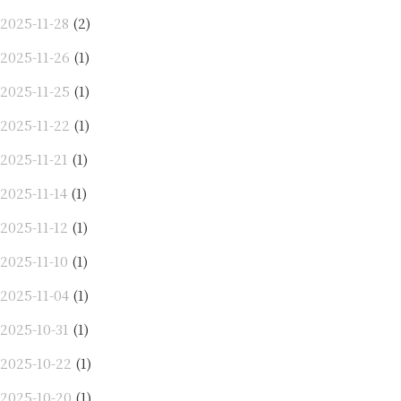
2025-11-28
(2)
2025-11-26
(1)
2025-11-25
(1)
2025-11-22
(1)
2025-11-21
(1)
2025-11-14
(1)
2025-11-12
(1)
2025-11-10
(1)
2025-11-04
(1)
2025-10-31
(1)
2025-10-22
(1)
2025-10-20
(1)