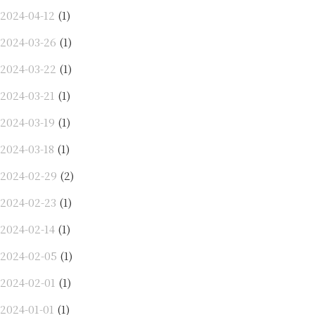
2024-04-12
(1)
2024-03-26
(1)
2024-03-22
(1)
2024-03-21
(1)
2024-03-19
(1)
2024-03-18
(1)
2024-02-29
(2)
2024-02-23
(1)
2024-02-14
(1)
2024-02-05
(1)
2024-02-01
(1)
2024-01-01
(1)