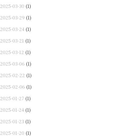
2025-03-30
(1)
2025-03-29
(1)
2025-03-24
(1)
2025-03-21
(1)
2025-03-12
(1)
2025-03-06
(1)
2025-02-22
(1)
2025-02-06
(1)
2025-01-27
(1)
2025-01-24
(1)
2025-01-23
(1)
2025-01-20
(1)