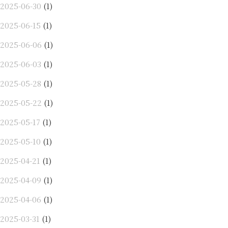
2025-06-30
(1)
2025-06-15
(1)
2025-06-06
(1)
2025-06-03
(1)
2025-05-28
(1)
2025-05-22
(1)
2025-05-17
(1)
2025-05-10
(1)
2025-04-21
(1)
2025-04-09
(1)
2025-04-06
(1)
2025-03-31
(1)