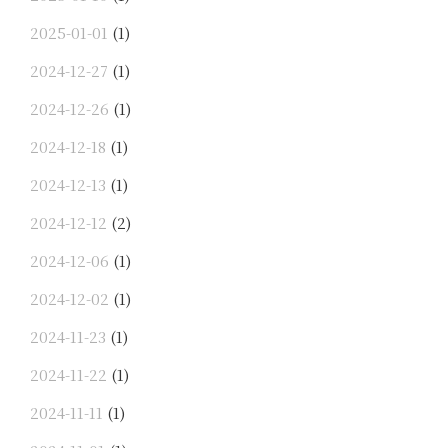
2025-01-01
(1)
2024-12-27
(1)
2024-12-26
(1)
2024-12-18
(1)
2024-12-13
(1)
2024-12-12
(2)
2024-12-06
(1)
2024-12-02
(1)
2024-11-23
(1)
2024-11-22
(1)
2024-11-11
(1)