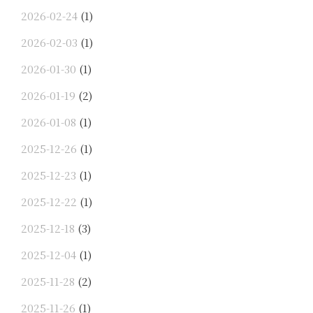
2026-02-24
(1)
2026-02-03
(1)
2026-01-30
(1)
2026-01-19
(2)
2026-01-08
(1)
2025-12-26
(1)
2025-12-23
(1)
2025-12-22
(1)
2025-12-18
(3)
2025-12-04
(1)
2025-11-28
(2)
2025-11-26
(1)