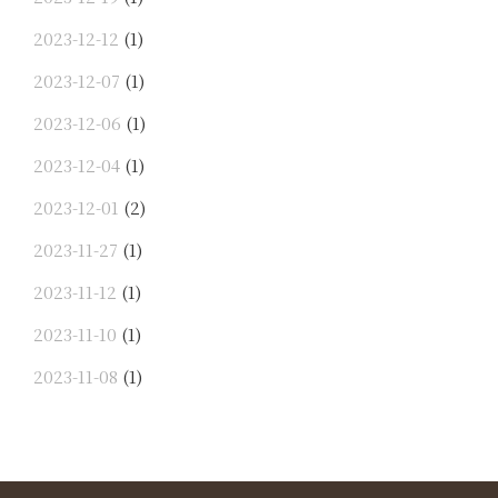
2023-12-12
(1)
2023-12-07
(1)
2023-12-06
(1)
2023-12-04
(1)
2023-12-01
(2)
2023-11-27
(1)
2023-11-12
(1)
2023-11-10
(1)
2023-11-08
(1)