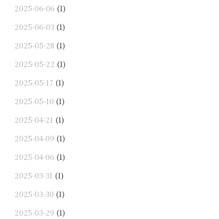
2025-06-06
(1)
2025-06-03
(1)
2025-05-28
(1)
2025-05-22
(1)
2025-05-17
(1)
2025-05-10
(1)
2025-04-21
(1)
2025-04-09
(1)
2025-04-06
(1)
2025-03-31
(1)
2025-03-30
(1)
2025-03-29
(1)