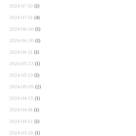
2024-07-10
(1)
2024-07-01
(4)
2024-06-26
(1)
2024-06-20
(1)
2024-06-11
(1)
2024-05-23
(1)
2024-05-13
(1)
2024-05-09
(2)
2024-04-25
(1)
2024-04-18
(1)
2024-04-12
(1)
2024-03-26
(1)