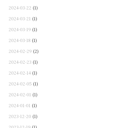
2024-03-22
(1)
2024-03-21
(1)
2024-03-19
(1)
2024-03-18
(1)
2024-02-29
(2)
2024-02-23
(1)
2024-02-14
(1)
2024-02-05
(1)
2024-02-01
(1)
2024-01-01
(1)
2023-12-20
(1)
2023-12-19
(1)