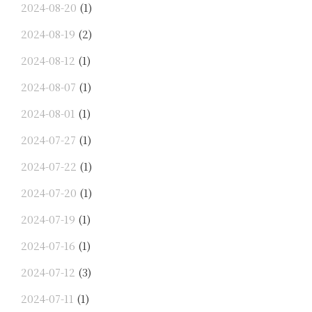
2024-08-20
(1)
2024-08-19
(2)
2024-08-12
(1)
2024-08-07
(1)
2024-08-01
(1)
2024-07-27
(1)
2024-07-22
(1)
2024-07-20
(1)
2024-07-19
(1)
2024-07-16
(1)
2024-07-12
(3)
2024-07-11
(1)