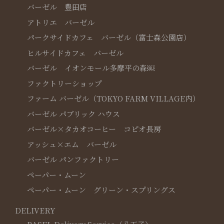
バーゼル 豊田店
アトリエ バーゼル
パークサイドカフェ バーゼル（富士森公園店）
ヒルサイドカフェ バーゼル
バーゼル イオンモール多摩平の森￼
ファクトリーショップ
ファーム バーゼル（TOKYO FARM VILLAGE内）
バーゼル パブリック ハウス
バーゼル×タカオコーヒー コピオ長房
アッシュ×エム バーゼル
バーゼル パンファクトリー
ペーパー・ムーン
ペーパー・ムーン グリーン・スプリングス
DELIVERY