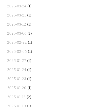
2025-03-24
(1)
2025-03-21
(1)
2025-03-12
(1)
2025-03-06
(1)
2025-02-22
(1)
2025-02-06
(1)
2025-01-27
(1)
2025-01-24
(1)
2025-01-23
(1)
2025-01-20
(1)
2025-01-18
(2)
2025-01-10
(1)