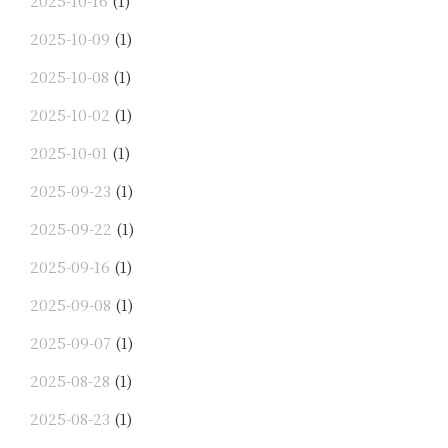
2025-10-16
(1)
2025-10-09
(1)
2025-10-08
(1)
2025-10-02
(1)
2025-10-01
(1)
2025-09-23
(1)
2025-09-22
(1)
2025-09-16
(1)
2025-09-08
(1)
2025-09-07
(1)
2025-08-28
(1)
2025-08-23
(1)