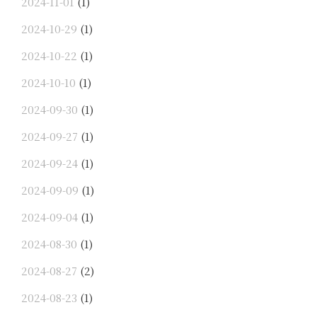
2024-11-01
(1)
2024-10-29
(1)
2024-10-22
(1)
2024-10-10
(1)
2024-09-30
(1)
2024-09-27
(1)
2024-09-24
(1)
2024-09-09
(1)
2024-09-04
(1)
2024-08-30
(1)
2024-08-27
(2)
2024-08-23
(1)