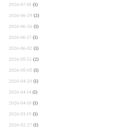
ュ
2026-07-01
(1)
ー
2026-06-29
(2)
ル”
2026-06-26
(1)
2026-06-17
(1)
2026-06-02
(1)
2026-05-12
(2)
2026-05-05
(1)
2026-04-20
(1)
2026-04-14
(1)
2026-04-10
(1)
2026-03-19
(1)
2026-02-27
(1)