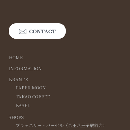
CONTACT
HOME
INFORMATION
BRANDS
PAPER MOON
TAKAO COFFEE
BASEL
SHOPS
ブラッスリー・バーゼル（京王八王子駅前店）