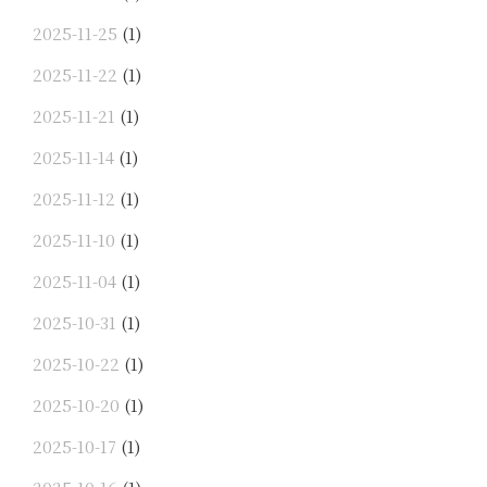
2025-11-25
(1)
2025-11-22
(1)
2025-11-21
(1)
2025-11-14
(1)
2025-11-12
(1)
2025-11-10
(1)
2025-11-04
(1)
2025-10-31
(1)
2025-10-22
(1)
2025-10-20
(1)
2025-10-17
(1)