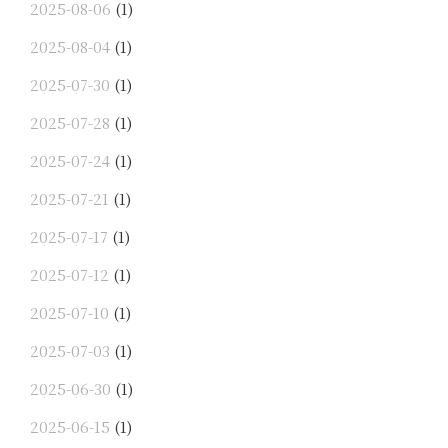
2025-08-06
(1)
2025-08-04
(1)
2025-07-30
(1)
2025-07-28
(1)
2025-07-24
(1)
2025-07-21
(1)
2025-07-17
(1)
2025-07-12
(1)
2025-07-10
(1)
2025-07-03
(1)
2025-06-30
(1)
2025-06-15
(1)