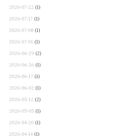
2026-07-22
(1)
2026-07-17
(1)
2026-07-08
(1)
2026-07-01
(1)
2026-06-29
(2)
2026-06-26
(1)
2026-06-17
(1)
2026-06-02
(1)
2026-05-12
(2)
2026-05-05
(1)
2026-04-20
(1)
2026-04-14
(1)