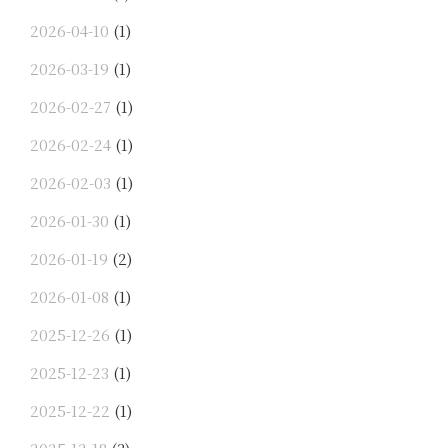
2026-04-10
(1)
2026-03-19
(1)
2026-02-27
(1)
2026-02-24
(1)
2026-02-03
(1)
2026-01-30
(1)
2026-01-19
(2)
2026-01-08
(1)
2025-12-26
(1)
2025-12-23
(1)
2025-12-22
(1)