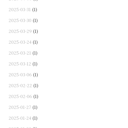
2025-03-31
(1)
2025-03-30
(1)
2025-03-29
(1)
2025-03-24
(1)
2025-03-21
(1)
2025-03-12
(1)
2025-03-06
(1)
2025-02-22
(1)
2025-02-06
(1)
2025-01-27
(1)
2025-01-24
(1)