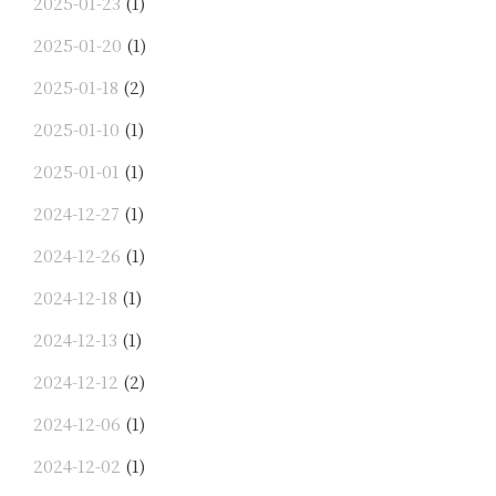
2025-01-23
(1)
2025-01-20
(1)
2025-01-18
(2)
2025-01-10
(1)
2025-01-01
(1)
2024-12-27
(1)
2024-12-26
(1)
2024-12-18
(1)
2024-12-13
(1)
2024-12-12
(2)
2024-12-06
(1)
2024-12-02
(1)