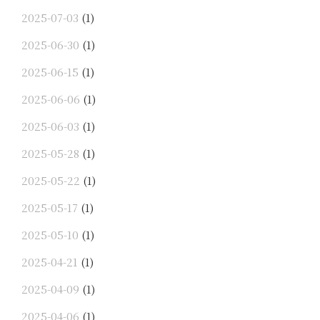
2025-07-03
(1)
2025-06-30
(1)
2025-06-15
(1)
2025-06-06
(1)
2025-06-03
(1)
2025-05-28
(1)
2025-05-22
(1)
2025-05-17
(1)
2025-05-10
(1)
2025-04-21
(1)
2025-04-09
(1)
2025-04-06
(1)