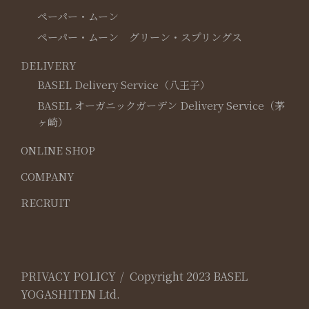
ペーパー・ムーン
ペーパー・ムーン グリーン・スプリングス
DELIVERY
BASEL Delivery Service（八王子）
BASEL オーガニックガーデン Delivery Service（茅
ヶ崎）
ONLINE SHOP
COMPANY
RECRUIT
PRIVACY POLICY
Copyright 2023 BASEL
YOGASHITEN Ltd.