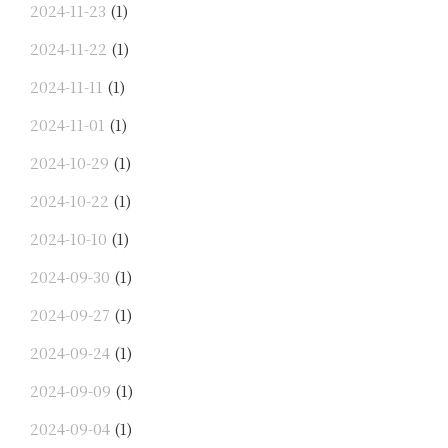
2024-11-23
(1)
2024-11-22
(1)
2024-11-11
(1)
2024-11-01
(1)
2024-10-29
(1)
2024-10-22
(1)
2024-10-10
(1)
2024-09-30
(1)
2024-09-27
(1)
2024-09-24
(1)
2024-09-09
(1)
2024-09-04
(1)