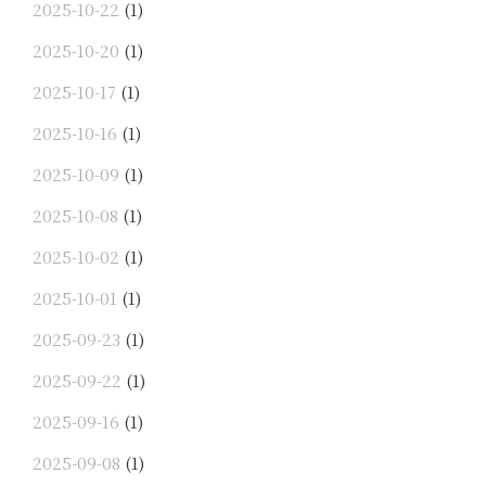
2025-10-22
(1)
2025-10-20
(1)
2025-10-17
(1)
2025-10-16
(1)
2025-10-09
(1)
2025-10-08
(1)
2025-10-02
(1)
2025-10-01
(1)
2025-09-23
(1)
2025-09-22
(1)
2025-09-16
(1)
2025-09-08
(1)