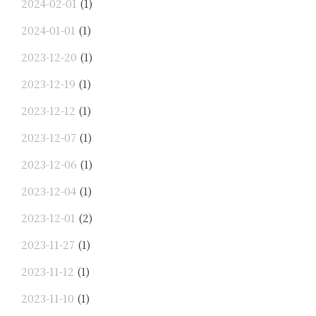
2024-02-01
(1)
2024-01-01
(1)
2023-12-20
(1)
2023-12-19
(1)
2023-12-12
(1)
2023-12-07
(1)
2023-12-06
(1)
2023-12-04
(1)
2023-12-01
(2)
2023-11-27
(1)
2023-11-12
(1)
2023-11-10
(1)