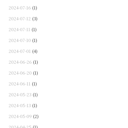
2024-07-16
(1)
2024-07-12
(3)
2024-07-11
(1)
2024-07-10
(1)
2024-07-01
(4)
2024-06-26
(1)
2024-06-20
(1)
2024-06-11
(1)
2024-05-23
(1)
2024-05-13
(1)
2024-05-09
(2)
2024-04-25
(1)