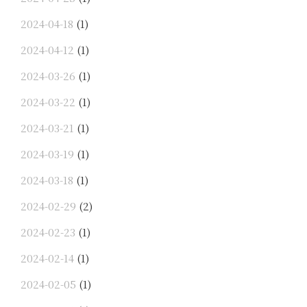
2024-04-18
(1)
2024-04-12
(1)
2024-03-26
(1)
2024-03-22
(1)
2024-03-21
(1)
2024-03-19
(1)
2024-03-18
(1)
2024-02-29
(2)
2024-02-23
(1)
2024-02-14
(1)
2024-02-05
(1)