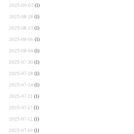
2025-09-07
(1)
2025-08-28
(1)
2025-08-23
(1)
2025-08-06
(1)
2025-08-04
(1)
2025-07-30
(1)
2025-07-28
(1)
2025-07-24
(1)
2025-07-21
(1)
2025-07-17
(1)
2025-07-12
(1)
2025-07-10
(1)