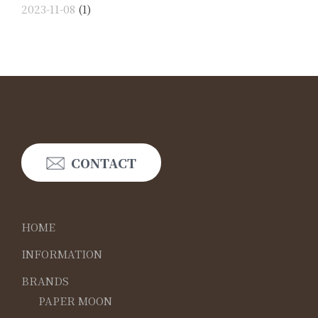
2023-11-08
(1)
CONTACT
HOME
INFORMATION
BRANDS
PAPER MOON