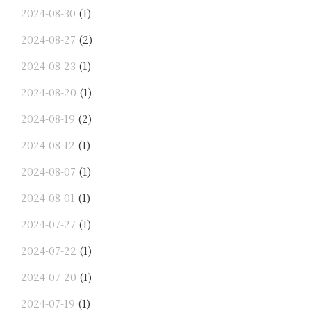
2024-08-30
(1)
2024-08-27
(2)
2024-08-23
(1)
2024-08-20
(1)
2024-08-19
(2)
2024-08-12
(1)
2024-08-07
(1)
2024-08-01
(1)
2024-07-27
(1)
2024-07-22
(1)
2024-07-20
(1)
2024-07-19
(1)