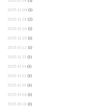
2025-12-18
(3)
2025-12-04
(1)
2025-11-28
(2)
2025-11-26
(1)
2025-11-25
(1)
2025-11-22
(1)
2025-11-21
(1)
2025-11-14
(1)
2025-11-12
(1)
2025-11-10
(1)
2025-11-04
(1)
2025-10-31
(1)