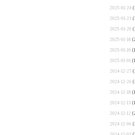
2025-01-24
(
2025-01-23
(
2025-01-20
(
2025-01-18
(
2025-01-10
(1
2025-01-01
(1
2024-12-27
(
2024-12-26
(
2024-12-18
(1
2024-12-13
(1
2024-12-12
(
2024-12-06
(
2024-12-02
(