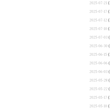
2025-07-21
(
2025-07-17
(
2025-07-12
(
2025-07-10
(
2025-07-03
(
2025-06-30
(
2025-06-15
(
2025-06-06
(
2025-06-03
(
2025-05-28
(
2025-05-22
(
2025-05-17
(
2025-05-10
(