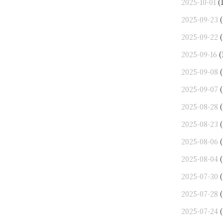
2025-10-01
(1
2025-09-23
(
2025-09-22
(
2025-09-16
(
2025-09-08
(
2025-09-07
(
2025-08-28
(
2025-08-23
(
2025-08-06
(
2025-08-04
(
2025-07-30
(
2025-07-28
(
2025-07-24
(