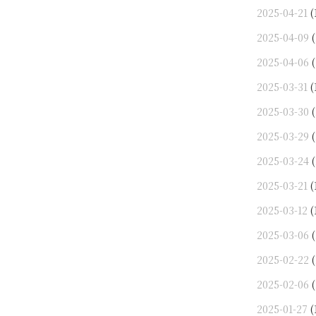
2025-04-21
(
2025-04-09
(
2025-04-06
(
2025-03-31
(
2025-03-30
(
2025-03-29
(
2025-03-24
(
2025-03-21
(
2025-03-12
(
2025-03-06
(
2025-02-22
(
2025-02-06
(
2025-01-27
(