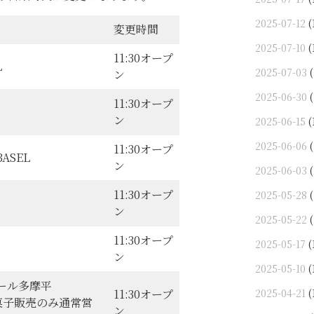
2025-07-12
(
変更時間
2025-07-10
(
11:30オープ
L
2025-07-03
(
ン
2025-06-30
(
11:30オープ
ン
2025-06-15
(
2025-06-06
(
11:30オープ
 BASEL
ン
2025-06-03
(
11:30オープ
2025-05-28
(
ン
2025-05-22
(
11:30オープ
2025-05-17
(
ン
2025-05-10
(
モール多摩平
2025-04-21
(
11:30オープ
菓子販売のみ通常営
ン