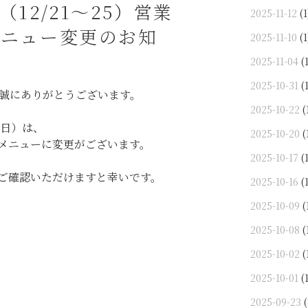
12/21〜25）営業
2025-11-12
(1
メニュー変更のお知
2025-11-10
(1
2025-11-04
(1
2025-10-31
(1
き誠にありがとうございます。
2025-10-22
(
5日）は、
2025-10-20
(
メニューに変更がございます。
2025-10-17
(1
ご確認いただけますと幸いです。
2025-10-16
(1
2025-10-09
(
2025-10-08
(
2025-10-02
(
2025-10-01
(1
2025-09-23
(