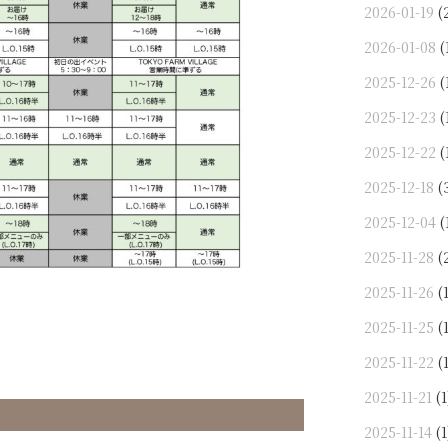
2026-01-19
(
2026-01-08
(
2025-12-26
(
2025-12-23
(
2025-12-22
(
2025-12-18
(
2025-12-04
(
2025-11-28
(
2025-11-26
(1
2025-11-25
(1
2025-11-22
(1
2025-11-21
(1
2025-11-14
(1