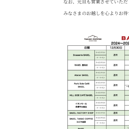
なお、元旦も営業させていただ
みなさまのお越しを心よりお待