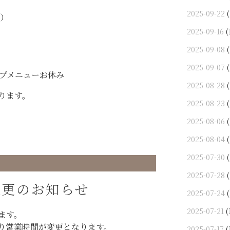
2025-09-22
(
時）
2025-09-16
(
2025-09-08
(
2025-09-07
(
ープメニューお休み
2025-08-28
(
ります。
2025-08-23
(
。
2025-08-06
(
2025-08-04
(
2025-07-30
(
2025-07-28
(
変更のお知らせ
2025-07-24
(
2025-07-21
(
ます。
り営業時間が変更となります。
2025-07-17
(