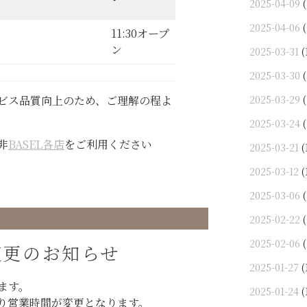
2025-04-09
(
2025-04-06
(
11:30オープ
ン
2025-03-31
(
2025-03-30
(
2025-03-29
(
ビス品質向上のため、ご理解の程よ
2025-03-24
(
非
BASEL各店
をご利用ください
2025-03-21
(
2025-03-12
(
2025-03-06
(
2025-02-22
(
2025-02-06
(
変更のお知らせ
2025-01-27
(
ます。
2025-01-24
(
り営業時間が変更となります。