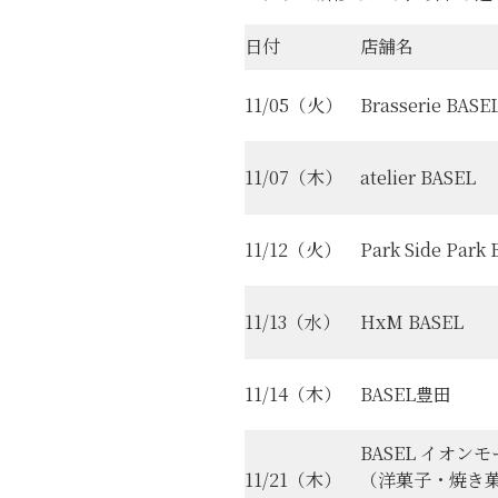
日付
店舗名
11/05（火）
Brasserie BASE
11/07（木）
atelier BASEL
11/12（火）
Park Side Park
11/13（水）
HxM BASEL
11/14（木）
BASEL豊田
BASEL イオン
11/21（木）
（洋菓子・焼き