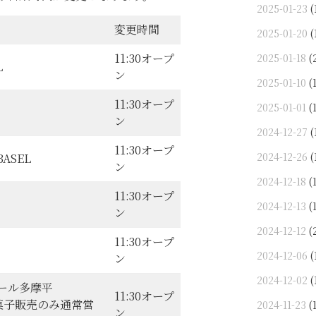
2025-01-23
(
変更時間
2025-01-20
(
11:30オープ
2025-01-18
(
L
ン
2025-01-10
(1
11:30オープ
2025-01-01
(1
ン
2024-12-27
(
11:30オープ
2024-12-26
(
 BASEL
ン
2024-12-18
(1
11:30オープ
2024-12-13
(1
ン
2024-12-12
(
11:30オープ
2024-12-06
(
ン
2024-12-02
(
モール多摩平
11:30オープ
菓子販売のみ通常営
2024-11-23
(1
ン