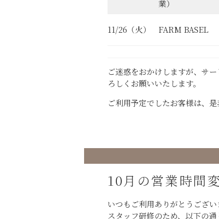
業）
11/26（火）
FARM BASEL
ご迷惑をおかけしますが、サー
ろしくお願いいたします。
ご利用予定でしたお客様は、是
10月の営業時間
いつもご利用ありがとうござい
スタッフ研修のため、以下の通