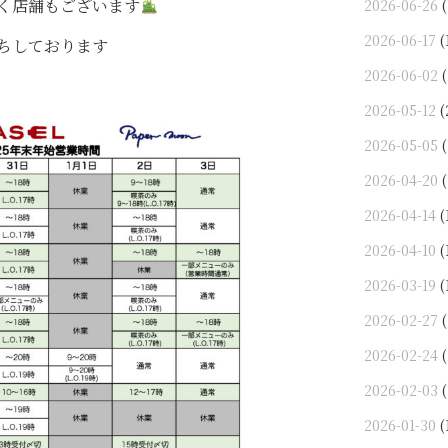
く店舗もございます
2026-06-26
(
2026-06-17
(
ちしております
2026-06-02
(
2026-05-12
(
2026-05-05
(
2026-04-20
(
2026-04-14
(
2026-04-10
(
2026-03-19
(
2026-02-27
(
2026-02-24
(
2026-02-03
(
2026-01-30
(