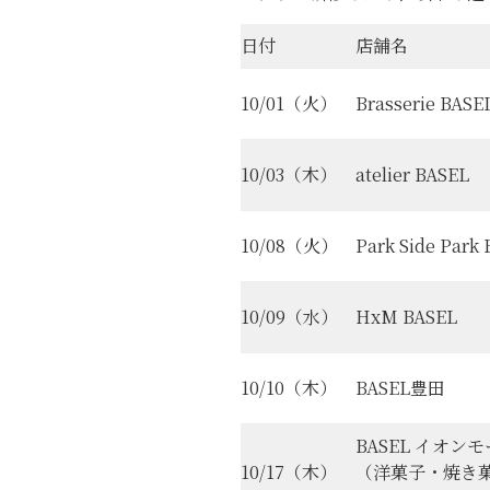
日付
店舗名
10/01（火）
Brasserie BASE
10/03（木）
atelier BASEL
10/08（火）
Park Side Park
10/09（水）
HxM BASEL
10/10（木）
BASEL豊田
BASEL イオン
10/17（木）
（洋菓子・焼き