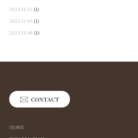
2023-11-12
(1)
2023-11-10
(1)
2023-11-08
(1)
CONTACT
HOME