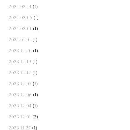
2024-02-14
(1)
2024-02-05
(1)
2024-02-01
(1)
2024-01-01
(1)
2023-12-20
(1)
2023-12-19
(1)
2023-12-12
(1)
2023-12-07
(1)
2023-12-06
(1)
2023-12-04
(1)
2023-12-01
(2)
2023-11-27
(1)