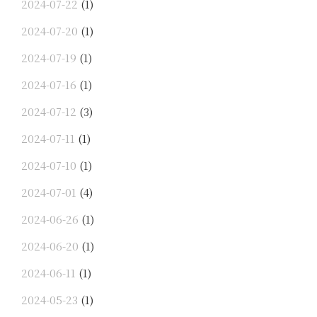
2024-07-22
(1)
2024-07-20
(1)
2024-07-19
(1)
2024-07-16
(1)
2024-07-12
(3)
2024-07-11
(1)
2024-07-10
(1)
2024-07-01
(4)
2024-06-26
(1)
2024-06-20
(1)
2024-06-11
(1)
2024-05-23
(1)