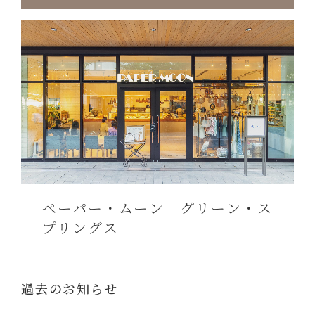
ペーパー・ムーン グリーン・ス
プリングス
過去のお知らせ