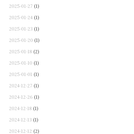
2025-01-27
(1)
2025-01-24
(1)
2025-01-23
(1)
2025-01-20
(1)
2025-01-18
(2)
2025-01-10
(1)
2025-01-01
(1)
2024-12-27
(1)
2024-12-26
(1)
2024-12-18
(1)
2024-12-13
(1)
2024-12-12
(2)