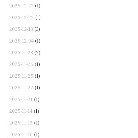
2025-12-23
(1)
2025-12-22
(1)
2025-12-18
(3)
2025-12-04
(1)
2025-11-28
(2)
2025-11-26
(1)
2025-11-25
(1)
2025-11-22
(1)
2025-11-21
(1)
2025-11-14
(1)
2025-11-12
(1)
2025-11-10
(1)