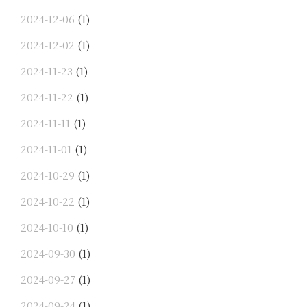
2024-12-06
(1)
2024-12-02
(1)
2024-11-23
(1)
2024-11-22
(1)
2024-11-11
(1)
2024-11-01
(1)
2024-10-29
(1)
2024-10-22
(1)
2024-10-10
(1)
2024-09-30
(1)
2024-09-27
(1)
2024-09-24
(1)