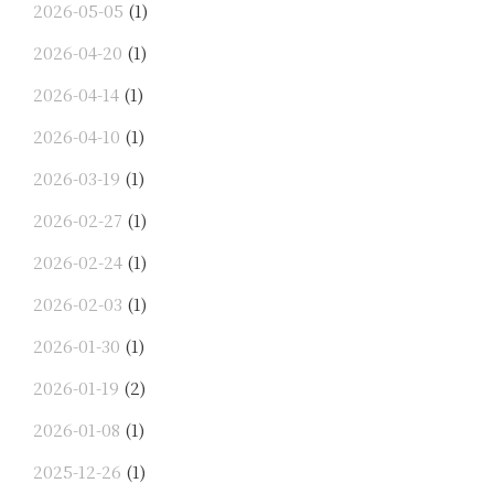
2026-05-05
(1)
2026-04-20
(1)
2026-04-14
(1)
2026-04-10
(1)
2026-03-19
(1)
2026-02-27
(1)
2026-02-24
(1)
2026-02-03
(1)
2026-01-30
(1)
2026-01-19
(2)
2026-01-08
(1)
2025-12-26
(1)