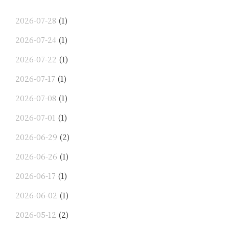
2026-07-28
(1)
2026-07-24
(1)
2026-07-22
(1)
2026-07-17
(1)
2026-07-08
(1)
2026-07-01
(1)
2026-06-29
(2)
2026-06-26
(1)
2026-06-17
(1)
2026-06-02
(1)
2026-05-12
(2)