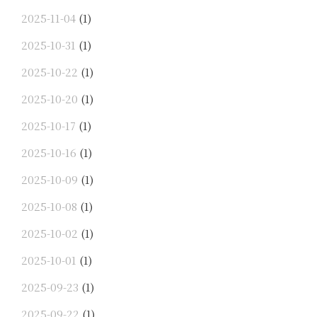
2025-11-04
(1)
2025-10-31
(1)
2025-10-22
(1)
2025-10-20
(1)
2025-10-17
(1)
2025-10-16
(1)
2025-10-09
(1)
2025-10-08
(1)
2025-10-02
(1)
2025-10-01
(1)
2025-09-23
(1)
2025-09-22
(1)