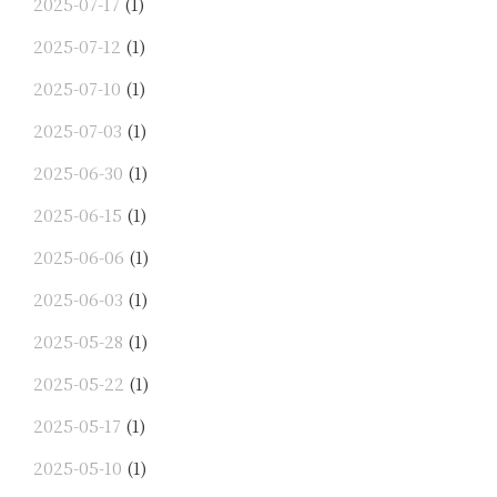
2025-07-17
(1)
2025-07-12
(1)
2025-07-10
(1)
2025-07-03
(1)
2025-06-30
(1)
2025-06-15
(1)
2025-06-06
(1)
2025-06-03
(1)
2025-05-28
(1)
2025-05-22
(1)
2025-05-17
(1)
2025-05-10
(1)