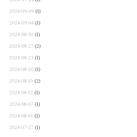
2024-09-09
(1)
2024-09-04
(1)
2024-08-30
(1)
2024-08-27
(2)
2024-08-23
(1)
2024-08-20
(1)
2024-08-19
(2)
2024-08-12
(1)
2024-08-07
(1)
2024-08-01
(1)
2024-07-27
(1)