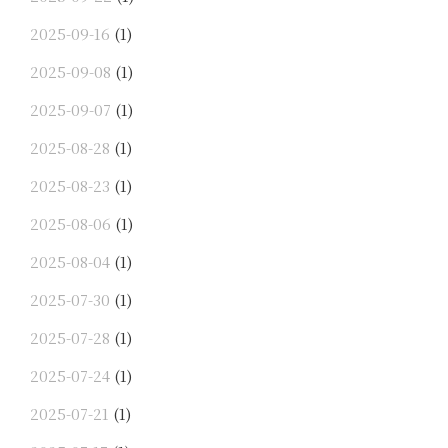
2025-09-16
(1)
2025-09-08
(1)
2025-09-07
(1)
2025-08-28
(1)
2025-08-23
(1)
2025-08-06
(1)
2025-08-04
(1)
2025-07-30
(1)
2025-07-28
(1)
2025-07-24
(1)
2025-07-21
(1)