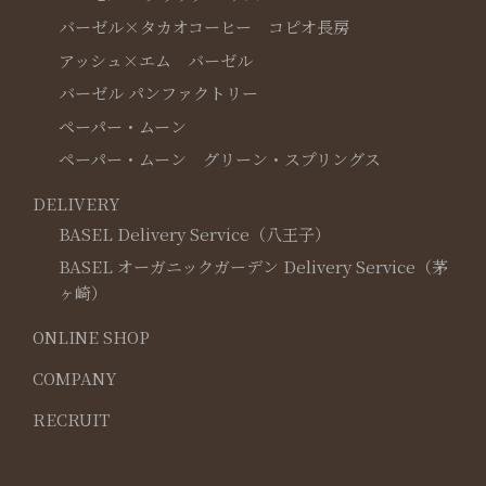
バーゼル×タカオコーヒー コピオ長房
アッシュ×エム バーゼル
バーゼル パンファクトリー
ペーパー・ムーン
ペーパー・ムーン グリーン・スプリングス
DELIVERY
BASEL Delivery Service（八王子）
BASEL オーガニックガーデン Delivery Service（茅
ヶ崎）
ONLINE SHOP
COMPANY
RECRUIT