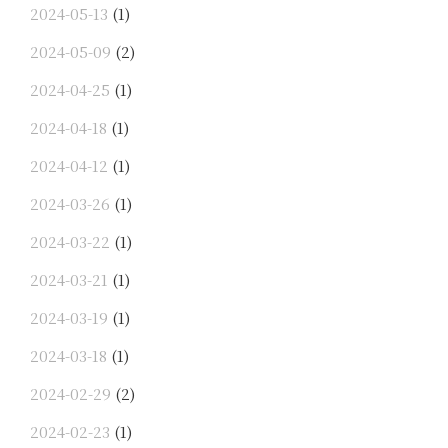
2024-05-13
(1)
2024-05-09
(2)
2024-04-25
(1)
2024-04-18
(1)
2024-04-12
(1)
2024-03-26
(1)
2024-03-22
(1)
2024-03-21
(1)
2024-03-19
(1)
2024-03-18
(1)
2024-02-29
(2)
2024-02-23
(1)