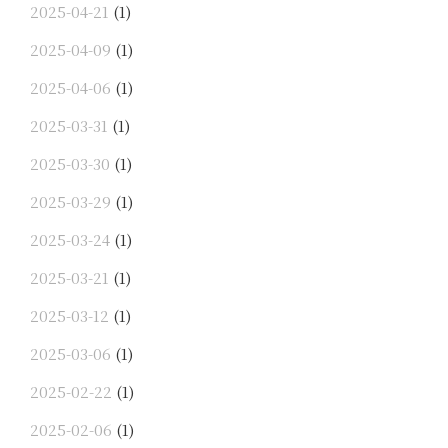
2025-04-21
(1)
2025-04-09
(1)
2025-04-06
(1)
2025-03-31
(1)
2025-03-30
(1)
2025-03-29
(1)
2025-03-24
(1)
2025-03-21
(1)
2025-03-12
(1)
2025-03-06
(1)
2025-02-22
(1)
2025-02-06
(1)