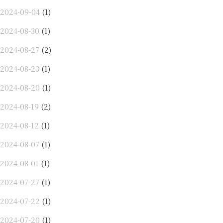
2024-09-04
(1)
2024-08-30
(1)
2024-08-27
(2)
2024-08-23
(1)
2024-08-20
(1)
2024-08-19
(2)
2024-08-12
(1)
2024-08-07
(1)
2024-08-01
(1)
2024-07-27
(1)
2024-07-22
(1)
2024-07-20
(1)