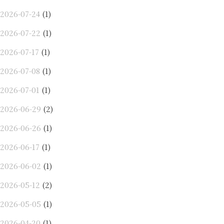
2026-07-24
(1)
2026-07-22
(1)
2026-07-17
(1)
2026-07-08
(1)
2026-07-01
(1)
2026-06-29
(2)
2026-06-26
(1)
2026-06-17
(1)
2026-06-02
(1)
2026-05-12
(2)
2026-05-05
(1)
2026-04-20
(1)