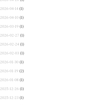
2026-04-14
(1)
2026-04-10
(1)
2026-03-19
(1)
2026-02-27
(1)
2026-02-24
(1)
2026-02-03
(1)
2026-01-30
(1)
2026-01-19
(2)
2026-01-08
(1)
2025-12-26
(1)
2025-12-23
(1)