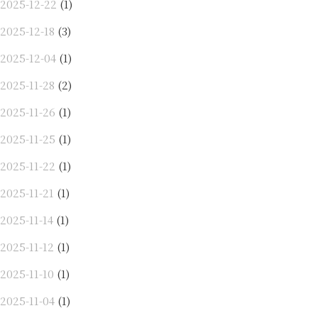
2025-12-22
(1)
2025-12-18
(3)
2025-12-04
(1)
2025-11-28
(2)
2025-11-26
(1)
2025-11-25
(1)
2025-11-22
(1)
2025-11-21
(1)
2025-11-14
(1)
2025-11-12
(1)
2025-11-10
(1)
2025-11-04
(1)