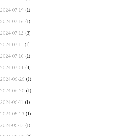
2024-07-19
(1)
2024-07-16
(1)
2024-07-12
(3)
2024-07-11
(1)
2024-07-10
(1)
2024-07-01
(4)
2024-06-26
(1)
2024-06-20
(1)
2024-06-11
(1)
2024-05-23
(1)
2024-05-13
(1)