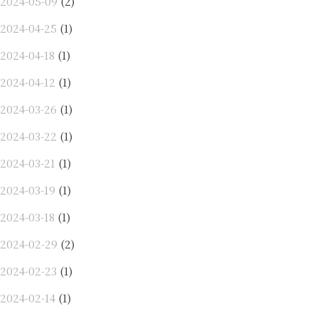
2024-05-09
(2)
2024-04-25
(1)
2024-04-18
(1)
2024-04-12
(1)
2024-03-26
(1)
2024-03-22
(1)
2024-03-21
(1)
2024-03-19
(1)
2024-03-18
(1)
2024-02-29
(2)
2024-02-23
(1)
2024-02-14
(1)