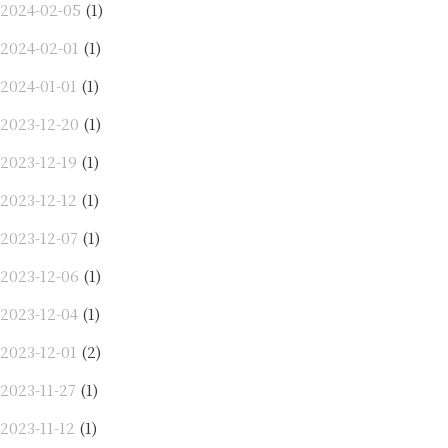
2024-02-05
(1)
2024-02-01
(1)
2024-01-01
(1)
2023-12-20
(1)
2023-12-19
(1)
2023-12-12
(1)
2023-12-07
(1)
2023-12-06
(1)
2023-12-04
(1)
2023-12-01
(2)
2023-11-27
(1)
2023-11-12
(1)