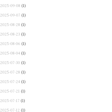
2025-09-08
(1)
2025-09-07
(1)
2025-08-28
(1)
2025-08-23
(1)
2025-08-06
(1)
2025-08-04
(1)
2025-07-30
(1)
2025-07-28
(1)
2025-07-24
(1)
2025-07-21
(1)
2025-07-17
(1)
2025-07-12
(1)