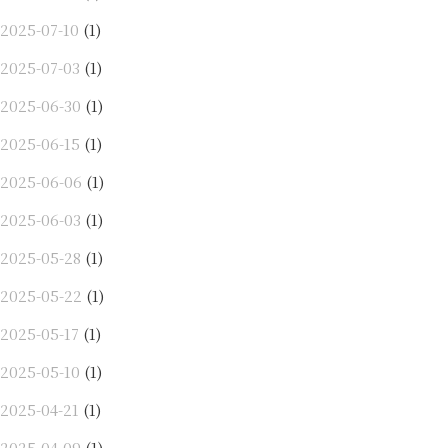
2025-07-10
(1)
2025-07-03
(1)
2025-06-30
(1)
2025-06-15
(1)
2025-06-06
(1)
2025-06-03
(1)
2025-05-28
(1)
2025-05-22
(1)
2025-05-17
(1)
2025-05-10
(1)
2025-04-21
(1)
2025-04-09
(1)