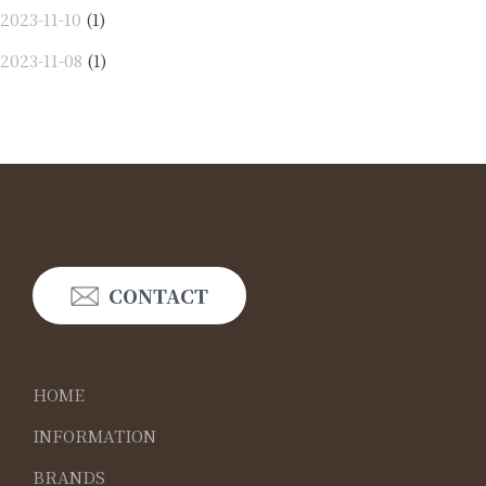
2023-11-10
(1)
2023-11-08
(1)
CONTACT
HOME
INFORMATION
BRANDS