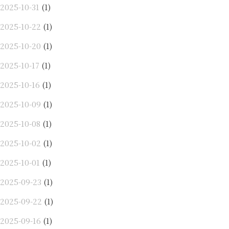
2025-10-31
(1)
2025-10-22
(1)
2025-10-20
(1)
2025-10-17
(1)
2025-10-16
(1)
2025-10-09
(1)
2025-10-08
(1)
2025-10-02
(1)
2025-10-01
(1)
2025-09-23
(1)
2025-09-22
(1)
2025-09-16
(1)