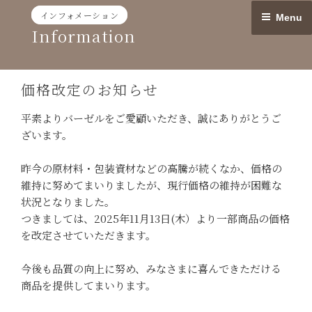
Skip
インフォメーション
Menu
to
Information
content
価格改定のお知らせ
平素よりバーゼルをご愛顧いただき、誠にありがとうご
ざいます。
昨今の原材料・包装資材などの高騰が続くなか、価格の
維持に努めてまいりましたが、現行価格の維持が困難な
状況となりました。
つきましては、2025年11月13日(木）より一部商品の価格
を改定させていただきます。
今後も品質の向上に努め、みなさまに喜んできただける
商品を提供してまいります。