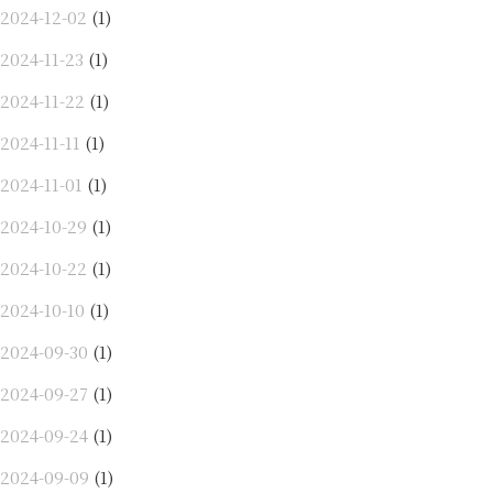
2024-12-02
(1)
2024-11-23
(1)
2024-11-22
(1)
2024-11-11
(1)
2024-11-01
(1)
2024-10-29
(1)
2024-10-22
(1)
2024-10-10
(1)
2024-09-30
(1)
2024-09-27
(1)
2024-09-24
(1)
2024-09-09
(1)