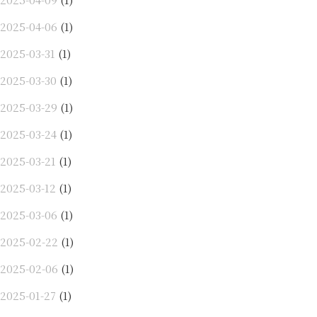
2025-04-06
(1)
2025-03-31
(1)
2025-03-30
(1)
2025-03-29
(1)
2025-03-24
(1)
2025-03-21
(1)
2025-03-12
(1)
2025-03-06
(1)
2025-02-22
(1)
2025-02-06
(1)
2025-01-27
(1)