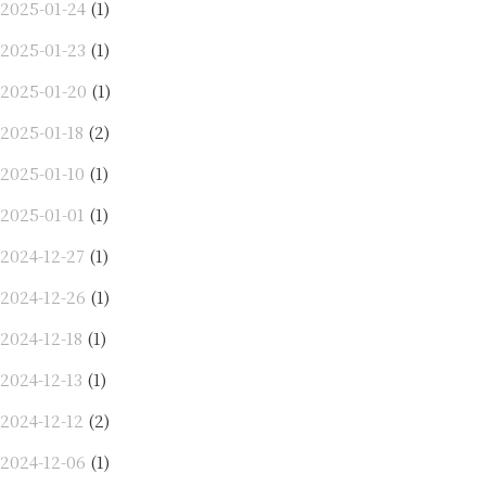
2025-01-24
(1)
2025-01-23
(1)
2025-01-20
(1)
2025-01-18
(2)
2025-01-10
(1)
2025-01-01
(1)
2024-12-27
(1)
2024-12-26
(1)
2024-12-18
(1)
2024-12-13
(1)
2024-12-12
(2)
2024-12-06
(1)